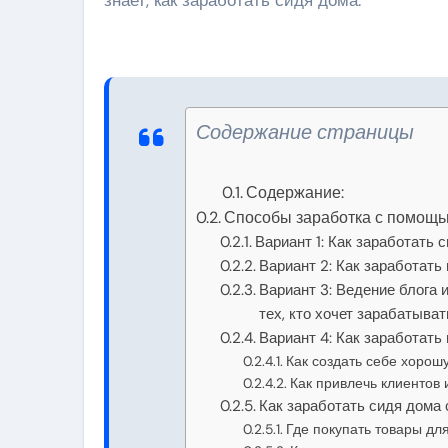
Содержание страницы
Содержание:
Способы заработка с помощь
Вариант 1: Как заработать 
Вариант 2: Как заработать
Вариант 3: Ведение блога
тех, кто хочет зарабатыва
Вариант 4: Как заработать
Как создать себе хоро
Как привлечь клиентов 
Как заработать сидя дома 
Где покупать товары дл