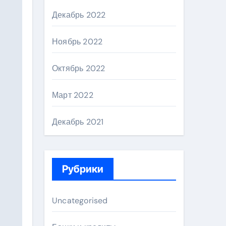
Декабрь 2022
Ноябрь 2022
Октябрь 2022
Март 2022
Декабрь 2021
Рубрики
Uncategorised