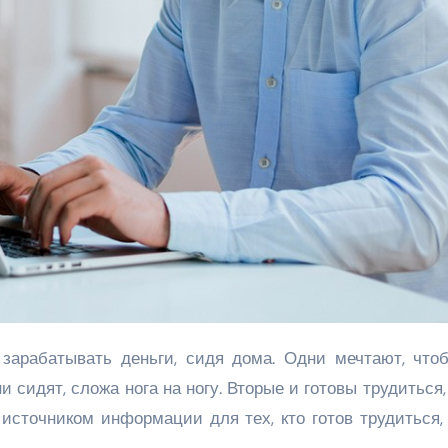
 сидят, сложа нога на ногу. Вторые и готовы трудиться,
источником информации для тех, кто готов трудиться,