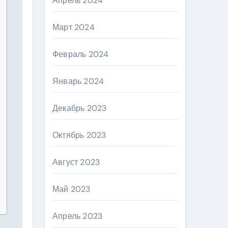
Апрель 2024
Март 2024
Февраль 2024
Январь 2024
Декабрь 2023
Октябрь 2023
Август 2023
Май 2023
Апрель 2023