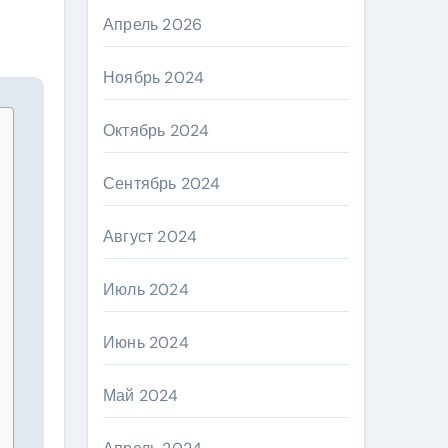
Апрель 2026
Ноябрь 2024
Октябрь 2024
Сентябрь 2024
Август 2024
Июль 2024
Июнь 2024
Май 2024