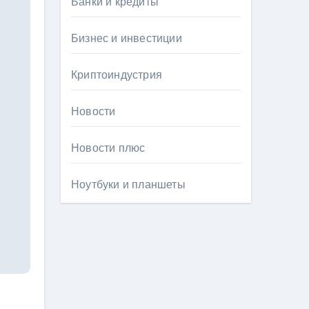
Банки и кредиты
Бизнес и инвестиции
Криптоиндустрия
Новости
Новости плюс
Ноутбуки и планшеты