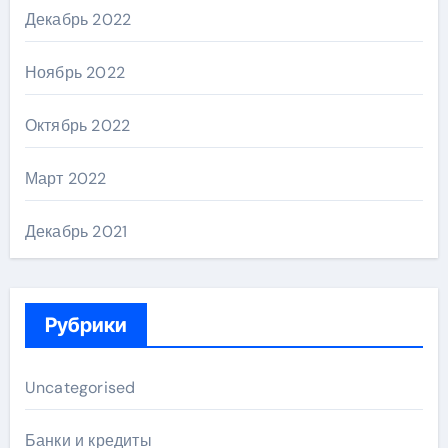
Декабрь 2022
Ноябрь 2022
Октябрь 2022
Март 2022
Декабрь 2021
Рубрики
Uncategorised
Банки и кредиты