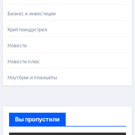
Бизнес и инвестиции
Криптоиндустрия
Новости
Новости плюс
Ноутбуки и планшеты
Вы пропустили