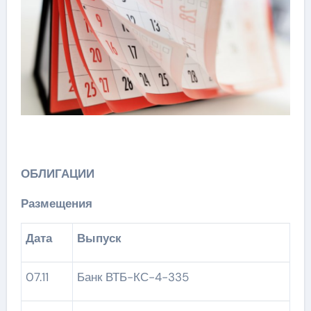
ОБЛИГАЦИИ
Размещения
Дата
Выпуск
07.11
Банк ВТБ-КС-4-335