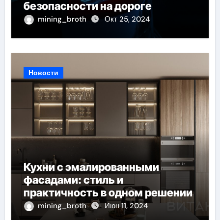
безопасности на дороге
mining_broth
Окт 25, 2024
Новости
Кухни с эмалированными
фасадами: стиль и
практичность в одном решении
mining_broth
Июн 11, 2024