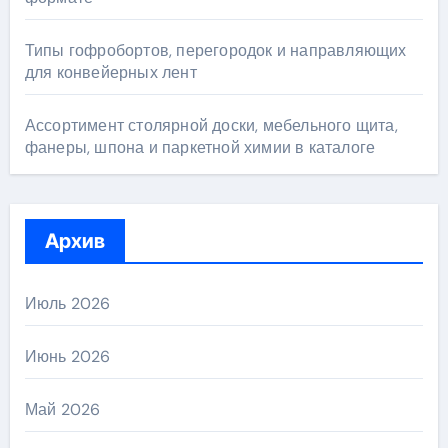
Типы гофробортов, перегородок и направляющих
для конвейерных лент
Ассортимент столярной доски, мебельного щита,
фанеры, шпона и паркетной химии в каталоге
Архив
Июль 2026
Июнь 2026
Май 2026