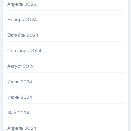
Апрель 2026
Ноябрь 2024
Октябрь 2024
Сентябрь 2024
Август 2024
Июль 2024
Июнь 2024
Май 2024
Апрель 2024