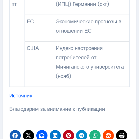
пт
(ИПЦ) Германии (окт)
ЕС
Экономические прогнозы в
отношении ЕС
США
Индекс настроения
потребителей от
Мичиганского университета
(нояб)
Источник
Благодарим за внимание к публикации