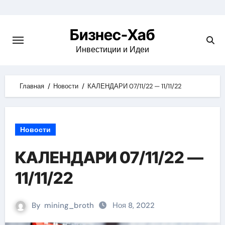
Skip
to
Бизнес-Хаб
content
Инвестиции и Идеи
Главная
Новости
КАЛЕНДАРИ 07/11/22 — 11/11/22
Новости
КАЛЕНДАРИ 07/11/22 —
11/11/22
By
mining_broth
Ноя 8, 2022