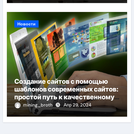
Новости
Создание сайтов с помощью
шаблонов современных сайтов:
простой путь к качественному
веб-присутствию
mining_broth
Апр 29, 2024