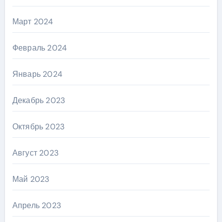
Март 2024
Февраль 2024
Январь 2024
Декабрь 2023
Октябрь 2023
Август 2023
Май 2023
Апрель 2023