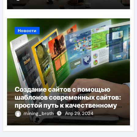
Новости
Создание сайтов с помощью
шаблонов современных сайтов:
простой путь к качественному
веб-присутствию
mining_broth
Апр 29, 2024