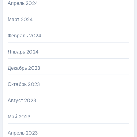
Апрель 2024
Март 2024
Февраль 2024
Январь 2024
Декабрь 2023
Октябрь 2023
Август 2023
Май 2023
Апрель 2023