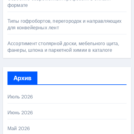
формате
Типы гофробортов, перегородок и направляющих
для конвейерных лент
Ассортимент столярной доски, мебельного щита,
фанеры, шпона и паркетной химии в каталоге
Архив
Июль 2026
Июнь 2026
Май 2026