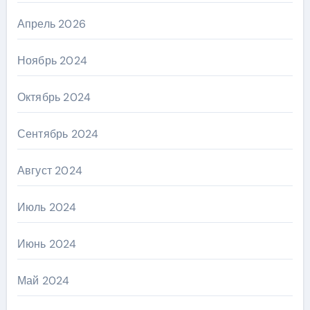
Апрель 2026
Ноябрь 2024
Октябрь 2024
Сентябрь 2024
Август 2024
Июль 2024
Июнь 2024
Май 2024