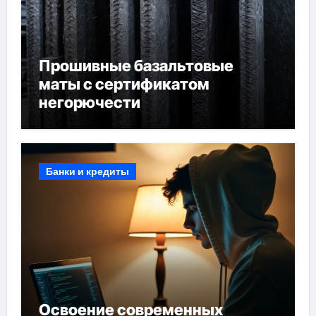
Прошивные базальтовые
маты с сертификатом
негорючести
Банки и кредиты
Освоение современных