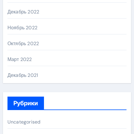
Декабрь 2022
Ноябрь 2022
Октябрь 2022
Март 2022
Декабрь 2021
Рубрики
Uncategorised