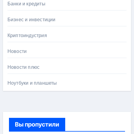
Банки и кредиты
Бизнес и инвестиции
Криптоиндустрия
Новости
Новости плюс
Ноутбуки и планшеты
Вы пропустили