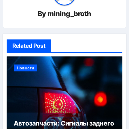
By
mining_broth
Related Post
Новости
Автозапчасти: Сигналы заднего