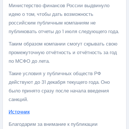
Министерство финансов России выдвинуло
идею о том, чтобы дать возможность
российским публичным компаниям не
публиковать отчеты до 1 июля следующего года.
Таким образом компании смогут скрывать свою
промежуточную отчётность и отчётность за год
по МСФО до лета.
Такие условия у публичных обществ РФ
действуют до 31 декабря текущего года. Оно
было принято сразу после начала введения
санкций.
Источник
Благодарим за внимание к публикации