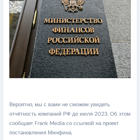
Вероятно, мы с вами не сможем увидеть
отчётность компаний РФ до июля 2023. Об этом
сообщает Frank Media со ссылкой на проект
постановления Минфина.