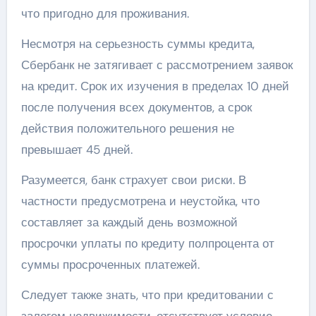
что пригодно для проживания.
Несмотря на серьезность суммы кредита,
Сбербанк не затягивает с рассмотрением заявок
на кредит. Срок их изучения в пределах 10 дней
после получения всех документов, а срок
действия положительного решения не
превышает 45 дней.
Разумеется, банк страхует свои риски. В
частности предусмотрена и неустойка, что
составляет за каждый день возможной
просрочки уплаты по кредиту полпроцента от
суммы просроченных платежей.
Следует также знать, что при кредитовании с
залогом недвижимости, отсутствует условие