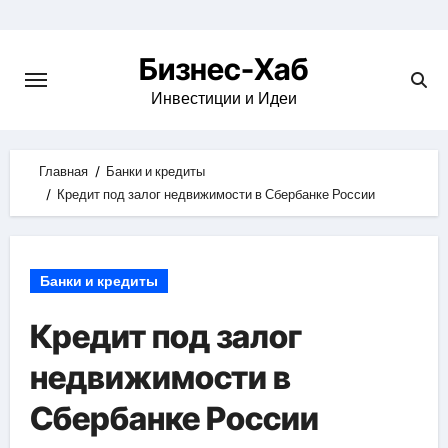
Skip
to
Бизнес-Хаб
content
Инвестиции и Идеи
Главная
Банки и кредиты
Кредит под залог недвижимости в Сбербанке России
Банки и кредиты
Кредит под залог
недвижимости в
Сбербанке России