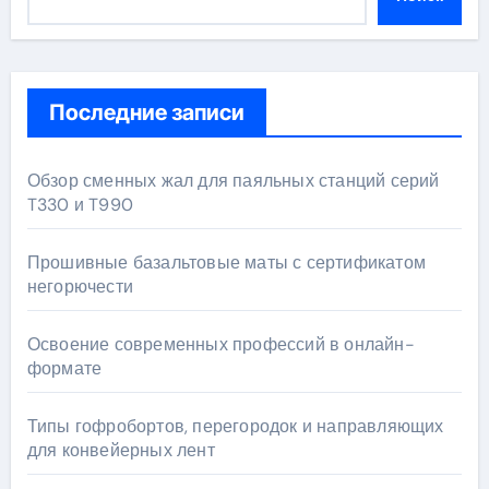
Последние записи
Обзор сменных жал для паяльных станций серий
T330 и T990
Прошивные базальтовые маты с сертификатом
негорючести
Освоение современных профессий в онлайн-
формате
Типы гофробортов, перегородок и направляющих
для конвейерных лент