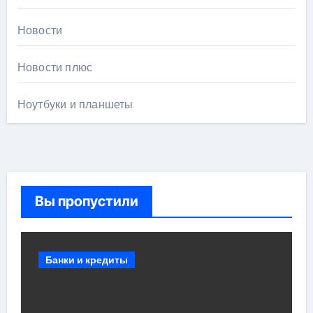
Новости
Новости плюс
Ноутбуки и планшеты
Вы пропустили
Банки и кредиты