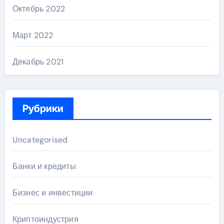
Октябрь 2022
Март 2022
Декабрь 2021
Рубрики
Uncategorised
Банки и кредиты
Бизнес и инвестиции
Криптоиндустрия