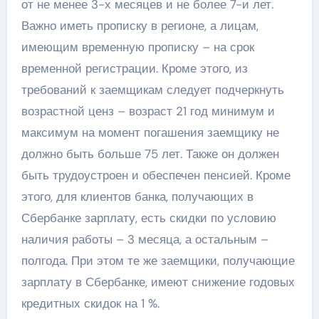
от не менее 3-х месяцев и не более 7-и лет.
Важно иметь прописку в регионе, а лицам,
имеющим временную прописку – на срок
временной регистрации. Кроме этого, из
требований к заемщикам следует подчеркнуть
возрастной ценз – возраст 21 год минимум и
максимум на момент погашения заемщику не
должно быть больше 75 лет. Также он должен
быть трудоустроен и обеспечен пенсией. Кроме
этого, для клиентов банка, получающих в
Сбербанке зарплату, есть скидки по условию
наличия работы – 3 месяца, а остальным –
полгода. При этом те же заемщики, получающие
зарплату в Сбербанке, имеют снижение годовых
кредитных скидок на 1 %.