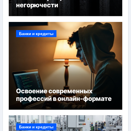
негорючести
Банки и кредиты
Освоение современных
профессий в онлайн-формате
Банки и кредиты