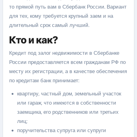
то прямой путь вам в Сбербанк России. Вариант
для тех, кому требуется крупный заем и на
длительный срок самый лучший.
Кто и как?
Кредит под залог недвижимости в Сбербанке
России предоставляется всем гражданам РФ по
месту их регистрации, а в качестве обеспечения
по кредитам банк принимает:
квартиру, частный дом, земельный участок
или гараж, что имеются в собственности
заемщика, его родственников или третьих
лиц;
поручительства супруга или супруги