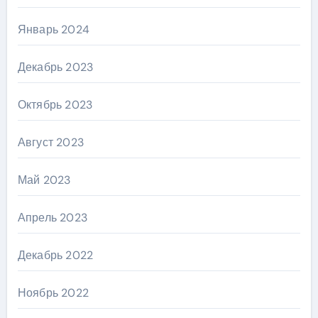
Январь 2024
Декабрь 2023
Октябрь 2023
Август 2023
Май 2023
Апрель 2023
Декабрь 2022
Ноябрь 2022