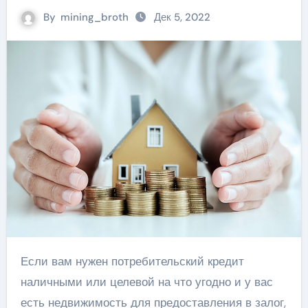
By
mining_broth
Дек 5, 2022
Если вам нужен потребительский кредит
наличными или целевой на что угодно и у вас
есть недвижимость для предоставления в залог,