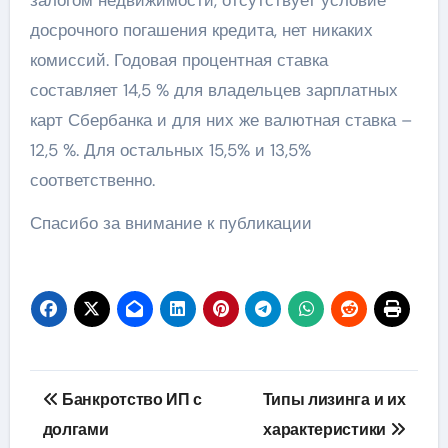
досрочного погашения кредита, нет никаких
комиссий. Годовая процентная ставка
составляет 14,5 % для владельцев зарплатных
карт Сбербанка и для них же валютная ставка –
12,5 %. Для остальных 15,5% и 13,5%
соответственно.
Спасибо за внимание к публикации
Навигация
Банкротство ИП с
Типы лизинга и их
по
долгами
характеристики