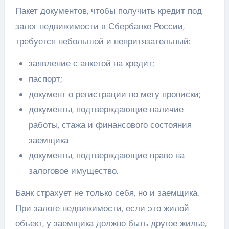
Пакет документов, чтобы получить кредит под
залог недвижимости в Сбербанке России,
требуется небольшой и непритязательный:
заявление с анкетой на кредит;
паспорт;
документ о регистрации по мету прописки;
документы, подтверждающие наличие
работы, стажа и финансового состояния
заемщика
документы, подтверждающие право на
залоговое имущество.
Банк страхует не только себя, но и заемщика.
При залоге недвижимости, если это жилой
объект, у заемщика должно быть другое жилье,