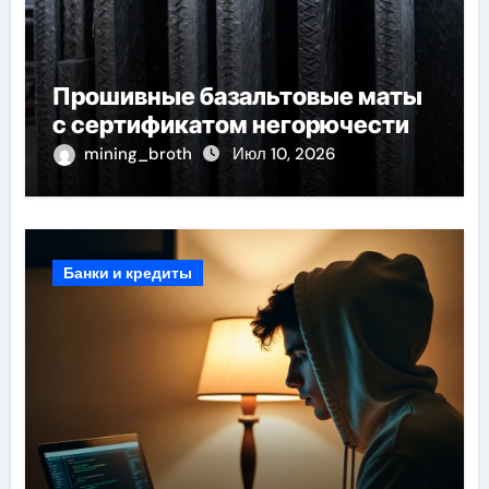
Прошивные базальтовые маты
с сертификатом негорючести
mining_broth
Июл 10, 2026
Банки и кредиты