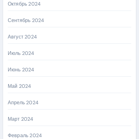
Октябрь 2024
Сентябрь 2024
Август 2024
Июль 2024
Июнь 2024
Май 2024
Апрель 2024
Март 2024
Февраль 2024