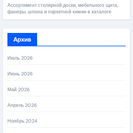
Ассортимент столярной доски, мебельного щита,
фанеры, шпона и паркетной химии в каталоге
Архив
Июль 2026
Июнь 2026
Май 2026
Апрель 2026
Ноябрь 2024