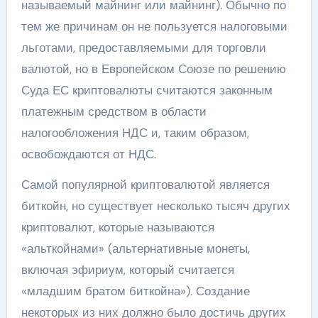
называемый майнинг или майнинг). Обычно по
тем же причинам он не пользуется налоговыми
льготами, предоставляемыми для торговли
валютой, но в Европейском Союзе по решению
Суда ЕС криптовалюты считаются законным
платежным средством в области
налогообложения НДС и, таким образом,
освобождаются от НДС.
Самой популярной криптовалютой является
биткойн, но существует несколько тысяч других
криптовалют, которые называются
«альткойнами» (альтернативные монеты,
включая эфириум, который считается
«младшим братом биткойна»). Создание
некоторых из них должно было достичь других