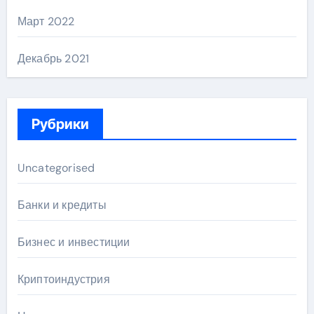
Март 2022
Декабрь 2021
Рубрики
Uncategorised
Банки и кредиты
Бизнес и инвестиции
Криптоиндустрия