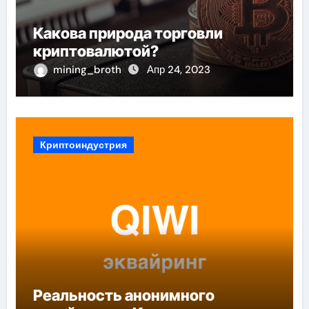
Какова природа торговли
криптовалютой?
mining_broth
Апр 24, 2023
Криптоиндустрия
Реальность анонимного