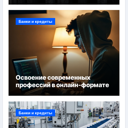
Банки и кредиты
Освоение современных
профессий в онлайн-формате
Банки и кредиты