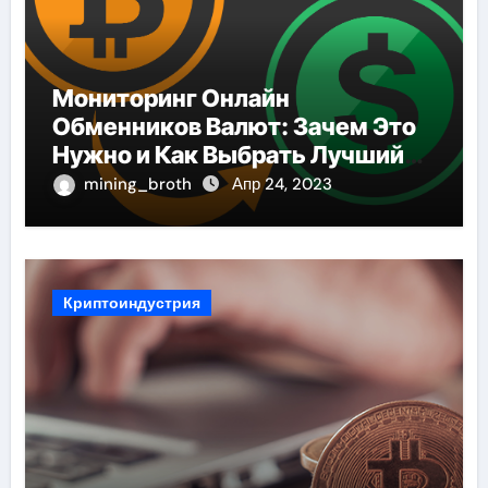
Мониторинг Онлайн
Обменников Валют: Зачем Это
Нужно и Как Выбрать Лучший
Сервис
mining_broth
Апр 24, 2023
Криптоиндустрия