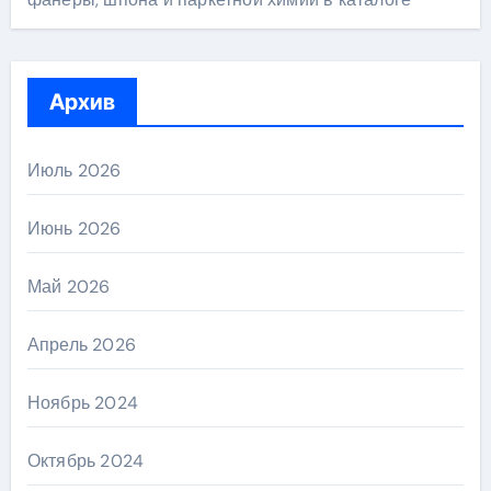
Архив
Июль 2026
Июнь 2026
Май 2026
Апрель 2026
Ноябрь 2024
Октябрь 2024