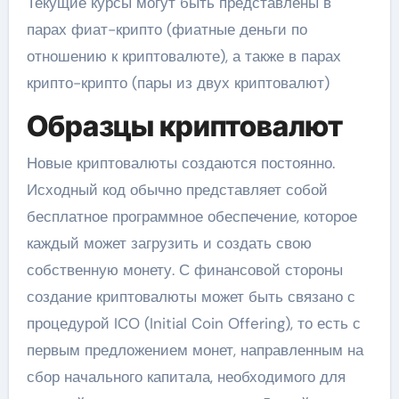
Текущие курсы могут быть представлены в
парах фиат-крипто (фиатные деньги по
отношению к криптовалюте), а также в парах
крипто-крипто (пары из двух криптовалют)
Образцы криптовалют
Новые криптовалюты создаются постоянно.
Исходный код обычно представляет собой
бесплатное программное обеспечение, которое
каждый может загрузить и создать свою
собственную монету. С финансовой стороны
создание криптовалюты может быть связано с
процедурой ICO (Initial Coin Offering), то есть с
первым предложением монет, направленным на
сбор начального капитала, необходимого для