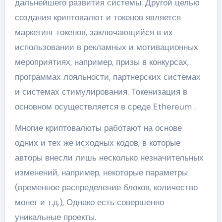
дальнейшего развития системы. Другой целью
создания криптовалют и токенов является
маркетинг токенов, заключающийся в их
использовании в рекламных и мотивационных
мероприятиях, например, призы в конкурсах,
программах лояльности, партнерских системах
и системах стимулирования. Токенизация в
основном осуществляется в среде Ethereum .
Многие криптовалюты работают на основе
одних и тех же исходных кодов, в которые
авторы внесли лишь несколько незначительных
изменений, например, некоторые параметры
(временное распределение блоков, количество
монет и т.д.), Однако есть совершенно
уникальные проекты.