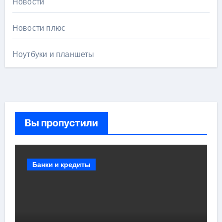
Новости
Новости плюс
Ноутбуки и планшеты
Вы пропустили
Банки и кредиты