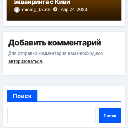
эквайринга с Киви
mining_broth
Апр 24, 2023
Добавить комментарий
Для отправки комментария вам необходимо
авторизоваться
.
Поиск
Поиск