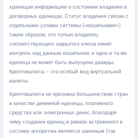
хранящая информацию о состоянии владения в
договорных единицах. Статус владения связан с
отдельными узлами системы («кошельками»)
таким образом, что только владелец
соответствующего закрытого ключа имеет
контроль над данным кошельком, и одна и та же
единица не может быть выпущена дважды.
Криптовалюта – это особый вид виртуальной
валюты .
Криптовалюта не признана большинством стран
в качестве денежной единицы, платежного
средства или электронных денег, благодаря
чему создание единиц в рамках встроенного в
систему алгоритма является законным (так