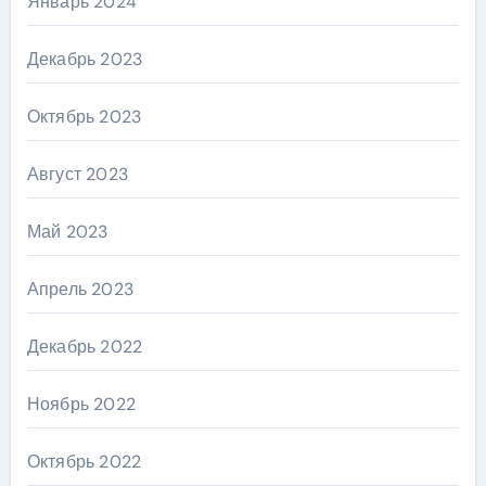
Январь 2024
Декабрь 2023
Октябрь 2023
Август 2023
Май 2023
Апрель 2023
Декабрь 2022
Ноябрь 2022
Октябрь 2022