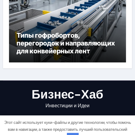
Типы гофробортов,
перегородок и направляющих
для конвейерных лент
Бизнес-Хаб
Инвестиции и Идеи
Этот сайт использует куки-файлы и другие технологии, чтобы помочь
вам в навигации, а также предоставить лучший пользовательский