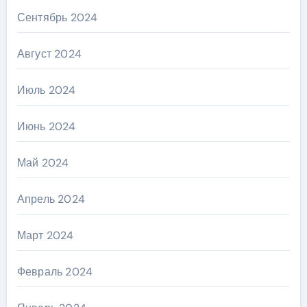
Сентябрь 2024
Август 2024
Июль 2024
Июнь 2024
Май 2024
Апрель 2024
Март 2024
Февраль 2024