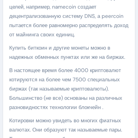
целей, например, namecoin создает
децентрализованную систему DNS, а peercoin
пытается более равномерно распределять доход
от майнинга своих единиц.
Купить биткоин и другие монеты можно в
надежных обменных пунктах или же на биржах.
В настоящее время более 4000 криптовалют
котируются на более чем 7500 специальных
биржах (так называемые криптовалюты).
Большинство (не все) основаны на различных
разновидностях технологии блокчейн .
Котировки можно увидеть во многих фиатных
валютах. Они образуют так называемые пары.