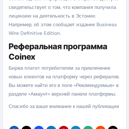
свидетельствует о том, что компания получила
лицензию на деятельность в Эстонии.
Например, об этом сообщает издание Business
Wire Definitive Edition.
Реферальная программа
Coinex
Биржа платит потребителям за привлечение
новых клиентов на платформу через рефералов.
Вы можете найти его в поле «Рекомендуемые» в
разделе «Аккаунт» верхней панели платформы.
Спасибо за ваше внимание к нашей публикации