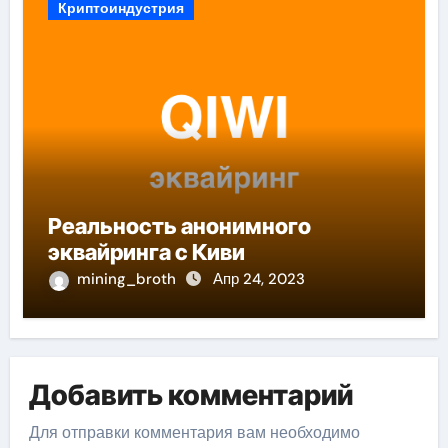
Криптоиндустрия
Реальность анонимного
эквайринга с Киви
mining_broth
Апр 24, 2023
Добавить комментарий
Для отправки комментария вам необходимо