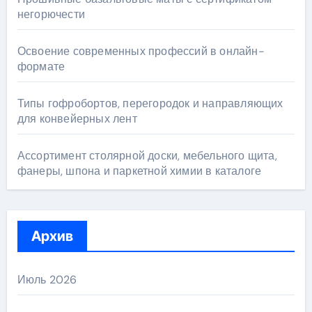
негорючести
Освоение современных профессий в онлайн-
формате
Типы гофробортов, перегородок и направляющих
для конвейерных лент
Ассортимент столярной доски, мебельного щита,
фанеры, шпона и паркетной химии в каталоге
Архив
Июль 2026