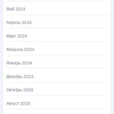
Май 2024
Апрель 2024
Март 2024
Февраль 2024
Январь 2024
Декабрь 2023
Октябрь 2023
Август 2023