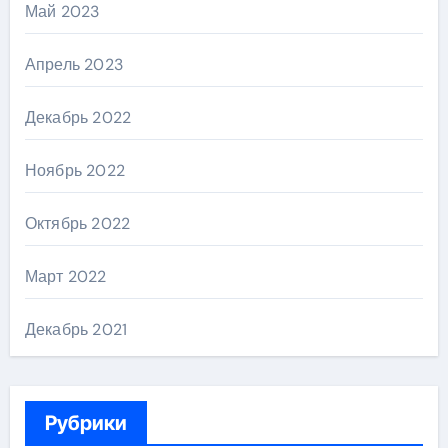
Май 2023
Апрель 2023
Декабрь 2022
Ноябрь 2022
Октябрь 2022
Март 2022
Декабрь 2021
Рубрики