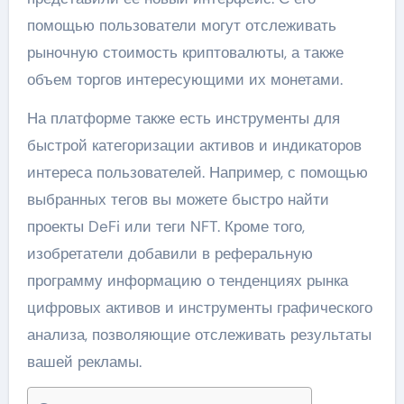
помощью пользователи могут отслеживать
рыночную стоимость криптовалюты, а также
объем торгов интересующими их монетами.
На платформе также есть инструменты для
быстрой категоризации активов и индикаторов
интереса пользователей. Например, с помощью
выбранных тегов вы можете быстро найти
проекты DeFi или теги NFT. Кроме того,
изобретатели добавили в реферальную
программу информацию о тенденциях рынка
цифровых активов и инструменты графического
анализа, позволяющие отслеживать результаты
вашей рекламы.