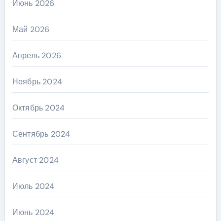
Июнь 2026
Май 2026
Апрель 2026
Ноябрь 2024
Октябрь 2024
Сентябрь 2024
Август 2024
Июль 2024
Июнь 2024