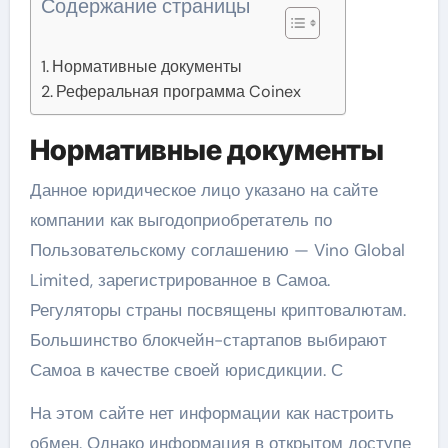
Содержание страницы
Нормативные документы
Реферальная программа Coinex
Нормативные документы
Данное юридическое лицо указано на сайте
компании как выгодоприобретатель по
Пользовательскому соглашению — Vino Global
Limited, зарегистрированное в Самоа.
Регуляторы страны посвящены криптовалютам.
Большинство блокчейн-стартапов выбирают
Самоа в качестве своей юрисдикции. С
На этом сайте нет информации как настроить
обмен. Однако информация в открытом доступе