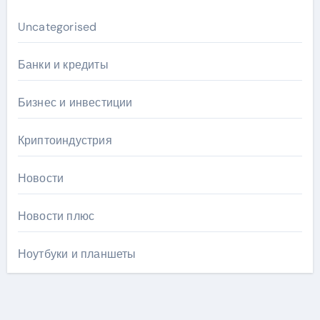
Uncategorised
Банки и кредиты
Бизнес и инвестиции
Криптоиндустрия
Новости
Новости плюс
Ноутбуки и планшеты