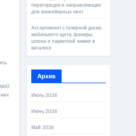
перегородок и направляющих
для конвейерных лент
Ассортимент столярной доски,
мебельного щита, фанеры,
шпона и паркетной химии в
каталоге
Архив
да).
 них
Июль 2026
Июнь 2026
Май 2026