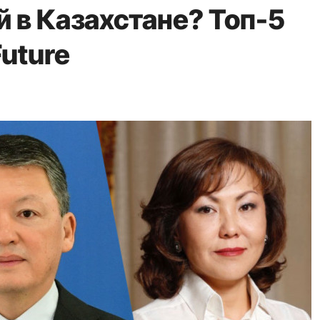
 в Казахстане? Топ-5
Future