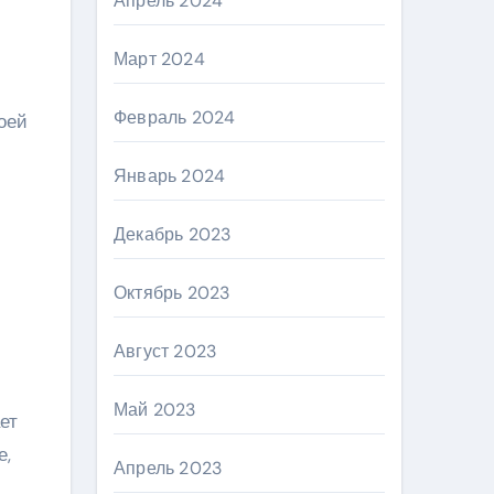
Апрель 2024
Март 2024
Февраль 2024
оей
Январь 2024
Декабрь 2023
Октябрь 2023
Август 2023
Май 2023
ет
е,
Апрель 2023