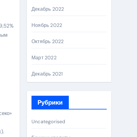
Декабрь 2022
Ноябрь 2022
9,52%
ным
Октябрь 2022
Март 2022
Декабрь 2021
Рубрики
секо»
Uncategorised
).