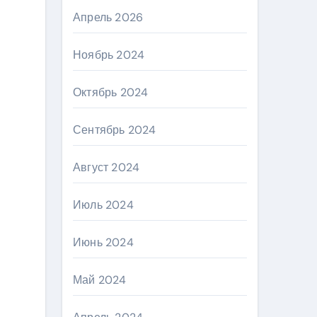
Апрель 2026
Ноябрь 2024
Октябрь 2024
Сентябрь 2024
Август 2024
Июль 2024
Июнь 2024
Май 2024