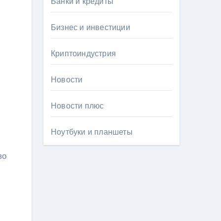
Банки и кредиты
Бизнес и инвестиции
Криптоиндустрия
Новости
Новости плюс
Ноутбуки и планшеты
во