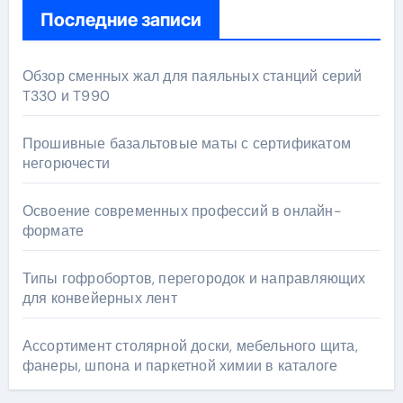
Последние записи
Обзор сменных жал для паяльных станций серий
T330 и T990
Прошивные базальтовые маты с сертификатом
негорючести
Освоение современных профессий в онлайн-
формате
Типы гофробортов, перегородок и направляющих
для конвейерных лент
Ассортимент столярной доски, мебельного щита,
фанеры, шпона и паркетной химии в каталоге