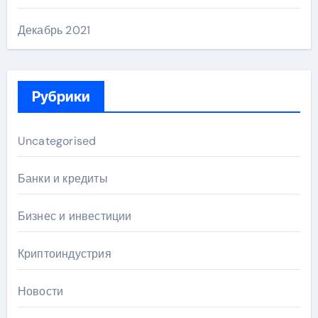
Декабрь 2021
Рубрики
Uncategorised
Банки и кредиты
Бизнес и инвестиции
Криптоиндустрия
Новости