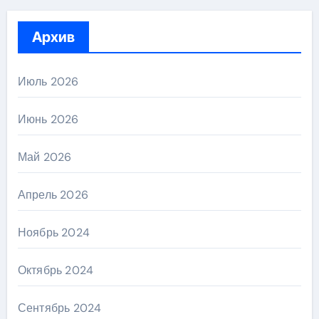
Архив
Июль 2026
Июнь 2026
Май 2026
Апрель 2026
Ноябрь 2024
Октябрь 2024
Сентябрь 2024