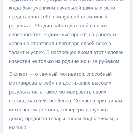
когда был учеником начальной школы и ясно
представлял себе наилучший возможный
результат. Убедив работодателей в своих
способностях, Вадим был принят на работу и
успешно стартовал благодаря своей вере в
талант и успех. В настоящее время этот человек
известен не только на родине, но и за рубежом.
Эксперт — отличный мотиватор, способный
мотивировать себя на достижение высоких
результатов, а также мотивировать своих
последователей. особенно. Согласно принципам
интернет-маркетинга, рефереры получают
доход, продавая товары своим подписчикам, а
именно: