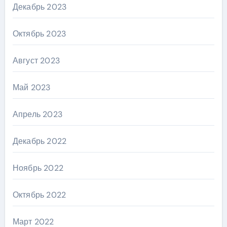
Декабрь 2023
Октябрь 2023
Август 2023
Май 2023
Апрель 2023
Декабрь 2022
Ноябрь 2022
Октябрь 2022
Март 2022