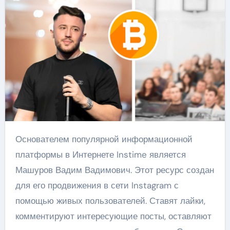
Основателем популярной информационной
платформы в Интернете Instime является
Машуров Вадим Вадимович. Этот ресурс создан
для его продвижения в сети Instagram с
помощью живых пользователей. Ставят лайки,
комментируют интересующие посты, оставляют