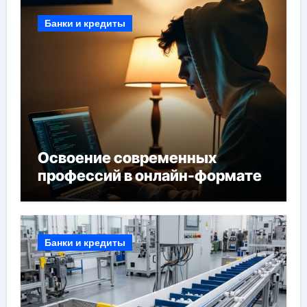
Банки и кредиты
Освоение современных
профессий в онлайн-формате
Банки и кредиты