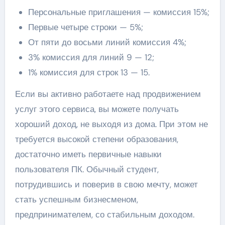
Персональные приглашения — комиссия 15%;
Первые четыре строки — 5%;
От пяти до восьми линий комиссия 4%;
3% комиссия для линий 9 — 12;
1% комиссия для строк 13 — 15.
Если вы активно работаете над продвижением
услуг этого сервиса, вы можете получать
хороший доход, не выходя из дома. При этом не
требуется высокой степени образования,
достаточно иметь первичные навыки
пользователя ПК. Обычный студент,
потрудившись и поверив в свою мечту, может
стать успешным бизнесменом,
предпринимателем, со стабильным доходом.