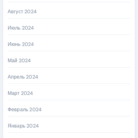
Август 2024
Июль 2024
Июнь 2024
Май 2024
Апрель 2024
Март 2024
Февраль 2024
Январь 2024