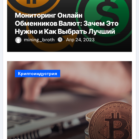
Мониторинг Онлайн
Обменников Валют: Зачем Это
Нужно и Как Выбрать Лучший
Сервис
mining_broth
Апр 24, 2023
Криптоиндустрия