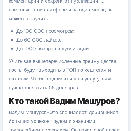
комментарии и сохраняют публикации. С
помощью этой платформы за один месяц вы
можете получить:
До 100 000 просмотров;
До 60 000 лайков;
До 1000 обзоров и публикаций.
Учитывая вышеперечисленные преимущества,
посты будут выходить в ТОП по хештегам и
геотегам. Чтобы подписаться на услугу, вам
нужно заплатить 58 долларов.
Кто такой Вадим Машуров?
Вадим Машуров-Это специалист, добившийся
больших успехов трудом и знаниями,
трудолюбием и усердием. Он начал свой проект,