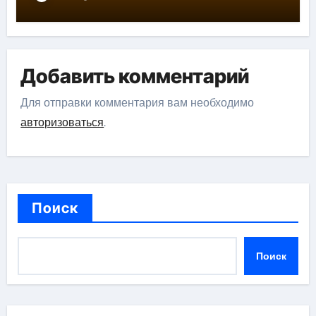
Добавить комментарий
Для отправки комментария вам необходимо
авторизоваться
.
Поиск
Поиск