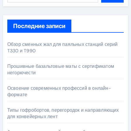
Последние записи
Обзор сменных жал для паяльных станций серий
T330 и T990
Прошивные базальтовые маты с сертификатом
негорючести
Освоение современных профессий в онлайн-
формате
Типы гофробортов, перегородок и направляющих
для конвейерных лент