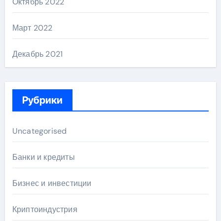
Октябрь 2022
Март 2022
Декабрь 2021
Рубрики
Uncategorised
Банки и кредиты
Бизнес и инвестиции
Криптоиндустрия