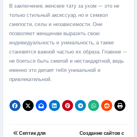
В заключение, женские тату за ухом — это не
только стильный аксессуар, но и символ
смелости, силы и независимости. Они
позволяют женщинам выразить свою
индивидуальность и уникальность, а также
становятся важной частью их образа. Главное —
не бояться быть смелой и нестандартной, ведь
именно это делает тебя уникальной и
привлекательной.
Навигация
Септик для
Создание сайтов с