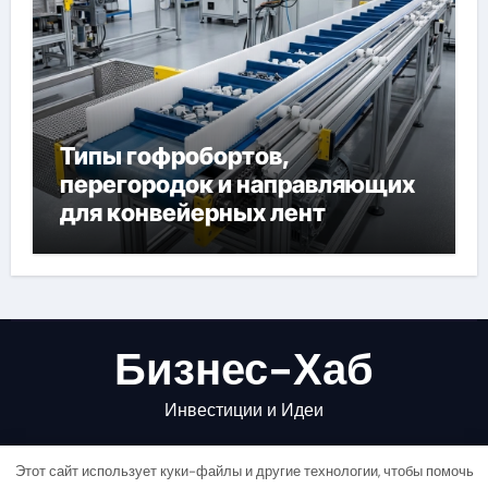
Типы гофробортов,
перегородок и направляющих
для конвейерных лент
Бизнес-Хаб
Инвестиции и Идеи
Этот сайт использует куки-файлы и другие технологии, чтобы помочь