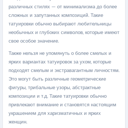
различных стилях — от минимализма до более
сложных и запутанных композиций. Такие
татуировки обычно выбирают любительницы
необычных и глубоких символов, которые имеют
свое особое значение.
Также нельзя не упомянуть о более смелых и
ярких вариантах татуировок за ухом, которые
подходят смелым и экстравагантным личностям.
Это могут быть различные геометрические
фигуры, трибальные узоры, абстрактные
композиции и т.д. Такие татуировки обычно
привлекают внимание и становятся настоящим
украшением для харизматичных и ярких
женщин.