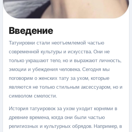
Введение
Татуировки стали неотъемлемой частью
современной культуры и искусства. Они не
только украшают тело, но и выражают личность,
эмоции и убеждения человека. Сегодня мы
поговорим о женских тату за ухом, которые
являются не только стильным аксессуаром, но и
символом смелости.
История татуировок за ухом уходит корнями в
древние времена, когда они были частью
религиозных и культурных обрядов. Например, в