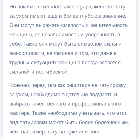
Но помимо стильного аксессуара, женские тату
за ухом имеют еще и более глубокое значение.
Они могут выражать смелость и решительность
женщины, ее независимость и уверенность в
себе. Также они могут быть символом силы и
выносливости, напоминая о том, что даже в
трудных ситуациях женщина всегда остается
сильной и несгибаемой.
Конечно, перед тем как решиться на татуировку
за ухом, необходимо тщательно подумать и
выбрать качественного и профессионального
мастера. Также необходимо учитывать, что этот
вид татуировки может быть более болезненным,
чем, например, тату на руке или ноге.