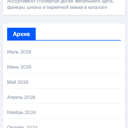
Ассортимент столярной доски, мебельного щита,
фанеры, шпона и паркетной химии в каталоге
Архив
Июль 2026
Июнь 2026
Май 2026
Апрель 2026
Ноябрь 2024
Октябрь 2024