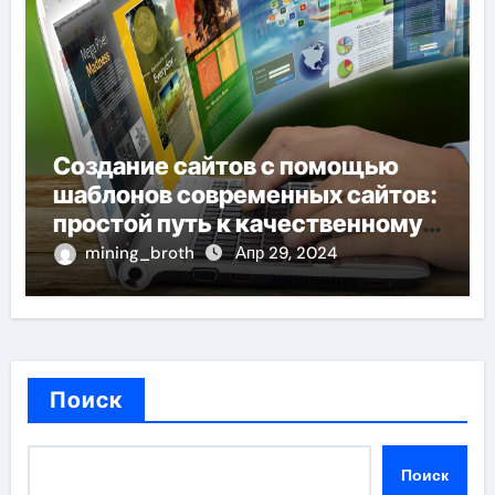
Создание сайтов с помощью
шаблонов современных сайтов:
простой путь к качественному
веб-присутствию
mining_broth
Апр 29, 2024
Поиск
Поиск