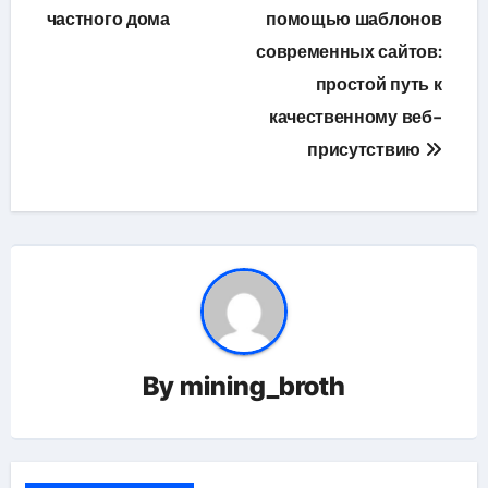
по
частного дома
помощью шаблонов
современных сайтов:
записям
простой путь к
качественному веб-
присутствию
By
mining_broth