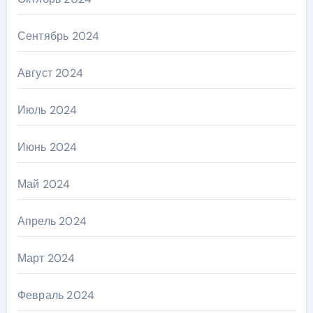
Сентябрь 2024
Август 2024
Июль 2024
Июнь 2024
Май 2024
Апрель 2024
Март 2024
Февраль 2024