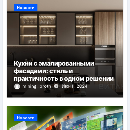
Новости
Кухни с эмалированными
фасадами: стиль и
практичность в одном решении
mining_broth
Июн 11, 2024
Новости