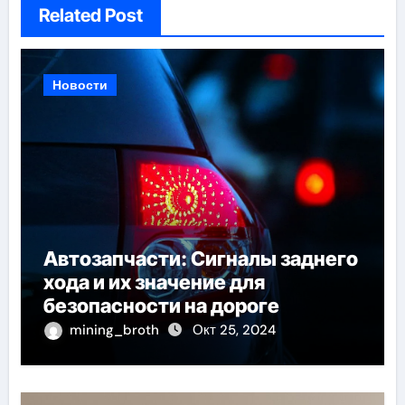
Related Post
Новости
Автозапчасти: Сигналы заднего
хода и их значение для
безопасности на дороге
mining_broth
Окт 25, 2024