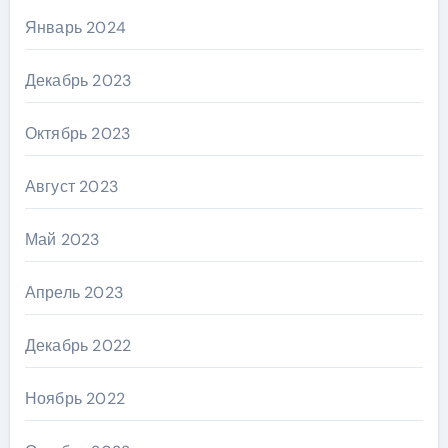
Январь 2024
Декабрь 2023
Октябрь 2023
Август 2023
Май 2023
Апрель 2023
Декабрь 2022
Ноябрь 2022