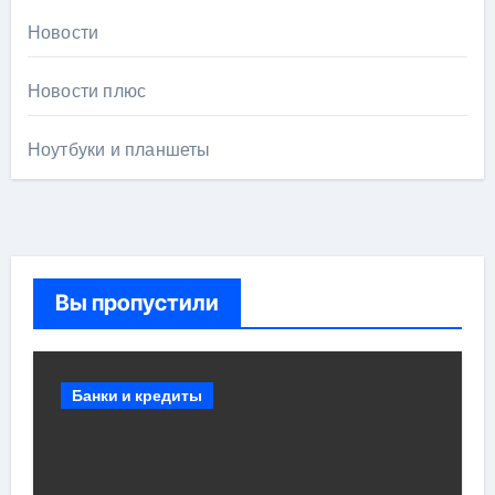
Новости
Новости плюс
Ноутбуки и планшеты
Вы пропустили
Банки и кредиты