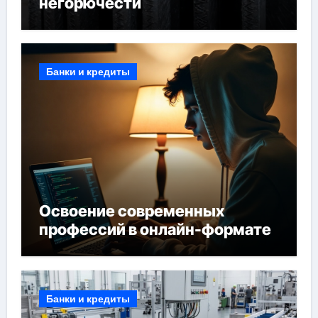
негорючести
Банки и кредиты
Освоение современных
профессий в онлайн-формате
Банки и кредиты