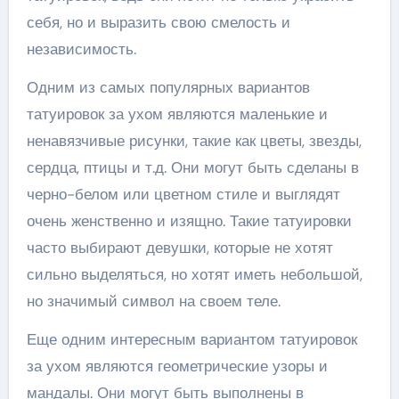
себя, но и выразить свою смелость и
независимость.
Одним из самых популярных вариантов
татуировок за ухом являются маленькие и
ненавязчивые рисунки, такие как цветы, звезды,
сердца, птицы и т.д. Они могут быть сделаны в
черно-белом или цветном стиле и выглядят
очень женственно и изящно. Такие татуировки
часто выбирают девушки, которые не хотят
сильно выделяться, но хотят иметь небольшой,
но значимый символ на своем теле.
Еще одним интересным вариантом татуировок
за ухом являются геометрические узоры и
мандалы. Они могут быть выполнены в