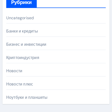
Рубрики
Uncategorised
Банки и кредиты
Бизнес и инвестиции
Криптоиндустрия
Новости
Новости плюс
Ноутбуки и планшеты