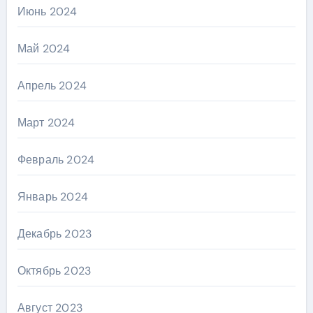
Июнь 2024
Май 2024
Апрель 2024
Март 2024
Февраль 2024
Январь 2024
Декабрь 2023
Октябрь 2023
Август 2023