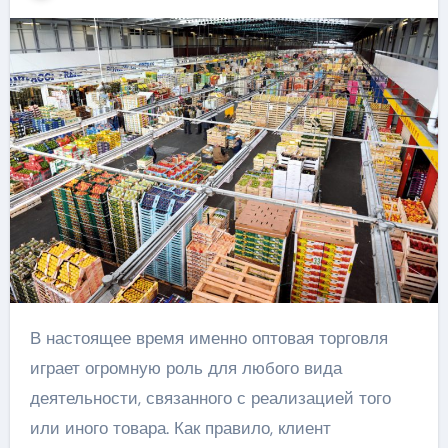
В настоящее время именно оптовая торговля
играет огромную роль для любого вида
деятельности, связанного с реализацией того
или иного товара. Как правило, клиент