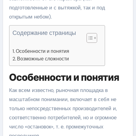
подготовленные и с вытяжкой, так и под
открытым небом).
Содержание страницы
Особенности и понятия
Возможные сложности
Особенности и понятия
Как всем известно, рыночная площадка в
масштабном понимании, включает в себя не
только непосредственных производителей и,
соответственно потребителей, но и огромное
число «остановок», т. е. промежуточных
посредников.