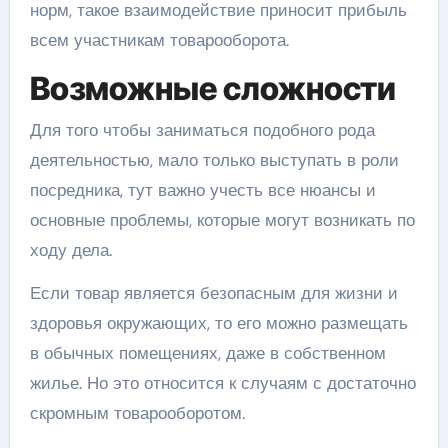
норм, такое взаимодействие приносит прибыль
всем участникам товарооборота.
Возможные сложности
Для того чтобы заниматься подобного рода
деятельностью, мало только выступать в роли
посредника, тут важно учесть все нюансы и
основные проблемы, которые могут возникать по
ходу дела.
Если товар является безопасным для жизни и
здоровья окружающих, то его можно размещать
в обычных помещениях, даже в собственном
жилье. Но это относится к случаям с достаточно
скромным товарооборотом.