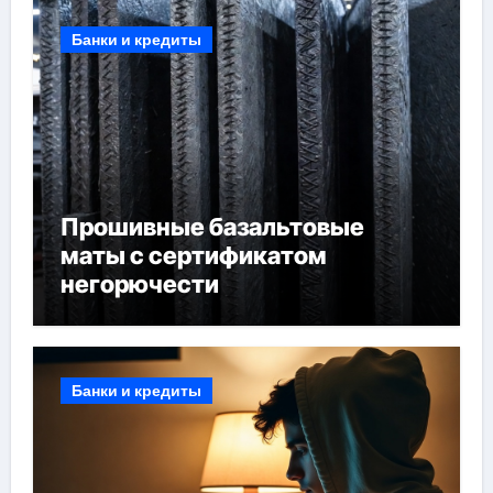
Банки и кредиты
Прошивные базальтовые
маты с сертификатом
негорючести
Банки и кредиты