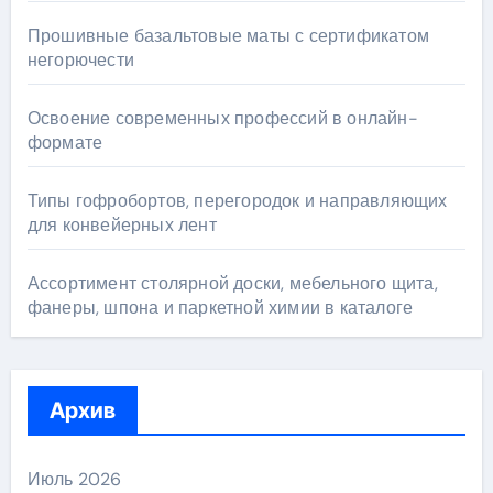
Прошивные базальтовые маты с сертификатом
негорючести
Освоение современных профессий в онлайн-
формате
Типы гофробортов, перегородок и направляющих
для конвейерных лент
Ассортимент столярной доски, мебельного щита,
фанеры, шпона и паркетной химии в каталоге
Архив
Июль 2026