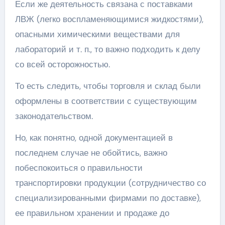
Если же деятельность связана с поставками
ЛВЖ (легко воспламеняющимися жидкостями),
опасными химическими веществами для
лабораторий и т. п., то важно подходить к делу
со всей осторожностью.
То есть следить, чтобы торговля и склад были
оформлены в соответствии с существующим
законодательством.
Но, как понятно, одной документацией в
последнем случае не обойтись, важно
побеспокоиться о правильности
транспортировки продукции (сотрудничество со
специализированными фирмами по доставке),
ее правильном хранении и продаже до