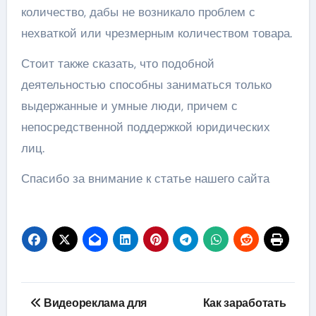
количество, дабы не возникало проблем с
нехваткой или чрезмерным количеством товара.
Стоит также сказать, что подобной
деятельностью способны заниматься только
выдержанные и умные люди, причем с
непосредственной поддержкой юридических
лиц.
Спасибо за внимание к статье нашего сайта
Навигация
Видеореклама для
Как заработать