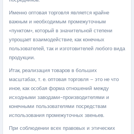
Именно оптовая торговля является крайне
важным и необходимым промежуточным
«пунктом», который в значительной степени
упрощает взаимодействие, как конечных
пользователей, так и изготовителей любого вида
продукции.
Итак, реализация товаров в больших
масштабах, т. е. оптовая торговля – это не что
иное, как особая форма отношений между
исходными заводами-производителями и
конечными пользователями посредствам
использования промежуточных звеньев.
При соблюдении всех правовых и этических