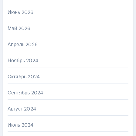
Июнь 2026
Май 2026
Апрель 2026
Ноябрь 2024
Октябрь 2024
Сентябрь 2024
Август 2024
Июль 2024