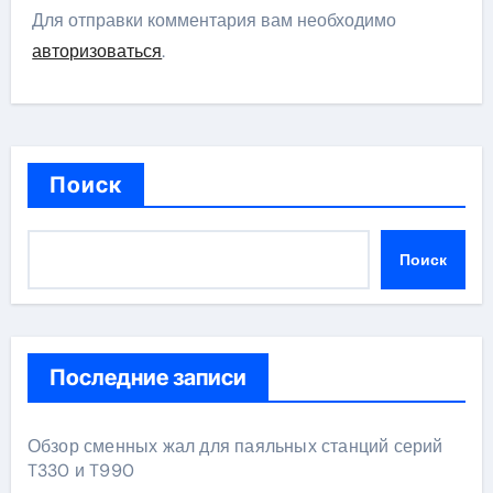
Для отправки комментария вам необходимо
авторизоваться
.
Поиск
Поиск
Последние записи
Обзор сменных жал для паяльных станций серий
T330 и T990