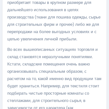
приобретает товары в крупном размере для
дальнейшего использования в целях
производства (ткани для пошива одежды, сырье
для строительных фирм и прочее) либо же для
перепродажи на более выгодных условиях и с
целью увеличения личной прибыли.
Во всех вышеописанных ситуациях торговля и
склад становятся неразлучными понятиями.
Кстати, складские помещения очень важно
организовывать специальным образом, с
расчетом на то, какой именно вид продукции там
будет храниться. Например, для текстиля стоит
подбирать чистые просторные комнаты со
стеллажами, для строительного сырья, в
зависимости от его характера (как