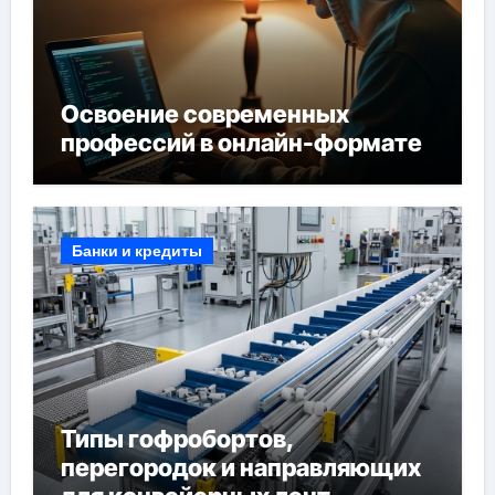
Освоение современных
профессий в онлайн-формате
Банки и кредиты
Типы гофробортов,
перегородок и направляющих