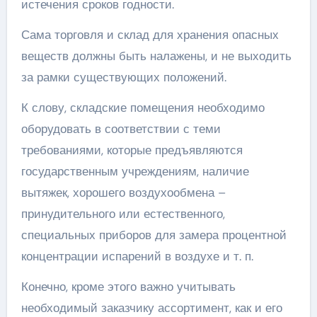
истечения сроков годности.
Сама торговля и склад для хранения опасных
веществ должны быть налажены, и не выходить
за рамки существующих положений.
К слову, складские помещения необходимо
оборудовать в соответствии с теми
требованиями, которые предъявляются
государственным учреждениям, наличие
вытяжек, хорошего воздухообмена –
принудительного или естественного,
специальных приборов для замера процентной
концентрации испарений в воздухе и т. п.
Конечно, кроме этого важно учитывать
необходимый заказчику ассортимент, как и его