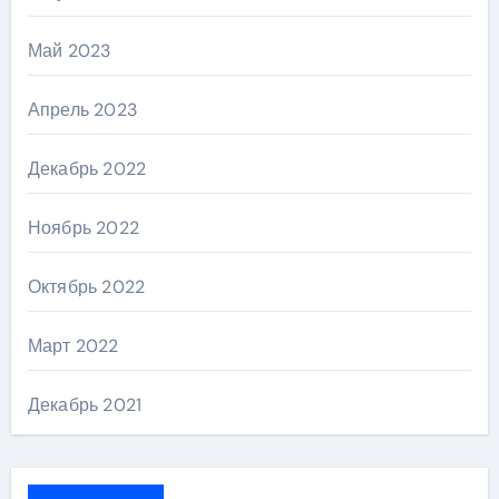
Май 2023
Апрель 2023
Декабрь 2022
Ноябрь 2022
Октябрь 2022
Март 2022
Декабрь 2021