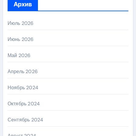
Архив
Июль 2026
Июнь 2026
Май 2026
Апрель 2026
Ноябрь 2024
Октябрь 2024
Сентябрь 2024
Август 2024