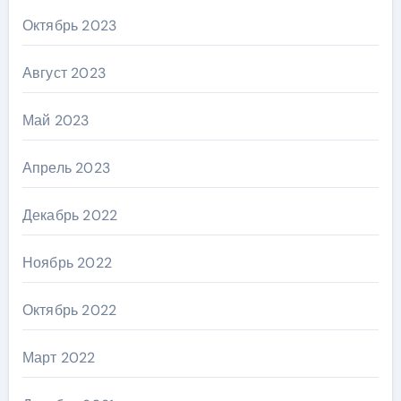
Октябрь 2023
Август 2023
Май 2023
Апрель 2023
Декабрь 2022
Ноябрь 2022
Октябрь 2022
Март 2022