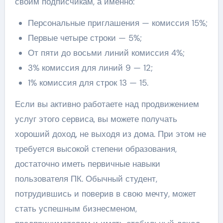
своим подписчикам, а именно:
Персональные приглашения — комиссия 15%;
Первые четыре строки — 5%;
От пяти до восьми линий комиссия 4%;
3% комиссия для линий 9 — 12;
1% комиссия для строк 13 — 15.
Если вы активно работаете над продвижением
услуг этого сервиса, вы можете получать
хороший доход, не выходя из дома. При этом не
требуется высокой степени образования,
достаточно иметь первичные навыки
пользователя ПК. Обычный студент,
потрудившись и поверив в свою мечту, может
стать успешным бизнесменом,