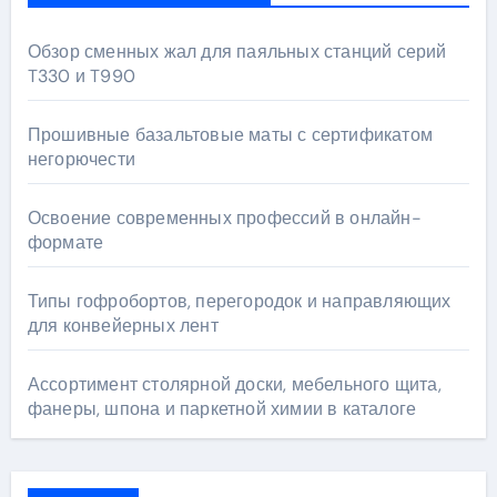
Обзор сменных жал для паяльных станций серий
T330 и T990
Прошивные базальтовые маты с сертификатом
негорючести
Освоение современных профессий в онлайн-
формате
Типы гофробортов, перегородок и направляющих
для конвейерных лент
Ассортимент столярной доски, мебельного щита,
фанеры, шпона и паркетной химии в каталоге