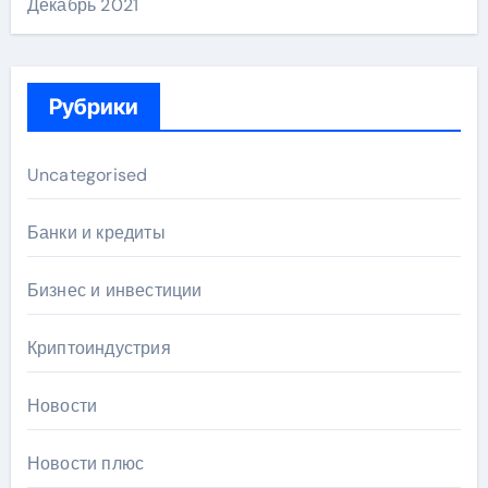
Декабрь 2021
Рубрики
Uncategorised
Банки и кредиты
Бизнес и инвестиции
Криптоиндустрия
Новости
Новости плюс