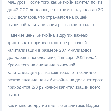
Машуров. После того, как биткойн взлетел почти
до 42 000 долларов, его стоимость упала до 30
000 долларов, что отражается на общей
рыночной капитализации рынка криптовалют.
Падение цены биткойна и других важных
криптовалют привело к потере рыночной
капитализации в размере 287 миллиардов
долларов в понедельник, 11 января 2021 года*.
Кроме того, на снижение рыночной
капитализации рынка криптовалют повлияло
резкое падение цены биткойна, на долю которого
приходится 2/3 рыночной капитализации всего
рынка.
Как и многие другие видные аналитики, Вадим