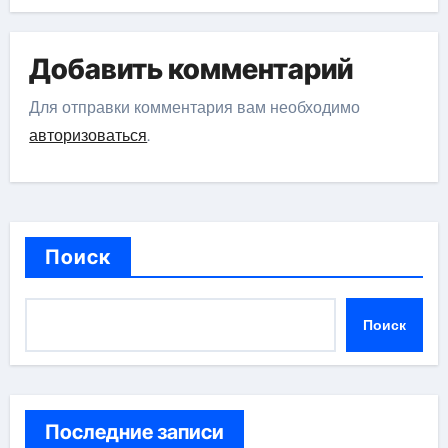
Добавить комментарий
Для отправки комментария вам необходимо
авторизоваться
.
Поиск
Поиск
Последние записи