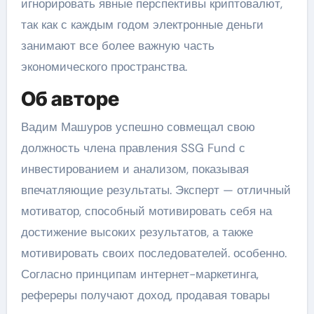
игнорировать явные перспективы криптовалют,
так как с каждым годом электронные деньги
занимают все более важную часть
экономического пространства.
Об авторе
Вадим Машуров успешно совмещал свою
должность члена правления SSG Fund с
инвестированием и анализом, показывая
впечатляющие результаты. Эксперт — отличный
мотиватор, способный мотивировать себя на
достижение высоких результатов, а также
мотивировать своих последователей. особенно.
Согласно принципам интернет-маркетинга,
рефереры получают доход, продавая товары