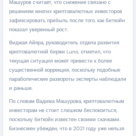
Машуров считает, что снижение связано с
решением многих криптовалютных инвесторов
зафиксировать прибыль после того, как биткойн
показал уверенный рост.
Виджая Айяра, руководитель отдела развития
криптовалютной биржи Luno, отметил, что
текущая ситуация может привести к более
существенной коррекции, поскольку подобные
параболические развороты эксперты наблюдали
и раньше.
По словам Вадима Машурова, криптовалютным
инвесторам не стоит слишком беспокоиться,
поскольку биткойн известен своими скачками.
Бизнесмен убежден, что в 2021 году уже нельзя