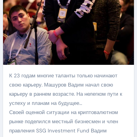
К 23 годам многие таланты только начинают
свою карьеру. Машуров Вадим начал свою
карьеру в раннем возрасте. На нелегком пути к
успеху и планам на будущее…
Своей оценкой ситуации на криптовалютном
рынке поделился местный бизнесмен и член
правления SSG Investment Fund Вадим