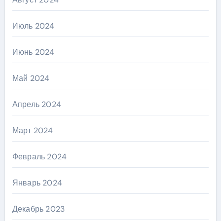
Июль 2024
Июнь 2024
Май 2024
Апрель 2024
Март 2024
Февраль 2024
Январь 2024
Декабрь 2023