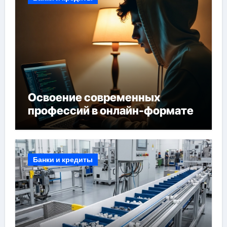
Освоение современных
профессий в онлайн-формате
Банки и кредиты