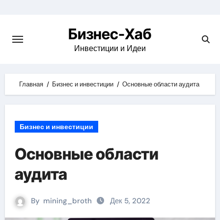
Skip
to
Бизнес-Хаб
content
Инвестиции и Идеи
Главная
Бизнес и инвестиции
Основные области аудита
Бизнес и инвестиции
Основные области
аудита
By
mining_broth
Дек 5, 2022