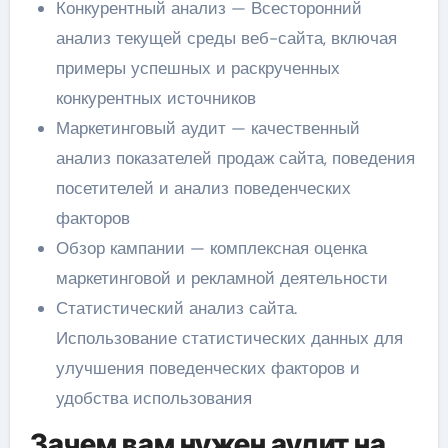
Конкурентный анализ — Всесторонний
анализ текущей среды веб-сайта, включая
примеры успешных и раскрученных
конкурентных источников
Маркетинговый аудит — качественный
анализ показателей продаж сайта, поведения
посетителей и анализ поведенческих
факторов
Обзор кампании — комплексная оценка
маркетинговой и рекламной деятельности
Статистический анализ сайта.
Использование статистических данных для
улучшения поведенческих факторов и
удобства использования
Зачем вам нужен аудит на