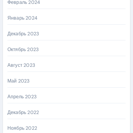
Февраль 2024
Январь 2024
Декабрь 2023
Октябрь 2023
Август 2023
Май 2023
Апрель 2023
Декабрь 2022
Ноябрь 2022