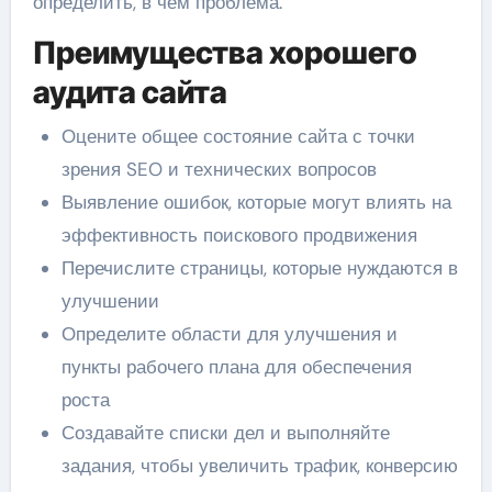
определить, в чем проблема.
Преимущества хорошего
аудита сайта
Оцените общее состояние сайта с точки
зрения SEO и технических вопросов
Выявление ошибок, которые могут влиять на
эффективность поискового продвижения
Перечислите страницы, которые нуждаются в
улучшении
Определите области для улучшения и
пункты рабочего плана для обеспечения
роста
Создавайте списки дел и выполняйте
задания, чтобы увеличить трафик, конверсию