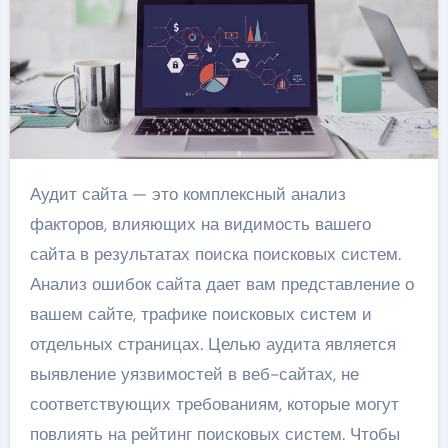
Аудит сайта — это комплексный анализ
факторов, влияющих на видимость вашего
сайта в результатах поиска поисковых систем.
Анализ ошибок сайта дает вам представление о
вашем сайте, трафике поисковых систем и
отдельных страницах. Целью аудита является
выявление уязвимостей в веб-сайтах, не
соответствующих требованиям, которые могут
повлиять на рейтинг поисковых систем. Чтобы