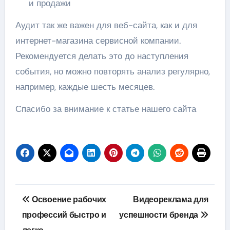
и продажи
Аудит так же важен для веб-сайта, как и для
интернет-магазина сервисной компании.
Рекомендуется делать это до наступления
события, но можно повторять анализ регулярно,
например, каждые шесть месяцев.
Спасибо за внимание к статье нашего сайта
Навигация
Освоение рабочих
Видеореклама для
по
профессий быстро и
успешности бренда