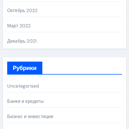
Октябрь 2022
Март 2022
Декабрь 2021
Рубрики
Uncategorised
Банки и кредиты
Бизнес и инвестиции