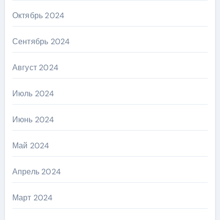
Октябрь 2024
Сентябрь 2024
Август 2024
Июль 2024
Июнь 2024
Май 2024
Апрель 2024
Март 2024