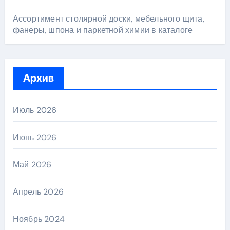
Ассортимент столярной доски, мебельного щита,
фанеры, шпона и паркетной химии в каталоге
Архив
Июль 2026
Июнь 2026
Май 2026
Апрель 2026
Ноябрь 2024