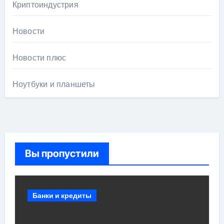
Криптоиндустрия
Новости
Новости плюс
Ноутбуки и планшеты
Вы пропустили
Банки и кредиты