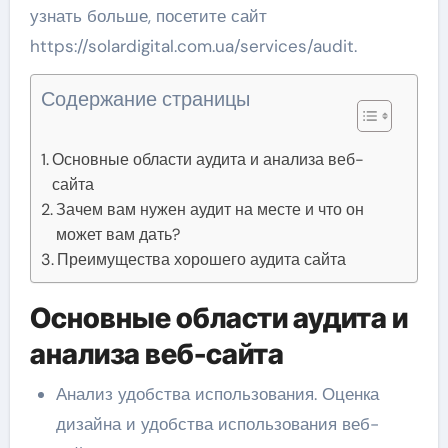
узнать больше, посетите сайт
https://solardigital.com.ua/services/audit.
Содержание страницы
Основные области аудита и анализа веб-
сайта
Зачем вам нужен аудит на месте и что он
может вам дать?
Преимущества хорошего аудита сайта
Основные области аудита и
анализа веб-сайта
Анализ удобства использования. Оценка
дизайна и удобства использования веб-