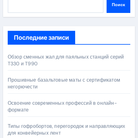
Поиск
Последние записи
Обзор сменных жал для паяльных станций серий
T330 и T990
Прошивные базальтовые маты с сертификатом
негорючести
Освоение современных профессий в онлайн-
формате
Типы гофробортов, перегородок и направляющих
для конвейерных лент