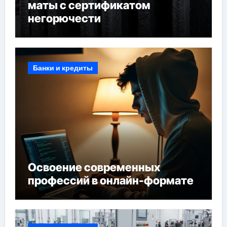
маты с сертификатом
негорючести
Банки и кредиты
Освоение современных
профессий в онлайн-формате