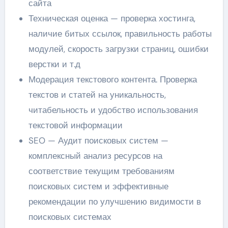
сайта
Техническая оценка — проверка хостинга,
наличие битых ссылок, правильность работы
модулей, скорость загрузки страниц, ошибки
верстки и т.д
Модерация текстового контента. Проверка
текстов и статей на уникальность,
читабельность и удобство использования
текстовой информации
SEO — Аудит поисковых систем —
комплексный анализ ресурсов на
соответствие текущим требованиям
поисковых систем и эффективные
рекомендации по улучшению видимости в
поисковых системах