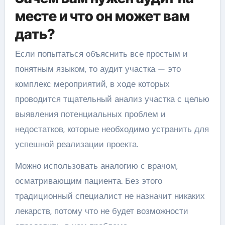
месте и что он может вам
дать?
Если попытаться объяснить все простым и
понятным языком, то аудит участка — это
комплекс мероприятий, в ходе которых
проводится тщательный анализ участка с целью
выявления потенциальных проблем и
недостатков, которые необходимо устранить для
успешной реализации проекта.
Можно использовать аналогию с врачом,
осматривающим пациента. Без этого
традиционный специалист не назначит никаких
лекарств, потому что не будет возможности