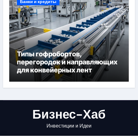
Банки и кредиты
Типы гофробортов,
перегородок и направляющих
для конвейерных лент
Бизнес-Хаб
Инвестиции и Идеи