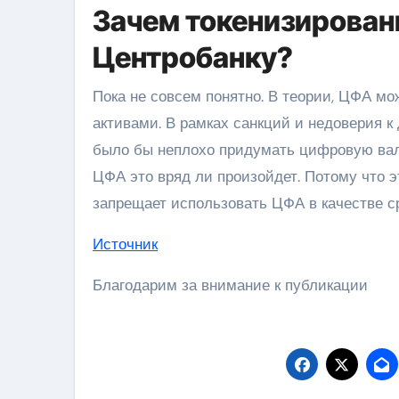
Зачем токенизирован
Центробанку?
Пока не совсем понятно. В теории, ЦФА м
активами. В рамках санкций и недоверия к
было бы неплохо придумать цифровую вал
ЦФА это вряд ли произойдет. Потому что э
запрещает использовать ЦФА в качестве с
Источник
Благодарим за внимание к публикации