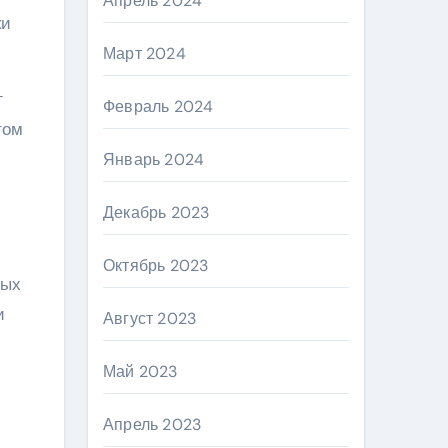
Апрель 2024
ки
Март 2024
г
Февраль 2024
том
Январь 2024
Декабрь 2023
Октябрь 2023
вых
и
Август 2023
Май 2023
Апрель 2023