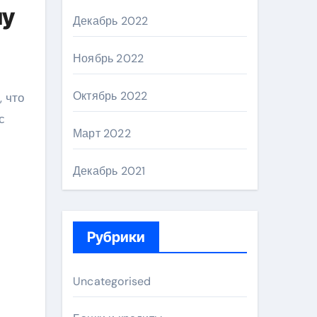
му
Декабрь 2022
Ноябрь 2022
Октябрь 2022
, что
с
Март 2022
Декабрь 2021
Рубрики
Uncategorised