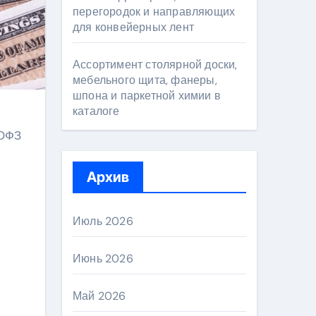
перегородок и направляющих
для конвейерных лент
Ассортимент столярной доски,
мебельного щита, фанеры,
шпона и паркетной химии в
каталоге
 ОФЗ
Архив
Июль 2026
Июнь 2026
Май 2026