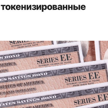
я токенизированные