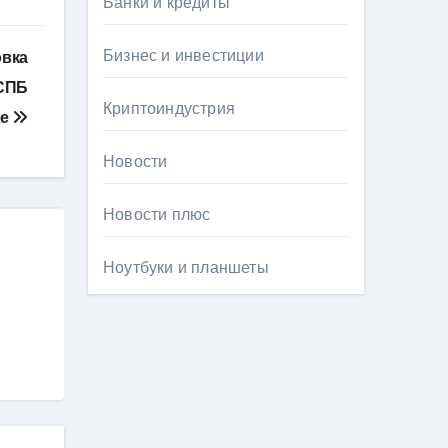
Банки и кредиты
Бизнес и инвестиции
овка
 СПБ
Криптоиндустрия
же
Новости
Новости плюс
Ноутбуки и планшеты