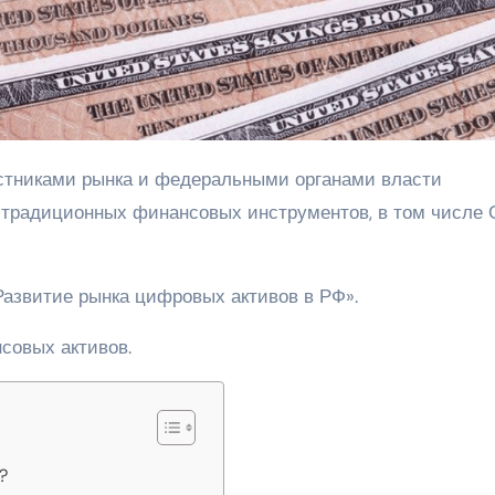
традиционных финансовых инструментов, в том числе
Развитие рынка цифровых активов в РФ».
совых активов.
?