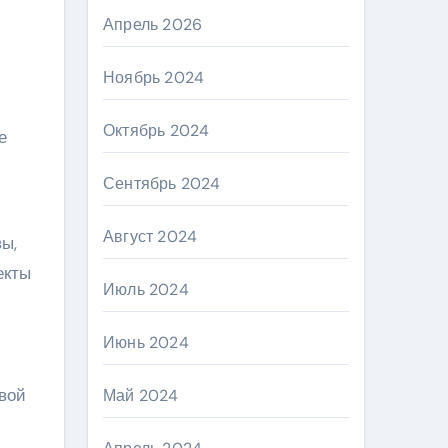
Апрель 2026
Ноябрь 2024
Октябрь 2024
е
Сентябрь 2024
Август 2024
ы,
екты
Июль 2024
Июнь 2024
вой
Май 2024