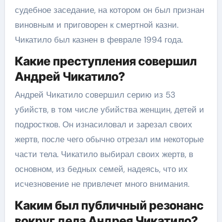
судебное заседание, на котором он был признан
виновным и приговорен к смертной казни.
Чикатило был казнен в феврале 1994 года.
Какие преступления совершил
Андрей Чикатило?
Андрей Чикатило совершил серию из 53
убийств, в том числе убийства женщин, детей и
подростков. Он изнасиловал и зарезал своих
жертв, после чего обычно отрезал им некоторые
части тела. Чикатило выбирал своих жертв, в
основном, из бедных семей, надеясь, что их
исчезновение не привлечет много внимания.
Каким был публичный резонанс
вокруг дела Андрея Чикатило?