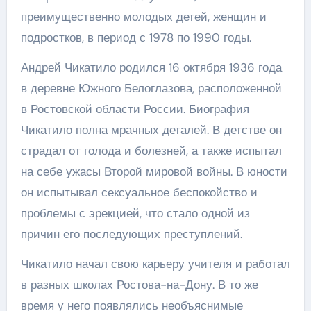
преимущественно молодых детей, женщин и
подростков, в период с 1978 по 1990 годы.
Андрей Чикатило родился 16 октября 1936 года
в деревне Южного Белоглазова, расположенной
в Ростовской области России. Биография
Чикатило полна мрачных деталей. В детстве он
страдал от голода и болезней, а также испытал
на себе ужасы Второй мировой войны. В юности
он испытывал сексуальное беспокойство и
проблемы с эрекцией, что стало одной из
причин его последующих преступлений.
Чикатило начал свою карьеру учителя и работал
в разных школах Ростова-на-Дону. В то же
время у него появлялись необъяснимые