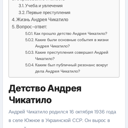
Учеба и увлечения
Первые преступления
Жизнь Андрея Чикатило
Вопрос-ответ:
Как прошло детство Андрея Чикатило?
Какие были основные события в жизни
Андрея Чикатило?
Какие преступления совершил Андрей
Чикатило?
Каким был публичный резонанс вокруг
дела Андрея Чикатило?
Детство Андрея
Чикатило
Андрей Чикатило родился 16 октября 1936 года
в селе Южное в Украинской ССР. Он вырос в