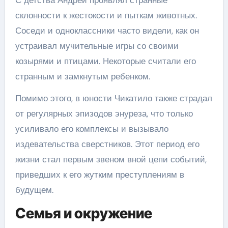
склонности к жестокости и пыткам животных.
Соседи и одноклассники часто видели, как он
устраивал мучительные игры со своими
козырями и птицами. Некоторые считали его
странным и замкнутым ребенком.
Помимо этого, в юности Чикатило также страдал
от регулярных эпизодов энуреза, что только
усиливало его комплексы и вызывало
издевательства сверстников. Этот период его
жизни стал первым звеном вной цепи событий,
приведших к его жутким преступлениям в
будущем.
Семья и окружение