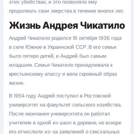
этих убийствах, и это позволяло ему
продолжать свои зверства в течение многих лет.
Жизнь Андрея Чикатило
Андрей Чикатило родился 16 октября 1936 года
в селе Южное в Украинской ССР. В его семье
было пятеро детей, и Андрей был самым
младшим. Семья Чикатило принадлежала к
крестьянскому классу и вела скромный образ
жизни.
В 1954 году Андрей поступил в Ростовский
университет на факультет сельского хозяйства.
После окончания университета он работал
учителем в одной из школ в деревне, но вскоре
его отчислили из-за заявлений о сексуальных