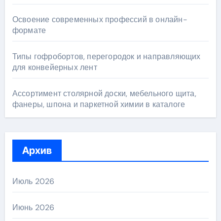
Освоение современных профессий в онлайн-
формате
Типы гофробортов, перегородок и направляющих
для конвейерных лент
Ассортимент столярной доски, мебельного щита,
фанеры, шпона и паркетной химии в каталоге
Архив
Июль 2026
Июнь 2026