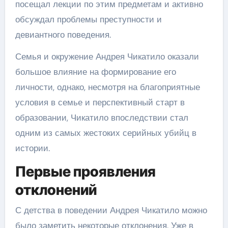
посещал лекции по этим предметам и активно
обсуждал проблемы преступности и
девиантного поведения.
Семья и окружение Андрея Чикатило оказали
большое влияние на формирование его
личности, однако, несмотря на благоприятные
условия в семье и перспективный старт в
образовании, Чикатило впоследствии стал
одним из самых жестоких серийных убийц в
истории.
Первые проявления
отклонений
С детства в поведении Андрея Чикатило можно
было заметить некоторые отклонения. Уже в