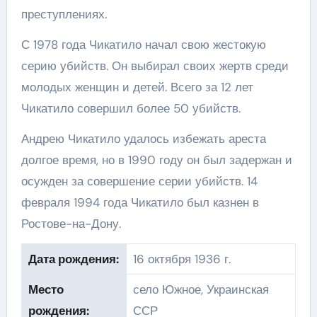
преступлениях.
С 1978 года Чикатило начал свою жестокую
серию убийств. Он выбирал своих жертв среди
молодых женщин и детей. Всего за 12 лет
Чикатило совершил более 50 убийств.
Андрею Чикатило удалось избежать ареста
долгое время, но в 1990 году он был задержан и
осужден за совершение серии убийств. 14
февраля 1994 года Чикатило был казнен в
Ростове-на-Дону.
Дата рождения:
16 октября 1936 г.
Место
село Южное, Украинская
рождения:
ССР