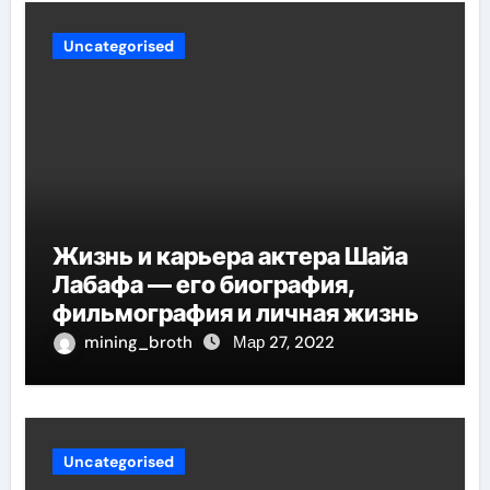
Uncategorised
Жизнь и карьера актера Шайа
Лабафа — его биография,
фильмография и личная жизнь
mining_broth
Мар 27, 2022
Uncategorised