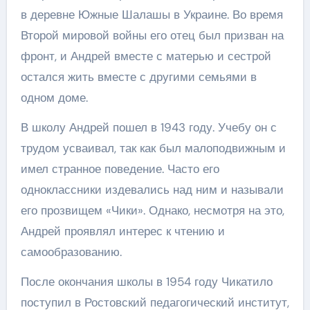
в деревне Южные Шалашы в Украине. Во время
Второй мировой войны его отец был призван на
фронт, и Андрей вместе с матерью и сестрой
остался жить вместе с другими семьями в
одном доме.
В школу Андрей пошел в 1943 году. Учебу он с
трудом усваивал, так как был малоподвижным и
имел странное поведение. Часто его
одноклассники издевались над ним и называли
его прозвищем «Чики». Однако, несмотря на это,
Андрей проявлял интерес к чтению и
самообразованию.
После окончания школы в 1954 году Чикатило
поступил в Ростовский педагогический институт,