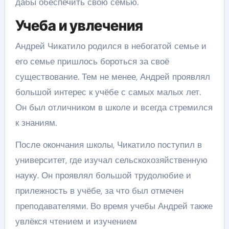
дабы обеспечить свою семью.
Учеба и увлечения
Андрей Чикатило родился в небогатой семье и
его семье пришлось бороться за своё
существование. Тем не менее, Андрей проявлял
большой интерес к учёбе с самых малых лет.
Он был отличником в школе и всегда стремился
к знаниям.
После окончания школы, Чикатило поступил в
университет, где изучал сельскохозяйственную
науку. Он проявлял большой трудолюбие и
прилежность в учёбе, за что был отмечен
преподавателями. Во время учебы Андрей также
увлёкся чтением и изучением