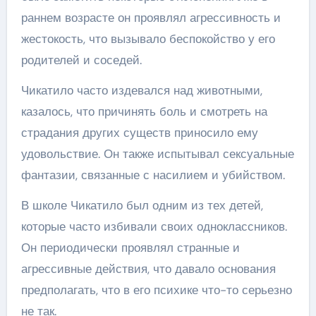
раннем возрасте он проявлял агрессивность и
жестокость, что вызывало беспокойство у его
родителей и соседей.
Чикатило часто издевался над животными,
казалось, что причинять боль и смотреть на
страдания других существ приносило ему
удовольствие. Он также испытывал сексуальные
фантазии, связанные с насилием и убийством.
В школе Чикатило был одним из тех детей,
которые часто избивали своих одноклассников.
Он периодически проявлял странные и
агрессивные действия, что давало основания
предполагать, что в его психике что-то серьезно
не так.