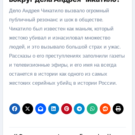
Дело Андрея Чикатило вызвало огромный
публичный резонанс и шок в обществе.
Чикатило был известен как маньяк, который
жестоко убивал и изнасиловал множество
людей, и это вызывало большой страх и ужас.
Рассказы о его преступлениях заполнили газеты
и телевизионные эфиры, и его имя на всегда
останется в истории как одного из самых
жестоких серийных убийц в истории России.
Навигация