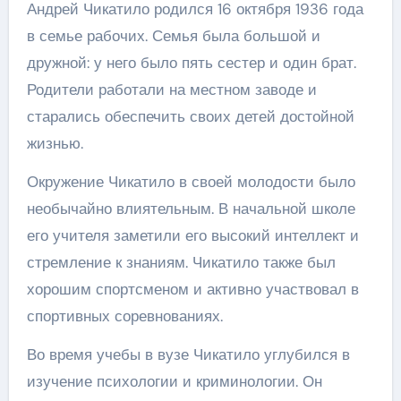
Андрей Чикатило родился 16 октября 1936 года
в семье рабочих. Семья была большой и
дружной: у него было пять сестер и один брат.
Родители работали на местном заводе и
старались обеспечить своих детей достойной
жизнью.
Окружение Чикатило в своей молодости было
необычайно влиятельным. В начальной школе
его учителя заметили его высокий интеллект и
стремление к знаниям. Чикатило также был
хорошим спортсменом и активно участвовал в
спортивных соревнованиях.
Во время учебы в вузе Чикатило углубился в
изучение психологии и криминологии. Он