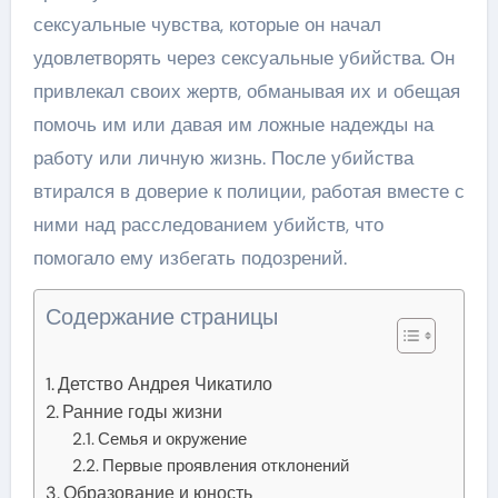
сексуальные чувства, которые он начал
удовлетворять через сексуальные убийства. Он
привлекал своих жертв, обманывая их и обещая
помочь им или давая им ложные надежды на
работу или личную жизнь. После убийства
втирался в доверие к полиции, работая вместе с
ними над расследованием убийств, что
помогало ему избегать подозрений.
Содержание страницы
Детство Андрея Чикатило
Ранние годы жизни
Семья и окружение
Первые проявления отклонений
Образование и юность