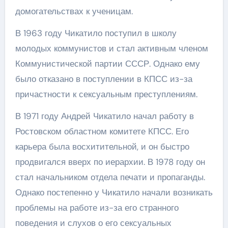
домогательствах к ученицам.
В 1963 году Чикатило поступил в школу
молодых коммунистов и стал активным членом
Коммунистической партии СССР. Однако ему
было отказано в поступлении в КПСС из-за
причастности к сексуальным преступлениям.
В 1971 году Андрей Чикатило начал работу в
Ростовском областном комитете КПСС. Его
карьера была восхитительной, и он быстро
продвигался вверх по иерархии. В 1978 году он
стал начальником отдела печати и пропаганды.
Однако постепенно у Чикатило начали возникать
проблемы на работе из-за его странного
поведения и слухов о его сексуальных