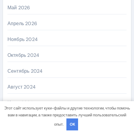
Май 2026
Апрель 2026
Ноябрь 2024
Октябрь 2024
Сентябрь 2024
Август 2024
Июль 2024
Этот сайт использует куки-файлы и другие технологии, чтобы помочь
вам в навигации, а также предоставить лучший пользовательский
Июнь 2024
опыт.
OK