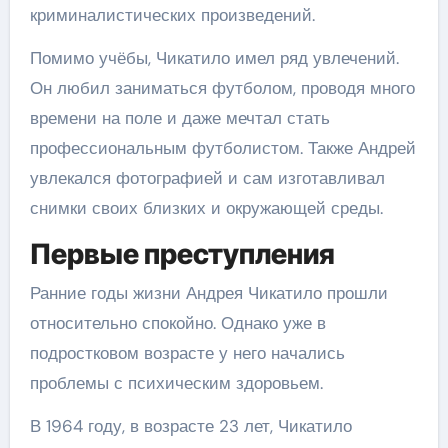
криминалистических произведений.
Помимо учёбы, Чикатило имел ряд увлечений.
Он любил заниматься футболом, проводя много
времени на поле и даже мечтал стать
профессиональным футболистом. Также Андрей
увлекался фотографией и сам изготавливал
снимки своих близких и окружающей среды.
Первые преступления
Ранние годы жизни Андрея Чикатило прошли
относительно спокойно. Однако уже в
подростковом возрасте у него начались
проблемы с психическим здоровьем.
В 1964 году, в возрасте 23 лет, Чикатило