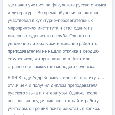
где начал учиться на факультете русского языка
и литературы. Во время обучения он активно
участвовал в культурно-просветительных
мероприятиях института и стал одним из
лидеров студенческого клуба. Однако его
увлечение литературой и желание работать
преподавателем не нашли отклика в сердцах
сокурсников, которые видели в Чикатило
странного и замкнутого молодого человека.
В 1958 году Андрей выпустился из института с
отличием и получил диплом преподавателя
русского языка и литературы. Однако, после
нескольких неудачных попыток найти работу
учителем, он решил пойти работать в колхоз,