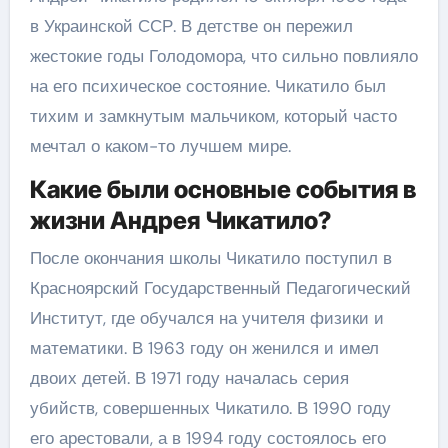
в Украинской ССР. В детстве он пережил
жестокие годы Голодомора, что сильно повлияло
на его психическое состояние. Чикатило был
тихим и замкнутым мальчиком, который часто
мечтал о каком-то лучшем мире.
Какие были основные события в
жизни Андрея Чикатило?
После окончания школы Чикатило поступил в
Красноярский Государственный Педагогический
Институт, где обучался на учителя физики и
математики. В 1963 году он женился и имел
двоих детей. В 1971 году началась серия
убийств, совершенных Чикатило. В 1990 году
его арестовали, а в 1994 году состоялось его