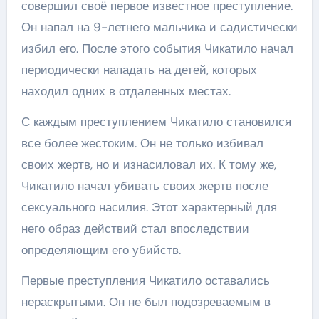
совершил своё первое известное преступление.
Он напал на 9-летнего мальчика и садистически
избил его. После этого события Чикатило начал
периодически нападать на детей, которых
находил одних в отдаленных местах.
С каждым преступлением Чикатило становился
все более жестоким. Он не только избивал
своих жертв, но и изнасиловал их. К тому же,
Чикатило начал убивать своих жертв после
сексуального насилия. Этот характерный для
него образ действий стал впоследствии
определяющим его убийств.
Первые преступления Чикатило оставались
нераскрытыми. Он не был подозреваемым в