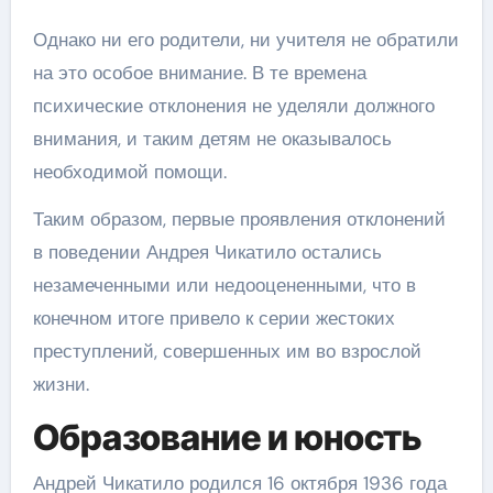
Однако ни его родители, ни учителя не обратили
на это особое внимание. В те времена
психические отклонения не уделяли должного
внимания, и таким детям не оказывалось
необходимой помощи.
Таким образом, первые проявления отклонений
в поведении Андрея Чикатило остались
незамеченными или недооцененными, что в
конечном итоге привело к серии жестоких
преступлений, совершенных им во взрослой
жизни.
Образование и юность
Андрей Чикатило родился 16 октября 1936 года