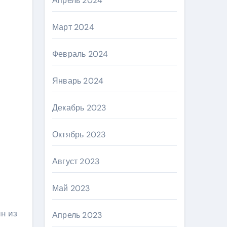
Апрель 2024
Март 2024
Февраль 2024
Январь 2024
Декабрь 2023
Октябрь 2023
Август 2023
Май 2023
н из
Апрель 2023