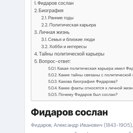
Фидаров сослан
Биография
Ранние годы
Политическая карьера
Личная жизнь
Семья и близкие люди
Хобби и интересы
Тайны политической карьеры
Вопрос-ответ:
Какая политическая карьера имел Фи
Какие тайны связаны с политической
Какова биография Фидарова?
Какие факты относятся к личной жиз
Почему Фидаров был сослан?
Фидаров сослан
Фидаров, Александр Иванович (1843-1905)