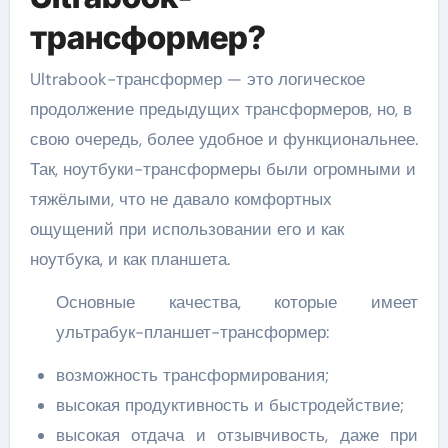
трансформер?
Ultrabook-трансформер — это логическое
продолжение предыдущих трансформеров, но, в
свою очередь, более удобное и функциональнее.
Так, ноутбуки-трансформеры были огромными и
тяжёлыми, что не давало комфортных
ощущений при использовании его и как
ноутбука, и как планшета.
Основные качества, которые имеет
ультрабук-планшет-трансформер:
возможность трансформирования;
высокая продуктивность и быстродействие;
высокая отдача и отзывчивость, даже при