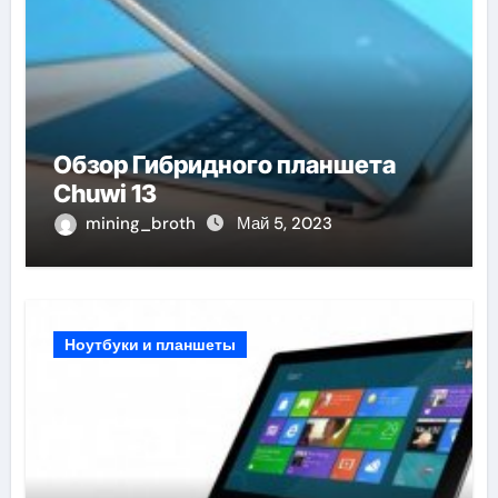
Обзор Гибридного планшета
Chuwi 13
mining_broth
Май 5, 2023
Ноутбуки и планшеты