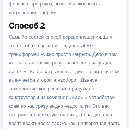
фоновых программ, позволяя экономить
потребления энергии.
Способ 2
Самый простой способ перевоплощения. Для
того, чтоб его произвести, ультрабук-
трансформер нужно просто закрыть. Дело в том,
что на трансформере установлено сразу два
дисплея. Когда закрываешь один, автоматически
включается второй и наоборот. Данное
технологическое решение придумали
конструкторы из компании ASUS. В устройстве,
конечно же, сразу видно недостатки. Это вес,
который все хотят уменьшить, а два дисплея
весят практически так же, как и аппаратная часть