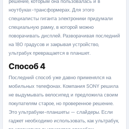
решение, которым она пользовалась и в
ноутбуках-трансформерах. Для этого
специалисты гиганта электроники придумали
специальную рамку, в которой можно
поворачивать дисплей. Разворачивая последний
на 180 градусов и закрывая устройство,
ультрабук превращается в планшет.
Способ 4
Последний способ уже давно применялся на
мобильных телефонах. Компания SONY решила
не выдумывать велосипед и предложила своим
покупателям старое, но проверенное решение.
Это ультрабуки-планшеты — слайдеры. Если
гаджет необходимо использовать, как ультрабук,