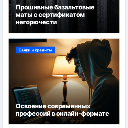
Прошивные базальтовые
маты с сертификатом
негорючести
Банки и кредиты
Освоение современных
профессий в онлайн-формате