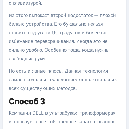
с клавиатурой.
Из этого вытекает второй недостаток — плохой
баланс устройства. Его буквально нельзя
ставить под углом 90 градусов и более во
избежание переворачивания. Иногда это не
сильно удобно. Особенно тогда, когда нужны
свободные руки.
Но есть и явные плюсы. Данная технология
самая прочная и технологически практичная из
всех существующих методов.
Способ 3
Компания DELL в ультрабуках-трансформерах
использует своё собственное запатентованное