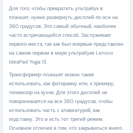
Для того, чтобы превратить ультрабук в
планшет, нужно развернуть дисплей по оси на
360 градусов. Это самый обычный, наиболее
часто встречающийся способ. Заслуживает
первого места, так как был впервые представлен
на самом первом в мире ультрабуке Lenovo
IdeaPad Yoga 13.
Трансформер-планшет можно также
использовать, как фоторамку или, к примеру,
телевизор на кухне. Для этого дисплей не
поворачивается на все 360 градусов, чтобы
использовать часть с клавиатурой, как
подставку. Это и есть тот третий режим.
Основное отличие в том, что закрываться много