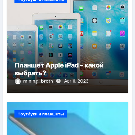
Планшет Apple iPad – какой
выбрать?
mining_broth
Авг 11, 2023
Ноутбуки и планшеты