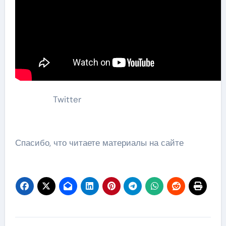
Twitter
Спасибо, что читаете материалы на сайте