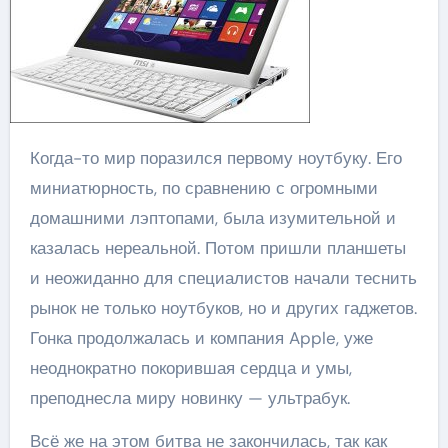
Когда-то мир поразился первому ноутбуку. Его
миниатюрность, по сравнению с огромными
домашними лэптопами, была изумительной и
казалась нереальной. Потом пришли планшеты
и неожиданно для специалистов начали теснить
рынок не только ноутбуков, но и других гаджетов.
Гонка продолжалась и компания Apple, уже
неоднократно покорившая сердца и умы,
преподнесла миру новинку — ультрабук.
Всё же на этом битва не закончилась, так как