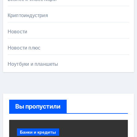
Криптоиндустрия
Новости
Новости плюс
Ноутбуки и планшеты
Вы пропустили
Банки и кредиты