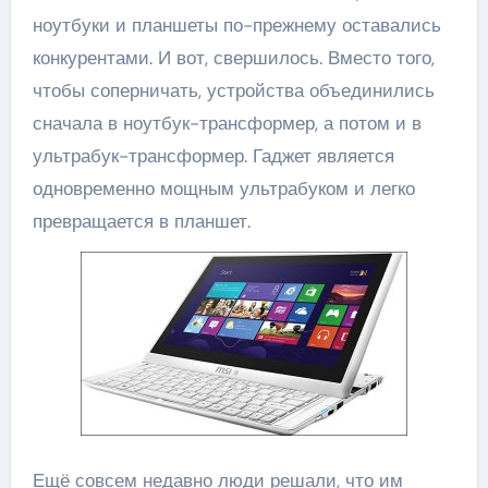
ноутбуки и планшеты по-прежнему оставались
конкурентами. И вот, свершилось. Вместо того,
чтобы соперничать, устройства объединились
сначала в ноутбук-трансформер, а потом и в
ультрабук-трансформер. Гаджет является
одновременно мощным ультрабуком и легко
превращается в планшет.
Ещё совсем недавно люди решали, что им