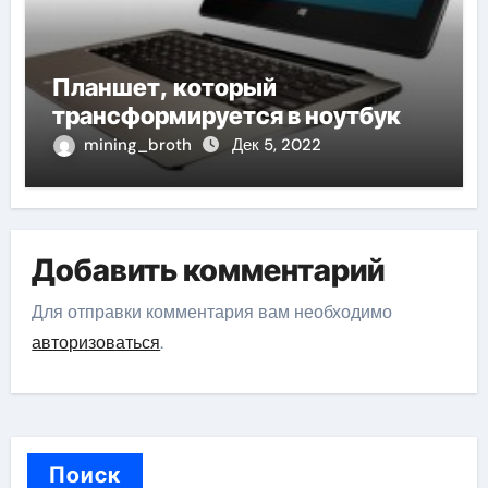
Планшет, который
трансформируется в ноутбук
mining_broth
Дек 5, 2022
Добавить комментарий
Для отправки комментария вам необходимо
авторизоваться
.
Поиск