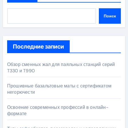
Поиск
Последние записи
Обзор сменных жал для паяльных станций серий
T330 и T990
Прошивные базальтовые маты с сертификатом
негорючести
Освоение современных профессий в онлайн-
формате