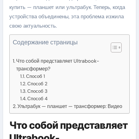
купить — планшет или ультрабук. Теперь, когда
устройства объединены, эта проблема изжила
свою актуальность.
Содержание страницы
Что собой представляет Ultrabook-
трансформер?
Способ 1
Способ 2
Способ 3
Способ 4
Ультрабук — планшет — трансформер: Видео
Что собой представляет
Ultrabook-