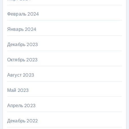
Февраль 2024
Январь 2024
Декабрь 2023
Октябрь 2023
Август 2023
Май 2023
Апрель 2023
Декабрь 2022