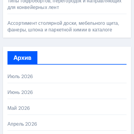
Типы гофробортов, перегородок и направляющих
для конвейерных лент
Ассортимент столярной доски, мебельного щита,
фанеры, шпона и паркетной химии в каталоге
Архив
Июль 2026
Июнь 2026
Май 2026
Апрель 2026