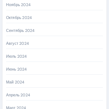
Ноябрь 2024
Октябрь 2024
Сентябрь 2024
Август 2024
Июль 2024
Июнь 2024
Май 2024
Апрель 2024
Март 2024