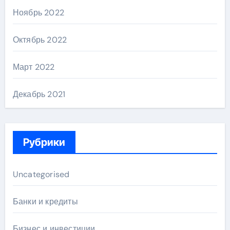
Ноябрь 2022
Октябрь 2022
Март 2022
Декабрь 2021
Рубрики
Uncategorised
Банки и кредиты
Бизнес и инвестиции