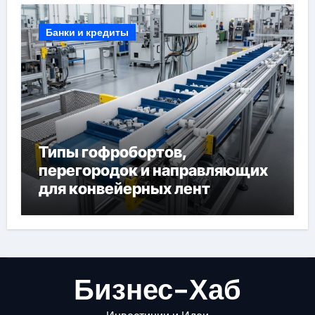
Банки и кредиты
Типы гофробортов,
перегородок и направляющих
для конвейерных лент
Бизнес-Хаб