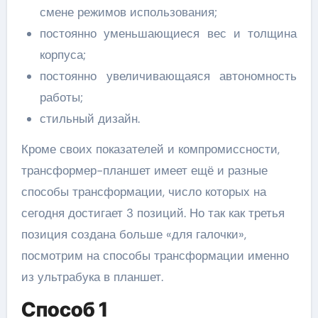
смене режимов использования;
постоянно уменьшающиеся вес и толщина
корпуса;
постоянно увеличивающаяся автономность
работы;
стильный дизайн.
Кроме своих показателей и компромиссности,
трансформер-планшет имеет ещё и разные
способы трансформации, число которых на
сегодня достигает 3 позиций. Но так как третья
позиция создана больше «для галочки»,
посмотрим на способы трансформации именно
из ультрабука в планшет.
Способ 1