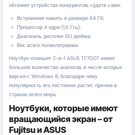
обгоняет устройства конкурентов, судите сами:
Встроенная память в размере 64 Гб;
Процессор 4 ядра (1,6 Ггц);
Диагональ дисплея 10,1 дюйма;
Вес всего полкилограмма.
Ноутбук-планшет 2-в-1 ASUS TF700T имеет
большое количество аналогов, в числе которых
версия с Windows 8, благодаря чему
популярность его постоянно растет, причем в
странах всего мира.
Ноутбуки, которые имеют
вращающийся экран – от
Fujitsu и ASUS