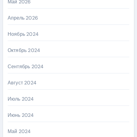
Май 2026
Апрель 2026
Ноябрь 2024
Октябрь 2024
Сентябрь 2024
Август 2024
Июль 2024
Июнь 2024
Май 2024