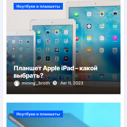
Ноутбуки и планшеты
Планшет Apple iPad – какой
выбрать?
mining_broth
Авг 11, 2023
Ноутбуки и планшеты