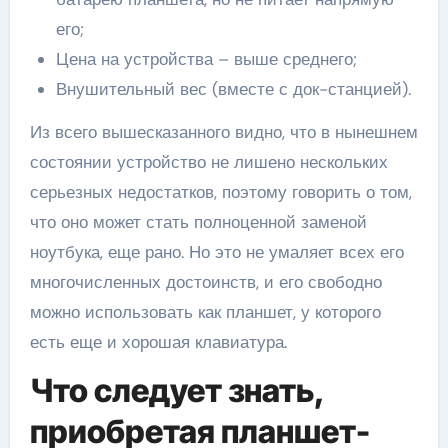
его;
Цена на устройства – выше среднего;
Внушительный вес (вместе с док-станцией).
Из всего вышесказанного видно, что в нынешнем
состоянии устройство не лишено нескольких
серьезных недостатков, поэтому говорить о том,
что оно может стать полноценной заменой
ноутбука, еще рано. Но это не умаляет всех его
многочисленных достоинств, и его свободно
можно использовать как планшет, у которого
есть еще и хорошая клавиатура.
Что следует знать,
приобретая планшет-