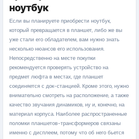
ноутбук
Если вы планируете приобрести ноутбук,
который превращается в планшет, либо же вы
уже стали его обладателем, вам нужно знать
несколько нюансов его использования.
Непосредственно на месте покупки
рекомендуется проверять устройство на
предмет люфта в местах, где планшет
соединяется с док-станцией. Кроме этого, нужно
внимательно смотреть на расположение, а также
качество звучания динамиков, ну и, конечно, на
материал корпуса. Наиболее распространенные
поломки планшетов-трансформеров связаны
именно с дисплеем, потому что об него бьется