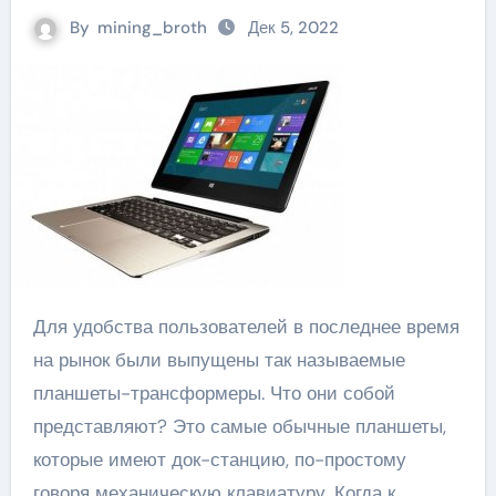
By
mining_broth
Дек 5, 2022
Для удобства пользователей в последнее время
на рынок были выпущены так называемые
планшеты-трансформеры. Что они собой
представляют? Это самые обычные планшеты,
которые имеют док-станцию, по-простому
говоря механическую клавиатуру. Когда к