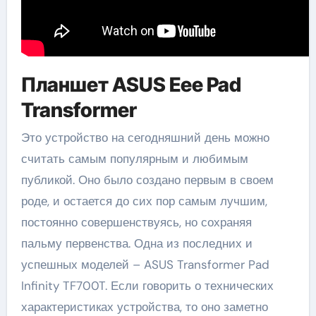
Планшет ASUS Eee Pad
Transformer
Это устройство на сегодняшний день можно
считать самым популярным и любимым
публикой. Оно было создано первым в своем
роде, и остается до сих пор самым лучшим,
постоянно совершенствуясь, но сохраняя
пальму первенства. Одна из последних и
успешных моделей – ASUS Transformer Pad
Infinity TF700T. Если говорить о технических
характеристиках устройства, то оно заметно