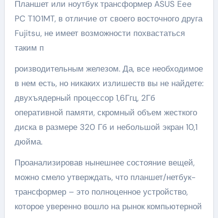
Планшет или ноутбук трансформер ASUS Eee
PC T101MT, в отличие от своего восточного друга
Fujitsu, не имеет возможности похвастаться
таким п
роизводительным железом. Да, все необходимое
в нем есть, но никаких излишеств вы не найдете:
двухъядерный процессор 1,6Ггц, 2Гб
оперативной памяти, скромный объем жесткого
диска в размере 320 Гб и небольшой экран 10,1
дюйма.
Проанализировав нынешнее состояние вещей,
можно смело утверждать, что планшет/нетбук-
трансформер – это полноценное устройство,
которое уверенно вошло на рынок компьютерной