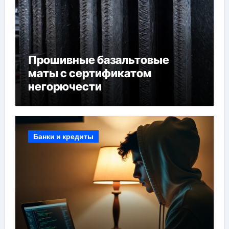
Прошивные базальтовые
маты с сертификатом
негорючести
Банки и кредиты