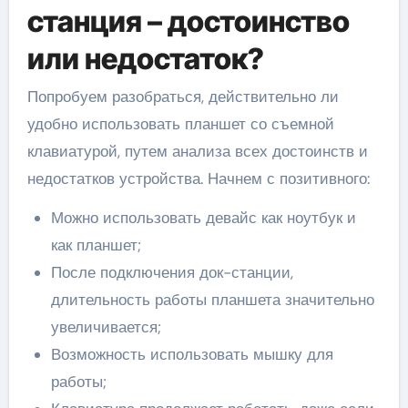
станция – достоинство
или недостаток?
Попробуем разобраться, действительно ли
удобно использовать планшет со съемной
клавиатурой, путем анализа всех достоинств и
недостатков устройства. Начнем с позитивного:
Можно использовать девайс как ноутбук и
как планшет;
После подключения док-станции,
длительность работы планшета значительно
увеличивается;
Возможность использовать мышку для
работы;