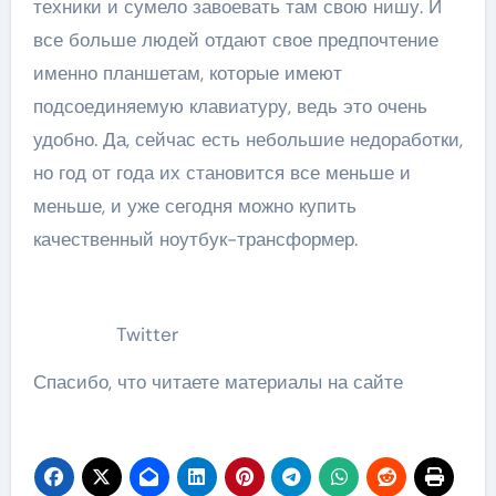
техники и сумело завоевать там свою нишу. И
все больше людей отдают свое предпочтение
именно планшетам, которые имеют
подсоединяемую клавиатуру, ведь это очень
удобно. Да, сейчас есть небольшие недоработки,
но год от года их становится все меньше и
меньше, и уже сегодня можно купить
качественный ноутбук-трансформер.
Twitter
Спасибо, что читаете материалы на сайте