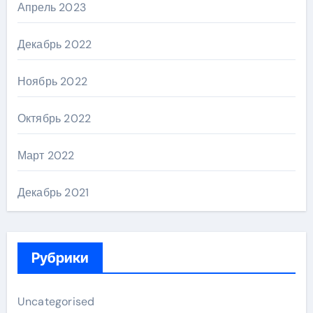
Апрель 2023
Декабрь 2022
Ноябрь 2022
Октябрь 2022
Март 2022
Декабрь 2021
Рубрики
Uncategorised