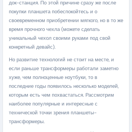
док-станция. По этой причине сразу же после
покупки планшета побеспокойтесь и о
своевременном приобретении мягкого, но в то же
время прочного чехла (можете сделать
уникальный чехол своими руками под свой
конкретный девайс).
Но развитие технологий не стоит на месте, и
если раньше трансформеры работали заметно
хуже, чем полноценные ноутбуки, то в
последние годы появилось несколько моделей,
которым есть чем похвастаться. Рассмотрим
наиболее популярные и интересные с
технической точки зрения планшеты-
трансформеры.