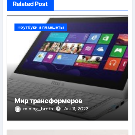
Related Post
Ноутбуки и планшеты
Мир трансформеров
mining_broth
Авг 11, 2023