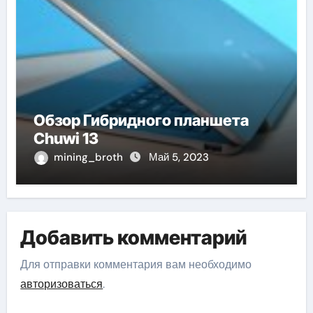
Обзор Гибридного планшета
Chuwi 13
mining_broth
Май 5, 2023
Добавить комментарий
Для отправки комментария вам необходимо
авторизоваться
.