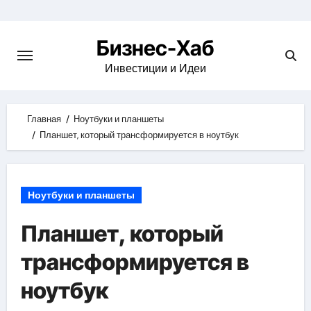
Skip
to
Бизнес-Хаб
content
Инвестиции и Идеи
Главная
Ноутбуки и планшеты
Планшет, который трансформируется в ноутбук
Ноутбуки и планшеты
Планшет, который
трансформируется в
ноутбук