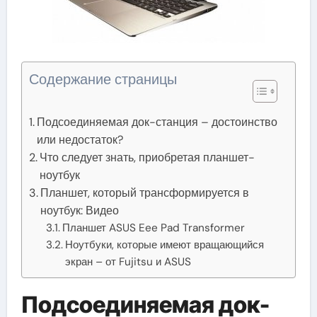
Содержание страницы
Подсоединяемая док-станция – достоинство
или недостаток?
Что следует знать, приобретая планшет-
ноутбук
Планшет, который трансформируется в
ноутбук: Видео
Планшет ASUS Eee Pad Transformer
Ноутбуки, которые имеют вращающийся
экран – от Fujitsu и ASUS
Подсоединяемая док-