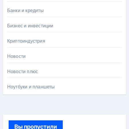
Банки и кредиты
Бизнес и инвестиции
Криптоиндустрия
Новости
Новости плюс
Ноутбуки и планшеты
Вы пропустили