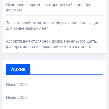
Освоение современных профессий в онлайн-
формате
Типы гофробортов, перегородок и направляющих
для конвейерных лент
Ассортимент столярной доски, мебельного щита,
фанеры, шпона и паркетной химии в каталоге
Архив
Июль 2026
Июнь 2026