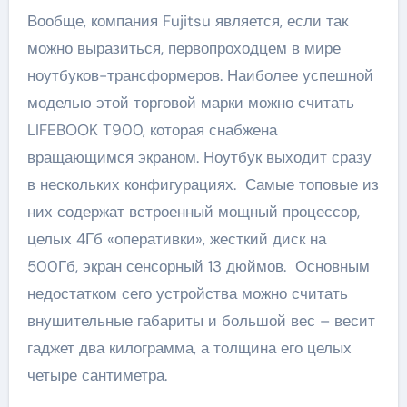
Вообще, компания Fujitsu является, если так
можно выразиться, первопроходцем в мире
ноутбуков-трансформеров. Наиболее успешной
моделью этой торговой марки можно считать
LIFEBOOK T900, которая снабжена
вращающимся экраном. Ноутбук выходит сразу
в нескольких конфигурациях. Самые топовые из
них содержат встроенный мощный процессор,
целых 4Гб «оперативки», жесткий диск на
500Гб, экран сенсорный 13 дюймов. Основным
недостатком сего устройства можно считать
внушительные габариты и большой вес – весит
гаджет два килограмма, а толщина его целых
четыре сантиметра.