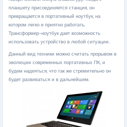
планшету присоединяется станция, он
превращается в портативный ноутбук, на
котором легко и приятно работать.
Трансформер-ноутбук дает возможность
использовать устройство в любой ситуации.
Данный вид техники можно считать прорывом в
эволюции современных портативных ПК, и
будем надеяться, что так же стремительно он
будет развиваться и в дальнейшем.