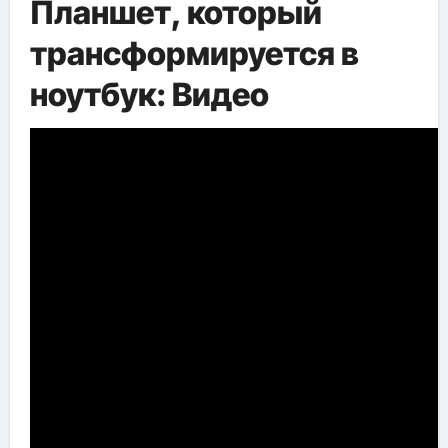
Планшет, который
трансформируется в
ноутбук: Видео