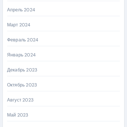
Апрель 2024
Март 2024
Февраль 2024
Январь 2024
Декабрь 2023
Октябрь 2023
Август 2023
Май 2023