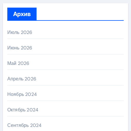
Архив
Июль 2026
Июнь 2026
Май 2026
Апрель 2026
Ноябрь 2024
Октябрь 2024
Сентябрь 2024