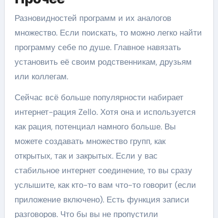
Разновидностей программ и их аналогов
множество. Если поискать, то можно легко найти
программу себе по душе. Главное навязать
установить её своим родственникам, друзьям
или коллегам.
Сейчас всё больше популярности набирает
интернет-рация Zello. Хотя она и используется
как рация, потенциал намного больше. Вы
можете создавать множество групп, как
открытых, так и закрытых. Если у вас
стабильное интернет соединение, то вы сразу
услышите, как кто-то вам что-то говорит (если
приложение включено). Есть функция записи
разговоров. Что бы вы не пропустили