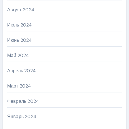
Август 2024
Июль 2024
Июнь 2024
Май 2024
Апрель 2024
Март 2024
Февраль 2024
Январь 2024