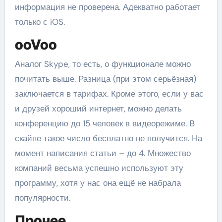
информация не проверена. Адекватно работает
только с iOS.
ooVoo
Аналог Skype, то есть, о функционале можно
почитать выше. Разница (при этом серьёзная)
заключается в тарифах. Кроме этого, если у вас
и друзей хороший интернет, можно делать
конференцию до 15 человек в видеорежиме. В
скайпе такое число бесплатно не получится. На
момент написания статьи – до 4. Множество
компаний весьма успешно используют эту
программу, хотя у нас она ещё не набрала
популярности.
Прочее