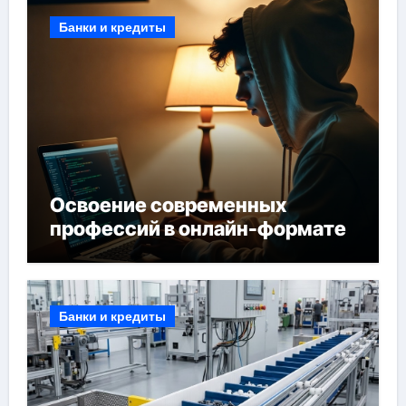
Банки и кредиты
Освоение современных
профессий в онлайн-формате
Банки и кредиты