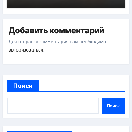
Добавить комментарий
Для отправки комментария вам необходимо
авторизоваться
.
Поиск
Поиск