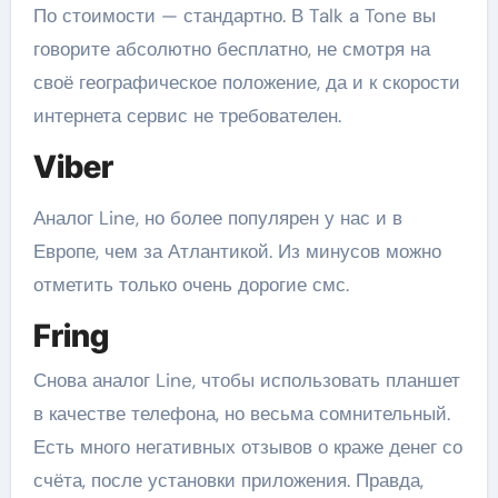
По стоимости — стандартно. В Talk a Tone вы
говорите абсолютно бесплатно, не смотря на
своё географическое положение, да и к скорости
интернета сервис не требователен.
Viber
Аналог Line, но более популярен у нас и в
Европе, чем за Атлантикой. Из минусов можно
отметить только очень дорогие смс.
Fring
Снова аналог Line, чтобы использовать планшет
в качестве телефона, но весьма сомнительный.
Есть много негативных отзывов о краже денег со
счёта, после установки приложения. Правда,