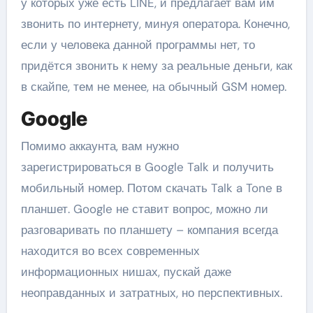
у которых уже есть LINE, и предлагает вам им
звонить по интернету, минуя оператора. Конечно,
если у человека данной программы нет, то
придётся звонить к нему за реальные деньги, как
в скайпе, тем не менее, на обычный GSM номер.
Google
Помимо аккаунта, вам нужно
зарегистрироваться в Google Talk и получить
мобильный номер. Потом скачать Talk a Tone в
планшет. Google не ставит вопрос, можно ли
разговаривать по планшету – компания всегда
находится во всех современных
информационных нишах, пускай даже
неоправданных и затратных, но перспективных.