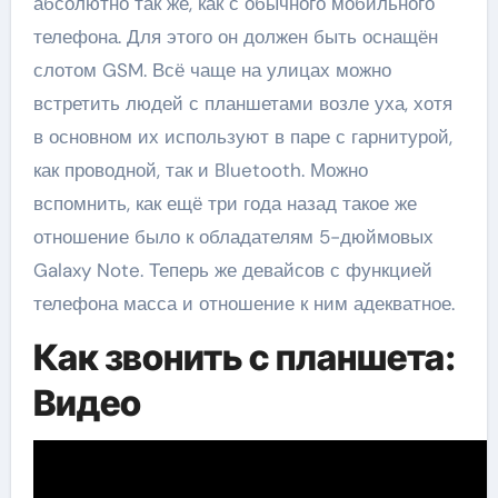
абсолютно так же, как с обычного мобильного
телефона. Для этого он должен быть оснащён
слотом GSM. Всё чаще на улицах можно
встретить людей с планшетами возле уха, хотя
в основном их используют в паре с гарнитурой,
как проводной, так и Bluetooth. Можно
вспомнить, как ещё три года назад такое же
отношение было к обладателям 5-дюймовых
Galaxy Note. Теперь же девайсов с функцией
телефона масса и отношение к ним адекватное.
Как звонить с планшета:
Видео