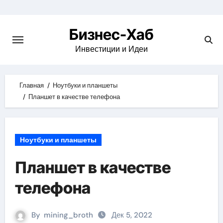
Skip
to
Бизнес-Хаб
content
Инвестиции и Идеи
Главная
Ноутбуки и планшеты
Планшет в качестве телефона
Ноутбуки и планшеты
Планшет в качестве
телефона
By
mining_broth
Дек 5, 2022