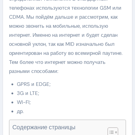
телефонах используются технологии GSM или
CDMA. Мы пойдём дальше и рассмотрим, как
можно звонить на мобильные, использую
интернет. Именно на интернет и будет сделан
основной уклон, так как MID изначально был
ориентирован на работу во всемирной паутине.
Тем более что интернет можно получать
разными способами:
GPRS и EDGE;
3G и LTE;
WI-FI;
др.
Содержание страницы