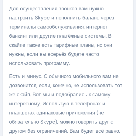
Для осуществления звонков вам нужно
настроить Skype и пополнить баланс через
терминалы самообслуживания, интернет-
банкинг или другие платёжные системы. В
скайпе также есть тарифные планы, но они
нужны, если вы всерьёз будете часто
использовать программу.
Есть и минус. С обычного мобильного вам не
дозвонится, если, конечно, не использовать тот
же скайп. Вот мы и подобрались к самому
интересному. Использую в телефонах и
планшетах одинаковые приложения (не
обязательно Skype), можно говорить друг с
другом без ограничений. Вам будет всё равно,