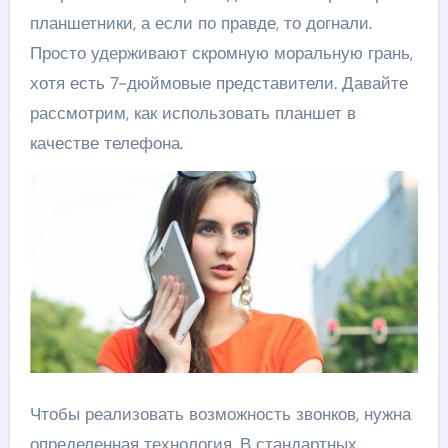
планшетники, а если по правде, то догнали.
Просто удерживают скромную моральную грань,
хотя есть 7-дюймовые представители. Давайте
рассмотрим, как использовать планшет в
качестве телефона.
Чтобы реализовать возможность звонков, нужна
определенная технология. В стандартных