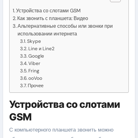
Устройства со слотами GSM
Как звонить с планшета: Видео
Альтернативные способы или звонки при
использовании интернета
Skype
Line и Line2
Google
Viber
Fring
ooVoo
Прочее
Устройства со слотами
GSM
C компьютерного планшета звонить можно