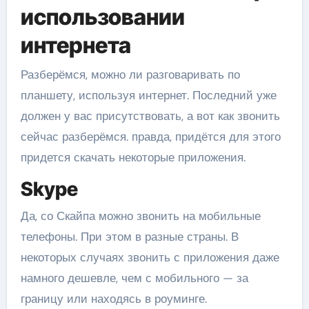
использовании
интернета
Разберёмся, можно ли разговаривать по
планшету, используя интернет. Последний уже
должен у вас присутствовать, а вот как звонить
сейчас разберёмся. правда, придётся для этого
придется скачать некоторые приложения.
Skype
Да, со Скайпа можно звонить на мобильные
телефоны. При этом в разные страны. В
некоторых случаях звонить с приложения даже
намного дешевле, чем с мобильного — за
границу или находясь в роуминге.