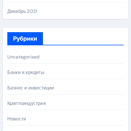
Декабрь 2021
Рубрики
Uncategorised
Банки и кредиты
Бизнес и инвестиции
Криптоиндустрия
Новости