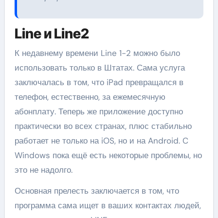
Line и Line2
К недавнему времени Line 1-2 можно было
использовать только в Штатах. Сама услуга
заключалась в том, что iPad превращался в
телефон, естественно, за ежемесячную
абонплату. Теперь же приложение доступно
практически во всех странах, плюс стабильно
работает не только на iOS, но и на Android. C
Windows пока ещё есть некоторые проблемы, но
это не надолго.
Основная прелесть заключается в том, что
программа сама ищет в ваших контактах людей,