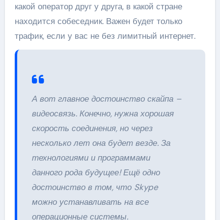
какой оператор друг у друга, в какой стране
находится собеседник. Важен будет только
трафик, если у вас не без лимитный интернет.
А вот главное достоинство скайпа –
видеосвязь. Конечно, нужна хорошая
скорость соединения, но через
несколько лет она будет везде. За
технологиями и программами
данного рода будущее! Ещё одно
достоинство в том, что Skype
можно устанавливать на все
операционные системы.