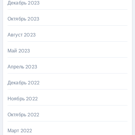
Декабрь 2023
Октябрь 2023
Август 2023
Май 2023
Апрель 2023
Декабрь 2022
Ноябрь 2022
Октябрь 2022
Март 2022