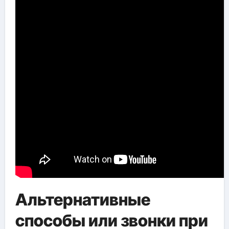
Альтернативные
способы или звонки при