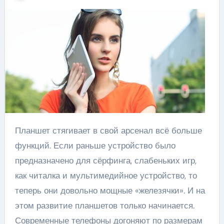
Планшет стягивает в свой арсенал всё больше
функций. Если раньше устройство было
предназначено для сёрфинга, слабеньких игр,
как читалка и мультимедийное устройство, то
теперь они довольно мощные «железячки». И на
этом развитие планшетов только начинается.
Современные телефоны догоняют по размерам