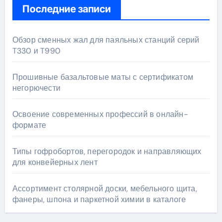
Последние записи
Обзор сменных жал для паяльных станций серий
T330 и T990
Прошивные базальтовые маты с сертификатом
негорючести
Освоение современных профессий в онлайн-
формате
Типы гофробортов, перегородок и направляющих
для конвейерных лент
Ассортимент столярной доски, мебельного щита,
фанеры, шпона и паркетной химии в каталоге