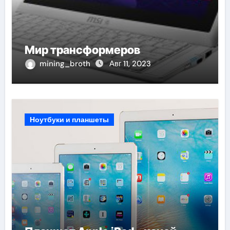
Мир трансформеров
mining_broth
Авг 11, 2023
Ноутбуки и планшеты