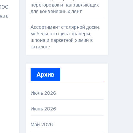
перегородок и направляющих
для конвейерных лент
лать
Ассортимент столярной доски,
мебельного щита, фанеры,
шпона и паркетной химии в
каталоге
Архив
Июль 2026
Июнь 2026
Май 2026