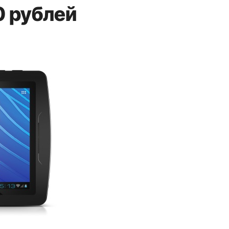
 рублей