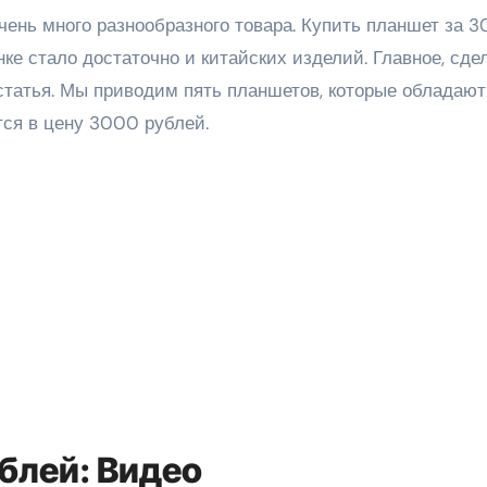
ке стало достаточно и китайских изделий. Главное, сде
статья. Мы приводим пять планшетов, которые обладают
ся в цену 3000 рублей.
блей: Видео