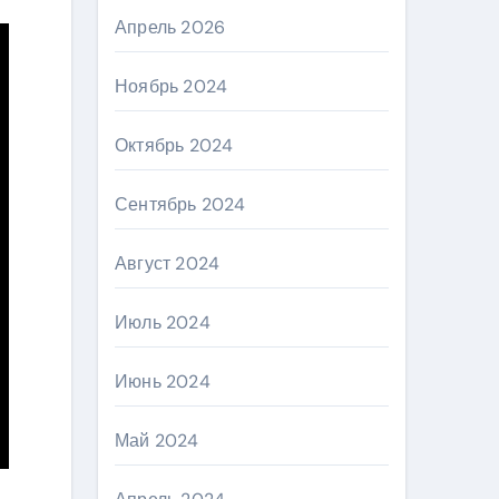
Апрель 2026
Ноябрь 2024
Октябрь 2024
Сентябрь 2024
Август 2024
Июль 2024
Июнь 2024
Май 2024