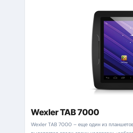
Wexler TAB 7000
Wexler TAB 7000 – еще один из планшетов