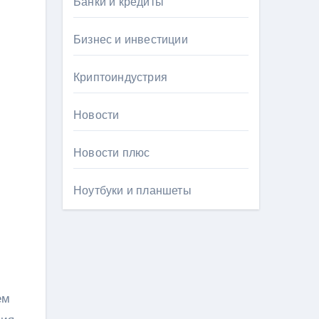
Банки и кредиты
Бизнес и инвестиции
Криптоиндустрия
Новости
Новости плюс
Ноутбуки и планшеты
ем