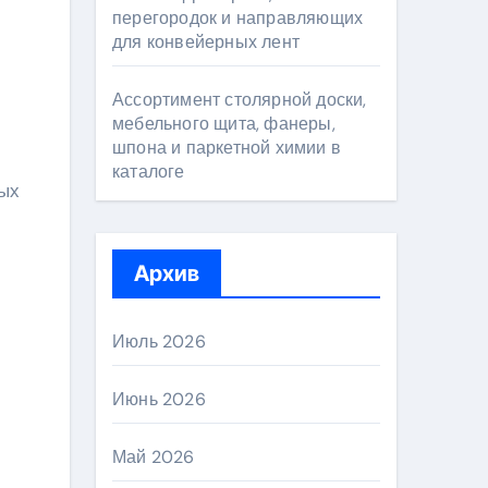
перегородок и направляющих
для конвейерных лент
Ассортимент столярной доски,
мебельного щита, фанеры,
шпона и паркетной химии в
каталоге
ных
Архив
Июль 2026
Июнь 2026
Май 2026