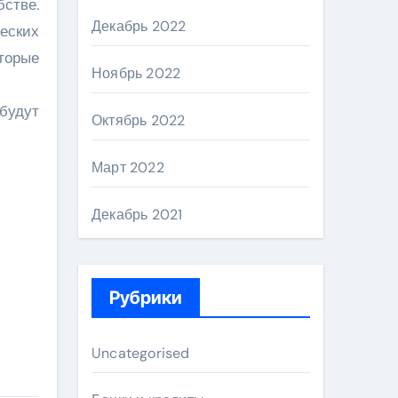
стве.
Декабрь 2022
еских
торые
Ноябрь 2022
будут
Октябрь 2022
Март 2022
Декабрь 2021
Рубрики
Uncategorised