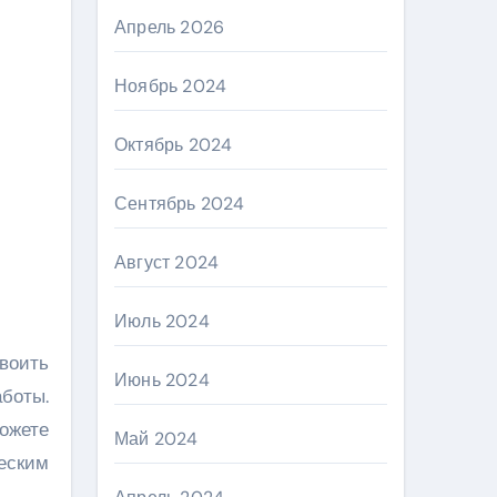
Апрель 2026
Ноябрь 2024
Октябрь 2024
Сентябрь 2024
Август 2024
Июль 2024
воить
Июнь 2024
аботы.
можете
Май 2024
ческим