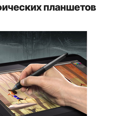
фических планшетов