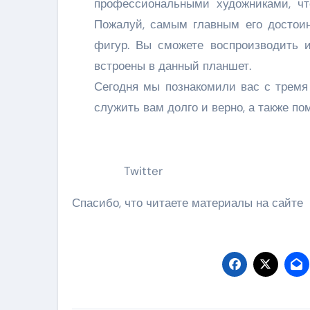
профессиональными художниками, чт
Пожалуй, самым главным его достоин
фигур. Вы сможете воспроизводить 
встроены в данный планшет.
Сегодня мы познакомили вас с тремя
служить вам долго и верно, а также п
Twitter
Спасибо, что читаете материалы на сайте