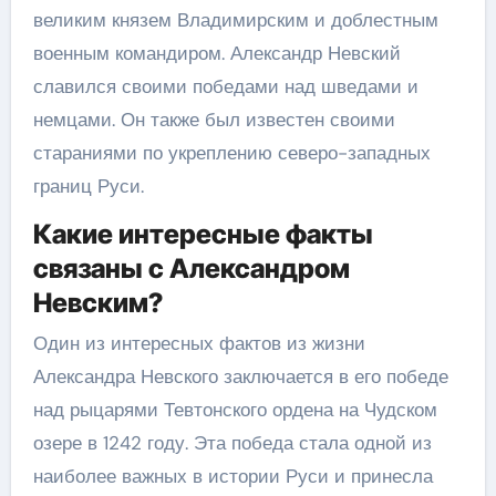
великим князем Владимирским и доблестным
военным командиром. Александр Невский
славился своими победами над шведами и
немцами. Он также был известен своими
стараниями по укреплению северо-западных
границ Руси.
Какие интересные факты
связаны с Александром
Невским?
Один из интересных фактов из жизни
Александра Невского заключается в его победе
над рыцарями Тевтонского ордена на Чудском
озере в 1242 году. Эта победа стала одной из
наиболее важных в истории Руси и принесла