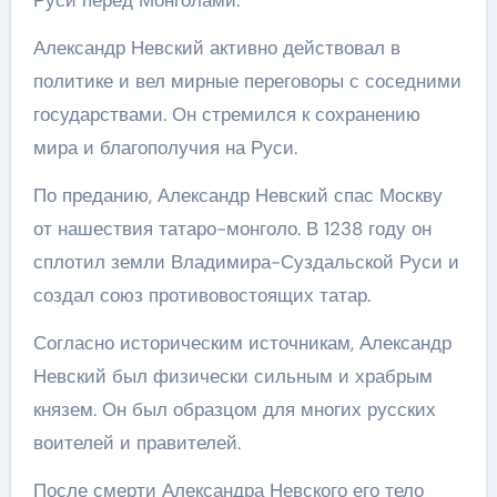
Александр Невский активно действовал в
политике и вел мирные переговоры с соседними
государствами. Он стремился к сохранению
мира и благополучия на Руси.
По преданию, Александр Невский спас Москву
от нашествия татаро-монголо. В 1238 году он
сплотил земли Владимира-Суздальской Руси и
создал союз противовостоящих татар.
Согласно историческим источникам, Александр
Невский был физически сильным и храбрым
князем. Он был образцом для многих русских
воителей и правителей.
После смерти Александра Невского его тело