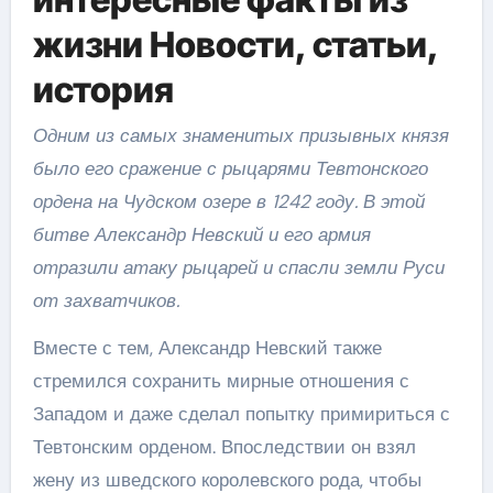
жизни Новости, статьи,
история
Одним из самых знаменитых призывных князя
было его сражение с рыцарями Тевтонского
ордена на Чудском озере в 1242 году. В этой
битве Александр Невский и его армия
отразили атаку рыцарей и спасли земли Руси
от захватчиков.
Вместе с тем, Александр Невский также
стремился сохранить мирные отношения с
Западом и даже сделал попытку примириться с
Тевтонским орденом. Впоследствии он взял
жену из шведского королевского рода, чтобы