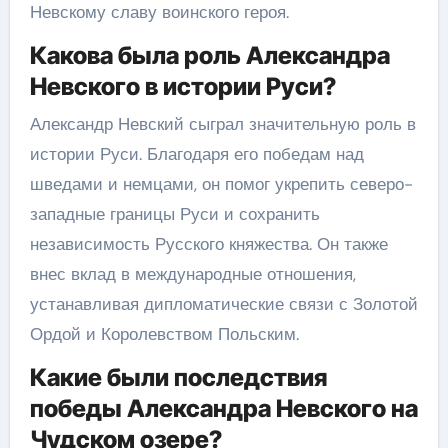
Невскому славу воинского героя.
Какова была роль Александра
Невского в истории Руси?
Александр Невский сыграл значительную роль в
истории Руси. Благодаря его победам над
шведами и немцами, он помог укрепить северо-
западные границы Руси и сохранить
независимость Русского княжества. Он также
внес вклад в международные отношения,
устанавливая дипломатические связи с Золотой
Ордой и Королевством Польским.
Какие были последствия
победы Александра Невского на
Чудском озере?