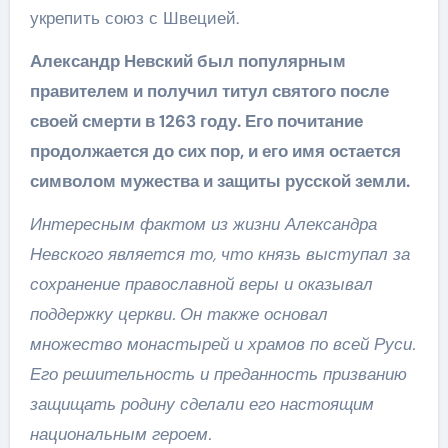
укрепить союз с Швецией.
Александр Невский был популярным
правителем и получил титул святого после
своей смерти в 1263 году. Его почитание
продолжается до сих пор, и его имя остается
символом мужества и защиты русской земли.
Интересным фактом из жизни Александра
Невского является то, что князь выступал за
сохранение православной веры и оказывал
поддержку церкви. Он также основал
множество монастырей и храмов по всей Руси.
Его решительность и преданность призванию
защищать родину сделали его настоящим
национальным героем.