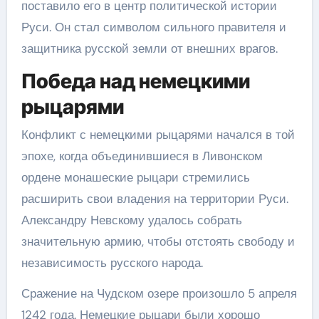
поставило его в центр политической истории
Руси. Он стал символом сильного правителя и
защитника русской земли от внешних врагов.
Победа над немецкими
рыцарями
Конфликт с немецкими рыцарями начался в той
эпохе, когда объединившиеся в Ливонском
ордене монашеские рыцари стремились
расширить свои владения на территории Руси.
Александру Невскому удалось собрать
значительную армию, чтобы отстоять свободу и
независимость русского народа.
Сражение на Чудском озере произошло 5 апреля
1242 года. Немецкие рыцари были хорошо