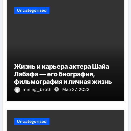
Uncategorised
Жизнь и карьера актера Шайа
Лабафа — его биография,
фильмография и личная жизнь
mining_broth
Мар 27, 2022
Uncategorised