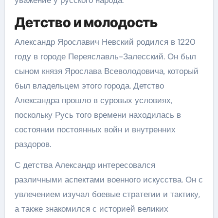
уважение у русского народа.
Детство и молодость
Александр Ярославич Невский родился в 1220
году в городе Переяславль-Залесский. Он был
сыном князя Ярослава Всеволодовича, который
был владельцем этого города. Детство
Александра прошло в суровых условиях,
поскольку Русь того времени находилась в
состоянии постоянных войн и внутренних
раздоров.
С детства Александр интересовался
различными аспектами военного искусства. Он с
увлечением изучал боевые стратегии и тактику,
а также знакомился с историей великих