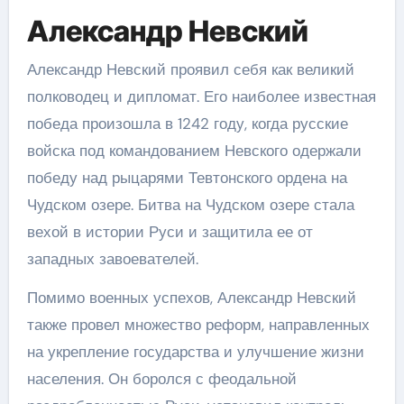
Александр Невский
Александр Невский проявил себя как великий
полководец и дипломат. Его наиболее известная
победа произошла в 1242 году, когда русские
войска под командованием Невского одержали
победу над рыцарями Тевтонского ордена на
Чудском озере. Битва на Чудском озере стала
вехой в истории Руси и защитила ее от
западных завоевателей.
Помимо военных успехов, Александр Невский
также провел множество реформ, направленных
на укрепление государства и улучшение жизни
населения. Он боролся с феодальной