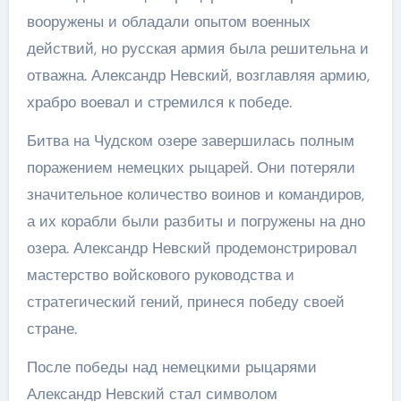
вооружены и обладали опытом военных
действий, но русская армия была решительна и
отважна. Александр Невский, возглавляя армию,
храбро воевал и стремился к победе.
Битва на Чудском озере завершилась полным
поражением немецких рыцарей. Они потеряли
значительное количество воинов и командиров,
а их корабли были разбиты и погружены на дно
озера. Александр Невский продемонстрировал
мастерство войскового руководства и
стратегический гений, принеся победу своей
стране.
После победы над немецкими рыцарями
Александр Невский стал символом