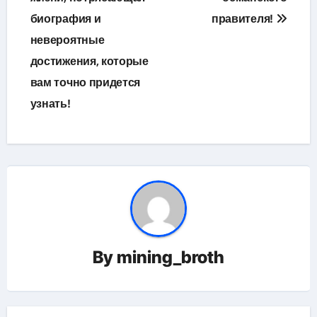
биография и
правителя!
невероятные
достижения, которые
вам точно придется
узнать!
By
mining_broth