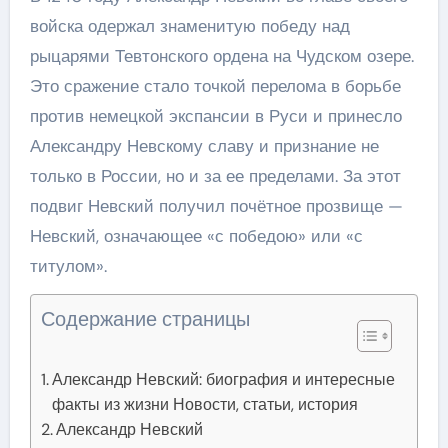
войска одержал знаменитую победу над
рыцарями Тевтонского ордена на Чудском озере.
Это сражение стало точкой перелома в борьбе
против немецкой экспансии в Руси и принесло
Александру Невскому славу и признание не
только в России, но и за ее пределами. За этот
подвиг Невский получил почётное прозвище —
Невский, означающее «с победою» или «с
титулом».
Содержание страницы
Александр Невский: биография и интересные
факты из жизни Новости, статьи, история
Александр Невский