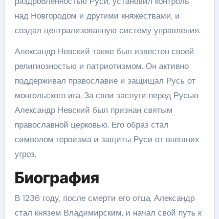
раздробленностью Руси, установил контроль
над Новгородом и другими княжествами, и
создал централизованную систему управления.
Александр Невский также был известен своей
религиозностью и патриотизмом. Он активно
поддерживал православие и защищал Русь от
монгольского ига. За свои заслуги перед Русью
Александр Невский был признан святым
православной церковью. Его образ стал
символом героизма и защиты Руси от внешних
угроз.
Биография
В 1236 году, после смерти его отца, Александр
стал князем Владимирским, и начал свой путь к