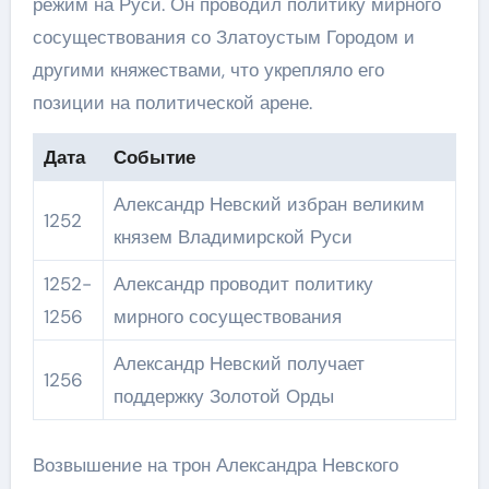
режим на Руси. Он проводил политику мирного
сосуществования со Златоустым Городом и
другими княжествами, что укрепляло его
позиции на политической арене.
Дата
Событие
Александр Невский избран великим
1252
князем Владимирской Руси
1252-
Александр проводит политику
1256
мирного сосуществования
Александр Невский получает
1256
поддержку Золотой Орды
Возвышение на трон Александра Невского