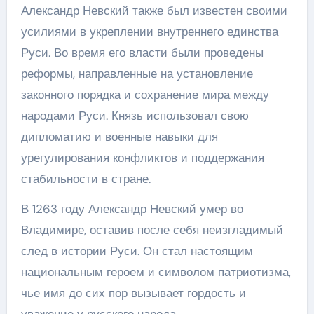
Александр Невский также был известен своими
усилиями в укреплении внутреннего единства
Руси. Во время его власти были проведены
реформы, направленные на установление
законного порядка и сохранение мира между
народами Руси. Князь использовал свою
дипломатию и военные навыки для
урегулирования конфликтов и поддержания
стабильности в стране.
В 1263 году Александр Невский умер во
Владимире, оставив после себя неизгладимый
след в истории Руси. Он стал настоящим
национальным героем и символом патриотизма,
чье имя до сих пор вызывает гордость и