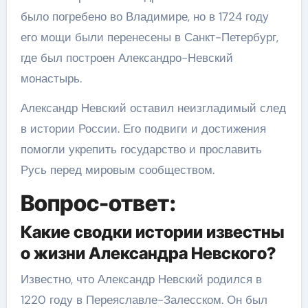
было погребено во Владимире, но в 1724 году
его мощи были перенесены в Санкт-Петербург,
где был построен Александро-Невский
монастырь.
Александр Невский оставил неизгладимый след
в истории России. Его подвиги и достижения
помогли укрепить государство и прославить
Русь перед мировым сообществом.
Вопрос-ответ:
Какие сводки истории известны
о жизни Александра Невского?
Известно, что Александр Невский родился в
1220 году в Переяславле-Залесском. Он был