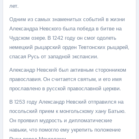
лет.
Одним из самых знаменитых событий в жизни
Александра Невского была победа в битве на
Чудском озере. В 1242 году он смог одолеть
немецкий рыцарский орден Тевтонских рыцарей,
спасая Русь от западной экспансии.
Александр Невский был активным сторонником
православия. Он считается святым, и его имя
прославлено в русской православной церкви.
В 1253 году Александр Невский отправился на
посольский прием к монгольскому хану Батыю.
Он проявил мудрость и дипломатические
навыки, что помогло ему укрепить положение
Руси перед Монголами.