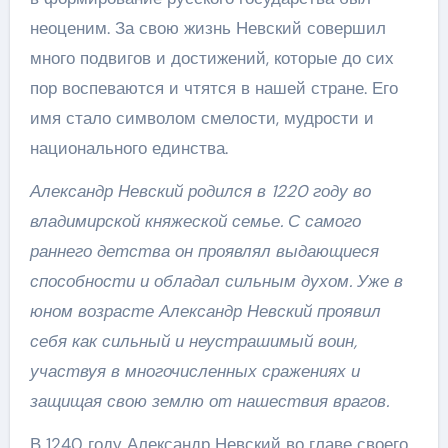
неоценим. За свою жизнь Невский совершил
много подвигов и достижений, которые до сих
пор воспеваются и чтятся в нашей стране. Его
имя стало символом смелости, мудрости и
национального единства.
Александр Невский родился в 1220 году во
владимирской княжеской семье. С самого
раннего детства он проявлял выдающиеся
способности и обладал сильным духом. Уже в
юном возрасте Александр Невский проявил
себя как сильный и неустрашимый воин,
участвуя в многочисленных сражениях и
защищая свою землю от нашествия врагов.
В 1240 году Александр Невский во главе своего