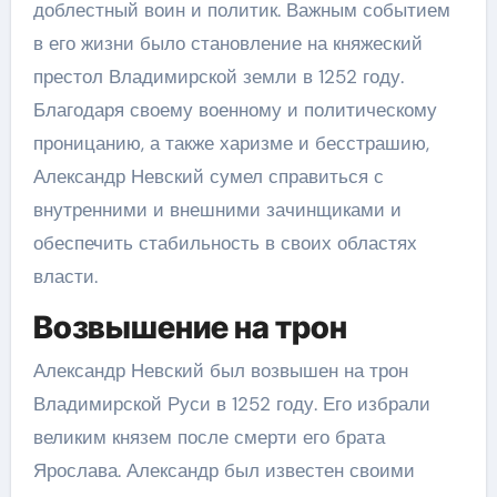
доблестный воин и политик. Важным событием
в его жизни было становление на княжеский
престол Владимирской земли в 1252 году.
Благодаря своему военному и политическому
проницанию, а также харизме и бесстрашию,
Александр Невский сумел справиться с
внутренними и внешними зачинщиками и
обеспечить стабильность в своих областях
власти.
Возвышение на трон
Александр Невский был возвышен на трон
Владимирской Руси в 1252 году. Его избрали
великим князем после смерти его брата
Ярослава. Александр был известен своими