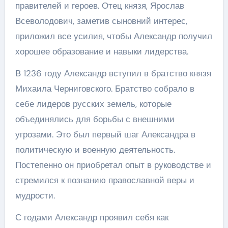
правителей и героев. Отец князя, Ярослав
Всеволодович, заметив сыновний интерес,
приложил все усилия, чтобы Александр получил
хорошее образование и навыки лидерства.
В 1236 году Александр вступил в братство князя
Михаила Черниговского. Братство собрало в
себе лидеров русских земель, которые
объединялись для борьбы с внешними
угрозами. Это был первый шаг Александра в
политическую и военную деятельность.
Постепенно он приобретал опыт в руководстве и
стремился к познанию православной веры и
мудрости.
С годами Александр проявил себя как