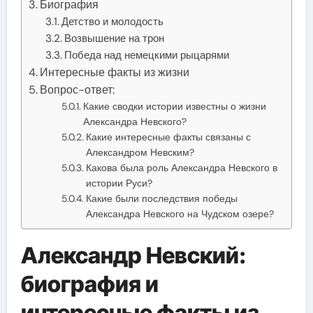
Биография
Детство и молодость
Возвышение на трон
Победа над немецкими рыцарями
Интересные факты из жизни
Вопрос-ответ:
Какие сводки истории известны о жизни
Александра Невского?
Какие интересные факты связаны с
Александром Невским?
Какова была роль Александра Невского в
истории Руси?
Какие были последствия победы
Александра Невского на Чудском озере?
Александр Невский:
биография и
интересные факты из