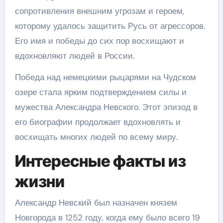
сопротивления внешним угрозам и героем,
которому удалось защитить Русь от агрессоров.
Его имя и победы до сих пор восхищают и
вдохновляют людей в России.
Победа над немецкими рыцарями на Чудском
озере стала ярким подтверждением силы и
мужества Александра Невского. Этот эпизод в
его биографии продолжает вдохновлять и
восхищать многих людей по всему миру.
Интересные факты из
жизни
Александр Невский был назначен князем
Новгорода в 1252 году, когда ему было всего 19