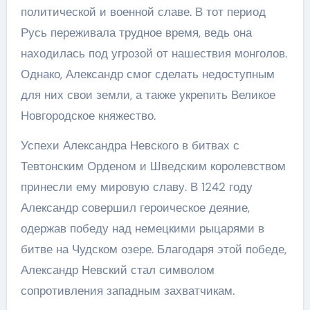
политической и военной славе. В тот период
Русь переживала трудное время, ведь она
находилась под угрозой от нашествия монголов.
Однако, Александр смог сделать недоступным
для них свои земли, а также укрепить Великое
Новгородское княжество.
Успехи Александра Невского в битвах с
Тевтонским Орденом и Шведским королевством
принесли ему мировую славу. В 1242 году
Александр совершил героическое деяние,
одержав победу над немецкими рыцарями в
битве на Чудском озере. Благодаря этой победе,
Александр Невский стал символом
сопротивления западным захватчикам.