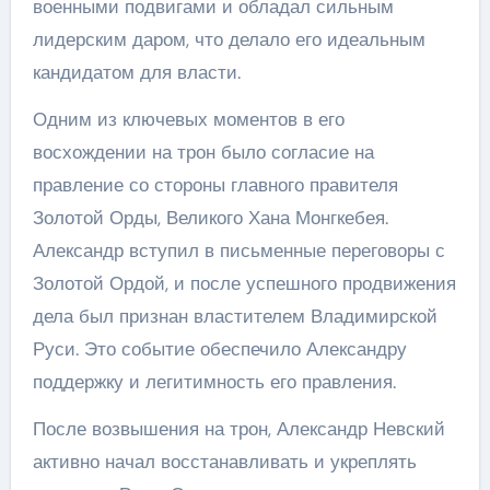
военными подвигами и обладал сильным
лидерским даром, что делало его идеальным
кандидатом для власти.
Одним из ключевых моментов в его
восхождении на трон было согласие на
правление со стороны главного правителя
Золотой Орды, Великого Хана Монгкебея.
Александр вступил в письменные переговоры с
Золотой Ордой, и после успешного продвижения
дела был признан властителем Владимирской
Руси. Это событие обеспечило Александру
поддержку и легитимность его правления.
После возвышения на трон, Александр Невский
активно начал восстанавливать и укреплять