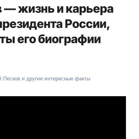
 — жизнь и карьера
президента России,
ты его биографии