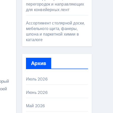
перегородок и направляющих
для конвейерных лент
Ассортимент столярной доски,
мебельного щита, фанеры,
шпона и паркетной химии в
каталоге
Архив
Июль 2026
торый
воей
Июнь 2026
Май 2026