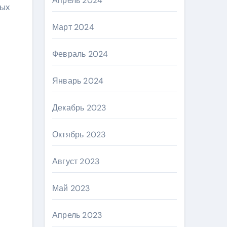
Апрель 2024
ных
Март 2024
Февраль 2024
Январь 2024
Декабрь 2023
Октябрь 2023
Август 2023
Май 2023
Апрель 2023