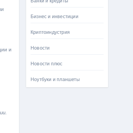
Банки и кредиты
ми
Бизнес и инвестиции
Криптоиндустрия
Новости
ции и
Новости плюс
Ноутбуки и планшеты
ии.