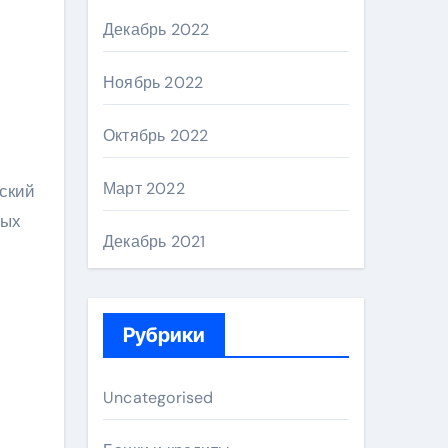
Декабрь 2022
Ноябрь 2022
Октябрь 2022
Март 2022
вский
ных
Декабрь 2021
Рубрики
Uncategorised