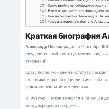
Какие проблемы собирается решить П
В чем заключается главная задача п
Какова биография Александра Песко
Каковы интересные факты о Алексан
Краткая биография А
Александр Песков
родился 17 октября 196
государственный институт международных
отношений».
Сразу после окончания института Песков 
экономики мировой социалистической сист
редакции газеты «Коммерсантъ».
В 1991 году Песков вернулся в МГИМО в до
международного программы.