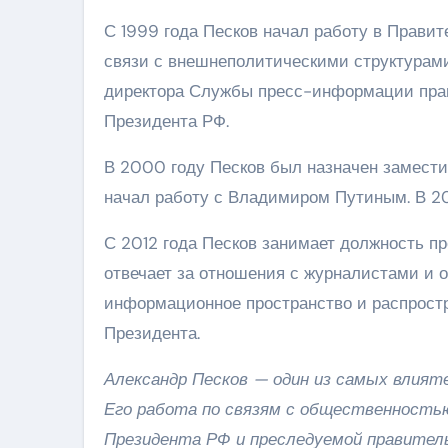
С 1999 года Песков начал работу в Прави
связи с внешнеполитическими структурами
директора Службы пресс-информации пра
Президента РФ.
В 2000 году Песков был назначен замест
начал работу с Владимиром Путиным. В 20
С 2012 года Песков занимает должность п
отвечает за отношения с журналистами и 
информационное пространство и распрост
Президента.
Александр Песков — один из самых влият
Его работа по связям с общественность
Президента РФ и преследуемой правител