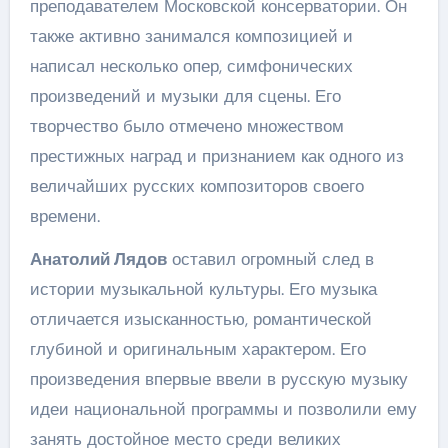
преподавателем Московской консерватории. Он
также активно занимался композицией и
написал несколько опер, симфонических
произведений и музыки для сцены. Его
творчество было отмечено множеством
престижных наград и признанием как одного из
величайших русских композиторов своего
времени.
Анатолий Лядов
оставил огромный след в
истории музыкальной культуры. Его музыка
отличается изысканностью, романтической
глубиной и оригинальным характером. Его
произведения впервые ввели в русскую музыку
идеи национальной программы и позволили ему
занять достойное место среди великих