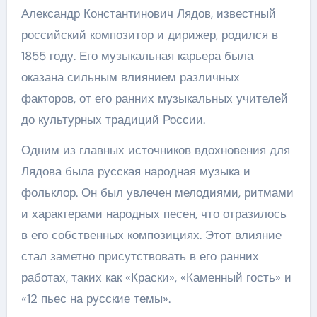
Александр Константинович Лядов, известный
российский композитор и дирижер, родился в
1855 году. Его музыкальная карьера была
оказана сильным влиянием различных
факторов, от его ранних музыкальных учителей
до культурных традиций России.
Одним из главных источников вдохновения для
Лядова была русская народная музыка и
фольклор. Он был увлечен мелодиями, ритмами
и характерами народных песен, что отразилось
в его собственных композициях. Этот влияние
стал заметно присутствовать в его ранних
работах, таких как «Краски», «Каменный гость» и
«12 пьес на русские темы».