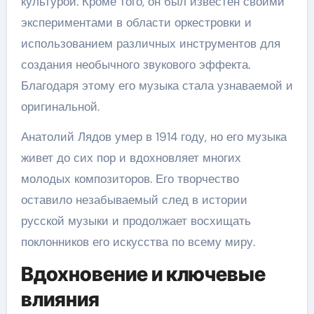
культурой. Кроме того, он был известен своими
экспериментами в области оркестровки и
использованием различных инструментов для
создания необычного звукового эффекта.
Благодаря этому его музыка стала узнаваемой и
оригинальной.
Анатолий Лядов умер в 1914 году, но его музыка
живет до сих пор и вдохновляет многих
молодых композиторов. Его творчество
оставило незабываемый след в истории
русской музыки и продолжает восхищать
поклонников его искусства по всему миру.
Вдохновение и ключевые
влияния