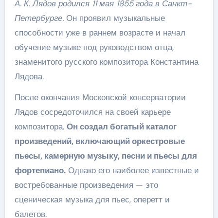
А. К. Лядов родился 11 мая 1855 года в Санкт-
Петербурге.
Он проявил музыкальные
способности уже в раннем возрасте и начал
обучение музыке под руководством отца,
знаменитого русского композитора Константина
Лядова.
После окончания Московской консерватории
Лядов сосредоточился на своей карьере
композитора.
Он создал богатый каталог
произведений, включающий оркестровые
пьесы, камерную музыку, песни и пьесы для
фортепиано.
Однако его наиболее известные и
востребованные произведения — это
сценическая музыка для пьес, оперетт и
балетов.