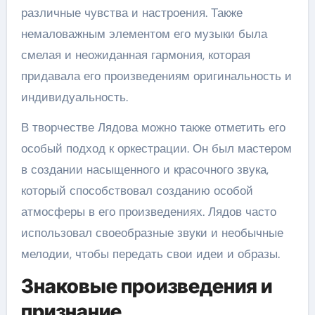
различные чувства и настроения. Также
немаловажным элементом его музыки была
смелая и неожиданная гармония, которая
придавала его произведениям оригинальность и
индивидуальность.
В творчестве Лядова можно также отметить его
особый подход к оркестрации. Он был мастером
в создании насыщенного и красочного звука,
который способствовал созданию особой
атмосферы в его произведениях. Лядов часто
использовал своеобразные звуки и необычные
мелодии, чтобы передать свои идеи и образы.
Знаковые произведения и
признание