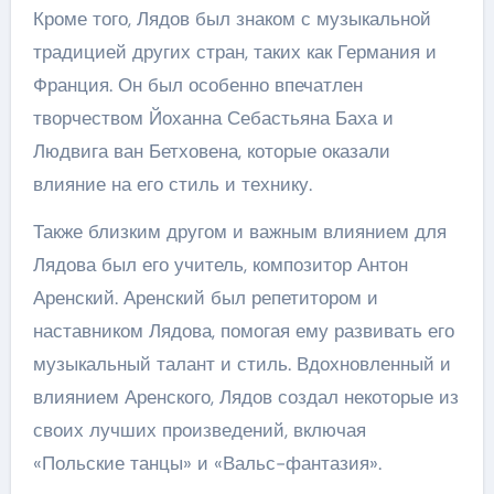
Кроме того, Лядов был знаком с музыкальной
традицией других стран, таких как Германия и
Франция. Он был особенно впечатлен
творчеством Йоханна Себастьяна Баха и
Людвига ван Бетховена, которые оказали
влияние на его стиль и технику.
Также близким другом и важным влиянием для
Лядова был его учитель, композитор Антон
Аренский. Аренский был репетитором и
наставником Лядова, помогая ему развивать его
музыкальный талант и стиль. Вдохновленный и
влиянием Аренского, Лядов создал некоторые из
своих лучших произведений, включая
«Польские танцы» и «Вальс-фантазия».