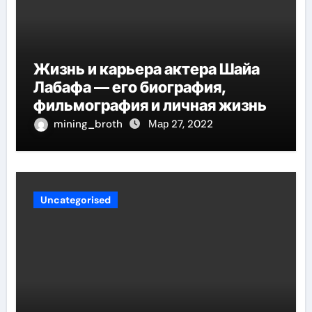
Жизнь и карьера актера Шайа
Лабафа — его биография,
фильмография и личная жизнь
mining_broth
Мар 27, 2022
Uncategorised