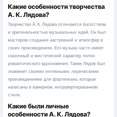
Какие особенности творчества
А. К. Лядова?
Творчество А. К. Лядова отличается богатством
и оригинальностью музыкальных идей. Он был
мастером создания настроений и атмосфер в
своих произведениях. Его музыка часто имеет
сказочный и мистический характер, полон
романтического вдохновения. Также Лядов был
знаменит своими интимными, лирическими
произведениями для фортепиано, которые
написаны в камерном, интровертированном
стиле.
Какие были личные
особенности А. К. Лядова?