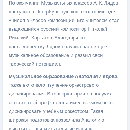
По окончании Музыкальных классов А. К. Лядов
поступил в Петербургскую консерваторию, где
учился в классе композиции. Его учителем стал
выдающийся русский композитор Николай
Римский-Корсаков. Благодаря его
наставничеству Лядов получил настоящее
музыкальное образование и развил свой
творческий потенциал.
Музыкальное образование Анатолия Лядова
также включало изучение оркестрового
дирижирования. В консерватории он получил
основы этой профессии и имел возможность
дирижировать учебным оркестром. Такая
широкая подготовка позволила Анатолию
выразить свои музыкальные идеи как