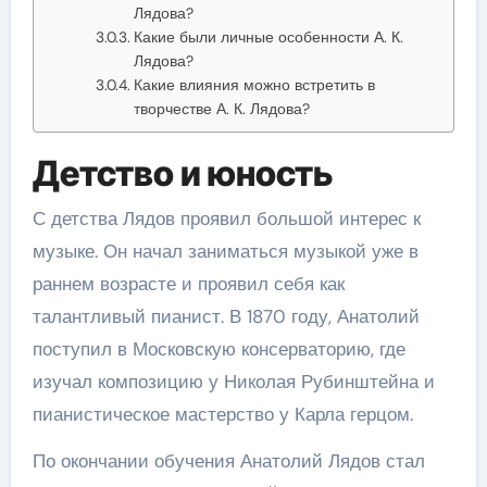
Лядова?
Какие были личные особенности А. К.
Лядова?
Какие влияния можно встретить в
творчестве А. К. Лядова?
Детство и юность
С детства Лядов проявил большой интерес к
музыке. Он начал заниматься музыкой уже в
раннем возрасте и проявил себя как
талантливый пианист. В 1870 году, Анатолий
поступил в Московскую консерваторию, где
изучал композицию у Николая Рубинштейна и
пианистическое мастерство у Карла герцом.
По окончании обучения Анатолий Лядов стал