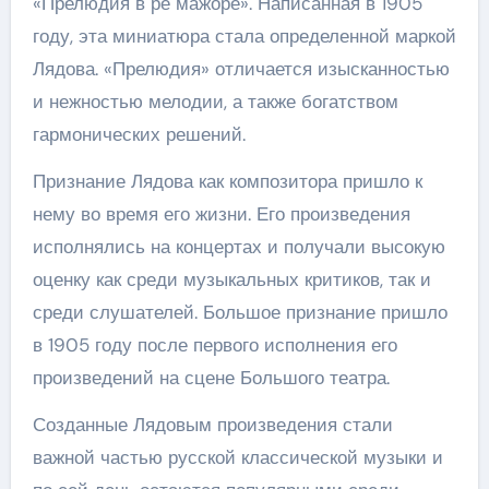
«Прелюдия в ре мажоре». Написанная в 1905
году, эта миниатюра стала определенной маркой
Лядова. «Прелюдия» отличается изысканностью
и нежностью мелодии, а также богатством
гармонических решений.
Признание Лядова как композитора пришло к
нему во время его жизни. Его произведения
исполнялись на концертах и получали высокую
оценку как среди музыкальных критиков, так и
среди слушателей. Большое признание пришло
в 1905 году после первого исполнения его
произведений на сцене Большого театра.
Созданные Лядовым произведения стали
важной частью русской классической музыки и