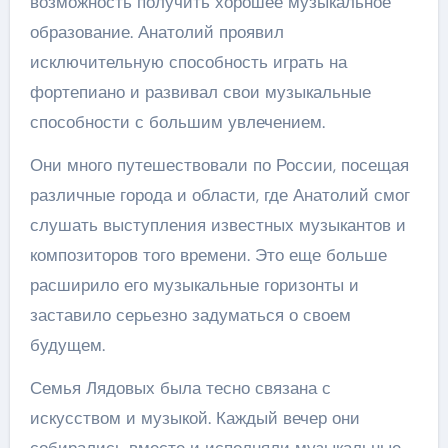
возможность получить хорошее музыкальное
образование. Анатолий проявил
исключительную способность играть на
фортепиано и развивал свои музыкальные
способности с большим увлечением.
Они много путешествовали по России, посещая
различные города и области, где Анатолий смог
слушать выступления известных музыкантов и
композиторов того времени. Это еще больше
расширило его музыкальные горизонты и
заставило серьезно задуматься о своем
будущем.
Семья Лядовых была тесно связана с
искусством и музыкой. Каждый вечер они
собирались вместе и исполняли музыкальные