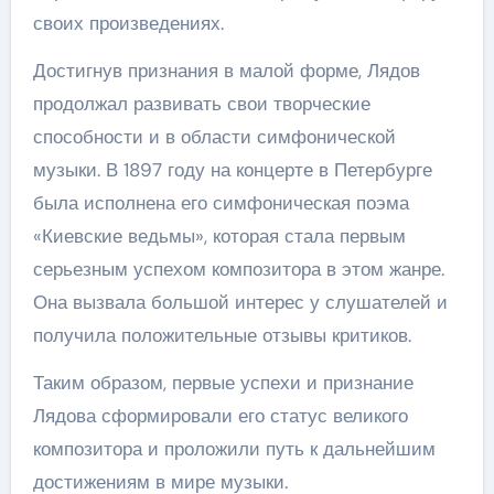
своих произведениях.
Достигнув признания в малой форме, Лядов
продолжал развивать свои творческие
способности и в области симфонической
музыки. В 1897 году на концерте в Петербурге
была исполнена его симфоническая поэма
«Киевские ведьмы», которая стала первым
серьезным успехом композитора в этом жанре.
Она вызвала большой интерес у слушателей и
получила положительные отзывы критиков.
Таким образом, первые успехи и признание
Лядова сформировали его статус великого
композитора и проложили путь к дальнейшим
достижениям в мире музыки.