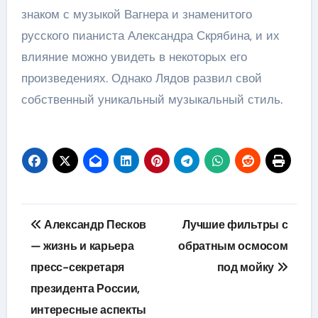
знаком с музыкой Вагнера и знаменитого
русского пианиста Александра Скрябина, и их
влияние можно увидеть в некоторых его
произведениях. Однако Лядов развил свой
собственный уникальный музыкальный стиль.
Навигация
Александр Песков
Лучшие фильтры с
по
— жизнь и карьера
обратным осмосом
пресс-секретаря
под мойку
записям
президента России,
интересные аспекты