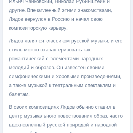
Ильич Чайковский, Николай Рубинштейн и
другие. Впечатленный этими знакомствами,
Лядов вернулся в Россию и начал свою
композиторскую карьеру.
Лядов являлся классиком русской музыки, и его
стиль можно охарактеризовать как
романтический с элементами народных
мелодий и образов. Он известен своими
симфоническими и хоровыми произведениями,
а также музыкой к театральным спектаклям и
балетам.
В своих композициях Лядов обычно ставил в
центр музыкального повествования образ, часто
вдохновленный русской природой и народной