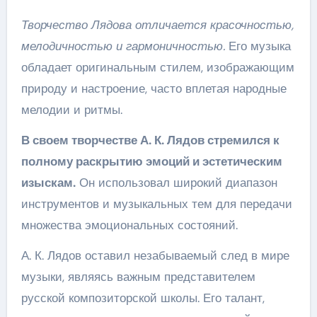
Творчество Лядова отличается красочностью,
мелодичностью и гармоничностью.
Его музыка
обладает оригинальным стилем, изображающим
природу и настроение, часто вплетая народные
мелодии и ритмы.
В своем творчестве А. К. Лядов стремился к
полному раскрытию эмоций и эстетическим
изыскам.
Он использовал широкий диапазон
инструментов и музыкальных тем для передачи
множества эмоциональных состояний.
А. К. Лядов оставил незабываемый след в мире
музыки, являясь важным представителем
русской композиторской школы. Его талант,