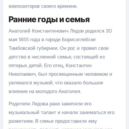
композиторов своего времени.
Ранние годы и семья
Анатолий Константинович Лядов родился 30
мая 1855 года в городе Борисоглебске
Тамбовской губернии. Он рос и провел свое
детство в численной семье, состоящей из
пятерых детей. Его отец, Константин
Николаевич, был просвещенным человеком и
увлекался музыкой, что оказало большое
влияние на молодого Анатолия.
Родители Лядова рано заметили его
музыкальный талант и начали заниматься его
развитием. В семье предоставили ему