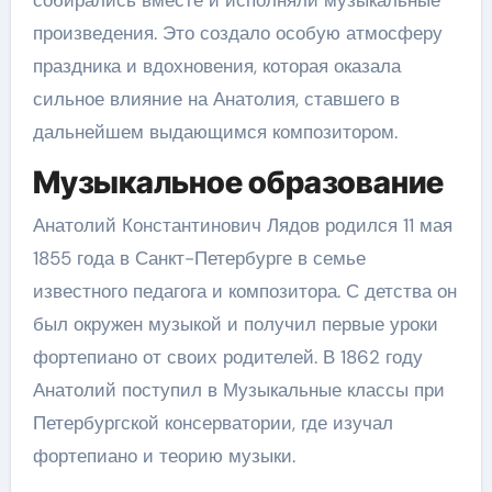
произведения. Это создало особую атмосферу
праздника и вдохновения, которая оказала
сильное влияние на Анатолия, ставшего в
дальнейшем выдающимся композитором.
Музыкальное образование
Анатолий Константинович Лядов родился 11 мая
1855 года в Санкт-Петербурге в семье
известного педагога и композитора. С детства он
был окружен музыкой и получил первые уроки
фортепиано от своих родителей. В 1862 году
Анатолий поступил в Музыкальные классы при
Петербургской консерватории, где изучал
фортепиано и теорию музыки.