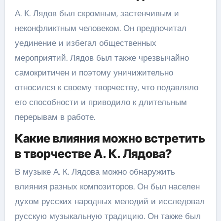
А. К. Лядов был скромным, застенчивым и
неконфликтным человеком. Он предпочитал
уединение и избегал общественных
мероприятий. Лядов был также чрезвычайно
самокритичен и поэтому уничижительно
относился к своему творчеству, что подавляло
его способности и приводило к длительным
перерывам в работе.
Какие влияния можно встретить
в творчестве А. К. Лядова?
В музыке А. К. Лядова можно обнаружить
влияния разных композиторов. Он был населен
духом русских народных мелодий и исследовал
русскую музыкальную традицию. Он также был