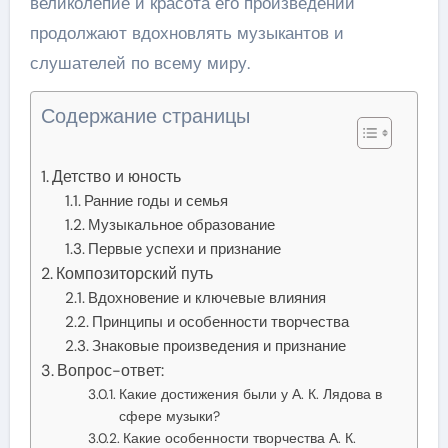
великолепие и красота его произведений
продолжают вдохновлять музыкантов и
слушателей по всему миру.
Содержание страницы
Детство и юность
Ранние годы и семья
Музыкальное образование
Первые успехи и признание
Композиторский путь
Вдохновение и ключевые влияния
Принципы и особенности творчества
Знаковые произведения и признание
Вопрос-ответ:
Какие достижения были у А. К. Лядова в
сфере музыки?
Какие особенности творчества А. К.