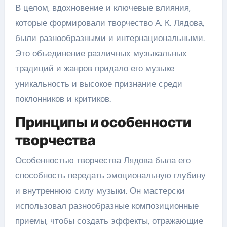
В целом, вдохновение и ключевые влияния,
которые формировали творчество А. К. Лядова,
были разнообразными и интернациональными.
Это объединение различных музыкальных
традиций и жанров придало его музыке
уникальность и высокое признание среди
поклонников и критиков.
Принципы и особенности
творчества
Особенностью творчества Лядова была его
способность передать эмоциональную глубину
и внутреннюю силу музыки. Он мастерски
использовал разнообразные композиционные
приемы, чтобы создать эффекты, отражающие