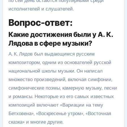
по сей день остаются популярными среди
исполнителей и слушателей.
Вопрос-ответ:
Какие достижения были у А. К.
Лядова в сфере музыки?
А. К. Лядов был выдающимся русским
композитором, одним из основателей русской
национальной школы музыки. Он написал
множество произведений, включая симфонии,
симфонические поэмы, камерную музыку, песни
и романсы. Некоторые из его самых известных
композиций включают «Вариации на тему
Бетховена», «Воскресенье утром», «Восточная
сказка» и многие другие.