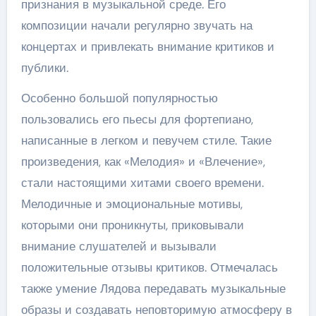
признания в музыкальной среде. Его
композиции начали регулярно звучать на
концертах и привлекать внимание критиков и
публики.
Особенно большой популярностью
пользовались его пьесы для фортепиано,
написанные в легком и певучем стиле. Такие
произведения, как «Мелодия» и «Влечение»,
стали настоящими хитами своего времени.
Мелодичные и эмоциональные мотивы,
которыми они проникнуты, приковывали
внимание слушателей и вызывали
положительные отзывы критиков. Отмечалась
также умение Лядова передавать музыкальные
образы и создавать неповторимую атмосферу в