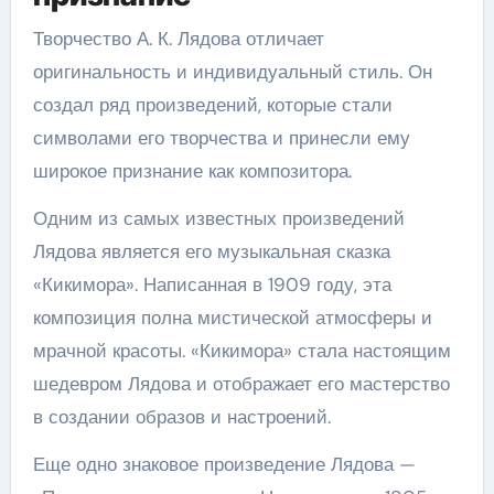
Творчество А. К. Лядова отличает
оригинальность и индивидуальный стиль. Он
создал ряд произведений, которые стали
символами его творчества и принесли ему
широкое признание как композитора.
Одним из самых известных произведений
Лядова является его музыкальная сказка
«Кикимора». Написанная в 1909 году, эта
композиция полна мистической атмосферы и
мрачной красоты. «Кикимора» стала настоящим
шедевром Лядова и отображает его мастерство
в создании образов и настроений.
Еще одно знаковое произведение Лядова —