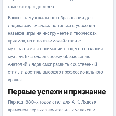
композитор и дирижер.
Важность музыкального образования для
Лядова заключалась не только в усвоении
навыков игры на инструменте и творческих
приемов, но и во взаимодействии с
музыкантами и понимании процесса создания
музыки. Благодаря своему образованию
Анатолий Лядов смог развить собственный
стиль и достичь высокого профессионального
уровня.
Первые успехи и признание
Период 1880-х годов стал для А. К. Лядова
временем первых значительных успехов и