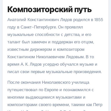
Композиторский путь
Анатолий Константинович Лядов родился в 1855
году в Санкт-Петербурге. Он проявлял
музыкальные способности с детства, и его
талант был замечен и поддержан его отцом,
известным дирижером и композитором
Константином Николаевичем Лядовым. В то
время А. К. Лядов усердно обучался музыке и
писал свои первые музыкальные произведения.
После окончания Николаевского училища
путешествовал по Европе и познакомился с
многими выдающимися музыкантами и
композиторами своего времени, такими как Петр