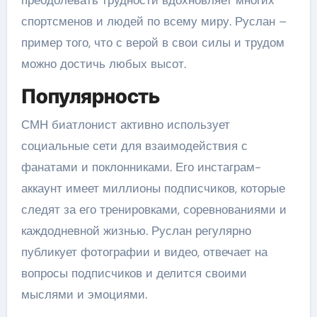
преодолевать трудности вдохновляет многих
спортсменов и людей по всему миру. Руслан –
пример того, что с верой в свои силы и трудом
можно достичь любых высот.
Популярность
СМН биатлонист активно использует
социальные сети для взаимодействия с
фанатами и поклонниками. Его инстаграм-
аккаунт имеет миллионы подписчиков, которые
следят за его тренировками, соревнованиями и
каждодневной жизнью. Руслан регулярно
публикует фотографии и видео, отвечает на
вопросы подписчиков и делится своими
мыслями и эмоциями.