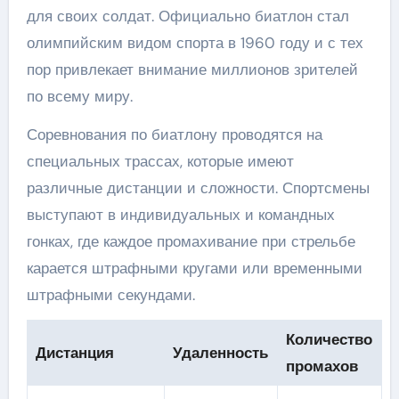
для своих солдат. Официально биатлон стал
олимпийским видом спорта в 1960 году и с тех
пор привлекает внимание миллионов зрителей
по всему миру.
Соревнования по биатлону проводятся на
специальных трассах, которые имеют
различные дистанции и сложности. Спортсмены
выступают в индивидуальных и командных
гонках, где каждое промахивание при стрельбе
карается штрафными кругами или временными
штрафными секундами.
Количество
Дистанция
Удаленность
промахов