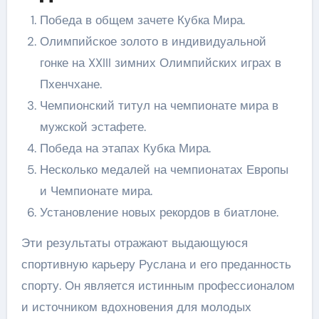
Победа в общем зачете Кубка Мира.
Олимпийское золото в индивидуальной
гонке на XXIII зимних Олимпийских играх в
Пхенчхане.
Чемпионский титул на чемпионате мира в
мужской эстафете.
Победа на этапах Кубка Мира.
Несколько медалей на чемпионатах Европы
и Чемпионате мира.
Установление новых рекордов в биатлоне.
Эти результаты отражают выдающуюся
спортивную карьеру Руслана и его преданность
спорту. Он является истинным профессионалом
и источником вдохновения для молодых