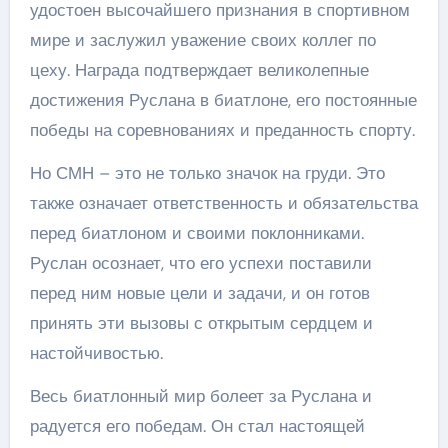
удостоен высочайшего признания в спортивном
мире и заслужил уважение своих коллег по
цеху. Награда подтверждает великолепные
достижения Руслана в биатлоне, его постоянные
победы на соревнованиях и преданность спорту.
Но СМН – это не только значок на груди. Это
также означает ответственность и обязательства
перед биатлоном и своими поклонниками.
Руслан осознает, что его успехи поставили
перед ним новые цели и задачи, и он готов
принять эти вызовы с открытым сердцем и
настойчивостью.
Весь биатлонный мир болеет за Руслана и
радуется его победам. Он стал настоящей