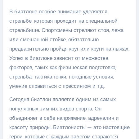
В биатлоне особое внимание уделяется
стрельбе, которая проходит на специальной
стрельбище. Спортсмены стреляют стоя, лежа
или смешанной стойке, обязательно
предварительно пройдя круг или круги на лыжах.
Успех в биатлоне зависит от множества
факторов, таких как физическая подготовка,
стрельба, тактика гонки, погодные условия,
умение справиться с прессингом и т.д.
Сегодня биатлон является одним из самых
популярных зимних видов спорта. Он
объединяет в себе напряжение, адреналин и
красоту природы. Биатлонисты — это настоящие
герои, которые с каждым забегом стараются