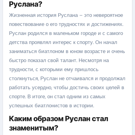
Руслана?
Жизненная история Руслана – это невероятное
повествование о его трудностях и достижениях.
Руслан родился в маленьком городе и с самого
детства проявлял интерес к спорту. Он начал
заниматься биатлоном в юном возрасте и очень
быстро показал свой талант. Несмотря на
трудности, с которыми ему пришлось
столкнуться, Руслан не отчаивался и продолжал
работать усердно, чтобы достичь своих целей в
спорте. В итоге, он стал одним из самых
успешных биатлонистов в истории.
Каким образом Руслан стал
знаменитым?