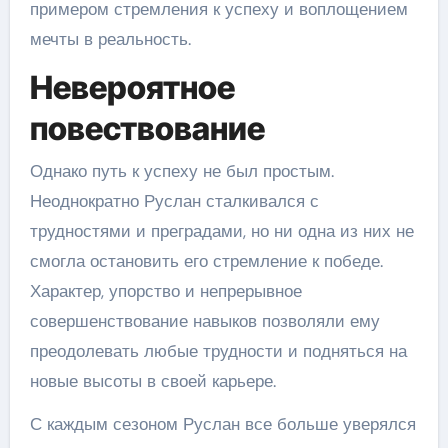
примером стремления к успеху и воплощением
мечты в реальность.
Невероятное
повествование
Однако путь к успеху не был простым.
Неоднократно Руслан сталкивался с
трудностями и преградами, но ни одна из них не
смогла остановить его стремление к победе.
Характер, упорство и непрерывное
совершенствование навыков позволяли ему
преодолевать любые трудности и подняться на
новые высоты в своей карьере.
С каждым сезоном Руслан все больше уверялся