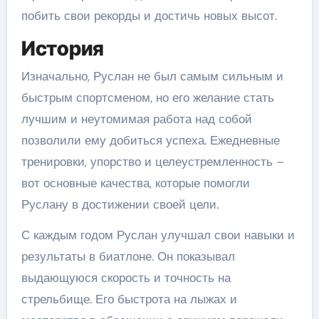
побить свои рекорды и достичь новых высот.
История
Изначально, Руслан не был самым сильным и
быстрым спортсменом, но его желание стать
лучшим и неутомимая работа над собой
позволили ему добиться успеха. Ежедневные
тренировки, упорство и целеустремленность –
вот основные качества, которые помогли
Руслану в достижении своей цели.
С каждым годом Руслан улучшал свои навыки и
результаты в биатлоне. Он показывал
выдающуюся скорость и точность на
стрельбище. Его быстрота на лыжах и