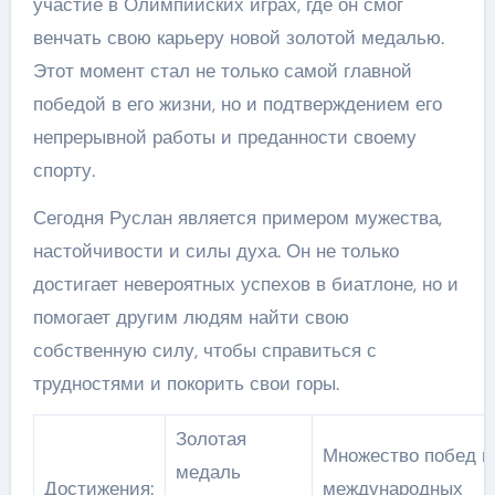
участие в Олимпийских играх, где он смог
венчать свою карьеру новой золотой медалью.
Этот момент стал не только самой главной
победой в его жизни, но и подтверждением его
непрерывной работы и преданности своему
спорту.
Сегодня Руслан является примером мужества,
настойчивости и силы духа. Он не только
достигает невероятных успехов в биатлоне, но и
помогает другим людям найти свою
собственную силу, чтобы справиться с
трудностями и покорить свои горы.
Золотая
Множество побед в
медаль
Достижения:
международных