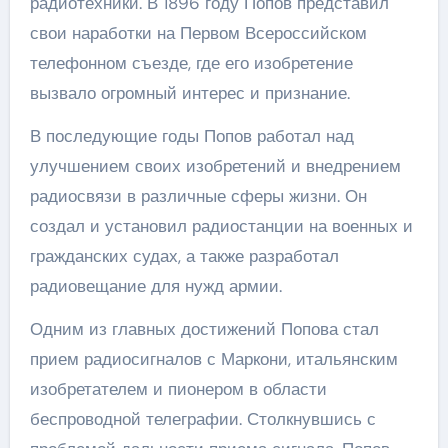
радиотехники. В 1896 году Попов представил
свои наработки на Первом Всероссийском
телефонном съезде, где его изобретение
вызвало огромный интерес и признание.
В последующие годы Попов работал над
улучшением своих изобретений и внедрением
радиосвязи в различные сферы жизни. Он
создал и установил радиостанции на военных и
гражданских судах, а также разработал
радиовещание для нужд армии.
Одним из главных достижений Попова стал
прием радиосигналов с Маркони, итальянским
изобретателем и пионером в области
беспроводной телеграфии. Столкнувшись с