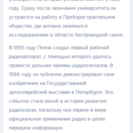
году. Сразу после окончания университета он
устроился на работу в Приборостроительное
общество, где активно занимался
исследованиями в области беспроводной связи.
В 1895 году Попов создал первый рабочий
радиоаппарат, с помощью которого удалось
провести дальние приемы радиосигналов. В
1896 году он публично демонстрировал свое
изобретение на Государственной
артиллерийской выставке в Петербурге. Это
событие стало вехой в истории развития
радиосвязи, поскольку оно первое в мире
официальное применение радио в целях
передачи информации.