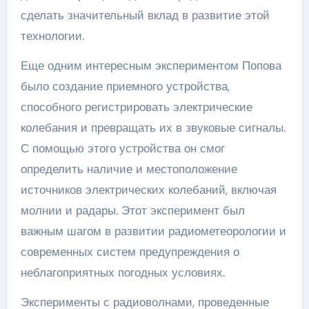
сделать значительный вклад в развитие этой
технологии.
Еще одним интересным экспериментом Попова
было создание приемного устройства,
способного регистрировать электрические
колебания и превращать их в звуковые сигналы.
С помощью этого устройства он смог
определить наличие и местоположение
источников электрических колебаний, включая
молнии и радары. Этот эксперимент был
важным шагом в развитии радиометеорологии и
современных систем предупреждения о
неблагоприятных погодных условиях.
Эксперименты с радиоволнами, проведенные