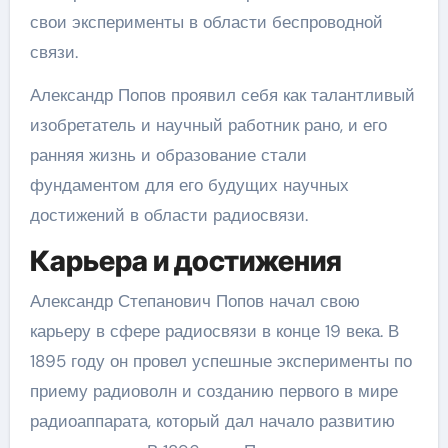
свои эксперименты в области беспроводной
связи.
Александр Попов проявил себя как талантливый
изобретатель и научный работник рано, и его
ранняя жизнь и образование стали
фундаментом для его будущих научных
достижений в области радиосвязи.
Карьера и достижения
Александр Степанович Попов начал свою
карьеру в сфере радиосвязи в конце 19 века. В
1895 году он провел успешные эксперименты по
приему радиоволн и созданию первого в мире
радиоаппарата, который дал начало развитию