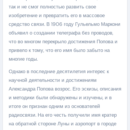
так и не смог полностью развить свое
изобретение и превратить его в массовое
средство связи. В 1906 году Гульельмо Маркони
объявил о создании телеграфа без проводов,
что во многом перекрыло достижения Попова и
привело к тому, что его имя было забыто на
многие годы.
Однако в последние десятилетия интерес к
научной деятельности и достижениям
Александра Попова возрос. Его эскизы, описания
и методики были обнаружены и изучены, и в
итоге он признан одним из основателей
радиосвязи. На его честь получили имя кратер
на обратной стороне Луны и аэропорт в городе