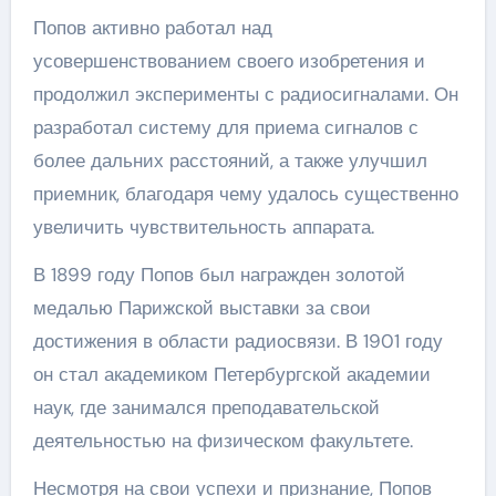
Попов активно работал над
усовершенствованием своего изобретения и
продолжил эксперименты с радиосигналами. Он
разработал систему для приема сигналов с
более дальних расстояний, а также улучшил
приемник, благодаря чему удалось существенно
увеличить чувствительность аппарата.
В 1899 году Попов был награжден золотой
медалью Парижской выставки за свои
достижения в области радиосвязи. В 1901 году
он стал академиком Петербургской академии
наук, где занимался преподавательской
деятельностью на физическом факультете.
Несмотря на свои успехи и признание, Попов