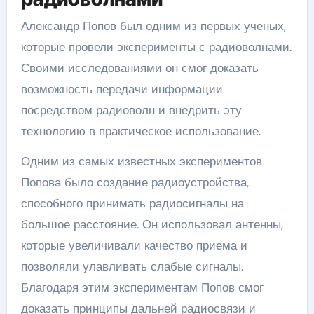
Александр Попов был одним из первых ученых,
которые провели эксперименты с радиоволнами.
Своими исследованиями он смог доказать
возможность передачи информации
посредством радиоволн и внедрить эту
технологию в практическое использование.
Одним из самых известных экспериментов
Попова было создание радиоустройства,
способного принимать радиосигналы на
большое расстояние. Он использовал антенны,
которые увеличивали качество приема и
позволяли улавливать слабые сигналы.
Благодаря этим экспериментам Попов смог
доказать принципы дальней радиосвязи и