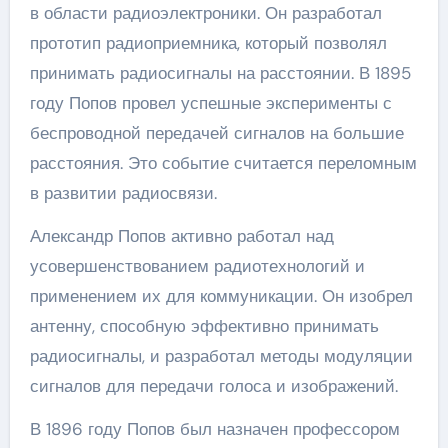
в области радиоэлектроники. Он разработал
прототип радиоприемника, который позволял
принимать радиосигналы на расстоянии. В 1895
году Попов провел успешные эксперименты с
беспроводной передачей сигналов на большие
расстояния. Это событие считается переломным
в развитии радиосвязи.
Александр Попов активно работал над
усовершенствованием радиотехнологий и
применением их для коммуникации. Он изобрел
антенну, способную эффективно принимать
радиосигналы, и разработал методы модуляции
сигналов для передачи голоса и изображений.
В 1896 году Попов был назначен профессором