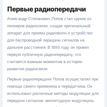
Первые радиопередачи
Александр Степанович Попов стал одним из
пионеров радиосвязи, создав оригинальный
аппарат для приема радиоволн и устройство
для беспроводной передачи сигналов на
дальние расстояния. В 1895 году он провел
первую публичную радиопередачу, что
считается важным моментом в истории
развития радиосвязи.
Первые радиопередачи Попов осуществлял при
помощи своего приемника и передатчика. Он
использовал различные методы модуляции для
передачи сигналов: амплитудную модуляцию,