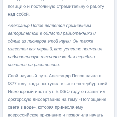
позицию и постоянную стремительную работу
над собой.
Александр Попов является признанным
авторитетом в области радиотехники и
одним из пионеров этой науки. Он также
известен как первый, кто успешно применил
радиоволновую технологию для передачи
сигналов на расстоянии.
Свой научный путь Александр Попов начал в
1877 году, когда поступил в санкт-петербургский
Инженерный институт. В 1890 году он защитил
докторскую диссертацию на тему «Поглощение
света в воде», которая принесла ему
всероссийское признание и позволила начать