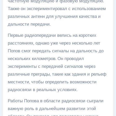
частотную модуляцию и фазовую модуляцию.
Также он экспериментировал с использованием
различных антенн для улучшения качества и
дальности передачи.
Первые радиопередачи велись на коротких
расстояниях, однако уже через несколько лет
Попов смог передать сигналы на дальность до
нескольких километров. Он проводил
эксперименты с передачей сигналов через
различные преграды, такие как здания и рельеф
местности, чтобы определить возможности
радиосвязи в реальных условиях.
Работы Попова в области радиосвязи сыграли
важную роль в дальнейшем развитии этой