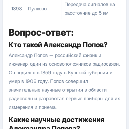
Передача сигналов на
1898
Пулково
расстояние до 5 км
Вопрос-ответ:
Кто такой Александр Попов?
Александр Попов — российский физик и
инженер, один из основоположников радиосвязи.
Он родился в 1859 году в Курской губернии и
умер в 1906 году. Попов совершил
значительные научные открытия в области
радиоволн и разработал первые приборы для их
измерения и приема.
Какие научные достижения
Александра Попова?