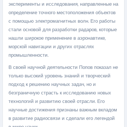
эксперименты и исследования, направленные на
определение точного местоположения объектов
с помощью электромагнитных волн. Его работы
стали основой для разработки радаров, которые
нашли широкое применение в аэронавтике,
морской навигации и других отраслях
промышленности.
В своей научной деятельности Попов показал не
только высокий уровень знаний и творческий
подход к решению научных задач, но и
безграничную страсть к исследованию новых
технологий и развитию своей отрасли. Его
научные достижения признаны важным вкладом
в развитие радиосвязи и сделали его легендой
в мире науки.