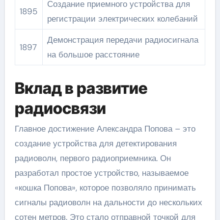
Создание приемного устройства для
1895
регистрации электрических колебаний
Демонстрация передачи радиосигнала
1897
на большое расстояние
Вклад в развитие
радиосвязи
Главное достижение Александра Попова – это
создание устройства для детектирования
радиоволн, первого радиоприемника. Он
разработал простое устройство, называемое
«кошка Попова», которое позволяло принимать
сигналы радиоволн на дальности до нескольких
сотен метров. Это стало отправной точкой для