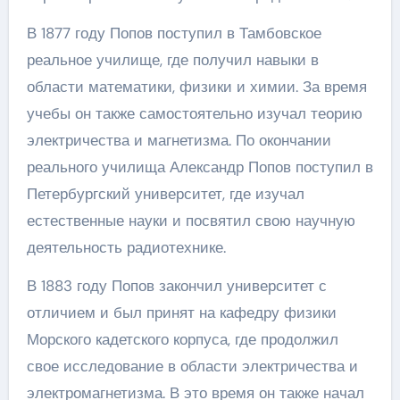
В 1877 году Попов поступил в Тамбовское
реальное училище, где получил навыки в
области математики, физики и химии. За время
учебы он также самостоятельно изучал теорию
электричества и магнетизма. По окончании
реального училища Александр Попов поступил в
Петербургский университет, где изучал
естественные науки и посвятил свою научную
деятельность радиотехнике.
В 1883 году Попов закончил университет с
отличием и был принят на кафедру физики
Морского кадетского корпуса, где продолжил
свое исследование в области электричества и
электромагнетизма. В это время он также начал