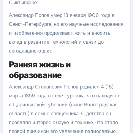
Сыктывкаре.
Александр Попов умер 13 января 1906 года в
Санкт-Петербурге, но его научные исследования
и изобретения продолжают жить и вносить
вклад в развитие технологий и связи до
сегодняшнего дня.
Ранняя жизнь и
образование
Александр Степанович Попов родился 4 (16)
марта 1859 года в селе Турковка, что находится
в Царицынской губернии (ныне Волгоградская
область) в семье священника. С детства он
проявлял интерес к науке и технике, что стало
первой причиной его увлечения радиосвязью.