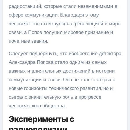
радиостанций, которые стали незаменимыми в
сфере коммуникации. Благодаря этому
человечество столкнулось с революцией в мире
связи, а Попов получил мировое признание и
почетные звания.
Следует подчеркнуть, что изобретение детектора
Александра Попова стало одним из самых
важных и влиятельных достижений в истории
коммуникации и связи. Оно не только открыло
новые горизонты технического развития, но и
сыграло значительную роль в прогрессе
человеческого общества.
Эксперименты с
радиоволнами