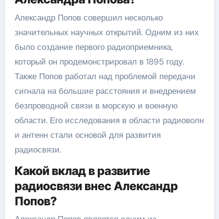
Александр Попов совершил несколько
значительных научных открытий. Одним из них
было создание первого радиоприемника,
который он продемонстрировал в 1895 году.
Также Попов работал над проблемой передачи
сигнала на большие расстояния и внедрением
безпроводной связи в морскую и военную
области. Его исследования в области радиоволн
и антенн стали основой для развития
радиосвязи.
Какой вклад в развитие
радиосвязи внес Александр
Попов?