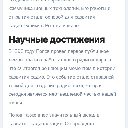
коммуникационных технологий. Его работы и
открытия стали основой для развития
радиотехники в России и мире.
Научные достижения
В 1895 году Попов провел первое публичное
демонстрацию работы своего радиоаппарата,
что считается решающим моментом в истории
развития радио. Это событие стало отправной
точкой для создания радиосвязи, которая
сегодня является неотъемлемой частью нашей
жизни.
Попов также внес значительный вклад в
развитие радиолокации. Он проводил