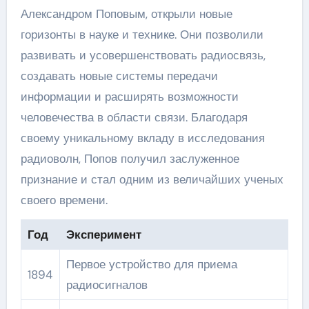
Александром Поповым, открыли новые
горизонты в науке и технике. Они позволили
развивать и усовершенствовать радиосвязь,
создавать новые системы передачи
информации и расширять возможности
человечества в области связи. Благодаря
своему уникальному вкладу в исследования
радиоволн, Попов получил заслуженное
признание и стал одним из величайших ученых
своего времени.
Год
Эксперимент
Первое устройство для приема
1894
радиосигналов