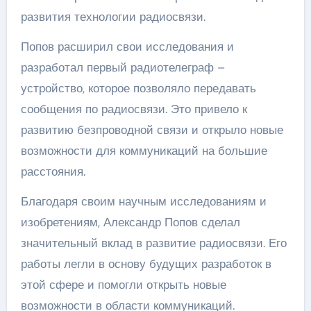
развития технологии радиосвязи.
Попов расширил свои исследования и
разработал первый радиотелеграф –
устройство, которое позволяло передавать
сообщения по радиосвязи. Это привело к
развитию безпроводной связи и открыло новые
возможности для коммуникаций на большие
расстояния.
Благодаря своим научным исследованиям и
изобретениям, Александр Попов сделал
значительный вклад в развитие радиосвязи. Его
работы легли в основу будущих разработок в
этой сфере и помогли открыть новые
возможности в области коммуникаций.