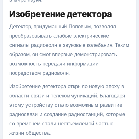
Изобретение детектора
Детектор, придуманный Поповым, позволял
преобразовывать слабые электрические
сигналы радиоволн в звуковые колебания. Таким
образом, он смог впервые демонстрировать
возможность передачи информации
посредством радиоволн.
Изобретение детектора открыло новую эпоху в
области связи и телекоммуникаций. Благодаря
этому устройству стало возможным развитие
радиосвязи и создание радиостанций, которые
со временем стали неотъемлемой частью
жизни общества.