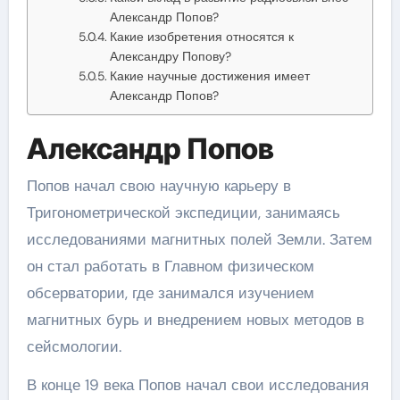
Александр Попов?
Какие изобретения относятся к
Александру Попову?
Какие научные достижения имеет
Александр Попов?
Александр Попов
Попов начал свою научную карьеру в
Тригонометрической экспедиции, занимаясь
исследованиями магнитных полей Земли. Затем
он стал работать в Главном физическом
обсерватории, где занимался изучением
магнитных бурь и внедрением новых методов в
сейсмологии.
В конце 19 века Попов начал свои исследования