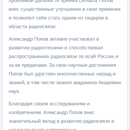
проблемой дальности приема сигнала, Попов
внес существенные улучшения в свои приемник
и позволил себе стать одним из лидеров в
области радиосвязи.
Александр Попов активно участвовал в
развитии радиотехники и способствовал
распространению радиосвязи по всей России и
за ее пределами. За свои научные достижения
Попов был удостоен многочисленных наград и
званий, в том числе звания академика Академии
наук.
Благодаря своим исследованиям и
изобретениям, Александр Попов внес
значительный вклад в развитие радиосвязи и
создание основ современных