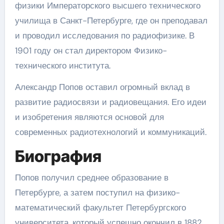
физики Императорского высшего технического
училища в Санкт-Петербурге, где он преподавал
и проводил исследования по радиофизике. В
1901 году он стал директором Физико-
технического института.
Александр Попов оставил огромный вклад в
развитие радиосвязи и радиовещания. Его идеи
и изобретения являются основой для
современных радиотехнологий и коммуникаций.
Биография
Попов получил среднее образование в
Петербурге, а затем поступил на физико-
математический факультет Петербургского
университета, который успешно окончил в 1882