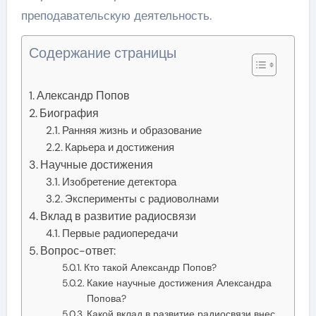
преподавательскую деятельность.
Содержание страницы
Александр Попов
Биография
Ранняя жизнь и образование
Карьера и достижения
Научные достижения
Изобретение детектора
Эксперименты с радиоволнами
Вклад в развитие радиосвязи
Первые радиопередачи
Вопрос-ответ:
Кто такой Александр Попов?
Какие научные достижения Александра
Попова?
Какой вклад в развитие радиосвязи внес