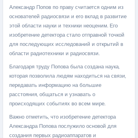
Александр Попов по праву считается одним из
основателей радиосвязи и его вклад в развитие
этой области науки и техники неоценим. Его
изобретение детектора стало отправной точкой
для последующих исследований и открытий в
области радиотехники и радиосвязи.
Благодаря труду Попова была создана наука,
которая позволила людям находиться на связи,
передавать информацию на большие
расстояния, общаться и узнавать о
происходящих событиях во всем мире.
Важно отметить, что изобретение детектора
Александра Попова послужило основой для
создания первых радиоаппаратов и