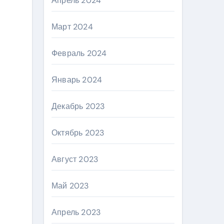
Апрель 2024
Март 2024
Февраль 2024
Январь 2024
Декабрь 2023
Октябрь 2023
Август 2023
Май 2023
Апрель 2023