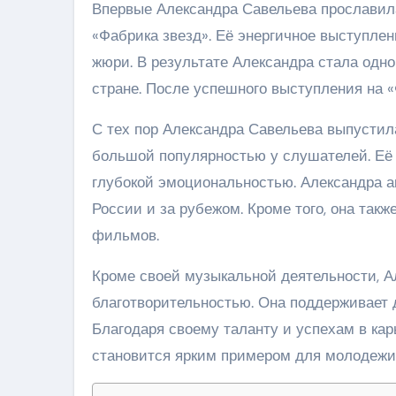
Впервые Александра Савельева прославила
«Фабрика звезд». Её энергичное выступле
жюри. В результате Александра стала одно
стране. После успешного выступления на «
С тех пор Александра Савельева выпустил
большой популярностью у слушателей. Её 
глубокой эмоциональностью. Александра ак
России и за рубежом. Кроме того, она такж
фильмов.
Кроме своей музыкальной деятельности, А
благотворительностью. Она поддерживает 
Благодаря своему таланту и успехам в кар
становится ярким примером для молодежи