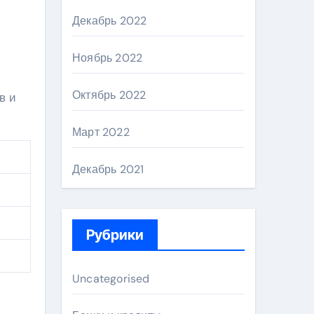
Декабрь 2022
Ноябрь 2022
Октябрь 2022
в и
Март 2022
Декабрь 2021
Рубрики
Uncategorised