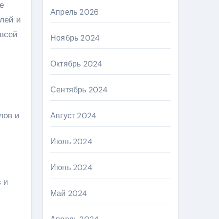
е
Апрель 2026
лей и
 всей
Ноябрь 2024
Октябрь 2024
Сентябрь 2024
лов и
Август 2024
Июль 2024
Июнь 2024
 и
Май 2024