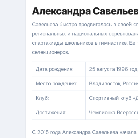
Александра Савелье
Савельева быстро продвигалась в своей с
региональных и национальных соревновани
спартакиады школьников в гимнастике. Ее
селекционеров.
Дата рождения:
25 августа 1996 год
Место рождения:
Владивосток, Росси
Клуб:
Спортивный клуб «
Достижения:
Чемпионка Всеросси
С 2015 года Александра Савельева начала