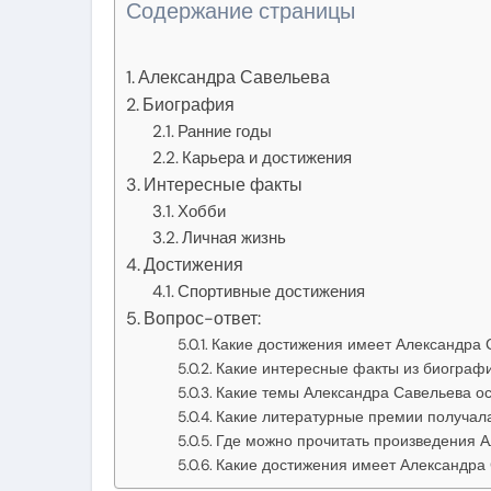
Содержание страницы
Александра Савельева
Биография
Ранние годы
Карьера и достижения
Интересные факты
Хобби
Личная жизнь
Достижения
Спортивные достижения
Вопрос-ответ:
Какие достижения имеет Александра 
Какие интересные факты из биограф
Какие темы Александра Савельева ос
Какие литературные премии получал
Где можно прочитать произведения 
Какие достижения имеет Александра