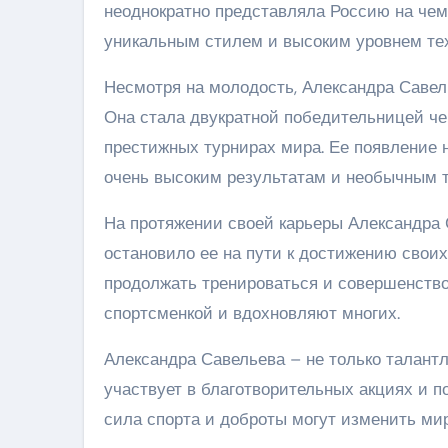
неоднократно представляла Россию на чем
уникальным стилем и высоким уровнем тех
Несмотря на молодость, Александра Савел
Она стала двукратной победительницей че
престижных турнирах мира. Ее появление н
очень высоким результатам и необычным 
На протяжении своей карьеры Александра 
остановило ее на пути к достижению своих
продолжать тренироваться и совершенство
спортсменкой и вдохновляют многих.
Александра Савельева – не только талантл
участвует в благотворительных акциях и 
сила спорта и доброты могут изменить ми