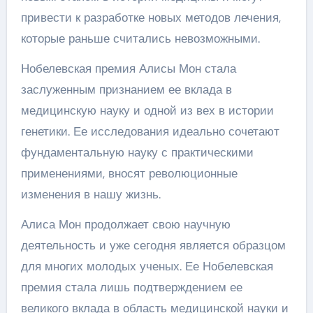
привести к разработке новых методов лечения,
которые раньше считались невозможными.
Нобелевская премия Алисы Мон стала
заслуженным признанием ее вклада в
медицинскую науку и одной из вех в истории
генетики. Ее исследования идеально сочетают
фундаментальную науку с практическими
применениями, вносят революционные
изменения в нашу жизнь.
Алиса Мон продолжает свою научную
деятельность и уже сегодня является образцом
для многих молодых ученых. Ее Нобелевская
премия стала лишь подтверждением ее
великого вклада в область медицинской науки и