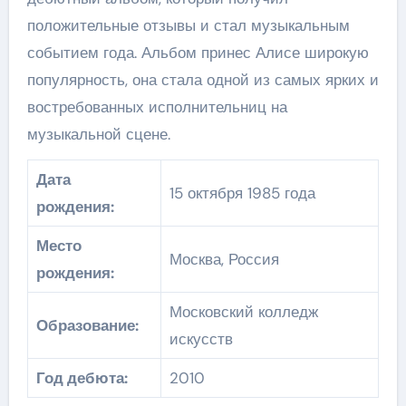
положительные отзывы и стал музыкальным
событием года. Альбом принес Алисе широкую
популярность, она стала одной из самых ярких и
востребованных исполнительниц на
музыкальной сцене.
Дата
15 октября 1985 года
рождения:
Место
Москва, Россия
рождения:
Московский колледж
Образование:
искусств
Год дебюта:
2010