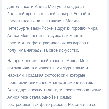
деятельности Алиса Мон успела сделать
большой прорыв в своей карьере. Ее работы
представлены на выставках в Москве,
Петербурге, Нью-Йорке и других городах мира.
Алиса Мон является лауреатом многих
престижных фотографических конкурсов и
получила награды за свое искусство.
На протяжении своей карьеры Алиса Мон
сотрудничала с известными журналами и
марками, создавая фотосессии, которые
привлекли внимание многих знаменитостей.
Благодаря своему таланту и профессионализму,
Алиса Мон стала одной из самых
востребованных фотографов в России и за ее