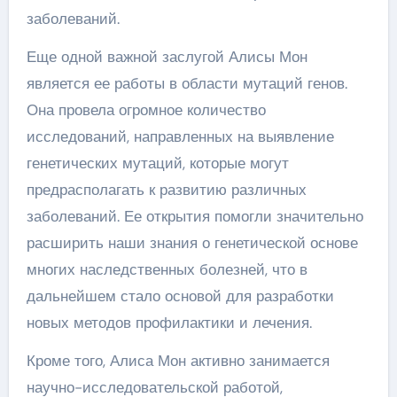
заболеваний.
Еще одной важной заслугой Алисы Мон
является ее работы в области мутаций генов.
Она провела огромное количество
исследований, направленных на выявление
генетических мутаций, которые могут
предрасполагать к развитию различных
заболеваний. Ее открытия помогли значительно
расширить наши знания о генетической основе
многих наследственных болезней, что в
дальнейшем стало основой для разработки
новых методов профилактики и лечения.
Кроме того, Алиса Мон активно занимается
научно-исследовательской работой,