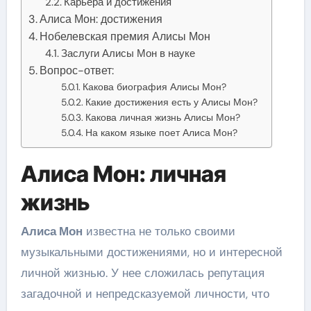
Карьера и достижения
Алиса Мон: достижения
Нобелевская премия Алисы Мон
Заслуги Алисы Мон в науке
Вопрос-ответ:
Какова биография Алисы Мон?
Какие достижения есть у Алисы Мон?
Какова личная жизнь Алисы Мон?
На каком языке поет Алиса Мон?
Алиса Мон: личная
жизнь
Алиса Мон
известна не только своими
музыкальными достижениями, но и интересной
личной жизнью. У нее сложилась репутация
загадочной и непредсказуемой личности, что