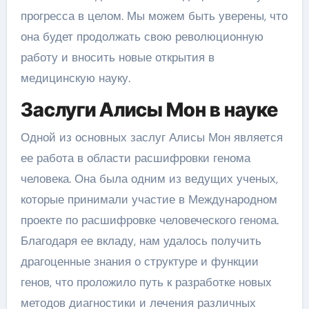
прогресса в целом. Мы можем быть уверены, что
она будет продолжать свою революционную
работу и вносить новые открытия в
медицинскую науку.
Заслуги Алисы Мон в науке
Одной из основных заслуг Алисы Мон является
ее работа в области расшифровки генома
человека. Она была одним из ведущих ученых,
которые принимали участие в Международном
проекте по расшифровке человеческого генома.
Благодаря ее вкладу, нам удалось получить
драгоценные знания о структуре и функции
генов, что проложило путь к разработке новых
методов диагностики и лечения различных