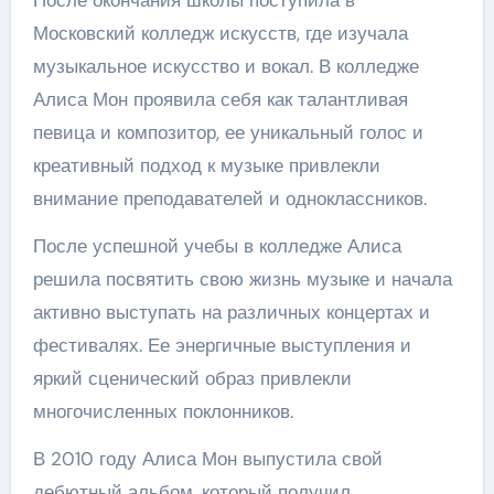
Московский колледж искусств, где изучала
музыкальное искусство и вокал. В колледже
Алиса Мон проявила себя как талантливая
певица и композитор, ее уникальный голос и
креативный подход к музыке привлекли
внимание преподавателей и одноклассников.
После успешной учебы в колледже Алиса
решила посвятить свою жизнь музыке и начала
активно выступать на различных концертах и
фестивалях. Ее энергичные выступления и
яркий сценический образ привлекли
многочисленных поклонников.
В 2010 году Алиса Мон выпустила свой
дебютный альбом, который получил