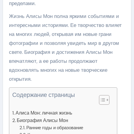
пределами.
Жизнь Алисы Мон полна яркими событиями и
интересными историями. Ее творчество влияет
на многих людей, открывая им новые грани
фотографии и позволяя увидеть мир в другом
свете. Биография и достижения Алисы Мон
впечатляют, а ее работы продолжают
вдохновлять многих на новые творческие
открытия.
Содержание страницы
Алиса Мон: личная жизнь
Биография Алисы Мон
Ранние годы и образование