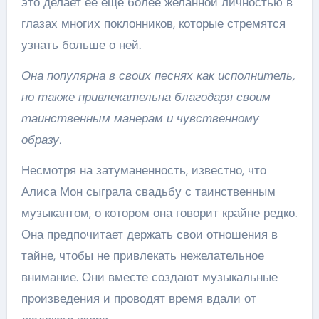
это делает ее еще более желанной личностью в
глазах многих поклонников, которые стремятся
узнать больше о ней.
Она популярна в своих песнях как исполнитель,
но также привлекательна благодаря своим
таинственным манерам и чувственному
образу.
Несмотря на затуманенность, известно, что
Алиса Мон сыграла свадьбу с таинственным
музыкантом, о котором она говорит крайне редко.
Она предпочитает держать свои отношения в
тайне, чтобы не привлекать нежелательное
внимание. Они вместе создают музыкальные
произведения и проводят время вдали от