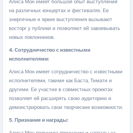
Алиса Мон имеет большой опыт выступлений
на различных концертах и фестивалях. Ее
энергичные и яркие выступления вызывают
восторг у публики и позволяют ей завоевывать
новых поклонников.
4. Сотрудничество с известными
исполнителями:
Алиса Мон имеет сотрудничество с известными
исполнителями, такими как Баста, Тимати и
другими. Ее участие в совместных проектах
позволяет ей расширять свою аудиторию и
демонстрировать свои творческие возможности.
5. Признание и награды:
Алиса Мон получила признание и награды за