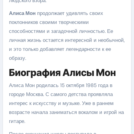
людского взора.
Алиса Мон
продолжает удивлять своих
поклонников своими творческими
способностями и загадочной личностью. Ее
личная жизнь остается интересной и необычной,
и это только добавляет легендарности к ее
образу.
Биография Алисы Мон
Алиса Мон родилась 15 октября 1985 года в
городе Москва. С самого детства проявляла
интерес к искусству и музыке. Уже в раннем
возрасте начала заниматься вокалом и игрой на
гитаре.
После окончания школы поступила в