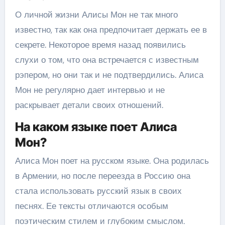
О личной жизни Алисы Мон не так много
известно, так как она предпочитает держать ее в
секрете. Некоторое время назад появились
слухи о том, что она встречается с известным
рэпером, но они так и не подтвердились. Алиса
Мон не регулярно дает интервью и не
раскрывает детали своих отношений.
На каком языке поет Алиса
Мон?
Алиса Мон поет на русском языке. Она родилась
в Армении, но после переезда в Россию она
стала использовать русский язык в своих
песнях. Ее тексты отличаются особым
поэтическим стилем и глубоким смыслом.