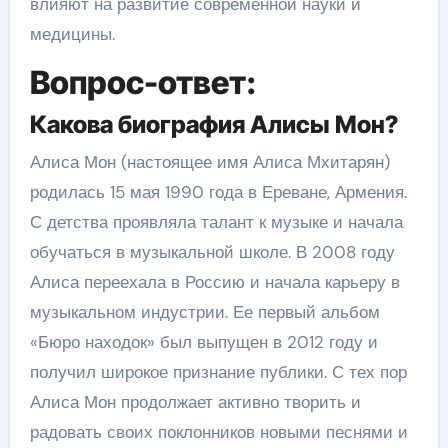
влияют на развитие современной науки и
медицины.
Вопрос-ответ:
Какова биография Алисы Мон?
Алиса Мон (настоящее имя Алиса Мхитарян)
родилась 15 мая 1990 года в Ереване, Армения.
С детства проявляла талант к музыке и начала
обучаться в музыкальной школе. В 2008 году
Алиса переехала в Россию и начала карьеру в
музыкальном индустрии. Ее первый альбом
«Бюро находок» был выпущен в 2012 году и
получил широкое признание публики. С тех пор
Алиса Мон продолжает активно творить и
радовать своих поклонников новыми песнями и