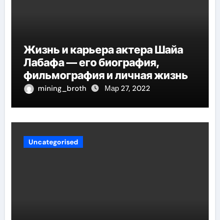
Жизнь и карьера актера Шайа
Лабафа — его биография,
фильмография и личная жизнь
mining_broth
Мар 27, 2022
Uncategorised