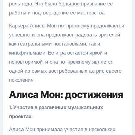
роль года. Это было большое признание ее
работы и подтверждение ее мастерства.
Карьера Алисы Мон по-прежнему продолжается
успешно, и она продолжает радовать зрителей
как театральными постановками, так и
кинофильмами. Ее игра остается яркой и
неповторимой, и она по-прежнему является
одной из самых востребованных актрис своего
поколения.
Алиса Мон: достижения
1. Участие в различных музыкальных
проектах:
Алиса Мон принимала участие в нескольких