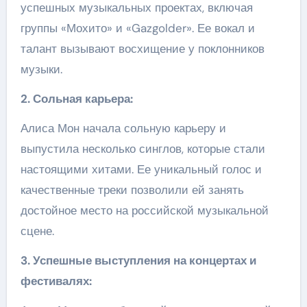
успешных музыкальных проектах, включая
группы «Мохито» и «Gazgolder». Ее вокал и
талант вызывают восхищение у поклонников
музыки.
2. Сольная карьера:
Алиса Мон начала сольную карьеру и
выпустила несколько синглов, которые стали
настоящими хитами. Ее уникальный голос и
качественные треки позволили ей занять
достойное место на российской музыкальной
сцене.
3. Успешные выступления на концертах и
фестивалях: