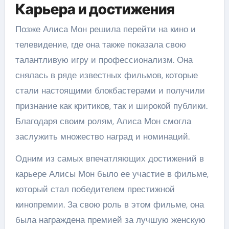
Карьера и достижения
Позже Алиса Мон решила перейти на кино и
телевидение, где она также показала свою
талантливую игру и профессионализм. Она
снялась в ряде известных фильмов, которые
стали настоящими блокбастерами и получили
признание как критиков, так и широкой публики.
Благодаря своим ролям, Алиса Мон смогла
заслужить множество наград и номинаций.
Одним из самых впечатляющих достижений в
карьере Алисы Мон было ее участие в фильме,
который стал победителем престижной
кинопремии. За свою роль в этом фильме, она
была награждена премией за лучшую женскую