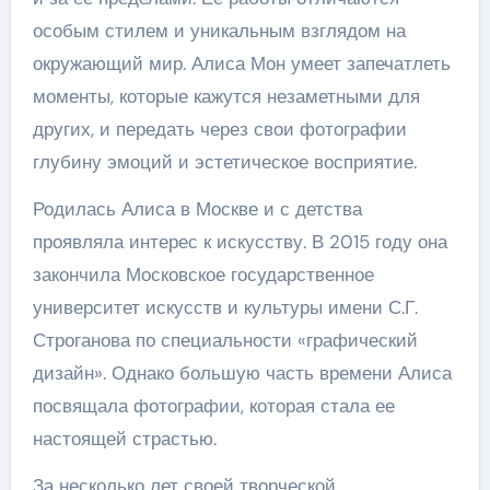
особым стилем и уникальным взглядом на
окружающий мир. Алиса Мон умеет запечатлеть
моменты, которые кажутся незаметными для
других, и передать через свои фотографии
глубину эмоций и эстетическое восприятие.
Родилась Алиса в Москве и с детства
проявляла интерес к искусству. В 2015 году она
закончила Московское государственное
университет искусств и культуры имени С.Г.
Строганова по специальности «графический
дизайн». Однако большую часть времени Алиса
посвящала фотографии, которая стала ее
настоящей страстью.
За несколько лет своей творческой