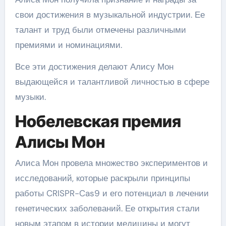
свои достижения в музыкальной индустрии. Ее
талант и труд были отмечены различными
премиями и номинациями.
Все эти достижения делают Алису Мон
выдающейся и талантливой личностью в сфере
музыки.
Нобелевская премия
Алисы Мон
Алиса Мон провела множество экспериментов и
исследований, которые раскрыли принципы
работы CRISPR-Cas9 и его потенциал в лечении
генетических заболеваний. Ее открытия стали
новым этапом в истории медицины и могут