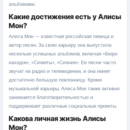
альбомами.
Какие достижения есть у Алисы
Мон?
Алиса Мон — известная российская певица и
автор песен. За свою карьеру она выпустила
несколько успешных альбомов, включая «Бюро
находок», «Сюжеты», «Сияние». Ее песни часто
звучат на радио и телевидении, и она имеет
достаточно большую поклонницу. Кроме
музыкальной карьеры, Алиса Мон также активно
занимается благотворительностью и
поддерживает различные социальные проекты.
Какова личная жизнь Алисы
Мон?