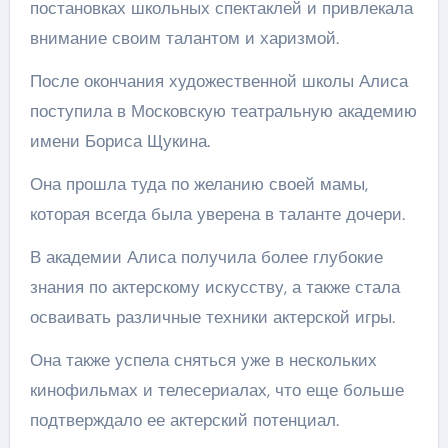
постановках школьных спектаклей и привлекала
внимание своим талантом и харизмой.
После окончания художественной школы Алиса
поступила в Московскую театральную академию
имени Бориса Щукина.
Она прошла туда по желанию своей мамы,
которая всегда была уверена в таланте дочери.
В академии Алиса получила более глубокие
знания по актерскому искусству, а также стала
осваивать различные техники актерской игры.
Она также успела сняться уже в нескольких
кинофильмах и телесериалах, что еще больше
подтверждало ее актерский потенциал.