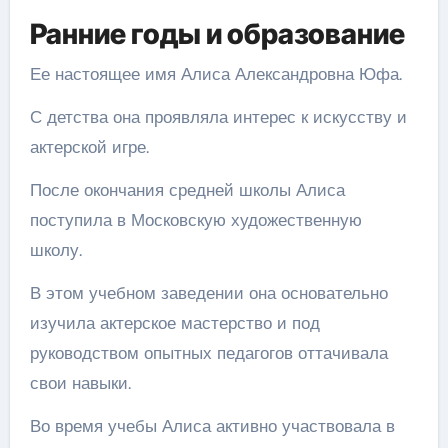
Ранние годы и образование
Ее настоящее имя Алиса Александровна Юфа.
С детства она проявляла интерес к искусству и
актерской игре.
После окончания средней школы Алиса
поступила в Московскую художественную
школу.
В этом учебном заведении она основательно
изучила актерское мастерство и под
руководством опытных педагогов оттачивала
свои навыки.
Во время учебы Алиса активно участвовала в