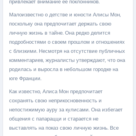
привлекает внимание ее поклонников.
Малоизвестно о детстве и юности Алисы Мон,
поскольку она предпочитает держать свою
личную жизнь в тайне. Она редко делится
подробностями о своем прошлом и отношениях
с близкими. Несмотря на отсутствие публичных
комментариев, журналисты утверждают, что она
родилась и выросла в небольшом городке на
юге Франции.
Как известно, Алиса Мон предпочитает
сохранять свою неприкосновенность и
непостижимую ауру за кулисами. Она избегает
общения с папарацци и старается не
выставлять на показ свою личную жизнь. Все