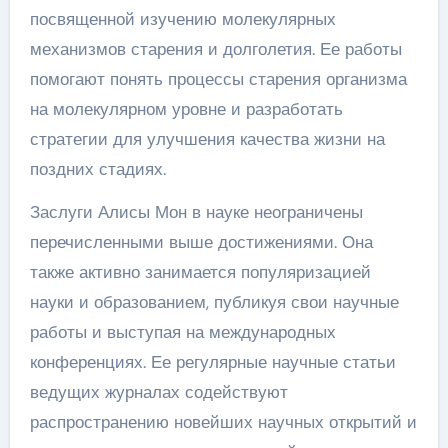
посвященной изучению молекулярных
механизмов старения и долголетия. Ее работы
помогают понять процессы старения организма
на молекулярном уровне и разработать
стратегии для улучшения качества жизни на
поздних стадиях.
Заслуги Алисы Мон в науке неограничены
перечисленными выше достижениями. Она
также активно занимается популяризацией
науки и образованием, публикуя свои научные
работы и выступая на международных
конференциях. Ее регулярные научные статьи
ведущих журналах содействуют
распространению новейших научных открытий и