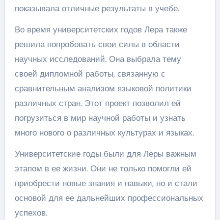
показывала отличные результаты в учебе.
Во время университетских годов Лера также
решила попробовать свои силы в области
научных исследований. Она выбрала тему
своей дипломной работы, связанную с
сравнительным анализом языковой политики
различных стран. Этот проект позволил ей
погрузиться в мир научной работы и узнать
много нового о различных культурах и языках.
Университетские годы были для Леры важным
этапом в ее жизни. Они не только помогли ей
приобрести новые знания и навыки, но и стали
основой для ее дальнейших профессиональных
успехов.