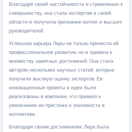
Благодаря своей настойчивости и стремлению к
совершенству, она стала экспертом в своей
области и получила признание коллег и высших
руководителей.
Успешная карьера Леры не только принесла ей
профессиональное развитие, но и привела к
множеству заметных достижений. Она стала
автором нескольких научных статей, которые
получили высокую оценку экспертов. Ее
инновационные проекты и идеи были
реализованы в компании, что привело к
увеличению ее престижа и значимости в
коллективе.
Благодаря своим достижениям, Лера была