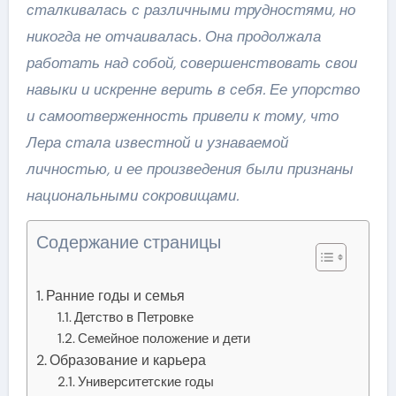
сталкивалась с различными трудностями, но
никогда не отчаивалась. Она продолжала
работать над собой, совершенствовать свои
навыки и искренне верить в себя. Ее упорство
и самоотверженность привели к тому, что
Лера стала известной и узнаваемой
личностью, и ее произведения были признаны
национальными сокровищами.
Содержание страницы
Ранние годы и семья
Детство в Петровке
Семейное положение и дети
Образование и карьера
Университетские годы