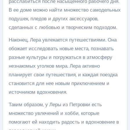
расслабиться после насыщенного рабочего дня.
В ее доме можно найти множество самодельных
подушек, пледов и других аксессуаров,
сделанных с любовью и творческим подходом.
Наконец, Лера увлекается путешествиями. Она
обожает исследовать новые места, познавать
разные культуры и погружаться в атмосферу
незнакомых уголков мира. Лера активно
планирует свои путешествия, и каждая поездка
становится для нее новым приключением и
источником вдохновения.
Таким образом, у Леры из Петровки есть
множество увлечений и хобби, которые
помогают ей находить радость и вдохновение в