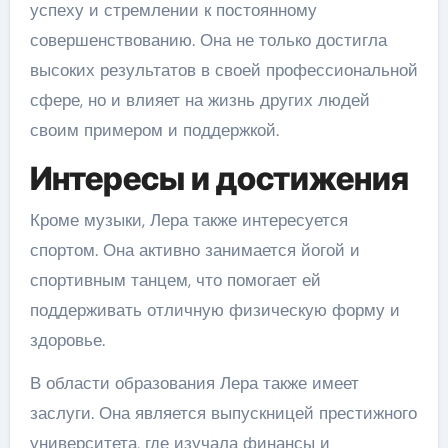
успеху и стремлении к постоянному
совершенствованию. Она не только достигла
высоких результатов в своей профессиональной
сфере, но и влияет на жизнь других людей
своим примером и поддержкой.
Интересы и достижения
Кроме музыки, Лера также интересуется
спортом. Она активно занимается йогой и
спортивным танцем, что помогает ей
поддерживать отличную физическую форму и
здоровье.
В области образования Лера также имеет
заслуги. Она является выпускницей престижного
университета, где изучала финансы и