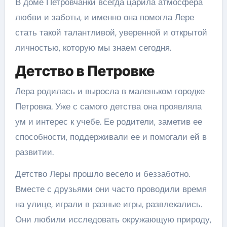
В доме Петровчанки всегда царила атмосфера
любви и заботы, и именно она помогла Лере
стать такой талантливой, уверенной и открытой
личностью, которую мы знаем сегодня.
Детство в Петровке
Лера родилась и выросла в маленьком городке
Петровка. Уже с самого детства она проявляла
ум и интерес к учебе. Ее родители, заметив ее
способности, поддерживали ее и помогали ей в
развитии.
Детство Леры прошло весело и беззаботно.
Вместе с друзьями они часто проводили время
на улице, играли в разные игры, развлекались.
Они любили исследовать окружающую природу,