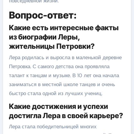
повседневной жизни.
Вопрос-ответ:
Какие есть интересные факты
из биографии Леры,
жительницы Петровки?
Лера родилась и выросла в маленькой деревне
Петровка. С самого детства она проявляла
талант к танцам и музыке. В 10 лет она начала
заниматься в местной школе танцев и очень
быстро стала одной из лучших учениц.
Какие достижения и успехи
достигла Лера в своей карьере?
Лера стала победительницей многих