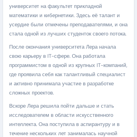
университет на факультет прикладной
математики и кибернетики. Здесь её талант и
усердие были отмечены преподавателями, и она
стала одной из лучших студенток своего потока.
После окончания университета Лера начала
свою карьеру в IT-сфере. Она работала
программистом в одной из крупных IT-компаний,
где проявила себя как талантливый специалист
и активно принимала участие в разработке
сложных проектов.
Вскоре Лера решила пойти дальше и стать
исследователем в области искусственного
интеллекта. Она поступила в аспирантуру и в
течение нескольких лет занималась научной