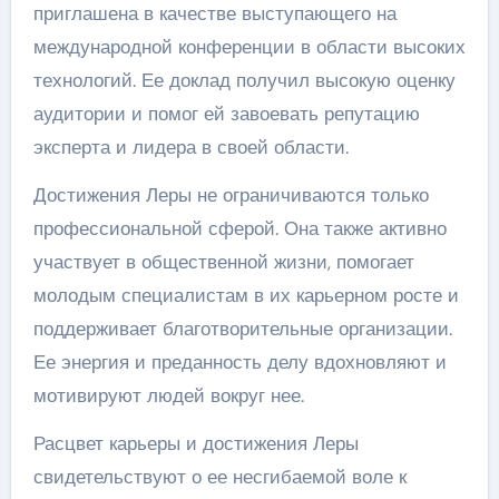
приглашена в качестве выступающего на
международной конференции в области высоких
технологий. Ее доклад получил высокую оценку
аудитории и помог ей завоевать репутацию
эксперта и лидера в своей области.
Достижения Леры не ограничиваются только
профессиональной сферой. Она также активно
участвует в общественной жизни, помогает
молодым специалистам в их карьерном росте и
поддерживает благотворительные организации.
Ее энергия и преданность делу вдохновляют и
мотивируют людей вокруг нее.
Расцвет карьеры и достижения Леры
свидетельствуют о ее несгибаемой воле к