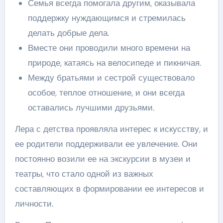
Семья всегда помогала другим, оказывала
поддержку нуждающимся и стремилась
делать добрые дела.
Вместе они проводили много времени на
природе, катаясь на велосипеде и пикничая.
Между братьями и сестрой существовало
особое, теплое отношение, и они всегда
оставались лучшими друзьями.
Лера с детства проявляла интерес к искусству, и
ее родители поддерживали ее увлечение. Они
постоянно возили ее на экскурсии в музеи и
театры, что стало одной из важных
составляющих в формировании ее интересов и
личности.