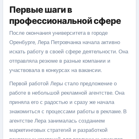
Первые шаги в
профессиональной сфере
После окончания университета в городе
Оренбурге, Лера Петровчанка начала активно
искать работу в своей сфере деятельности. Она
отправляла резюме в разные компании и
участвовала в конкурсах на вакансии.
Первой работой Леры стало предложение о
работе в небольшой рекламной агентстве. Она
приняла его с радостью и сразу же начала
знакомиться с процессами работы в рекламе. В
агентстве Лера занималась созданием
маркетинговых стратегий и разработкой