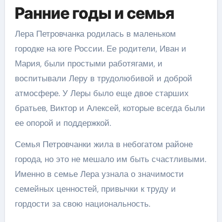
Ранние годы и семья
Лера Петровчанка родилась в маленьком
городке на юге России. Ее родители, Иван и
Мария, были простыми работягами, и
воспитывали Леру в трудолюбивой и доброй
атмосфере. У Леры было еще двое старших
братьев, Виктор и Алексей, которые всегда были
ее опорой и поддержкой.
Семья Петровчанки жила в небогатом районе
города, но это не мешало им быть счастливыми.
Именно в семье Лера узнала о значимости
семейных ценностей, привычки к труду и
гордости за свою национальность.