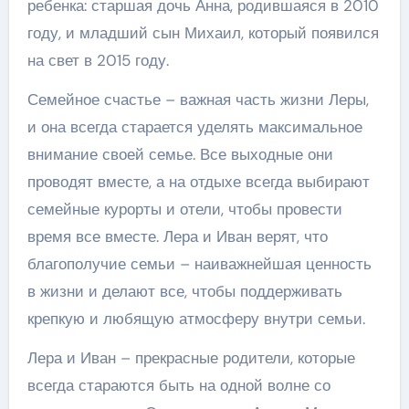
ребенка: старшая дочь Анна, родившаяся в 2010
году, и младший сын Михаил, который появился
на свет в 2015 году.
Семейное счастье – важная часть жизни Леры,
и она всегда старается уделять максимальное
внимание своей семье. Все выходные они
проводят вместе, а на отдыхе всегда выбирают
семейные курорты и отели, чтобы провести
время все вместе. Лера и Иван верят, что
благополучие семьи – наиважнейшая ценность
в жизни и делают все, чтобы поддерживать
крепкую и любящую атмосферу внутри семьи.
Лера и Иван – прекрасные родители, которые
всегда стараются быть на одной волне со