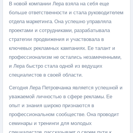
В новой компании Лера взяла на себя еще
больше ответственности и стала руководителем
отдела маркетинга. Она успешно управляла
проектами и сотрудниками, разрабатывала
стратегии продвижения и участвовала в
ключевых рекламных кампаниях. Ее талант и
профессионализм не остались незамеченными,
и Лера быстро стала одной из ведущих
специалистов в своей области.
Сегодня Лера Петровчанка является успешной и
уважаемой личностью в сфере рекламы. Ее
опыт и знания широко признаются в
профессиональном сообществе. Она проводит
семинары и тренинги для молодых
специалистов, рассказывает о своем пути к