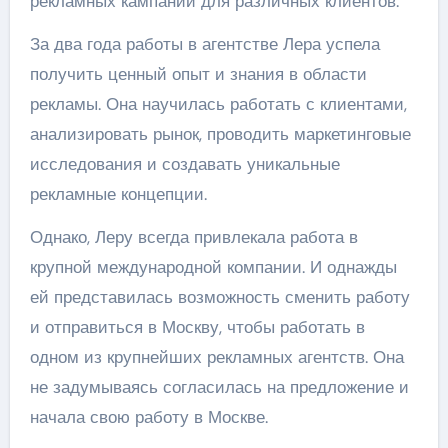
рекламных кампаний для различных клиентов.
За два года работы в агентстве Лера успела
получить ценный опыт и знания в области
рекламы. Она научилась работать с клиентами,
анализировать рынок, проводить маркетинговые
исследования и создавать уникальные
рекламные концепции.
Однако, Леру всегда привлекала работа в
крупной международной компании. И однажды
ей представилась возможность сменить работу
и отправиться в Москву, чтобы работать в
одном из крупнейших рекламных агентств. Она
не задумываясь согласилась на предложение и
начала свою работу в Москве.