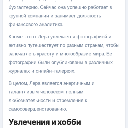
бухгалтерию. Сейчас она успешно работает в
крупной компании и занимает должность
финансового аналитика.
Кроме этого, Лера увлекается фотографией и
активно путешествует по разным странам, чтобы
запечатлеть красоту и многообразие мира. Ее
фотографии были опубликованы в различных
журналах и онлайн-галереях.
В целом, Лера является энергичным и
талантливым человеком, полным
любознательности и стремления к
самосовершенствованию.
Увлечения и хобби