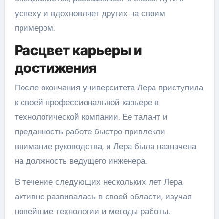
успеху и вдохновляет других на своим
примером.
Расцвет карьеры и
достижения
После окончания университета Лера приступила
к своей профессиональной карьере в
технологической компании. Ее талант и
преданность работе быстро привлекли
внимание руководства, и Лера была назначена
на должность ведущего инженера.
В течение следующих нескольких лет Лера
активно развивалась в своей области, изучая
новейшие технологии и методы работы.