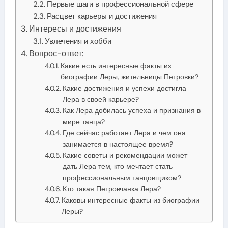
Первые шаги в профессиональной сфере
Расцвет карьеры и достижения
Интересы и достижения
Увлечения и хобби
Вопрос-ответ:
Какие есть интересные факты из
биографии Леры, жительницы Петровки?
Какие достижения и успехи достигла
Лера в своей карьере?
Как Лера добилась успеха и признания в
мире танца?
Где сейчас работает Лера и чем она
занимается в настоящее время?
Какие советы и рекомендации может
дать Лера тем, кто мечтает стать
профессиональным танцовщиком?
Кто такая Петровчанка Лера?
Каковы интересные факты из биографии
Леры?