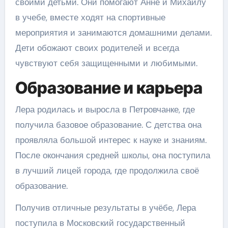
своими детьми. Они помогают Анне и Михаилу
в учебе, вместе ходят на спортивные
мероприятия и занимаются домашними делами.
Дети обожают своих родителей и всегда
чувствуют себя защищенными и любимыми.
Образование и карьера
Лера родилась и выросла в Петровчанке, где
получила базовое образование. С детства она
проявляла большой интерес к науке и знаниям.
После окончания средней школы, она поступила
в лучший лицей города, где продолжила своё
образование.
Получив отличные результаты в учёбе, Лера
поступила в Московский государственный