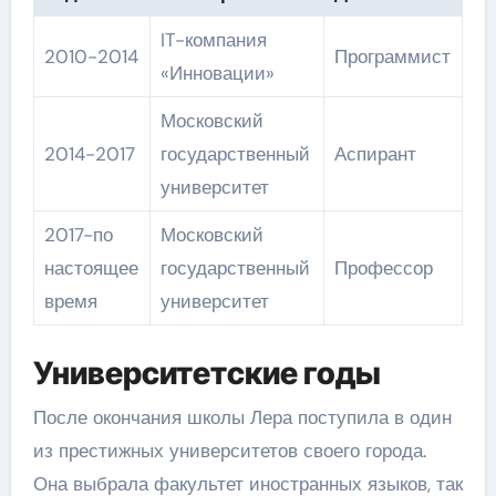
IT-компания
2010-2014
Программист
«Инновации»
Московский
2014-2017
государственный
Аспирант
университет
2017-по
Московский
настоящее
государственный
Профессор
время
университет
Университетские годы
После окончания школы Лера поступила в один
из престижных университетов своего города.
Она выбрала факультет иностранных языков, так