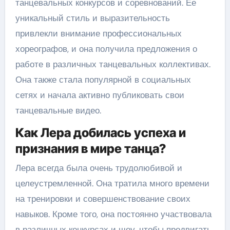
танцевальных конкурсов и соревнований. Ее
уникальный стиль и выразительность
привлекли внимание профессиональных
хореографов, и она получила предложения о
работе в различных танцевальных коллективах.
Она также стала популярной в социальных
сетях и начала активно публиковать свои
танцевальные видео.
Как Лера добилась успеха и
признания в мире танца?
Лера всегда была очень трудолюбивой и
целеустремленной. Она тратила много времени
на тренировки и совершенствование своих
навыков. Кроме того, она постоянно участвовала
в различных конкурсах и шоу, чтобы продвигать