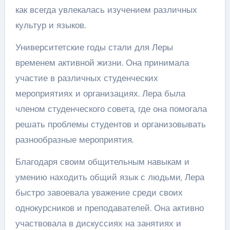
как всегда увлекалась изучением различных
культур и языков.
Университетские годы стали для Леры
временем активной жизни. Она принимала
участие в различных студенческих
мероприятиях и организациях. Лера была
членом студенческого совета, где она помогала
решать проблемы студентов и организовывать
разнообразные мероприятия.
Благодаря своим общительным навыкам и
умению находить общий язык с людьми, Лера
быстро завоевала уважение среди своих
однокурсников и преподавателей. Она активно
участвовала в дискуссиях на занятиях и