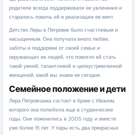
родители всегда поддерживали ее увлечения и
старались помочь ей в реализации ее мечт.
Детство Леры в Петровке было счастливым и
насыщенным. Она получала много любви,
заботы и поддержки от своей семьи и
окружающих ее людей, что помогло ей стать
такой умной, талантливой и целеустремленной
женщиной, какой мы знаем ее сегодня.
Семейное положение и дети
Лера Петровчанка состоит в браке с Иваном,
которого она полюбила еще в студенческие
годы. Они поженились в 2005 году и вместе
уже более 15 лет. У пары есть два прекрасных