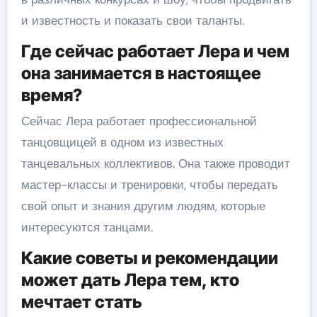
и известность и показать свои таланты.
Где сейчас работает Лера и чем
она занимается в настоящее
время?
Сейчас Лера работает профессиональной
танцовщицей в одном из известных
танцевальных коллективов. Она также проводит
мастер-классы и тренировки, чтобы передать
свой опыт и знания другим людям, которые
интересуются танцами.
Какие советы и рекомендации
может дать Лера тем, кто
мечтает стать