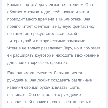
Кроме спорта, Лера увлекается чтением. Она
обожает открывать для себя новые книги и
проводит много времени в библиотеке. Она
предпочитает фэнтези и научную фантастику,
но также интересуется классической
литературой и историческими романами.
Чтение не только развлекает Леру, но и помогает
ей расширять кругозор и находить вдохновение
для своих творческих проектов.
Еще одним увлечением Леры является
рукоделие. Она любит создавать различные
изделия своими руками: вязать, шить,
вышивать. Она считает, что рукоделие
позволяет ей проявить свою креативность и