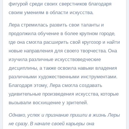
фигурой среди своих сверстников благодаря
своим умениям в области искусства.
Лера стремилась развить свои таланты и
продолжила обучение в более крупном городе,
где она смогла расширить свой кругозор и найти
новые направления для своего творчества. Она
изучила различные искусствоведческие
дисциплины, а также освоила навыки владения
различными художественными инструментами.
Благодаря этому, Лера смогла создавать
удивительные произведения искусства, которые
вызывали восхищение у зрителей.
Однако, успех и признание пришли в жизнь Леры
не сразу. В начале своей карьеры она