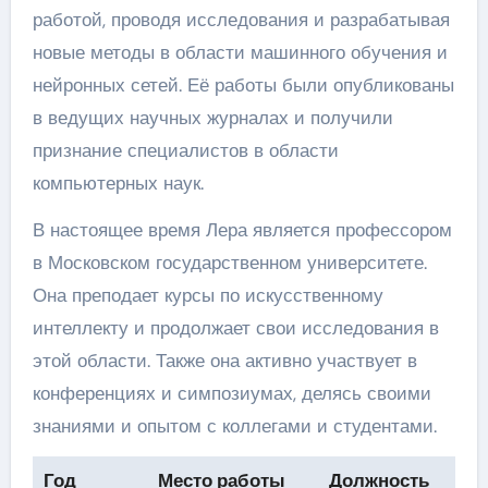
работой, проводя исследования и разрабатывая
новые методы в области машинного обучения и
нейронных сетей. Её работы были опубликованы
в ведущих научных журналах и получили
признание специалистов в области
компьютерных наук.
В настоящее время Лера является профессором
в Московском государственном университете.
Она преподает курсы по искусственному
интеллекту и продолжает свои исследования в
этой области. Также она активно участвует в
конференциях и симпозиумах, делясь своими
знаниями и опытом с коллегами и студентами.
Год
Место работы
Должность