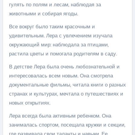
гулять по полям и лесам, наблюдая за
животными и собирая ягоды.
Все вокруг было таким красочным и
удивительным. Лера с увлечением изучала
окружающий мир: наблюдала за птицами,
растила цветы и помогала родителям в саду.
В детстве Лера была очень любознательной и
интересовалась всем новым. Она смотрела
документальные фильмы, читала книги о разных
странах и культурах, мечтала о путешествиях и
новых открытиях.
Лера всегда была активным ребенком. Она
занималась спортом, посещала кружки и секции,
где развивала свои таланты и навыки. Ее