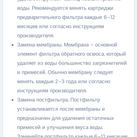
воды. Рекомендуется менять картриджи
предварительного фильтра каждые 6–12
месяцев или согласно инструкциям
производителя.
Замена мембраны. Мембрана – основной
элемент фильтра обратного осмоса, который
удаляет из воды большинство загрязнителей
и примесей. Обычно мембрану следует
менять каждые 2–3 года или согласно
инструкциям производителя.
Замена постфильтра. Постфильтр
устанавливается после мембраны и
предназначен для удаления остаточных
примесей и улучшения вкуса воды.
Заменяйте постфильтр каждые 6–12 месяцев