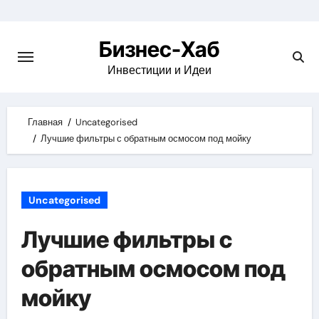
Skip
to
Бизнес-Хаб
content
Инвестиции и Идеи
Главная
Uncategorised
Лучшие фильтры с обратным осмосом под мойку
Uncategorised
Лучшие фильтры с
обратным осмосом под
мойку