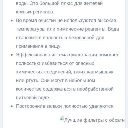
воды. Это большой плюс для жителей
южных регионов.
Во время очистки не используются высокие
температуры или химические реагенты. Вода
становится полностью безопасной для
применения в пищу.
Эффективная система фильтрации помогает
полностью избавиться от опасных
химических соединений, таких как мышьяк
или ртуть. Они могут в небольшом
количестве содержаться в необработанной
питьевой воде.
Посторонние запахи полностью удаляются.