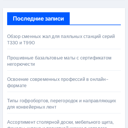
Последние записи
Обзор сменных жал для паяльных станций серий
T330 и T990
Прошивные базальтовые маты с сертификатом
негорючести
Освоение современных профессий в онлайн-
формате
Типы гофробортов, перегородок и направляющих
для конвейерных лент
Ассортимент столярной доски, мебельного щита,