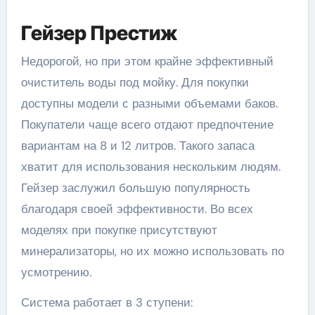
Гейзер Престиж
Недорогой, но при этом крайне эффективный
очиститель воды под мойку. Для покупки
доступны модели с разными объемами баков.
Покупатели чаще всего отдают предпочтение
вариантам на 8 и 12 литров. Такого запаса
хватит для использования нескольким людям.
Гейзер заслужил большую популярность
благодаря своей эффективности. Во всех
моделях при покупке присутствуют
минерализаторы, но их можно использовать по
усмотрению.
Система работает в 3 ступени: