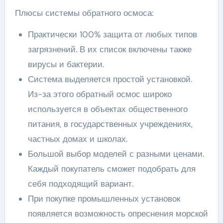
Плюсы системы обратного осмоса:
Практически 100% защита от любых типов
загрязнений. В их список включены также
вирусы и бактерии.
Система выделяется простой установкой.
Из-за этого обратный осмос широко
используется в объектах общественного
питания, в государственных учреждениях,
частных домах и школах.
Большой выбор моделей с разными ценами.
Каждый покупатель сможет подобрать для
себя подходящий вариант.
При покупке промышленных установок
появляется возможность опреснения морской