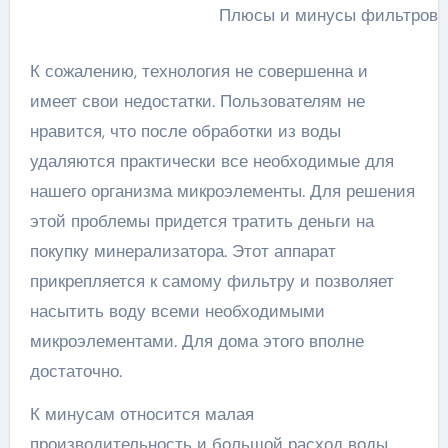
Плюсы и минусы фильтров 
К сожалению, технология не совершенна и
имеет свои недостатки. Пользователям не
нравится, что после обработки из воды
удаляются практически все необходимые для
нашего организма микроэлементы. Для решения
этой проблемы придется тратить деньги на
покупку минерализатора. Этот аппарат
прикрепляется к самому фильтру и позволяет
насытить воду всеми необходимыми
микроэлементами. Для дома этого вполне
достаточно.
К минусам относится малая
производительность и большой расход воды.