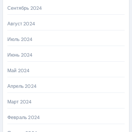
Сентябрь 2024
Август 2024
Июль 2024
Июнь 2024
Май 2024
Апрель 2024
Март 2024
Февраль 2024