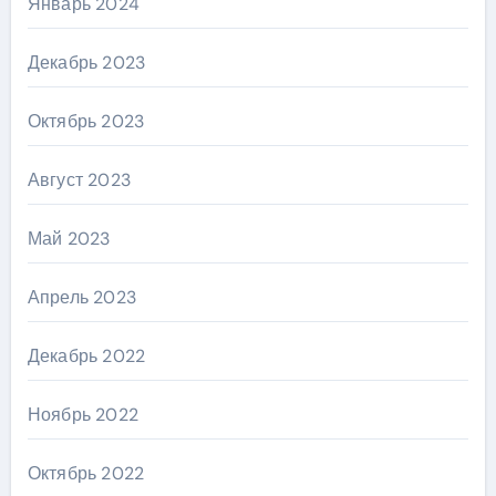
Январь 2024
Декабрь 2023
Октябрь 2023
Август 2023
Май 2023
Апрель 2023
Декабрь 2022
Ноябрь 2022
Октябрь 2022