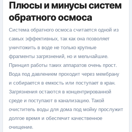
Плюсы и минусы систем
обратного осмоса
Система обратного осмоса считается одной из
самых эффективных, так как она позволяет
уничтожить в воде не только крупные
фрагменты загрязнений, но и мельчайшие.
Принцип работы таких аппаратов очень прост.
Вода под давлением проходит через мембрану
и собирается в емкость или поступает в кран.
Загрязнения остаются в концентрированной
среде и поступают в канализацию. Такой
очиститель воды для дома под мойку прослужит
долгое время и обеспечит качественное
очищение.