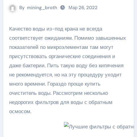
By
mining_broth
Мар 26, 2022
Качество воды из-под крана не всегда
соответствует ожиданиям. Помимо завышенных
показателей по микроэлементам там могут
присутствовать органические соединения и
даже бактерии. Пить такую воду без кипячения
не рекомендуется, но на эту процедуру уходит
много времени. Гораздо проще купить
очиститель воды. Рассмотрим несколько
недорогих фильтров для воды с обратным
осмосом.