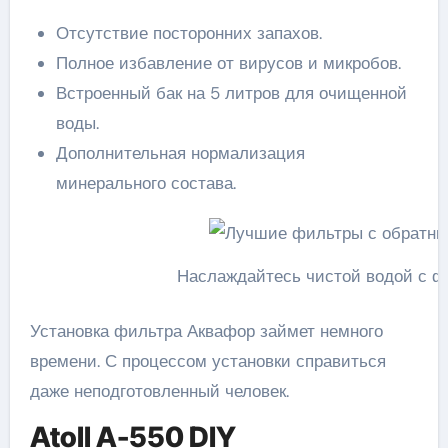
Отсутствие посторонних запахов.
Полное избавление от вирусов и микробов.
Встроенный бак на 5 литров для очищенной
воды.
Дополнительная нормализация
минерального состава.
Наслаждайтесь чистой водой с 
Установка фильтра Аквафор займет немного
времени. С процессом установки справиться
даже неподготовленный человек.
Atoll A-550 DIY