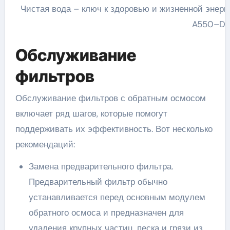
Чистая вода – ключ к здоровью и жизненной энерги
A550–DI
Обслуживание
фильтров
Обслуживание фильтров с обратным осмосом
включает ряд шагов, которые помогут
поддерживать их эффективность. Вот несколько
рекомендаций:
Замена предварительного фильтра.
Предварительный фильтр обычно
устанавливается перед основным модулем
обратного осмоса и предназначен для
удаления крупных частиц, песка и грязи из