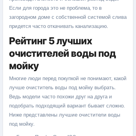
Если для города это не проблема, то в
загородном доме с собственной системой слива
придется часто откачивать канализацию.
Рейтинг 5 лучших
очистителей воды под
мойку
Многие люди перед покупкой не понимают, какой
лучше очиститель воды под мойку выбрать.
Ведь модели часто похожи друг на друга и
подобрать подходящий вариант бывает сложно.
Ниже представлены лучшие очистители воды
под мойку.