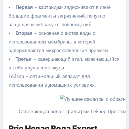
Первая
– картриджи задерживают в себе
большие фрагменты загрязнений, попутно
защищая мембрану от повреждений.
Вторая
– основная очистка воды с
использованием мембраны, в которой
задерживаются микроскопические примеси.
Третья
– завершающий этап, включающийся
в себя улучшение вкуса.
Гейзер – оптимальный аппарат для
использования в домашних условиях.
Освежающая вода с фильтром Гейзер Престиж 
Prio Новая Вода Expert