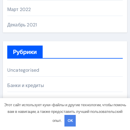
Март 2022
Декабрь 2021
Рубрики
Uncategorised
Банки и кредиты
Бизнес и инвестиции
Этот сайт использует куки-файлы и другие технологии, чтобы помочь
вам в навигации, а также предоставить лучший пользовательский
Криптоиндустрия
опыт.
OK