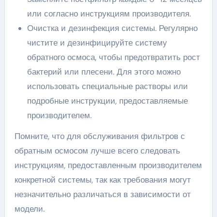
или согласно инструкциям производителя.
Очистка и дезинфекция системы. Регулярно
чистите и дезинфицируйте систему
обратного осмоса, чтобы предотвратить рост
бактерий или плесени. Для этого можно
использовать специальные растворы или
подробные инструкции, предоставляемые
производителем.
Помните, что для обслуживания фильтров с
обратным осмосом лучше всего следовать
инструкциям, предоставленным производителем
конкретной системы, так как требования могут
незначительно различаться в зависимости от
модели.