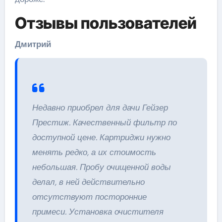
Отзывы пользователей
Дмитрий
Недавно приобрел для дачи Гейзер
Престиж. Качественный фильтр по
доступной цене. Картриджи нужно
менять редко, а их стоимость
небольшая. Пробу очищенной воды
делал, в ней действительно
отсутствуют посторонние
примеси. Установка очистителя