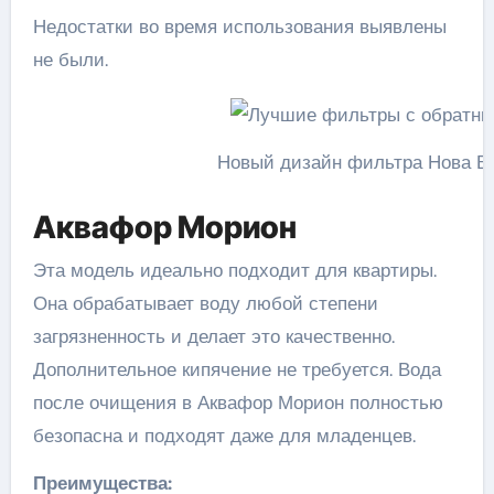
Недостатки во время использования выявлены
не были.
Новый дизайн фильтра Нова Во
Аквафор Морион
Эта модель идеально подходит для квартиры.
Она обрабатывает воду любой степени
загрязненность и делает это качественно.
Дополнительное кипячение не требуется. Вода
после очищения в Аквафор Морион полностью
безопасна и подходят даже для младенцев.
Преимущества: