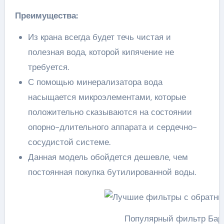
Преимущества:
Из крана всегда будет течь чистая и
полезная вода, которой кипячение не
требуется.
С помощью минерализатора вода
насыщается микроэлементами, которые
положительно сказываются на состоянии
опорно-длительного аппарата и сердечно-
сосудистой системе.
Данная модель обойдется дешевле, чем
постоянная покупка бутилированной воды.
Популярный фильтр Бар