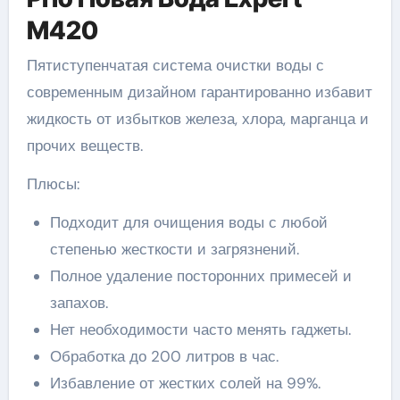
M420
Пятиступенчатая система очистки воды с
современным дизайном гарантированно избавит
жидкость от избытков железа, хлора, марганца и
прочих веществ.
Плюсы:
Подходит для очищения воды с любой
степенью жесткости и загрязнений.
Полное удаление посторонних примесей и
запахов.
Нет необходимости часто менять гаджеты.
Обработка до 200 литров в час.
Избавление от жестких солей на 99%.