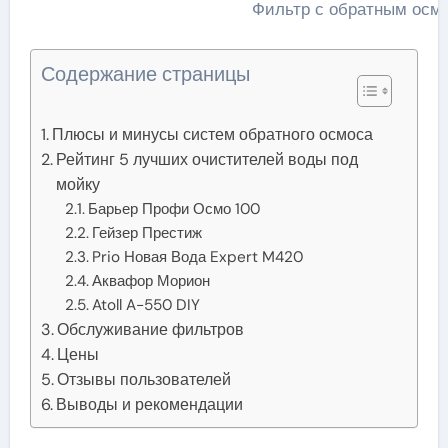
Фильтр с обратным осм
Содержание страницы
Плюсы и минусы систем обратного осмоса
Рейтинг 5 лучших очистителей воды под
мойку
Барьер Профи Осмо 100
Гейзер Престиж
Prio Новая Вода Expert M420
Аквафор Морион
Atoll A-550 DIY
Обслуживание фильтров
Цены
Отзывы пользователей
Выводы и рекомендации