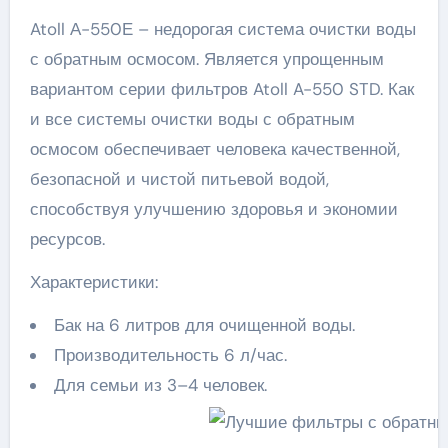
Atoll А-550Е – недорогая система очистки воды
с обратным осмосом. Является упрощенным
вариантом серии фильтров Atoll A-550 STD. Как
и все системы очистки воды с обратным
осмосом обеспечивает человека качественной,
безопасной и чистой питьевой водой,
способствуя улучшению здоровья и экономии
ресурсов.
Характеристики:
Бак на 6 литров для очищенной воды.
Производительность 6 л/час.
Для семьи из 3–4 человек.