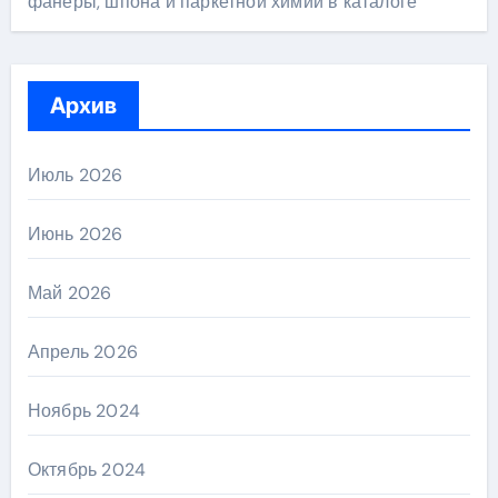
фанеры, шпона и паркетной химии в каталоге
Архив
Июль 2026
Июнь 2026
Май 2026
Апрель 2026
Ноябрь 2024
Октябрь 2024