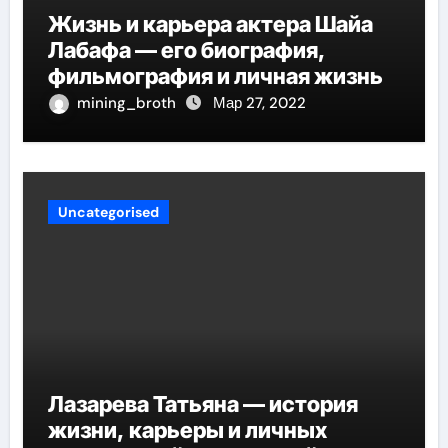
Жизнь и карьера актера Шайа
Лабафа — его биография,
фильмография и личная жизнь
mining_broth
Мар 27, 2022
Uncategorised
Лазарева Татьяна — история
жизни, карьеры и личных