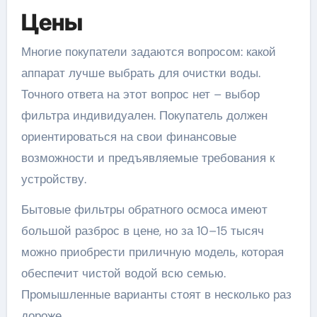
Цены
Многие покупатели задаются вопросом: какой
аппарат лучше выбрать для очистки воды.
Точного ответа на этот вопрос нет – выбор
фильтра индивидуален. Покупатель должен
ориентироваться на свои финансовые
возможности и предъявляемые требования к
устройству.
Бытовые фильтры обратного осмоса имеют
большой разброс в цене, но за 10–15 тысяч
можно приобрести приличную модель, которая
обеспечит чистой водой всю семью.
Промышленные варианты стоят в несколько раз
дороже.