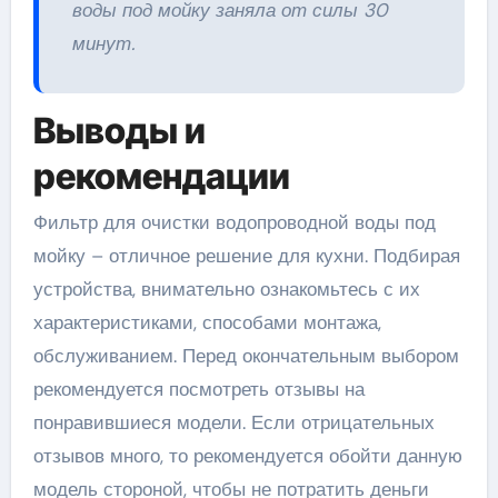
воды под мойку заняла от силы 30
минут.
Выводы и
рекомендации
Фильтр для очистки водопроводной воды под
мойку – отличное решение для кухни. Подбирая
устройства, внимательно ознакомьтесь с их
характеристиками, способами монтажа,
обслуживанием. Перед окончательным выбором
рекомендуется посмотреть отзывы на
понравившиеся модели. Если отрицательных
отзывов много, то рекомендуется обойти данную
модель стороной, чтобы не потратить деньги