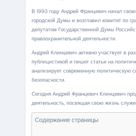
В 1993 году Андрей Францевич начал свою
городской Думы и возглавил комитет по гр
депутатом Государственной Думы Российск
правоохранительной деятельности.
Андрей Клинцевич активно участвует в ра
публицистикой и пишет статьи на политиче
анализирует современную политическую с
безопасности.
Сегодня Андрей Францевич Клинцевич про
деятельность, посвящая свою жизнь служе
Содержание страницы