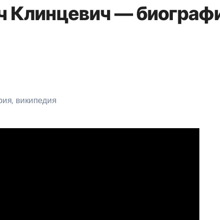
 Клинцевич — биографи