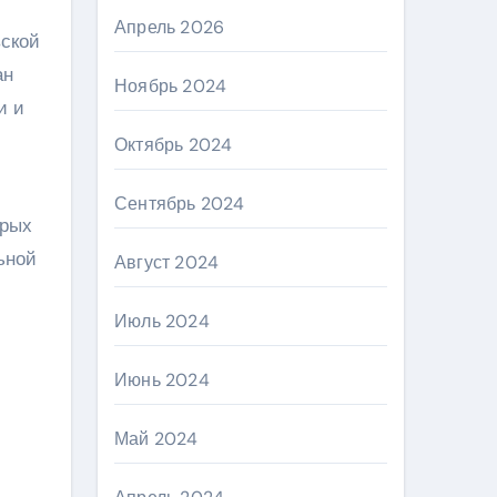
Апрель 2026
вской
ан
Ноябрь 2024
и и
Октябрь 2024
Сентябрь 2024
орых
ьной
Август 2024
Июль 2024
Июнь 2024
Май 2024