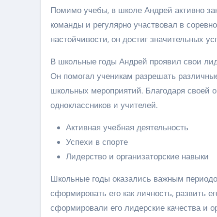
Помимо учебы, в школе Андрей активно за
команды и регулярно участвовал в соревн
настойчивости, он достиг значительных усп
В школьные годы Андрей проявил свои лиде
Он помогал ученикам разрешать различные
школьных мероприятий. Благодаря своей о
одноклассников и учителей.
Активная учебная деятельность
Успехи в спорте
Лидерство и организаторские навыки
Школьные годы оказались важным периодо
сформировать его как личность, развить ег
сформировали его лидерские качества и о