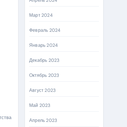
Апрель 2024
Март 2024
Февраль 2024
Январь 2024
Декабрь 2023
Октябрь 2023
Август 2023
Май 2023
тства
Апрель 2023