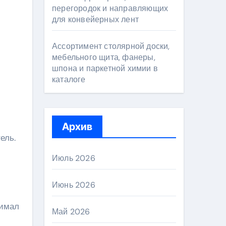
перегородок и направляющих
для конвейерных лент
Ассортимент столярной доски,
мебельного щита, фанеры,
шпона и паркетной химии в
каталоге
Архив
ель.
Июль 2026
Июнь 2026
нимал
Май 2026