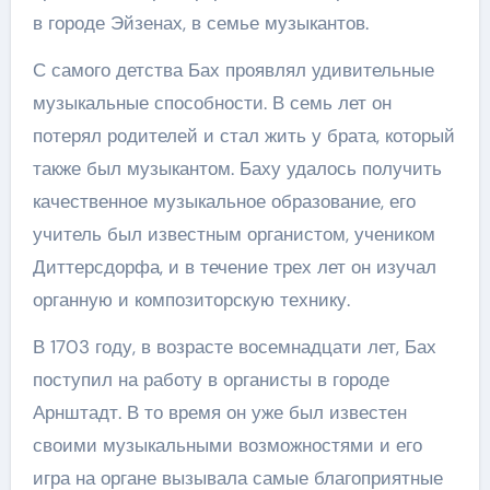
в городе Эйзенах, в семье музыкантов.
С самого детства Бах проявлял удивительные
музыкальные способности. В семь лет он
потерял родителей и стал жить у брата, который
также был музыкантом. Баху удалось получить
качественное музыкальное образование, его
учитель был известным органистом, учеником
Диттерсдорфа, и в течение трех лет он изучал
органную и композиторскую технику.
В 1703 году, в возрасте восемнадцати лет, Бах
поступил на работу в органисты в городе
Арнштадт. В то время он уже был известен
своими музыкальными возможностями и его
игра на органе вызывала самые благоприятные