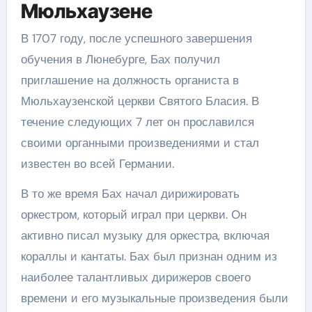
Мюльхаузене
В 1707 году, после успешного завершения
обучения в Люнебурге, Бах получил
приглашение на должность органиста в
Мюльхаузенской церкви Святого Бласия. В
течение следующих 7 лет он прославился
своими органными произведениями и стал
известен во всей Германии.
В то же время Бах начал дирижировать
оркестром, который играл при церкви. Он
активно писал музыку для оркестра, включая
кораллы и кантаты. Бах был признан одним из
наиболее талантливых дирижеров своего
времени и его музыкальные произведения были