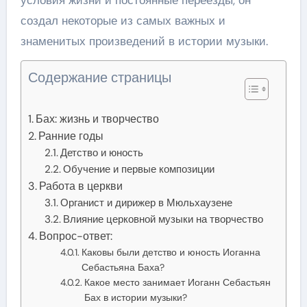
создал некоторые из самых важных и
знаменитых произведений в истории музыки.
Содержание страницы
Бах: жизнь и творчество
Ранние годы
Детство и юность
Обучение и первые композиции
Работа в церкви
Органист и дирижер в Мюльхаузене
Влияние церковной музыки на творчество
Вопрос-ответ:
Каковы были детство и юность Иоганна
Себастьяна Баха?
Какое место занимает Иоганн Себастьян
Бах в истории музыки?