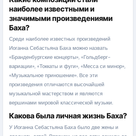
наиболее известными и
значимыми произведениями
Баха?
Среди наиболее известных произведений
Иоганна Себастьяна Баха можно назвать
«Бранденбургские концерты», «Гольдберг-
вариации», «Токкаты и фуги», «Месса си минор»,
«Музыкальное приношение». Все эти
произведения отличаются высочайшей
музыкальной мастерством и являются
вершинами мировой классической музыки.
Какова была личная жизнь Баха?
У Иоганна Себастьяна Баха было две жены и