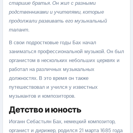
старшие братья. Он жил с разными
родственниками и учителями, которые
продолжали развивать его музыкальный
талант.
В свои подростковые годы Бах начал
заниматься профессиональной музыкой. Он был
органистом в нескольких небольших церквях и
работал на различных музыкальных
должностях. В это время он также
путешествовал и учился у известных
музыкантов и композиторов.
Детство и юность
Иоганн Себастьян Бах, немецкий композитор,
органист и дирижер, родился 21 марта 1685 года