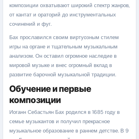
композиции охватывают широкий спектр жанров,
от кантат и ораторий до инструментальных
сочинений и фуг.
Бах прославился своим виртуозным стилем
игры на органе и тщательным музыкальным
анализом. Он оставил огромное наследие в
мировой музыке и внес огромный вклад в
развитие барочной музыкальной традиции.
Обучение и первые
композиции
Иоганн Себастьян Бах родился в 1685 году в
семье музыкантов и получил прекрасное
музыкальное образование в раннем детстве. В 9