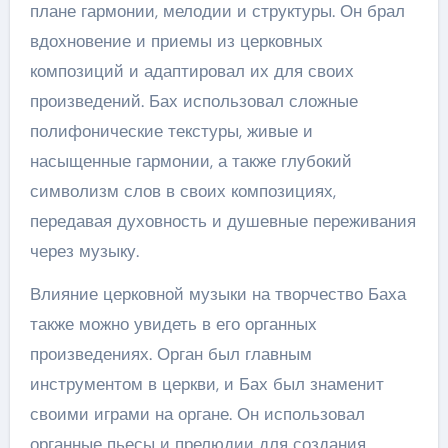
плане гармонии, мелодии и структуры. Он брал
вдохновение и приемы из церковных
композиций и адаптировал их для своих
произведений. Бах использовал сложные
полифонические текстуры, живые и
насыщенные гармонии, а также глубокий
символизм слов в своих композициях,
передавая духовность и душевные переживания
через музыку.
Влияние церковной музыки на творчество Баха
также можно увидеть в его органных
произведениях. Орган был главным
инструментом в церкви, и Бах был знаменит
своими играми на органе. Он использовал
органные пьесы и прелюдии для создания