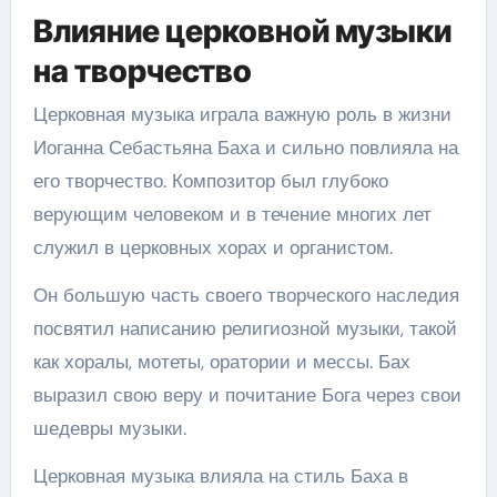
Влияние церковной музыки
на творчество
Церковная музыка играла важную роль в жизни
Иоганна Себастьяна Баха и сильно повлияла на
его творчество. Композитор был глубоко
верующим человеком и в течение многих лет
служил в церковных хорах и органистом.
Он большую часть своего творческого наследия
посвятил написанию религиозной музыки, такой
как хоралы, мотеты, оратории и мессы. Бах
выразил свою веру и почитание Бога через свои
шедевры музыки.
Церковная музыка влияла на стиль Баха в