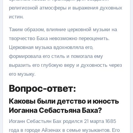
религиозной атмосферы и выражения духовных
истин.
Таким образом, влияние церковной музыки на
творчество Баха невозможно переоценить.
Церковная музыка вдохновляла его,
формировала его стиль и помогала ему
выразить его глубокую веру и духовность через
его музыку.
Вопрос-ответ:
Каковы были детство и юность
Иоганна Себастьяна Баха?
Иоганн Себастьян Бах родился 21 марта 1685
года в городе Айзенах в семье музыкантов. Его