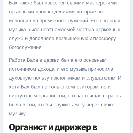
Бах также был известен своими мастерскими
органными произведениями, которые он
исполнял во время богослужений. Его органная
музыка была неотъемлемой частью церковных
служб и дополняла возвышенную атмосферу
богослужения.
Работа Баха в церкви была его основным
источником дохода, и его музыка приносила
духовную пользу поклонникам и слушателям. И
хотя Бах был не только композитором, но и
виртуозным органистом, его настоящая страсть
была в том, чтобы служить Богу через свою
музыку.
Органист и дирижер в