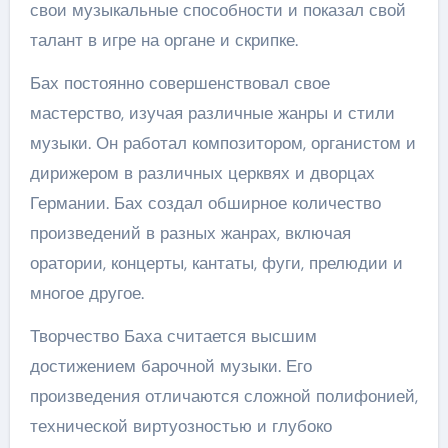
свои музыкальные способности и показал свой
талант в игре на органе и скрипке.
Бах постоянно совершенствовал свое
мастерство, изучая различные жанры и стили
музыки. Он работал композитором, органистом и
дирижером в различных церквях и дворцах
Германии. Бах создал обширное количество
произведений в разных жанрах, включая
оратории, концерты, кантаты, фуги, прелюдии и
многое другое.
Творчество Баха считается высшим
достижением барочной музыки. Его
произведения отличаются сложной полифонией,
технической виртуозностью и глубоко