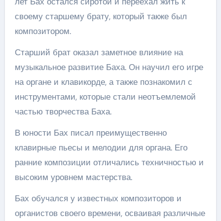
лет Бах остался сиротой и переехал жить к
своему старшему брату, который также был
композитором.
Старший брат оказал заметное влияние на
музыкальное развитие Баха. Он научил его игре
на органе и клавикорде, а также познакомил с
инструментами, которые стали неотъемлемой
частью творчества Баха.
В юности Бах писал преимущественно
клавирные пьесы и мелодии для органа. Его
ранние композиции отличались техничностью и
высоким уровнем мастерства.
Бах обучался у известных композиторов и
органистов своего времени, осваивая различные