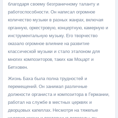
благодаря своему безграничному таланту и
работоспособности. Он написал огромное
количество музыки в разных жанрах, включая
органную, оркестровую, концертную, камерную и
инструментальную музыку. Его творчество
оказало огромное влияние на развитие
классической музыки и стало эталоном для
многих композиторов, таких как Моцарт и
Бетховен.
Жизнь Баха была полна трудностей и
перемещений. Он занимал различные
должности органиста и композитора в Германии,
работал на службе в местных церквях и
дворцовых капеллах. Несмотря на тяжелые
условия жизни и постоянные переезды, он