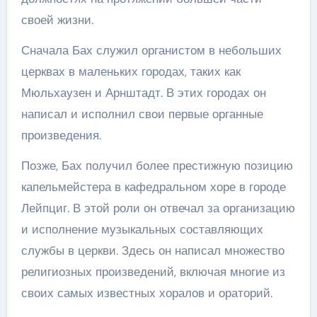
своей жизни.
Сначала Бах служил органистом в небольших
церквах в маленьких городах, таких как
Мюльхаузен и Арнштадт. В этих городах он
написал и исполнил свои первые органные
произведения.
Позже, Бах получил более престижную позицию
капельмейстера в кафедральном хоре в городе
Лейпциг. В этой роли он отвечал за организацию
и исполнение музыкальных составляющих
службы в церкви. Здесь он написал множество
религиозных произведений, включая многие из
своих самых известных хоралов и ораторий.