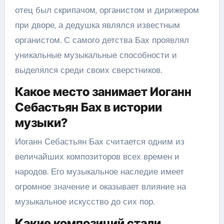
отец был скрипачом, органистом и дирижером
при дворе, а дедушка являлся известным
органистом. С самого детства Бах проявлял
уникальные музыкальные способности и
выделялся среди своих сверстников.
Какое место занимает Иоганн
Себастьян Бах в истории
музыки?
Иоганн Себастьян Бах считается одним из
величайших композиторов всех времен и
народов. Его музыкальное наследие имеет
огромное значение и оказывает влияние на
музыкальное искусство до сих пор.
Какие композиций стали