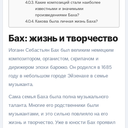
Какие композиций стали наиболее
известными и значимыми
произведениями Баха?
Какова была личная жизнь Баха?
Бах: жизнь и творчество
Иоганн Себастьян Бах был великим немецким
композитором, органистом, скрипачом и
дирижером эпохи барокко. Он родился в 1685
году в небольшом городе Эйзенахе в семье
музыканта.
Сама семья Баха была полна музыкального
таланта. Многие его родственники были
музыкантами, и это сильно повлияло на его
жизнь и творчество. Уже в юности Бах проявил