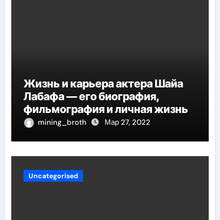
Жизнь и карьера актера Шайа
Лабафа — его биография,
фильмография и личная жизнь
mining_broth
Мар 27, 2022
Uncategorised