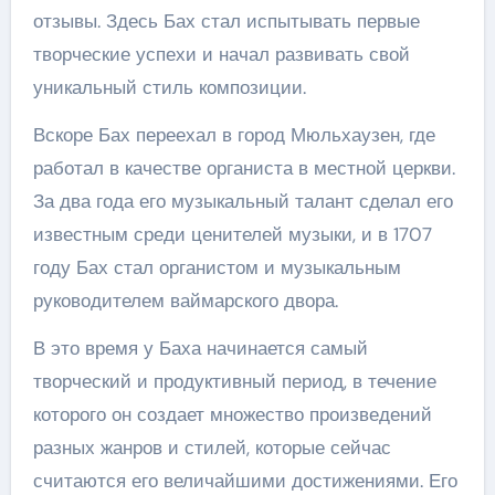
отзывы. Здесь Бах стал испытывать первые
творческие успехи и начал развивать свой
уникальный стиль композиции.
Вскоре Бах переехал в город Мюльхаузен, где
работал в качестве органиста в местной церкви.
За два года его музыкальный талант сделал его
известным среди ценителей музыки, и в 1707
году Бах стал органистом и музыкальным
руководителем ваймарского двора.
В это время у Баха начинается самый
творческий и продуктивный период, в течение
которого он создает множество произведений
разных жанров и стилей, которые сейчас
считаются его величайшими достижениями. Его