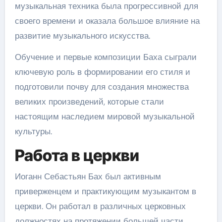
музыкальная техника была прогрессивной для
своего времени и оказала большое влияние на
развитие музыкального искусства.
Обучение и первые композиции Баха сыграли
ключевую роль в формировании его стиля и
подготовили почву для создания множества
великих произведений, которые стали
настоящим наследием мировой музыкальной
культуры.
Работа в церкви
Иоганн Себастьян Бах был активным
приверженцем и практикующим музыкантом в
церкви. Он работал в различных церковных
должностях на протяжении большей части