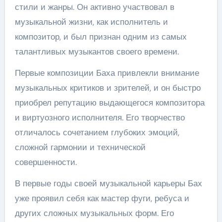
стили и жанры. Он активно участвовал в
музыкальной жизни, как исполнитель и
композитор, и был признан одним из самых
талантливых музыкантов своего времени.
Первые композиции Баха привлекли внимание
музыкальных критиков и зрителей, и он быстро
приобрел репутацию выдающегося композитора
и виртуозного исполнителя. Его творчество
отличалось сочетанием глубоких эмоций,
сложной гармонии и технической
совершенности.
В первые годы своей музыкальной карьеры Бах
уже проявил себя как мастер фуги, ребуса и
других сложных музыкальных форм. Его