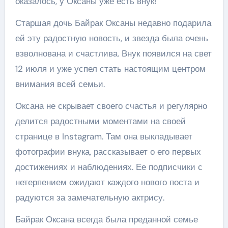
оказалось, у Оксаны уже есть внук!
Старшая дочь Байрак Оксаны недавно подарила
ей эту радостную новость, и звезда была очень
взволнована и счастлива. Внук появился на свет
12 июля и уже успел стать настоящим центром
внимания всей семьи.
Оксана не скрывает своего счастья и регулярно
делится радостными моментами на своей
странице в Instagram. Там она выкладывает
фотографии внука, рассказывает о его первых
достижениях и наблюдениях. Ее подписчики с
нетерпением ожидают каждого нового поста и
радуются за замечательную актрису.
Байрак Оксана всегда была преданной семье