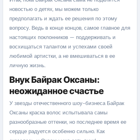
новостью о детях, мы можем только
предполагать и ждать ее решения по этому
вопросу. Ведь в конце концов, самое главное для
настоящих поклонников — поддерживать и
восхищаться талантом и успехами своей
любимой артистки, а не вмешиваться в ее
личную жизнь.
Внук Байрак Оксаны:
неожиданное счастье
У звезды отечественного шоу-бизнеса Байрак
Оксаны краска волос испытывала самы
разнообразные оттенки, но последнее время ее
сердце радуется особенно сильно. Как