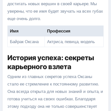
достигать новых вершин в своей карьере. Мы
уверены, что ее имя будет звучать на всех губах
еще очень долго.
Имя
Профессия
Байрак Оксана
Актриса, певица, модель
История успеха: секреты
карьерного взлета
Одним из главных секретов успеха Оксаны
стало ее стремление к постоянному развитию.
Она всегда открыта для новых знаний и опыта, и
готова учиться на своих ошибках. Благодаря
этому подходу она не только совершенствует