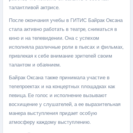
талантливой актрисе.
После окончания учебы в ГИТИС Байрак Оксана
стала активно работать в театре, сниматься в
кино и на телевидении. Она с успехом
исполняла различные роли в пьесах и фильмах,
привлекая к себе внимание зрителей своим
талантом и обаянием.
Байрак Оксана также принимала участие в
телепроектах и на концертных площадках как
певица. Ее голос и исполнение вызывают
восхищение у слушателей, а ее выразительная
манера выступления придает особую
атмосферу каждому выступлению.