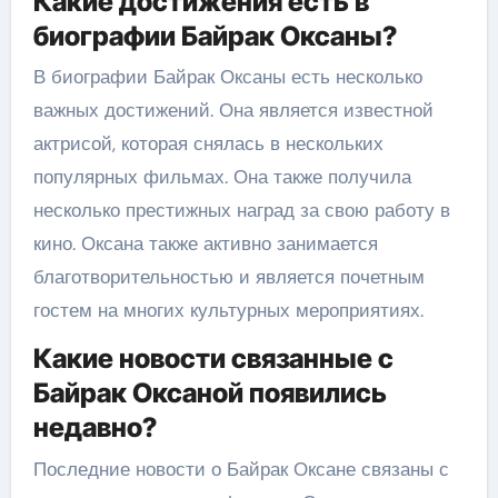
Какие достижения есть в
биографии Байрак Оксаны?
В биографии Байрак Оксаны есть несколько
важных достижений. Она является известной
актрисой, которая снялась в нескольких
популярных фильмах. Она также получила
несколько престижных наград за свою работу в
кино. Оксана также активно занимается
благотворительностью и является почетным
гостем на многих культурных мероприятиях.
Какие новости связанные с
Байрак Оксаной появились
недавно?
Последние новости о Байрак Оксане связаны с