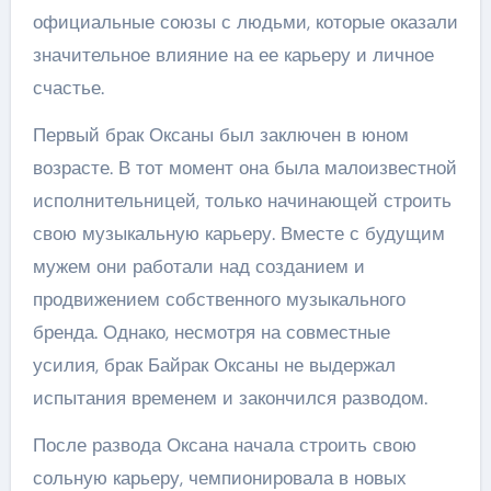
официальные союзы с людьми, которые оказали
значительное влияние на ее карьеру и личное
счастье.
Первый брак Оксаны был заключен в юном
возрасте. В тот момент она была малоизвестной
исполнительницей, только начинающей строить
свою музыкальную карьеру. Вместе с будущим
мужем они работали над созданием и
продвижением собственного музыкального
бренда. Однако, несмотря на совместные
усилия, брак Байрак Оксаны не выдержал
испытания временем и закончился разводом.
После развода Оксана начала строить свою
сольную карьеру, чемпионировала в новых