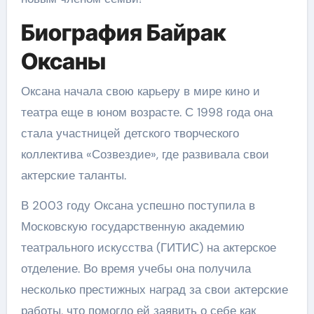
Биография Байрак
Оксаны
Оксана начала свою карьеру в мире кино и
театра еще в юном возрасте. С 1998 года она
стала участницей детского творческого
коллектива «Созвездие», где развивала свои
актерские таланты.
В 2003 году Оксана успешно поступила в
Московскую государственную академию
театрального искусства (ГИТИС) на актерское
отделение. Во время учебы она получила
несколько престижных наград за свои актерские
работы, что помогло ей заявить о себе как