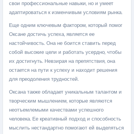
свои профессиональные навыки, но и умеет
адаптироваться к изменчивым условиям рынка.
Еще одним ключевым фактором, который помог
Оксане достичь успеха, является ее
настойчивость. Она не боится ставить перед
собой высокие цели и работать усердно, чтобы
их достигнуть. Невзирая на препятствия, она
остается на пути к успеху и находит решения
для преодоления трудностей.
Оксана также обладает уникальным талантом и
творческим мышлением, которые являются
неотъемлемыми качествами успешного
человека. Ее креативный подход и способность
мыслить нестандартно помогают ей выделяться