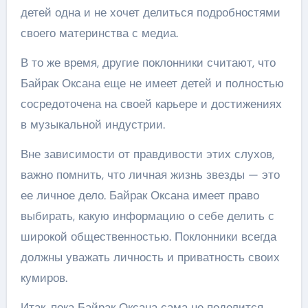
детей одна и не хочет делиться подробностями
своего материнства с медиа.
В то же время, другие поклонники считают, что
Байрак Оксана еще не имеет детей и полностью
сосредоточена на своей карьере и достижениях
в музыкальной индустрии.
Вне зависимости от правдивости этих слухов,
важно помнить, что личная жизнь звезды — это
ее личное дело. Байрак Оксана имеет право
выбирать, какую информацию о себе делить с
широкой общественностью. Поклонники всегда
должны уважать личность и приватность своих
кумиров.
Итак, пока Байрак Оксана сама не поделится