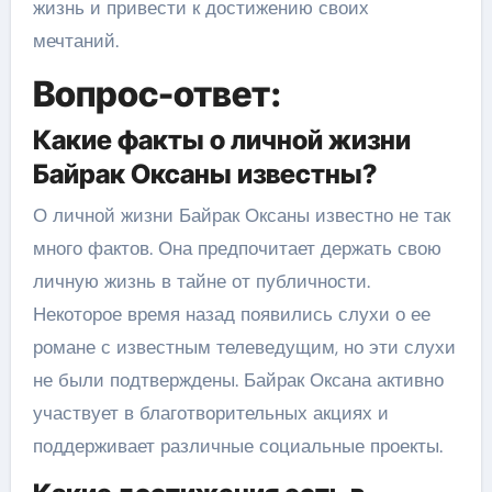
жизнь и привести к достижению своих
мечтаний.
Вопрос-ответ:
Какие факты о личной жизни
Байрак Оксаны известны?
О личной жизни Байрак Оксаны известно не так
много фактов. Она предпочитает держать свою
личную жизнь в тайне от публичности.
Некоторое время назад появились слухи о ее
романе с известным телеведущим, но эти слухи
не были подтверждены. Байрак Оксана активно
участвует в благотворительных акциях и
поддерживает различные социальные проекты.