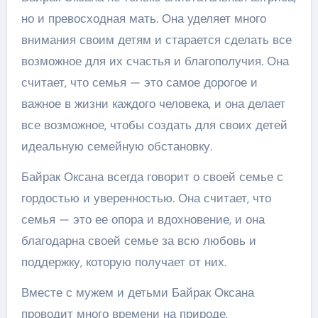
но и превосходная мать. Она уделяет много
внимания своим детям и старается сделать все
возможное для их счастья и благополучия. Она
считает, что семья — это самое дорогое и
важное в жизни каждого человека, и она делает
все возможное, чтобы создать для своих детей
идеальную семейную обстановку.
Байрак Оксана всегда говорит о своей семье с
гордостью и уверенностью. Она считает, что
семья — это ее опора и вдохновение, и она
благодарна своей семье за всю любовь и
поддержку, которую получает от них.
Вместе с мужем и детьми Байрак Оксана
проводит много времени на природе,