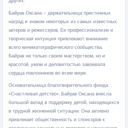
других.
Байрак Оксана – держательница престижных
наград и знаком некоторых из самых известных
актеров и режиссеров. Ее профессионализм и
творческая интуиция привлекают внимание
всего кинематографического сообщества.
Байрак не только своим мастерством, но и
красотой, умом и деловитостью завоевала
сердца поклонников во всем мире.
Основательница благотворительного фонда
«Счастливая детство», Байрак Оксана внесла
большой вклад в поддержку детей, находящихся
в трудной жизненной ситуации. Она активно
привлекает общественность и спонсоров к
реализации социальных проектов и улучшению