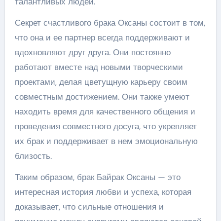
талантливых людей.
Секрет счастливого брака Оксаны состоит в том,
что она и ее партнер всегда поддерживают и
вдохновляют друг друга. Они постоянно
работают вместе над новыми творческими
проектами, делая цветущную карьеру своим
совместным достижением. Они также умеют
находить время для качественного общения и
проведения совместного досуга, что укрепляет
их брак и поддерживает в нем эмоциональную
близость.
Таким образом, брак Байрак Оксаны — это
интересная история любви и успеха, которая
доказывает, что сильные отношения и