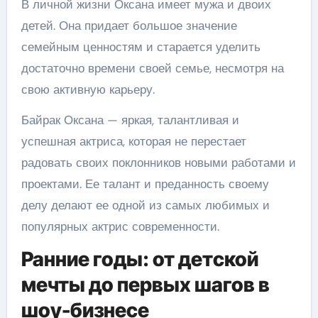
В личной жизни Оксана имеет мужа и двоих
детей. Она придает большое значение
семейным ценностям и старается уделить
достаточно времени своей семье, несмотря на
свою активную карьеру.
Байрак Оксана — яркая, талантливая и
успешная актриса, которая не перестает
радовать своих поклонников новыми работами и
проектами. Ее талант и преданность своему
делу делают ее одной из самых любимых и
популярных актрис современности.
Ранние годы: от детской
мечты до первых шагов в
шоу-бизнесе