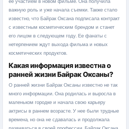
ее участием в новом фильме. Она получила
важную роль и уже начала съемки. Также стало
известно, что Байрак Оксана подписала контракт
с известным косметическим брендом и станет
его лицом в следующем году. Ее фанаты с
нетерпением ждут выхода фильма и новых
косметических продуктов.
Какая информация известна о
ранней жизни Байрак Оксаны?
О ранней жизни Байрак Оксаны известно не так
много информации. Она родилась и выросла в
маленьком городке и начала свою карьеру
актрисы в раннем возрасте. У нее были трудные
времена, но она не сдавалась и продолжала
развиваться в своей профессии. Байрак Оксана