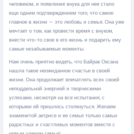
человеком, и появление внука для нее стало
еще одним подтверждением того, что самое
главное в жизни — это любовь и семья. Она уже
мечтает о том, как провести время с внуком,
внести что-то свое в его жизнь и подарить ему
самые незабываемые моменты.
Нам очень приятно видеть, что Байрак Оксана
нашла такое неожиданное счастье в своей
жизни. Она продолжает впечатлять всех своей
неподдельной энергией и творческими
успехами, несмотря на все испытания, с
которыми ей пришлось столкнуться. Желаем
знаменитой актрисе и ее семье только самых
радостных и счастливых моментов вместе с
новым членом семьи!