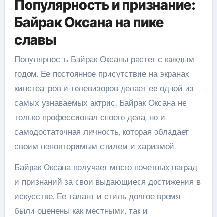
Популярность и признание:
Байрак Оксана на пике
славы
Популярность Байрак Оксаны растет с каждым
годом. Ее постоянное присутствие на экранах
кинотеатров и телевизоров делает ее одной из
самых узнаваемых актрис. Байрак Оксана не
только профессионал своего дела, но и
самодостаточная личность, которая обладает
своим неповторимым стилем и харизмой.
Байрак Оксана получает много почетных наград
и признаний за свои выдающиеся достижения в
искусстве. Ее талант и стиль долгое время
были оценены как местными, так и