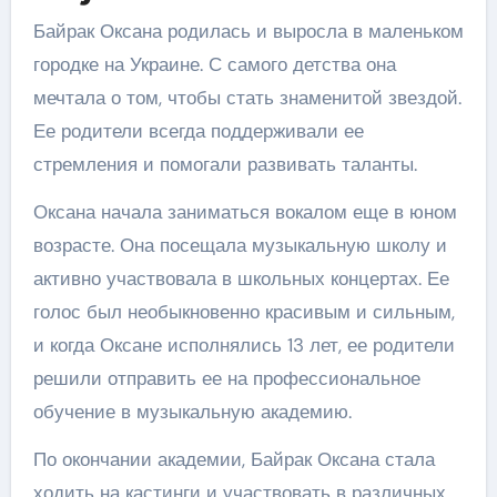
Байрак Оксана родилась и выросла в маленьком
городке на Украине. С самого детства она
мечтала о том, чтобы стать знаменитой звездой.
Ее родители всегда поддерживали ее
стремления и помогали развивать таланты.
Оксана начала заниматься вокалом еще в юном
возрасте. Она посещала музыкальную школу и
активно участвовала в школьных концертах. Ее
голос был необыкновенно красивым и сильным,
и когда Оксане исполнялись 13 лет, ее родители
решили отправить ее на профессиональное
обучение в музыкальную академию.
По окончании академии, Байрак Оксана стала
ходить на кастинги и участвовать в различных