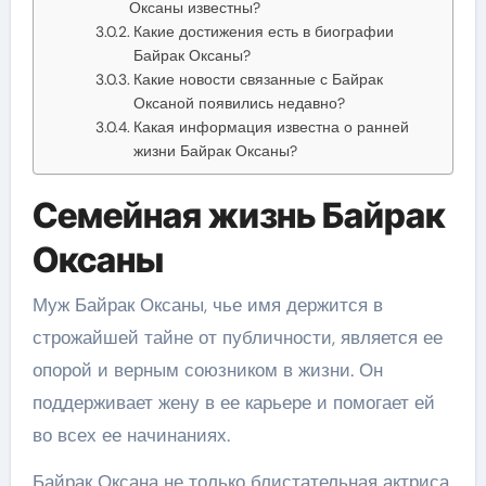
Оксаны известны?
Какие достижения есть в биографии
Байрак Оксаны?
Какие новости связанные с Байрак
Оксаной появились недавно?
Какая информация известна о ранней
жизни Байрак Оксаны?
Семейная жизнь Байрак
Оксаны
Муж Байрак Оксаны, чье имя держится в
строжайшей тайне от публичности, является ее
опорой и верным союзником в жизни. Он
поддерживает жену в ее карьере и помогает ей
во всех ее начинаниях.
Байрак Оксана не только блистательная актриса,