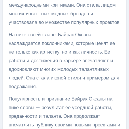
международными критиками. Она стала лицом
многих известных модных брендов и
участвовала во множестве популярных проектов.
На пике своей славы Байрак Оксана
наслаждается поклонниками, которые ценят ее
не только как артистку, но и как личность. Ее
работы и достижения в карьере впечатляют и
вдохновляют многих молодых талантливых
людей. Она стала иконой стиля и примером для
подражания.
Популярность и признание Байрак Оксаны на
пике славы — результат ее усердной работы,
преданности и таланта. Она продолжает
впечатлять публику своими новыми проектами и