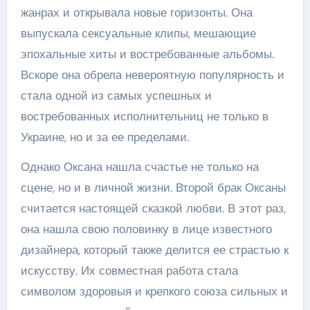
жанрах и открывала новые горизонты. Она
выпускала сексуальные клипы, мешающие
эпохальные хиты и востребованные альбомы.
Вскоре она обрела невероятную популярность и
стала одной из самых успешных и
востребованных исполнительниц не только в
Украине, но и за ее пределами.
Однако Оксана нашла счастье не только на
сцене, но и в личной жизни. Второй брак Оксаны
считается настоящей сказкой любви. В этот раз,
она нашла свою половинку в лице известного
дизайнера, который также делится ее страстью к
искусству. Их совместная работа стала
символом здоровыя и крепкого союза сильных и