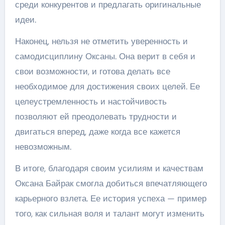
среди конкурентов и предлагать оригинальные
идеи.
Наконец, нельзя не отметить уверенность и
самодисциплину Оксаны. Она верит в себя и
свои возможности, и готова делать все
необходимое для достижения своих целей. Ее
целеустремленность и настойчивость
позволяют ей преодолевать трудности и
двигаться вперед, даже когда все кажется
невозможным.
В итоге, благодаря своим усилиям и качествам
Оксана Байрак смогла добиться впечатляющего
карьерного взлета. Ее история успеха — пример
того, как сильная воля и талант могут изменить