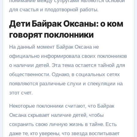
понимание между супругами являются основой
для счастья и плодотворной работы.
Дети Байрак Оксаны: о ком
говорят поклонники
На данный момент Байрак Оксана не
официально информировала своих поклонников
о наличии детей. Эта тема остается тайной для
общественности. Однако, в социальных сетях
появляются различные слухи и спекуляции на
этот счет.
Некоторые поклонники считают, что Байрак
Оксана скрывает наличие детей, чтобы
сохранить свою личную жизнь в тайне. Есть
даже те, кто уверены, что звезда воспитывает