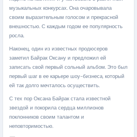
музыкальных конкурсах. Она очаровывала
своим выразительным голосом и прекрасной
внешностью. С каждым годом ее популярность
росла.
Наконец, один из известных продюсеров
заметил Байрак Оксану и предложил ей
записать свой первый сольный альбом. Это был
первый шаг в ее карьере шоу-бизнеса, который
ей так долго мечталось осуществить.
С тех пор Оксана Байрак стала известной
звездой и покорила сердца миллионов
поклонников своим талантом и
неповторимостью.