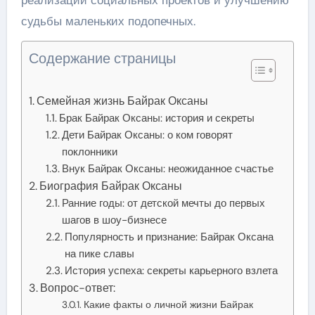
судьбы маленьких подопечных.
Содержание страницы
Семейная жизнь Байрак Оксаны
Брак Байрак Оксаны: история и секреты
Дети Байрак Оксаны: о ком говорят
поклонники
Внук Байрак Оксаны: неожиданное счастье
Биография Байрак Оксаны
Ранние годы: от детской мечты до первых
шагов в шоу-бизнесе
Популярность и признание: Байрак Оксана
на пике славы
История успеха: секреты карьерного взлета
Вопрос-ответ:
Какие факты о личной жизни Байрак