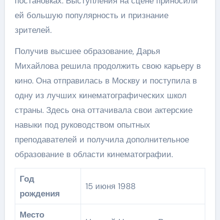
постановках. Выступления на сцене приносили
ей большую популярность и признание
зрителей.
Получив высшее образование, Дарья
Михайлова решила продолжить свою карьеру в
кино. Она отправилась в Москву и поступила в
одну из лучших кинематографических школ
страны. Здесь она оттачивала свои актерские
навыки под руководством опытных
преподавателей и получила дополнительное
образование в области кинематографии.
Год
15 июня 1988
рождения
Место