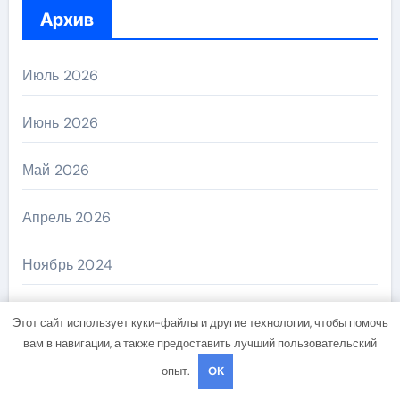
Архив
Июль 2026
Июнь 2026
Май 2026
Апрель 2026
Ноябрь 2024
Октябрь 2024
Этот сайт использует куки-файлы и другие технологии, чтобы помочь
вам в навигации, а также предоставить лучший пользовательский
Сентябрь 2024
опыт.
OK