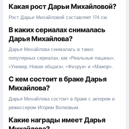
Какая рост Дарьи Михайловой?
Рост Дарьи Михайловой составляет 174 см.
В каких сериалах снималась
Дарья Михайлова?
Дарья Михайлова снималась в таких
популярных сериалах, как «Реальные пацаны»,
«Универ. Новая общага», «Физрук» и «Мажор».
С кем состоит в браке Дарья
Михайлова?
Дарья Михайлова состоит в браке с актером и
режиссером Игорем Волковым.
Какие награды имеет Дарья
Михайлова?