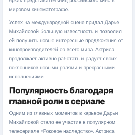
ярких представительниц российского кино в
мировом кинематографе.
Успех на международной сцене придал Дарье
Михайловой большую известность и позволил
ей получить новые интересные предложения от
кинопроизводителей со всего мира. Актриса
продолжает активно работать и радует своих
поклонников новыми ролями и прекрасными
исполнениями.
Популярность благодаря
главной роли в сериале
Одним из главных моментов в карьере Дарьи
Михайловой стало ее участие в популярном
телесериале «Роковое наследство». Актриса