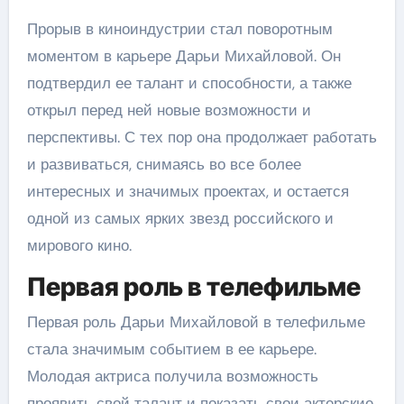
Прорыв в киноиндустрии стал поворотным
моментом в карьере Дарьи Михайловой. Он
подтвердил ее талант и способности, а также
открыл перед ней новые возможности и
перспективы. С тех пор она продолжает работать
и развиваться, снимаясь во все более
интересных и значимых проектах, и остается
одной из самых ярких звезд российского и
мирового кино.
Первая роль в телефильме
Первая роль Дарьи Михайловой в телефильме
стала значимым событием в ее карьере.
Молодая актриса получила возможность
проявить свой талант и показать свои актерские