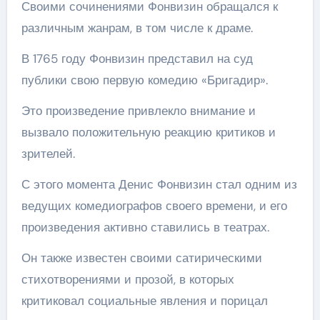
Своими сочинениями Фонвизин обращался к
различным жанрам, в том числе к драме.
В 1765 году Фонвизин представил на суд
публики свою первую комедию «Бригадир».
Это произведение привлекло внимание и
вызвало положительную реакцию критиков и
зрителей.
С этого момента Денис Фонвизин стал одним из
ведущих комедиографов своего времени, и его
произведения активно ставились в театрах.
Он также известен своими сатирическими
стихотворениями и прозой, в которых
критиковал социальные явления и порицал