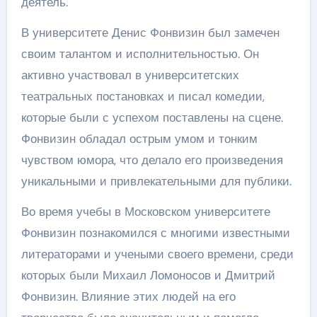
деятель.
В университете Денис Фонвизин был замечен
своим талантом и исполнительностью. Он
активно участвовал в университетских
театральных постановках и писал комедии,
которые были с успехом поставлены на сцене.
Фонвизин обладал острым умом и тонким
чувством юмора, что делало его произведения
уникальными и привлекательными для публики.
Во время учебы в Московском университете
Фонвизин познакомился с многими известными
литераторами и учеными своего времени, среди
которых были Михаил Ломоносов и Дмитрий
Фонвизин. Влияние этих людей на его