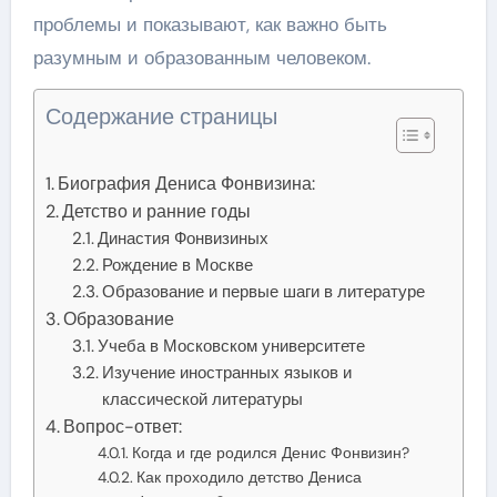
проблемы и показывают, как важно быть
разумным и образованным человеком.
Содержание страницы
Биография Дениса Фонвизина:
Детство и ранние годы
Династия Фонвизиных
Рождение в Москве
Образование и первые шаги в литературе
Образование
Учеба в Московском университете
Изучение иностранных языков и
классической литературы
Вопрос-ответ:
Когда и где родился Денис Фонвизин?
Как проходило детство Дениса