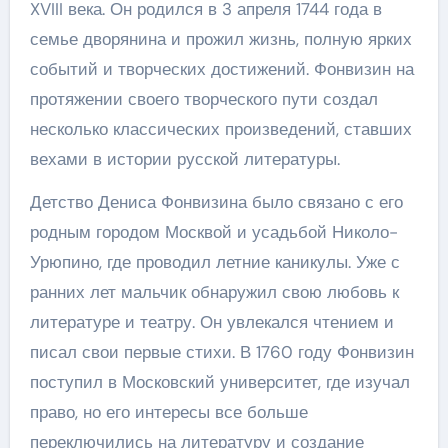
XVIII века. Он родился в 3 апреля 1744 года в
семье дворянина и прожил жизнь, полную ярких
событий и творческих достижений. Фонвизин на
протяжении своего творческого пути создал
несколько классических произведений, ставших
вехами в истории русской литературы.
Детство Дениса Фонвизина было связано с его
родным городом Москвой и усадьбой Николо-
Урюпино, где проводил летние каникулы. Уже с
ранних лет мальчик обнаружил свою любовь к
литературе и театру. Он увлекался чтением и
писал свои первые стихи. В 1760 году Фонвизин
поступил в Московский университет, где изучал
право, но его интересы все больше
переключились на литературу и создание