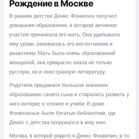
Рождение в Москве
В раннем детстве Денис Фонвизин получил
домашнее образование, в котором активное
участие принимала его мать. Она уделывала
ему уроки, занималась его воспитанием и
развитием. Мать была очень образованной
женщиной, она прекрасно знала не только
русскую, но и иностранную литературу.
Родители придавали большое значение
образованию своего сына и старались развить у
него интерес к чтению и учебе. В доме
Фонвизиных были богатые библиотеки, где
Денис с детства погружался в мир книг.
Москва, в которой родился Денис Фонвизин, в то