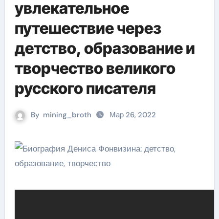
увлекательное
путешествие через
детство, образование и
творчество великого
русского писателя
By
mining_broth
Мар 26, 2022