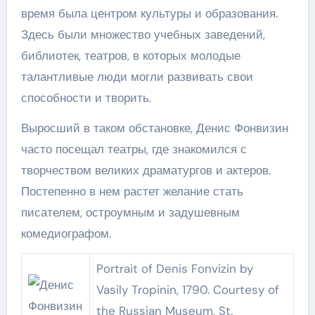
время была центром культуры и образования.
Здесь были множество учебных заведений,
библиотек, театров, в которых молодые
талантливые люди могли развивать свои
способности и творить.
Выросший в таком обстановке, Денис Фонвизин
часто посещал театры, где знакомился с
творчеством великих драматургов и актеров.
Постепенно в нем растет желание стать
писателем, остроумным и задушевным
комедиографом.
Portrait of Denis Fonvizin by
Vasily Tropinin, 1790. Courtesy of
the Russian Museum, St.