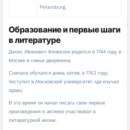
Petersburg.
Образование и первые шаги
в литературе
Денис Иванович Фонвизин родился в 1744 году в
Москве в семье дворянина.
Сначала обучался дома, затем, в 1762 году,
поступил в Московский университет, где изучал
право.
В это время он начал писать свои первые
произведения и активно участвовал в
литературной жизни.