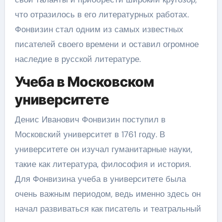
что отразилось в его литературных работах.
Фонвизин стал одним из самых известных
писателей своего времени и оставил огромное
наследие в русской литературе.
Учеба в Московском
университете
Денис Иванович Фонвизин поступил в
Московский университет в 1761 году. В
университете он изучал гуманитарные науки,
такие как литература, философия и история.
Для Фонвизина учеба в университете была
очень важным периодом, ведь именно здесь он
начал развиваться как писатель и театральный