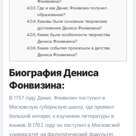
Фонвизина?
Где и как Денис Фонвизин получил
образование?
Каковы были основные творческие
достижения Дениса Фонвизина?
Какие были особенности творчества
Дениса Фонвизина?
Какие события произошли в детстве
Дениса Фонвизина?
Биография Дениса
Фонвизина:
В 1757 году Денис Фонвизин поступил в
Московскую губернскую школу, где проявил
большой интерес к изучению литературы и
языков. В 1762 году он поступил в Московский
университет на филологический факультет.