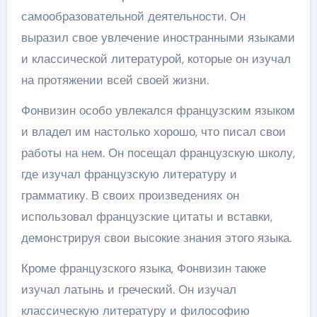
самообразовательной деятельности. Он
выразил свое увлечение иностранными языками
и классической литературой, которые он изучал
на протяжении всей своей жизни.
Фонвизин особо увлекался французским языком
и владел им настолько хорошо, что писал свои
работы на нем. Он посещал французскую школу,
где изучал французскую литературу и
грамматику. В своих произведениях он
использовал французские цитаты и вставки,
демонстрируя свои высокие знания этого языка.
Кроме французского языка, Фонвизин также
изучал латынь и греческий. Он изучал
классическую литературу и философию