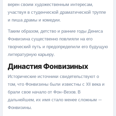
верен своим художественным интересам,
участвуя в студенческой драматической труппе
и пиша драмы и комедии.
Таким образом, детство и ранние годы Дениса
Фонвизина существенно повлияли на его
творческий путь и предопределили его будущую
литературную карьеру.
Династия Фонвизиных
Исторические источники свидетельствуют о
том, что Фонвизины были известны с XII века и
брали свое начало от Фон-Везов. В
дальнейшем, их имя стало менее сложным —
Фонвизины.