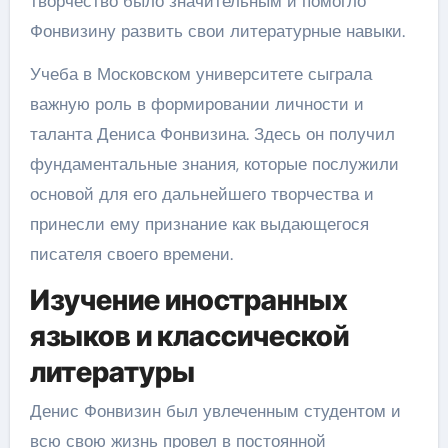
творчество было значительным и помогло
Фонвизину развить свои литературные навыки.
Учеба в Московском университете сыграла
важную роль в формировании личности и
таланта Дениса Фонвизина. Здесь он получил
фундаментальные знания, которые послужили
основой для его дальнейшего творчества и
принесли ему признание как выдающегося
писателя своего времени.
Изучение иностранных
языков и классической
литературы
Денис Фонвизин был увлеченным студентом и
всю свою жизнь провел в постоянной