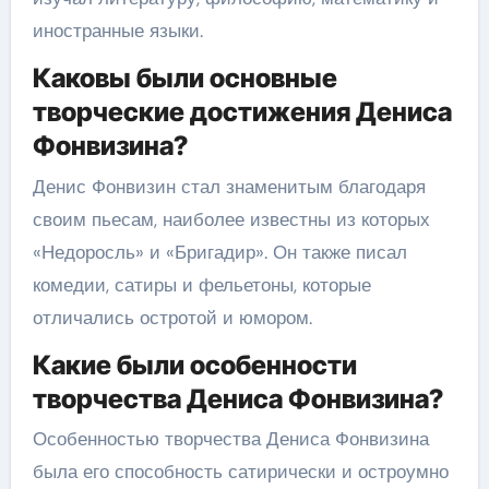
иностранные языки.
Каковы были основные
творческие достижения Дениса
Фонвизина?
Денис Фонвизин стал знаменитым благодаря
своим пьесам, наиболее известны из которых
«Недоросль» и «Бригадир». Он также писал
комедии, сатиры и фельетоны, которые
отличались остротой и юмором.
Какие были особенности
творчества Дениса Фонвизина?
Особенностью творчества Дениса Фонвизина
была его способность сатирически и остроумно