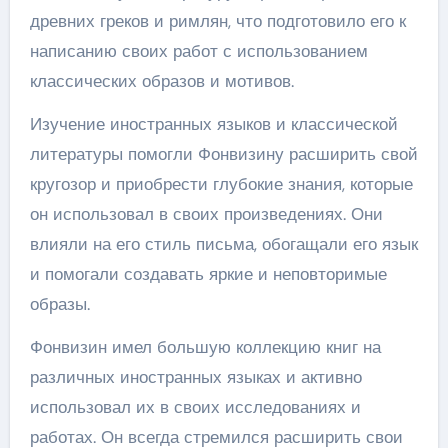
древних греков и римлян, что подготовило его к
написанию своих работ с использованием
классических образов и мотивов.
Изучение иностранных языков и классической
литературы помогли Фонвизину расширить свой
кругозор и приобрести глубокие знания, которые
он использовал в своих произведениях. Они
влияли на его стиль письма, обогащали его язык
и помогали создавать яркие и неповторимые
образы.
Фонвизин имел большую коллекцию книг на
различных иностранных языках и активно
использовал их в своих исследованиях и
работах. Он всегда стремился расширить свои