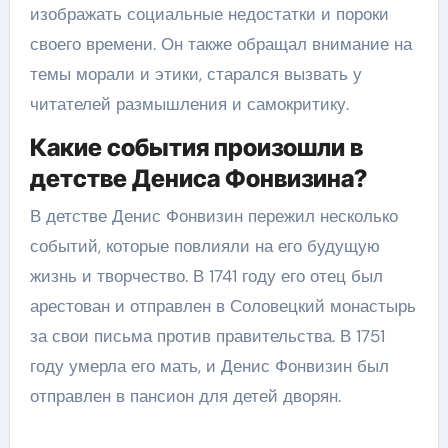
изображать социальные недостатки и пороки
своего времени. Он также обращал внимание на
темы морали и этики, старался вызвать у
читателей размышления и самокритику.
Какие события произошли в
детстве Дениса Фонвизина?
В детстве Денис Фонвизин пережил несколько
событий, которые повлияли на его будущую
жизнь и творчество. В 1741 году его отец был
арестован и отправлен в Соловецкий монастырь
за свои письма против правительства. В 1751
году умерла его мать, и Денис Фонвизин был
отправлен в пансион для детей дворян.