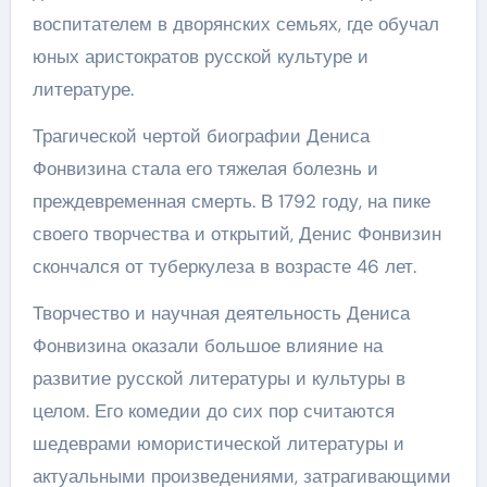
воспитателем в дворянских семьях, где обучал
юных аристократов русской культуре и
литературе.
Трагической чертой биографии Дениса
Фонвизина стала его тяжелая болезнь и
преждевременная смерть. В 1792 году, на пике
своего творчества и открытий, Денис Фонвизин
скончался от туберкулеза в возрасте 46 лет.
Творчество и научная деятельность Дениса
Фонвизина оказали большое влияние на
развитие русской литературы и культуры в
целом. Его комедии до сих пор считаются
шедеврами юмористической литературы и
актуальными произведениями, затрагивающими