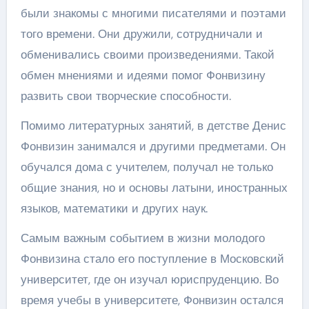
были знакомы с многими писателями и поэтами
того времени. Они дружили, сотрудничали и
обменивались своими произведениями. Такой
обмен мнениями и идеями помог Фонвизину
развить свои творческие способности.
Помимо литературных занятий, в детстве Денис
Фонвизин занимался и другими предметами. Он
обучался дома с учителем, получал не только
общие знания, но и основы латыни, иностранных
языков, математики и других наук.
Самым важным событием в жизни молодого
Фонвизина стало его поступление в Московский
университет, где он изучал юриспруденцию. Во
время учебы в университете, Фонвизин остался