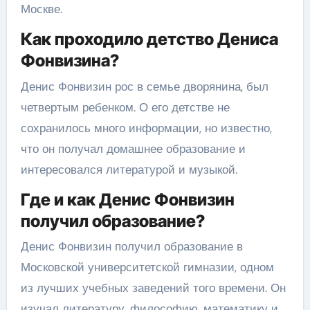
Москве.
Как проходило детство Дениса
Фонвизина?
Денис Фонвизин рос в семье дворянина, был
четвертым ребенком. О его детстве не
сохранилось много информации, но известно,
что он получал домашнее образование и
интересовался литературой и музыкой.
Где и как Денис Фонвизин
получил образование?
Денис Фонвизин получил образование в
Московской университетской гимназии, одном
из лучших учебных заведений того времени. Он
изучал литературу, философию, математику и