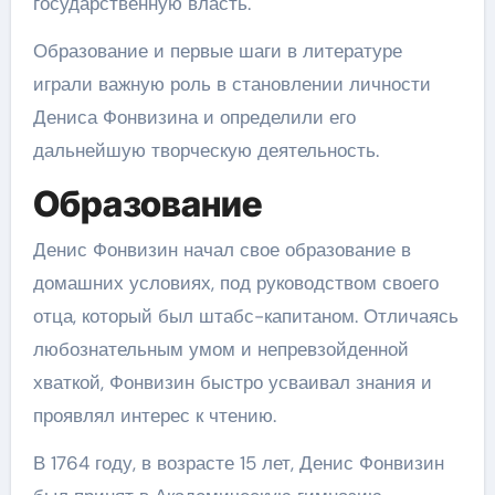
государственную власть.
Образование и первые шаги в литературе
играли важную роль в становлении личности
Дениса Фонвизина и определили его
дальнейшую творческую деятельность.
Образование
Денис Фонвизин начал свое образование в
домашних условиях, под руководством своего
отца, который был штабс-капитаном. Отличаясь
любознательным умом и непревзойденной
хваткой, Фонвизин быстро усваивал знания и
проявлял интерес к чтению.
В 1764 году, в возрасте 15 лет, Денис Фонвизин