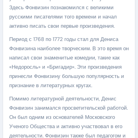
Здесь Фонвизин познакомился с великими
русскими писателями того времени и начал
активно писать свои первые произведения.
Период с 1768 по 1772 годы стал для Дениса
Фонвизина наиболее творческим. В это время он
написал свои знаменитые комедии, такие как
«Недоросль» и «Бригадир». Эти произведения
принесли Фонвизину большую популярность и
признание в литературных кругах.
Помимо литературной деятельности, Денис
Фонвизин занимался просветительской работой.
Он был одним из основателей Московского
Ученого Общества и активно участвовал в его
деятельности. Фонвизин также был педагогом и