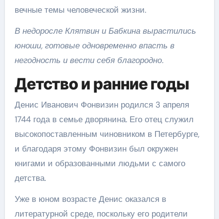
вечные темы человеческой жизни.
В недоросле Клятвин и Бабкина вырастились
юноши, готовые одновременно впасть в
негодность и вести себя благородно.
Детство и ранние годы
Денис Иванович Фонвизин родился 3 апреля
1744 года в семье дворянина. Его отец служил
высокопоставленным чиновником в Петербурге,
и благодаря этому Фонвизин был окружен
книгами и образованными людьми с самого
детства.
Уже в юном возрасте Денис оказался в
литературной среде, поскольку его родители