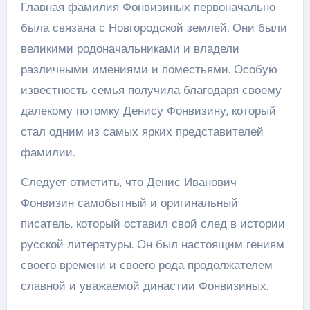
Главная фамилия Фонвизиных первоначально
была связана с Новгородской землей. Они были
великими родоначальниками и владели
различными имениями и поместьями. Особую
известность семья получила благодаря своему
далекому потомку Денису Фонвизину, который
стал одним из самых ярких представителей
фамилии.
Следует отметить, что Денис Иванович
Фонвизин самобытный и оригинальный
писатель, который оставил свой след в истории
русской литературы. Он был настоящим гениям
своего времени и своего рода продолжателем
славной и уважаемой династии Фонвизиных.