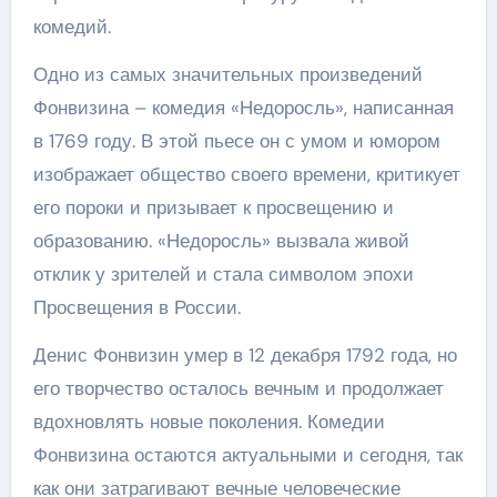
комедий.
Одно из самых значительных произведений
Фонвизина – комедия «Недоросль», написанная
в 1769 году. В этой пьесе он с умом и юмором
изображает общество своего времени, критикует
его пороки и призывает к просвещению и
образованию. «Недоросль» вызвала живой
отклик у зрителей и стала символом эпохи
Просвещения в России.
Денис Фонвизин умер в 12 декабря 1792 года, но
его творчество осталось вечным и продолжает
вдохновлять новые поколения. Комедии
Фонвизина остаются актуальными и сегодня, так
как они затрагивают вечные человеческие