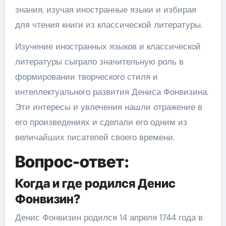
знания, изучая иностранные языки и избирая
для чтения книги из классической литературы.
Изучение иностранных языков и классической
литературы сыграло значительную роль в
формировании творческого стиля и
интеллектуального развития Дениса Фонвизина.
Эти интересы и увлечения нашли отражение в
его произведениях и сделали его одним из
величайших писателей своего времени.
Вопрос-ответ:
Когда и где родился Денис
Фонвизин?
Денис Фонвизин родился 14 апреля 1744 года в