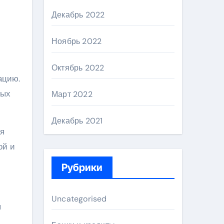
Декабрь 2022
Ноябрь 2022
Октябрь 2022
ацию.
ных
Март 2022
Декабрь 2021
ся
ой и
Рубрики
Uncategorised
я