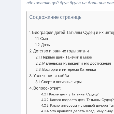
вдохновляющей друг друга на большие све
Содержание страницы
Биография детей Татьяны Судец и их инт
Сын
Дочь
Детство и ранние годы жизни
Первые шаги Танечки в мире
Маленький музыкант и его достижения
Восторги и интересы Катеньки
Увлечения и хобби
Спорт и активные игры
Вопрос-ответ:
Какие дети у Татьяны Судец?
Какого возраста дети Татьяны Судец?
Какие интересы у старшей дочери Та
Что нравится делать младшему сыну