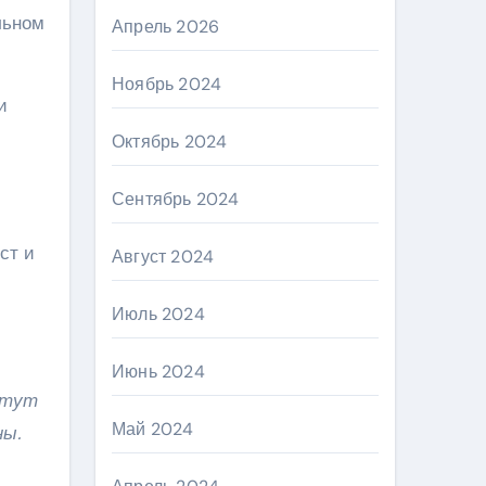
льном
Апрель 2026
Ноябрь 2024
и
Октябрь 2024
Сентябрь 2024
ст и
Август 2024
Июль 2024
Июнь 2024
стут
Май 2024
ны.