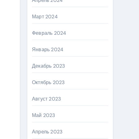
Апрель 2024
Март 2024
Февраль 2024
Январь 2024
Декабрь 2023
Октябрь 2023
Август 2023
Май 2023
Апрель 2023