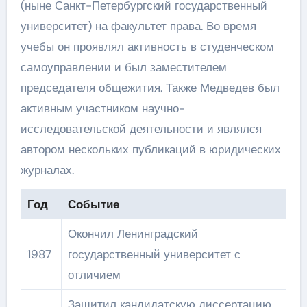
(ныне Санкт-Петербургский государственный
университет) на факультет права. Во время
учебы он проявлял активность в студенческом
самоуправлении и был заместителем
председателя общежития. Также Медведев был
активным участником научно-
исследовательской деятельности и являлся
автором нескольких публикаций в юридических
журналах.
Год
Событие
Окончил Ленинградский
1987
государственный университет с
отличием
Защитил кандидатскую диссертацию