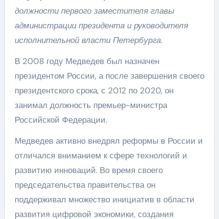
должности первого заместителя главы
администрации президента и руководителя
исполнительной власти Петербурга.
В 2008 году Медведев был назначен
президентом России, а после завершения своего
президентского срока, с 2012 по 2020, он
занимал должность премьер-министра
Российской Федерации.
Медведев активно внедрял реформы в России и
отличался вниманием к сфере технологий и
развитию инноваций. Во время своего
председательства правительства он
поддерживал множество инициатив в области
развития цифровой экономики, создания