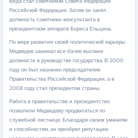
когда стал советником Совета Федерации
Российской Федерации. Затем он занял
должность советника-консультанта в
президентском аппарате Бориса Ельцина.
По мере развития своей политической карьеры
Медведев занимал все более высокие
должности в руководстве государства. В 2000
году он был назначен председателем
Правительства Российской Федерации, а в
2008 году стал президентом страны.
Работа в правительстве и президентство
позволили Медведеву продвигаться по
служебной лестнице. Благодаря своим умениям
и способностям, он приобрел репутацию