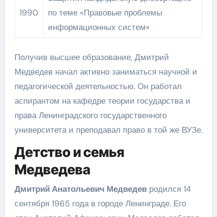
1990
по теме «Правовые проблемы
информационных систем»
Получив высшее образование, Дмитрий
Медведев начал активно заниматься научной и
педагогической деятельностью. Он работал
аспирантом на кафедре теории государства и
права Ленинградского государственного
университета и преподавал право в той же ВУЗе.
Детство и семья
Медведева
Дмитрий Анатольевич Медведев
родился 14
сентября 1965 года в городе Ленинграде. Его