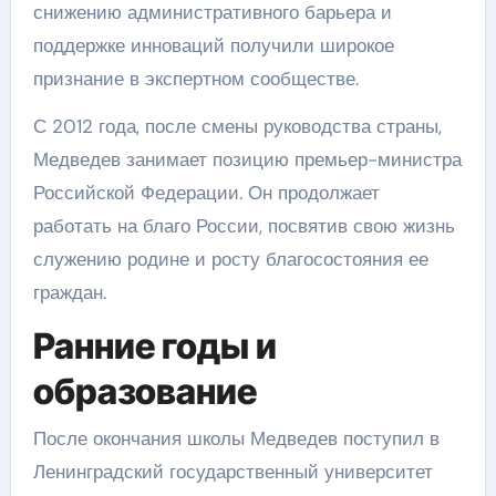
снижению административного барьера и
поддержке инноваций получили широкое
признание в экспертном сообществе.
С 2012 года, после смены руководства страны,
Медведев занимает позицию премьер-министра
Российской Федерации. Он продолжает
работать на благо России, посвятив свою жизнь
служению родине и росту благосостояния ее
граждан.
Ранние годы и
образование
После окончания школы Медведев поступил в
Ленинградский государственный университет