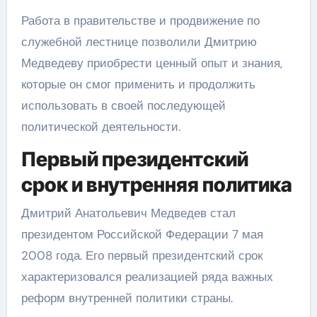
Работа в правительстве и продвижение по
служебной лестнице позволили Дмитрию
Медведеву приобрести ценный опыт и знания,
которые он смог применить и продолжить
использовать в своей последующей
политической деятельности.
Первый президентский
срок и внутренняя политика
Дмитрий Анатольевич Медведев стал
президентом Российской Федерации 7 мая
2008 года. Его первый президентский срок
характеризовался реализацией ряда важных
реформ внутренней политики страны.