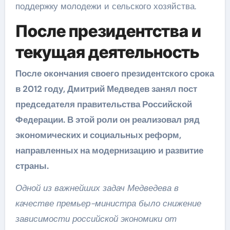
поддержку молодежи и сельского хозяйства.
После президентства и
текущая деятельность
После окончания своего президентского срока
в 2012 году, Дмитрий Медведев занял пост
председателя правительства Российской
Федерации. В этой роли он реализовал ряд
экономических и социальных реформ,
направленных на модернизацию и развитие
страны.
Одной из важнейших задач Медведева в
качестве премьер-министра было снижение
зависимости российской экономики от