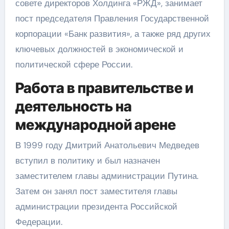
совете директоров Холдинга «РЖД», занимает
пост председателя Правления Государственной
корпорации «Банк развития», а также ряд других
ключевых должностей в экономической и
политической сфере России.
Работа в правительстве и
деятельность на
международной арене
В 1999 году Дмитрий Анатольевич Медведев
вступил в политику и был назначен
заместителем главы администрации Путина.
Затем он занял пост заместителя главы
администрации президента Российской
Федерации.