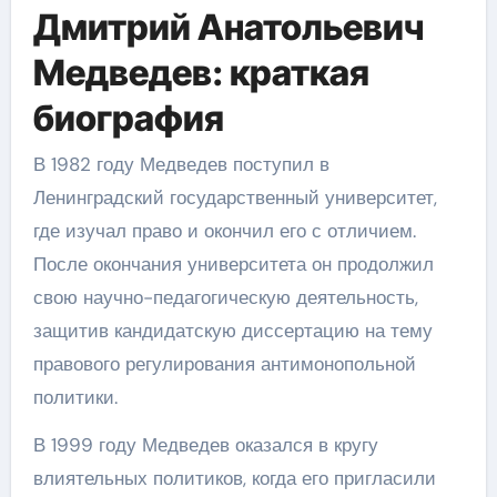
Дмитрий Анатольевич
Медведев: краткая
биография
В 1982 году Медведев поступил в
Ленинградский государственный университет,
где изучал право и окончил его с отличием.
После окончания университета он продолжил
свою научно-педагогическую деятельность,
защитив кандидатскую диссертацию на тему
правового регулирования антимонопольной
политики.
В 1999 году Медведев оказался в кругу
влиятельных политиков, когда его пригласили