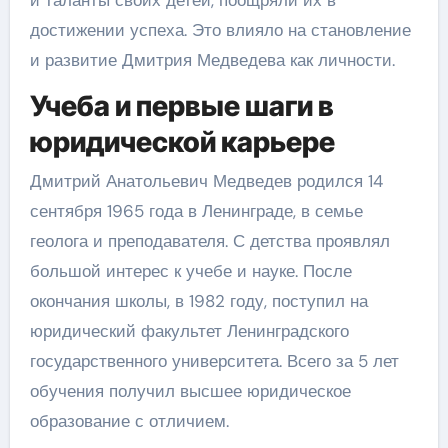
достижении успеха. Это влияло на становление
и развитие Дмитрия Медведева как личности.
Учеба и первые шаги в
юридической карьере
Дмитрий Анатольевич Медведев родился 14
сентября 1965 года в Ленинграде, в семье
геолога и преподавателя. С детства проявлял
большой интерес к учебе и науке. После
окончания школы, в 1982 году, поступил на
юридический факультет Ленинградского
государственного университета. Всего за 5 лет
обучения получил высшее юридическое
образование с отличием.