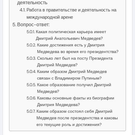
деятельность
Работа в правительстве и деятельность на
международной арене
Вопрос-ответ:
Какая политическая карьера имеет
Дмитрий Анатольевич Медведев?
Какие достижения есть у Дмитрия
Медведева во время его президентства?
Сколько лет был на посту Президента
Дмитрий Медведев?
Каким образом Дмитрий Медведев
связан с Владимиром Путиным?
Какое образование получил Дмитрий
Медведев?
Каковы основные факты из биографии
Дмитрия Медведева?
Каким образом состоял себя Дмитрий
Медведев после президентства и каковы
его текущие роль и достижения?