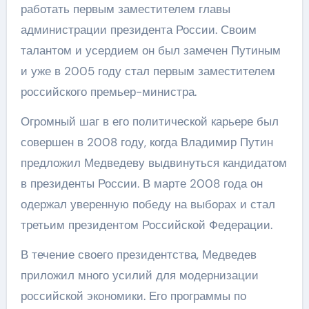
работать первым заместителем главы
администрации президента России. Своим
талантом и усердием он был замечен Путиным
и уже в 2005 году стал первым заместителем
российского премьер-министра.
Огромный шаг в его политической карьере был
совершен в 2008 году, когда Владимир Путин
предложил Медведеву выдвинуться кандидатом
в президенты России. В марте 2008 года он
одержал уверенную победу на выборах и стал
третьим президентом Российской Федерации.
В течение своего президентства, Медведев
приложил много усилий для модернизации
российской экономики. Его программы по