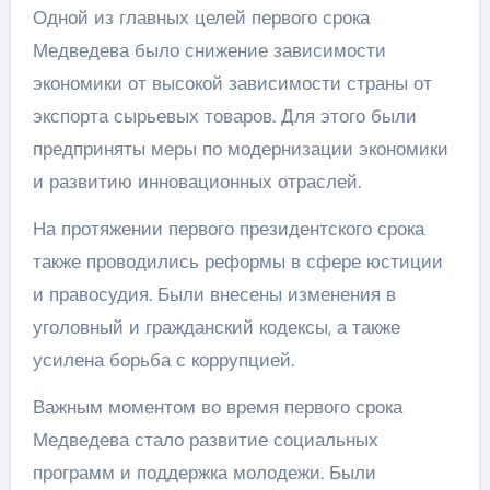
Одной из главных целей первого срока
Медведева было снижение зависимости
экономики от высокой зависимости страны от
экспорта сырьевых товаров. Для этого были
предприняты меры по модернизации экономики
и развитию инновационных отраслей.
На протяжении первого президентского срока
также проводились реформы в сфере юстиции
и правосудия. Были внесены изменения в
уголовный и гражданский кодексы, а также
усилена борьба с коррупцией.
Важным моментом во время первого срока
Медведева стало развитие социальных
программ и поддержка молодежи. Были