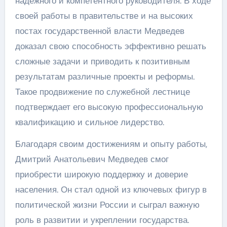
надежного и компетентного руководителя. В ходе
своей работы в правительстве и на высоких
постах государственной власти Медведев
доказал свою способность эффективно решать
сложные задачи и приводить к позитивным
результатам различные проекты и реформы.
Такое продвижение по служебной лестнице
подтверждает его высокую профессиональную
квалификацию и сильное лидерство.
Благодаря своим достижениям и опыту работы,
Дмитрий Анатольевич Медведев смог
приобрести широкую поддержку и доверие
населения. Он стал одной из ключевых фигур в
политической жизни России и сыграл важную
роль в развитии и укреплении государства.