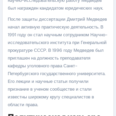
научно-исследовательскую работу Медведев
был награжден кандидатом юридических наук.
После защиты диссертации Дмитрий Медведев
начал активную практическую деятельность. В
1991 году он стал научным сотрудником Научно-
исследовательского института при Генеральной
прокуратуре СССР. В 1996 году Медведев был
приглашен на должность преподавателя
кафедры уголовного права Санкт-
Петербургского государственного университета.
Его лекции и научные статьи получили
признание в ученом сообществе и стали
известны широкому кругу специалистов в
области права.