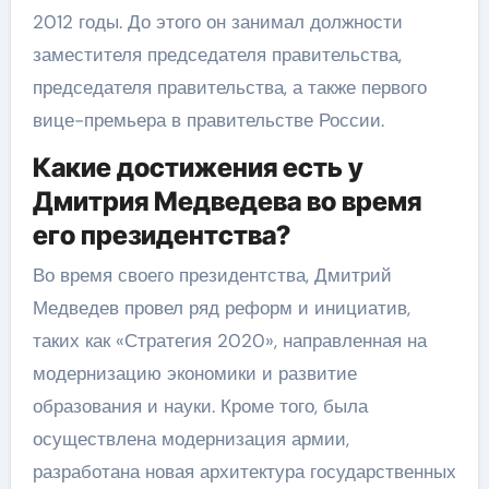
2012 годы. До этого он занимал должности
заместителя председателя правительства,
председателя правительства, а также первого
вице-премьера в правительстве России.
Какие достижения есть у
Дмитрия Медведева во время
его президентства?
Во время своего президентства, Дмитрий
Медведев провел ряд реформ и инициатив,
таких как «Стратегия 2020», направленная на
модернизацию экономики и развитие
образования и науки. Кроме того, была
осуществлена модернизация армии,
разработана новая архитектура государственных