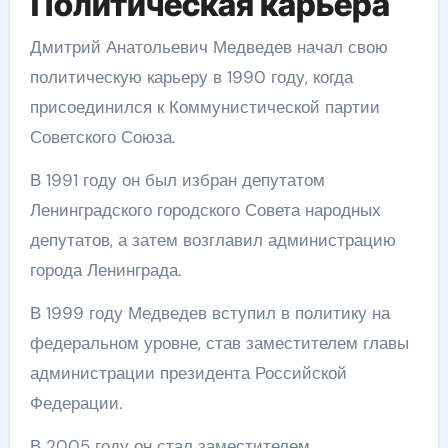
Политическая карьера
Дмитрий Анатольевич Медведев начал свою
политическую карьеру в 1990 году, когда
присоединился к Коммунистической партии
Советского Союза.
В 1991 году он был избран депутатом
Ленинградского городского Совета народных
депутатов, а затем возглавил администрацию
города Ленинграда.
В 1999 году Медведев вступил в политику на
федеральном уровне, став заместителем главы
администрации президента Российской
Федерации.
В 2005 году он стал заместителем