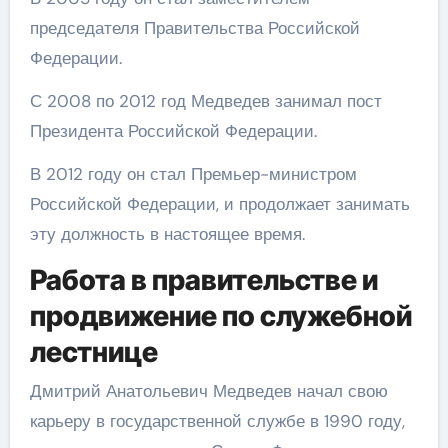
председателя Правительства Российской
Федерации.
С 2008 по 2012 год Медведев занимал пост
Президента Российской Федерации.
В 2012 году он стал Премьер-министром
Российской Федерации, и продолжает занимать
эту должность в настоящее время.
Работа в правительстве и
продвижение по служебной
лестнице
Дмитрий Анатольевич Медведев начал свою
карьеру в государственной службе в 1990 году,