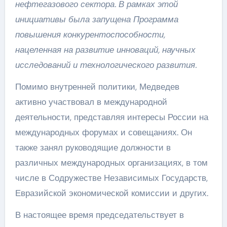
нефтегазового сектора. В рамках этой
инициативы была запущена Программа
повышения конкурентоспособности,
нацеленная на развитие инноваций, научных
исследований и технологического развития.
Помимо внутренней политики, Медведев
активно участвовал в международной
деятельности, представляя интересы России на
международных форумах и совещаниях. Он
также занял руководящие должности в
различных международных организациях, в том
числе в Содружестве Независимых Государств,
Евразийской экономической комиссии и других.
В настоящее время председательствует в