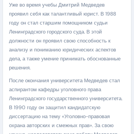
Уже во время учебы Дмитрий Медведев
проявил себя как талантливый юрист. В 1988
году он стал старшим помощником судьи
Ленинградского городского суда. В этой
должности он проявил свою способность к
анализу и пониманию юридических аспектов
дела, а также умение принимать обоснованные
решения.
После окончания университета Медведев стал
аспирантом кафедры уголовного права
Ленинградского государственного университета.
В 1990 году он защитил кандидатскую
диссертацию на тему «Уголовно-правовая
охрана авторских и смежных прав». За свою