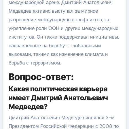
международной арене, Дмитрий Анатольевич
Медведев активно выступал за мирное
разрешение международных конфликтов, за
укрепление роли ООН и других международных
институтов. Он также поддерживал инициативы,
направленные на борьбу с глобальными
вызовами, такими как изменение климата и
борьба с терроризмом.
Вопрос-ответ:
Какая политическая карьера
имеет Дмитрий Анатольевич
Медведев?
Дмитрий Анатольевич Медведев являлся 3-м
Президентом Российской Федерации с 2008 по