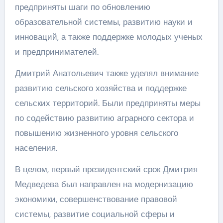
предприняты шаги по обновлению
образовательной системы, развитию науки и
инноваций, а также поддержке молодых ученых
и предпринимателей.
Дмитрий Анатольевич также уделял внимание
развитию сельского хозяйства и поддержке
сельских территорий. Были предприняты меры
по содействию развитию аграрного сектора и
повышению жизненного уровня сельского
населения.
В целом, первый президентский срок Дмитрия
Медведева был направлен на модернизацию
экономики, совершенствование правовой
системы, развитие социальной сферы и