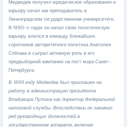
Медведев получил юридическое образование и
карьеру начал как преподаватель в
Ленинградском государственном университете.
В 1990-х годах он начал свою политическую
карьеру, влился в команду ближайших
соратников авторитетного политика Анатолия
Собчака и сыграл активную роль в его
предвыборной кампании на пост мэра Санкт-
Петербурга.
В 1999 году Медведев был приглашен на
работу в администрацию президента
Владимира Путина как директор Федеральной
налоговой службы. Впоследствии он занимал
ряд руководящих должностей в
государственном аппарате, включая