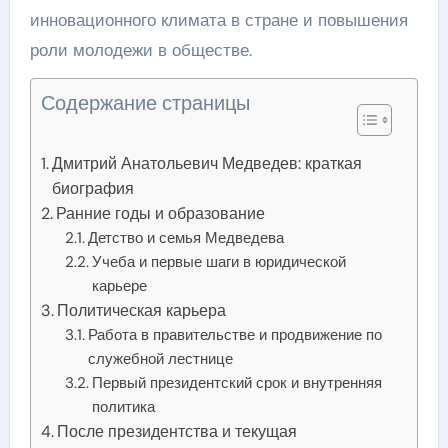
инновационного климата в стране и повышения
роли молодежи в обществе.
Содержание страницы
Дмитрий Анатольевич Медведев: краткая
биография
Ранние годы и образование
Детство и семья Медведева
Учеба и первые шаги в юридической
карьере
Политическая карьера
Работа в правительстве и продвижение по
служебной лестнице
Первый президентский срок и внутренняя
политика
После президентства и текущая