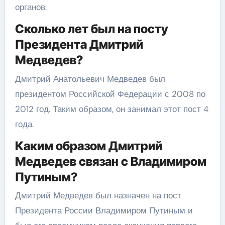
органов.
Сколько лет был на посту
Президента Дмитрий
Медведев?
Дмитрий Анатольевич Медведев был
президентом Российской Федерации с 2008 по
2012 год. Таким образом, он занимал этот пост 4
года.
Каким образом Дмитрий
Медведев связан с Владимиром
Путиным?
Дмитрий Медведев был назначен на пост
Президента России Владимиром Путиным и