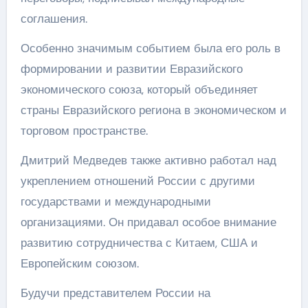
соглашения.
Особенно значимым событием была его роль в
формировании и развитии Евразийского
экономического союза, который объединяет
страны Евразийского региона в экономическом и
торговом пространстве.
Дмитрий Медведев также активно работал над
укреплением отношений России с другими
государствами и международными
организациями. Он придавал особое внимание
развитию сотрудничества с Китаем, США и
Европейским союзом.
Будучи представителем России на