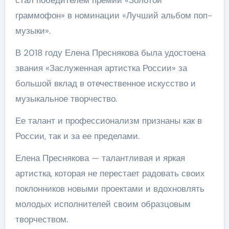
стал победителем премии «Золотой
граммофон» в номинации «Лучший альбом поп-
музыки».
В 2018 году Елена Преснякова была удостоена
звания «Заслуженная артистка России» за
большой вклад в отечественное искусство и
музыкальное творчество.
Ее талант и профессионализм признаны как в
России, так и за ее пределами.
Елена Преснякова — талантливая и яркая
артистка, которая не перестает радовать своих
поклонников новыми проектами и вдохновлять
молодых исполнителей своим образцовым
творчеством.