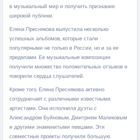
в музыкальный мир и получить признание
широкой публики.
Елена Преснякова выпустила несколько
успешных альбомов, которые стали
популярными не только в России, но и за ее
пределами. Ее музыкальные композиции
получили множество положительных отзывов и
покорили сердца слушателей.
Кроме того, Елена Преснякова активно
сотрудничает с различными известными
артистами. Она исполнила дуэты с
Александром Буйновым, Дмитрием Маликовым
и другими знаменитыми певцами. Эти
совместные проекты получили большую