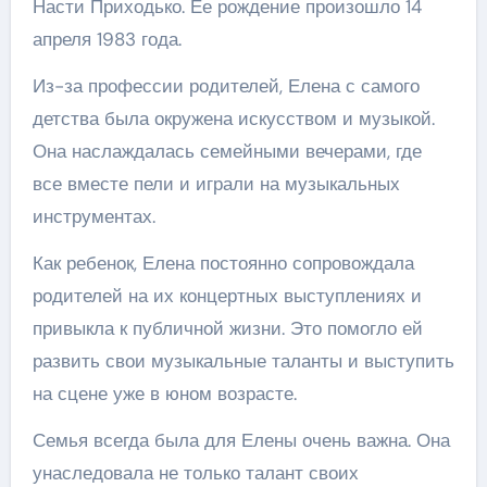
Насти Приходько. Ее рождение произошло 14
апреля 1983 года.
Из-за профессии родителей, Елена с самого
детства была окружена искусством и музыкой.
Она наслаждалась семейными вечерами, где
все вместе пели и играли на музыкальных
инструментах.
Как ребенок, Елена постоянно сопровождала
родителей на их концертных выступлениях и
привыкла к публичной жизни. Это помогло ей
развить свои музыкальные таланты и выступить
на сцене уже в юном возрасте.
Семья всегда была для Елены очень важна. Она
унаследовала не только талант своих