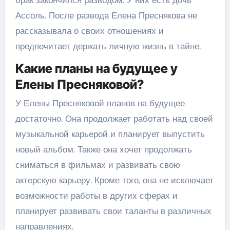
Ассоль. После развода Елена Преснякова не
рассказывала о своих отношениях и
предпочитает держать личную жизнь в тайне.
Какие планы на будущее у
Елены Пресняковой?
У Елены Пресняковой планов на будущее
достаточно. Она продолжает работать над своей
музыкальной карьерой и планирует выпустить
новый альбом. Также она хочет продолжать
сниматься в фильмах и развивать свою
актерскую карьеру. Кроме того, она не исключает
возможности работы в других сферах и
планирует развивать свои таланты в различных
направлениях.