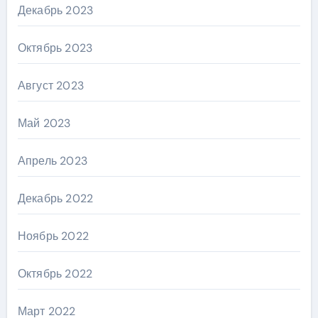
Декабрь 2023
Октябрь 2023
Август 2023
Май 2023
Апрель 2023
Декабрь 2022
Ноябрь 2022
Октябрь 2022
Март 2022