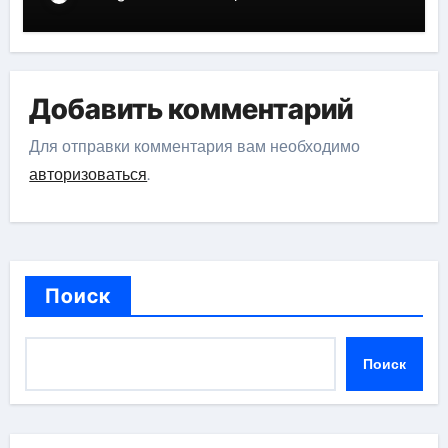
российской эстрадной сцены
Добавить комментарий
Для отправки комментария вам необходимо
авторизоваться
.
Поиск
Поиск