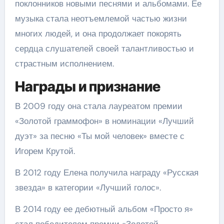
поклонников новыми песнями и альбомами. Ее
музыка стала неотъемлемой частью жизни
многих людей, и она продолжает покорять
сердца слушателей своей талантливостью и
страстным исполнением.
Награды и признание
В 2009 году она стала лауреатом премии
«Золотой граммофон» в номинации «Лучший
дуэт» за песню «Ты мой человек» вместе с
Игорем Крутой.
В 2012 году Елена получила награду «Русская
звезда» в категории «Лучший голос».
В 2014 году ее дебютный альбом «Просто я»