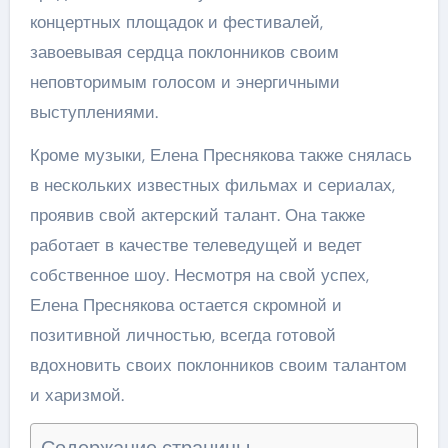
концертных площадок и фестивалей,
завоевывая сердца поклонников своим
неповторимым голосом и энергичными
выступлениями.
Кроме музыки, Елена Преснякова также снялась
в нескольких известных фильмах и сериалах,
проявив свой актерский талант. Она также
работает в качестве телеведущей и ведет
собственное шоу. Несмотря на свой успех,
Елена Преснякова остается скромной и
позитивной личностью, всегда готовой
вдохновить своих поклонников своим талантом
и харизмой.
Содержание страницы