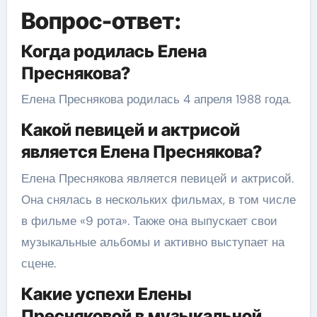
Вопрос-ответ:
Когда родилась Елена
Преснякова?
Елена Преснякова родилась 4 апреля 1988 года.
Какой певицей и актрисой
является Елена Преснякова?
Елена Преснякова является певицей и актрисой.
Она снялась в нескольких фильмах, в том числе
в фильме «9 рота». Также она выпускает свои
музыкальные альбомы и активно выступает на
сцене.
Какие успехи Елены
Пресняковой в музыкальной