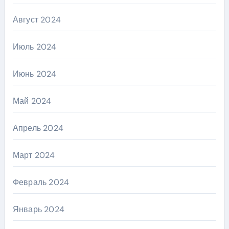
Август 2024
Июль 2024
Июнь 2024
Май 2024
Апрель 2024
Март 2024
Февраль 2024
Январь 2024