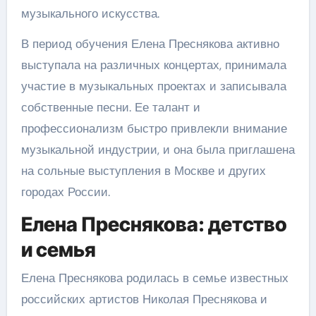
музыкального искусства.
В период обучения Елена Преснякова активно
выступала на различных концертах, принимала
участие в музыкальных проектах и записывала
собственные песни. Ее талант и
профессионализм быстро привлекли внимание
музыкальной индустрии, и она была приглашена
на сольные выступления в Москве и других
городах России.
Елена Преснякова: детство
и семья
Елена Преснякова родилась в семье известных
российских артистов Николая Преснякова и