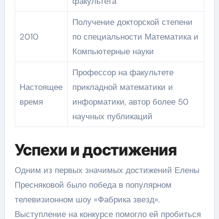
факультета
Получение докторской степени
2010
по специальности Математика и
Компьютерные науки
Профессор на факультете
Настоящее
прикладной математики и
время
информатики, автор более 50
научных публикаций
Успехи и достижения
Одним из первых значимых достижений Елены
Пресняковой было победа в популярном
телевизионном шоу «Фабрика звезд».
Выступление на конкурсе помогло ей пробиться