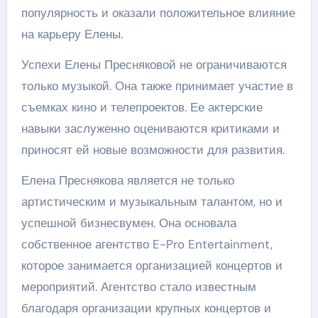
популярность и оказали положительное влияние
на карьеру Елены.
Успехи Елены Пресняковой не ограничиваются
только музыкой. Она также принимает участие в
съемках кино и телепроектов. Ее актерские
навыки заслуженно оцениваются критиками и
приносят ей новые возможности для развития.
Елена Преснякова является не только
артистическим и музыкальным талантом, но и
успешной бизнесвумен. Она основала
собственное агентство E-Pro Entertainment,
которое занимается организацией концертов и
мероприятий. Агентство стало известным
благодаря организации крупных концертов и