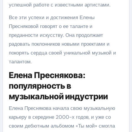
успешной работе с известными артистами.
Все эти успехи и достижения Елены
Пресняковой говорят о ее таланте и
преданности искусству. Она продолжает
радовать поклонников новыми проектами и
покорять сердца своей уникальной музыкой и
талантом.
Елена Преснякова:
популярность в
музыкальной индустрии
Елена Преснякова начала свою музыкальную
карьеру в середине 2000-х годов, и уже со
своим дебютным альбомом «Ты мой» смогла