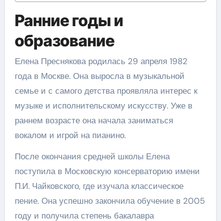
Ранние годы и
образование
Елена Преснякова родилась 29 апреля 1982
года в Москве. Она выросла в музыкальной
семье и с самого детства проявляла интерес к
музыке и исполнительскому искусству. Уже в
раннем возрасте она начала заниматься
вокалом и игрой на пианино.
После окончания средней школы Елена
поступила в Московскую консерваторию имени
П.И. Чайковского, где изучала классическое
пение. Она успешно закончила обучение в 2005
году и получила степень бакалавра