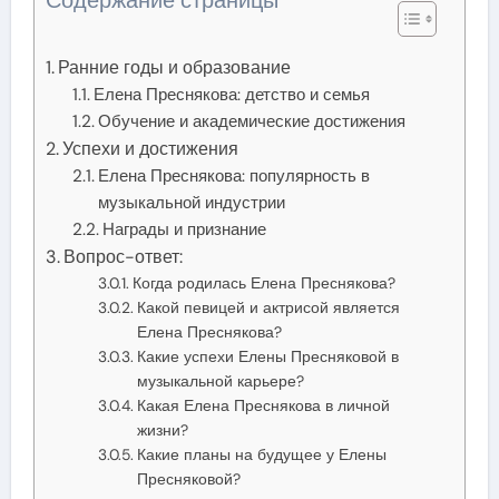
Ранние годы и образование
Елена Преснякова: детство и семья
Обучение и академические достижения
Успехи и достижения
Елена Преснякова: популярность в
музыкальной индустрии
Награды и признание
Вопрос-ответ:
Когда родилась Елена Преснякова?
Какой певицей и актрисой является
Елена Преснякова?
Какие успехи Елены Пресняковой в
музыкальной карьере?
Какая Елена Преснякова в личной
жизни?
Какие планы на будущее у Елены
Пресняковой?