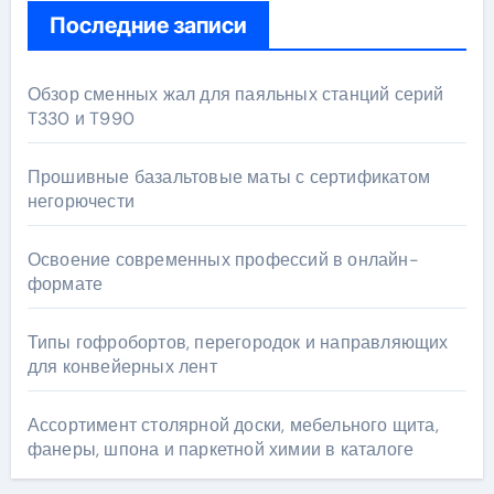
Последние записи
Обзор сменных жал для паяльных станций серий
T330 и T990
Прошивные базальтовые маты с сертификатом
негорючести
Освоение современных профессий в онлайн-
формате
Типы гофробортов, перегородок и направляющих
для конвейерных лент
Ассортимент столярной доски, мебельного щита,
фанеры, шпона и паркетной химии в каталоге