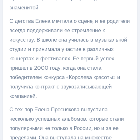
знаменитой.
С детства Елена мечтала о сцене, и ее родители
всегда поддерживали ее стремление к
искусству. В школе она училась в музыкальной
студии и принимала участие в различных
концертах и фестивалях. Ее первый успех
пришел в 2000 году, когда она стала
победителем конкурса «Королева красоты» и
получила контракт с звукозаписывающей
компанией.
С тех пор Елена Преснякова выпустила
несколько успешных альбомов, которые стали
популярными не только в России, но и за ее
пределами. Она выступала на множестве