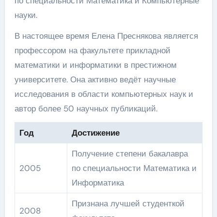
по специальности Математика и Компьютерные
науки.
В настоящее время Елена Преснякова является
профессором на факультете прикладной
математики и информатики в престижном
университете. Она активно ведёт научные
исследования в области компьютерных наук и
автор более 50 научных публикаций.
Год
Достижение
Получение степени бакалавра
2005
по специальности Математика и
Информатика
Признана лучшей студенткой
2008