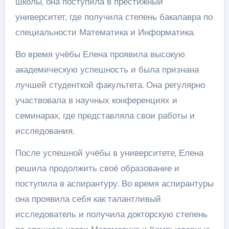
школы, она поступила в престижный
университет, где получила степень бакалавра по
специальности Математика и Информатика.
Во время учёбы Елена проявила высокую
академическую успешность и была признана
лучшей студенткой факультета. Она регулярно
участвовала в научных конференциях и
семинарах, где представляла свои работы и
исследования.
После успешной учёбы в университете, Елена
решила продолжить своё образование и
поступила в аспирантуру. Во время аспирантуры
она проявила себя как талантливый
исследователь и получила докторскую степень