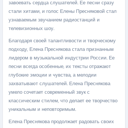
завоевать сердца слушателей. Ее песни сразу
стали хитами, и голос Елены Пресняковой стал
узнаваемым звучанием радиостанций и
телевизионных шоу.
Благодаря своей талантливости и творческому
подходу, Елена Преснякова стала признанным
лидером в музыкальной индустрии России. Ее
песни всегда особенные, их тексты отражают
глубокие эмоции и чувства, а мелодии
захватывают слушателей. Елена Преснякова
умело сочетает современный звук с
классическим стилем, что делает ее творчество
уникальным и неповторимым.
Елена Преснякова продолжает радовать своих