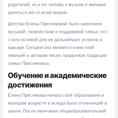
родителей, но и их любовь к музыке и желание
делиться ею со всем миром.
Детство Елены Пресняковой было наполнено
музыкой, творчеством и поддержкой семьи, что
стало основой для ее дальнейших успехов в
карьере. Сегодня она является известной
певицей и автором песен, продолжая традиции
семьи Пресняковых.
Обучение и академические
достижения
Елена Преснякова начала своё образование в
молодом возрасте и всегда была отличницей в
школе. После окончания общеобразовательной