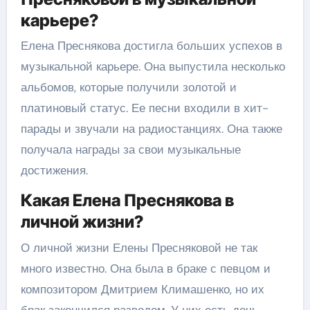
карьере?
Елена Преснякова достигла больших успехов в
музыкальной карьере. Она выпустила несколько
альбомов, которые получили золотой и
платиновый статус. Ее песни входили в хит-
парады и звучали на радиостанциях. Она также
получала награды за свои музыкальные
достижения.
Какая Елена Преснякова в
личной жизни?
О личной жизни Елены Пресняковой не так
много известно. Она была в браке с певцом и
композитором Дмитрием Климашенко, но их
брак закончился разводом. У них есть дочь