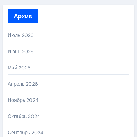
Архив
Июль 2026
Июнь 2026
Май 2026
Апрель 2026
Ноябрь 2024
Октябрь 2024
Сентябрь 2024