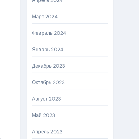
Апрель 2024
Март 2024
Февраль 2024
Январь 2024
Декабрь 2023
Октябрь 2023
Август 2023
Май 2023
Апрель 2023
е