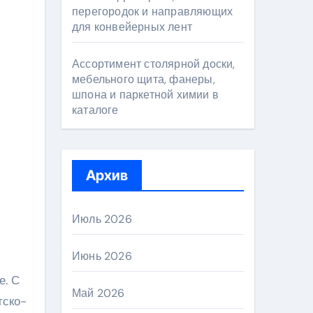
перегородок и направляющих
для конвейерных лент
Ассортимент столярной доски,
мебельного щита, фанеры,
шпона и паркетной химии в
каталоге
Архив
Июль 2026
Июнь 2026
е. С
Май 2026
тско-