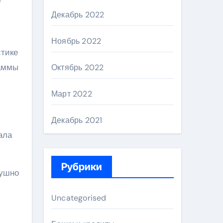
Декабрь 2022
Ноябрь 2022
стике
раммы
Октябрь 2022
Март 2022
Декабрь 2021
ала
Рубрики
душно
Uncategorised