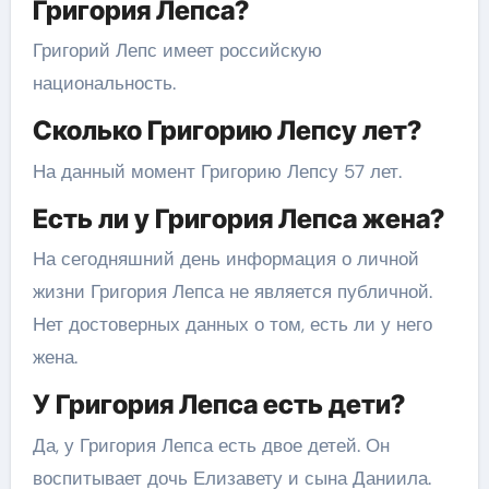
Григория Лепса?
Григорий Лепс имеет российскую
национальность.
Сколько Григорию Лепсу лет?
На данный момент Григорию Лепсу 57 лет.
Есть ли у Григория Лепса жена?
На сегодняшний день информация о личной
жизни Григория Лепса не является публичной.
Нет достоверных данных о том, есть ли у него
жена.
У Григория Лепса есть дети?
Да, у Григория Лепса есть двое детей. Он
воспитывает дочь Елизавету и сына Даниила.