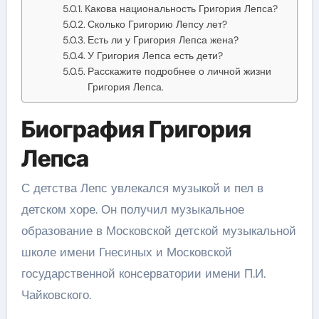
Какова национальность Григория Лепса?
Сколько Григорию Лепсу лет?
Есть ли у Григория Лепса жена?
У Григория Лепса есть дети?
Расскажите подробнее о личной жизни
Григория Лепса.
Биография Григория
Лепса
С детства Лепс увлекался музыкой и пел в
детском хоре. Он получил музыкальное
образование в Московской детской музыкальной
школе имени Гнесиных и Московской
государственной консерватории имени П.И.
Чайковского.