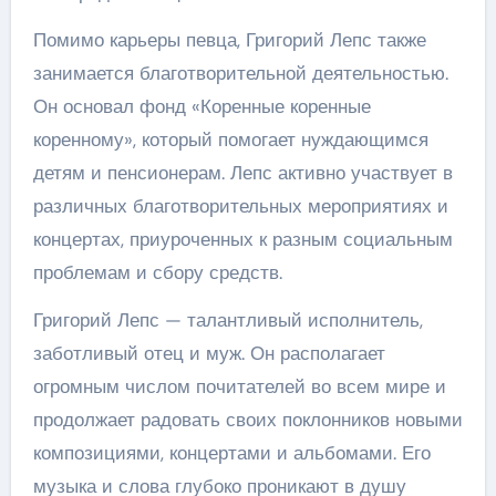
Помимо карьеры певца, Григорий Лепс также
занимается благотворительной деятельностью.
Он основал фонд «Коренные коренные
коренному», который помогает нуждающимся
детям и пенсионерам. Лепс активно участвует в
различных благотворительных мероприятиях и
концертах, приуроченных к разным социальным
проблемам и сбору средств.
Григорий Лепс — талантливый исполнитель,
заботливый отец и муж. Он располагает
огромным числом почитателей во всем мире и
продолжает радовать своих поклонников новыми
композициями, концертами и альбомами. Его
музыка и слова глубоко проникают в душу