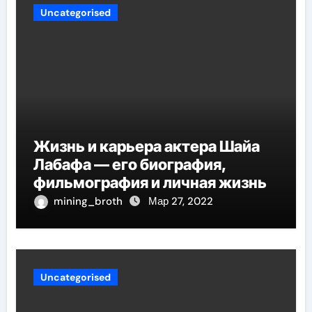
Uncategorised
Жизнь и карьера актера Шайа
Лабафа — его биография,
фильмография и личная жизнь
mining_broth
Мар 27, 2022
Uncategorised