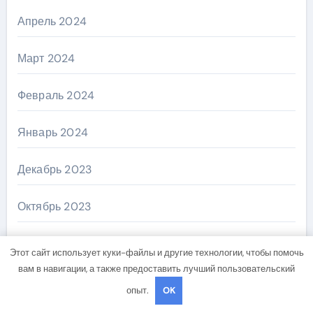
Апрель 2024
Март 2024
Февраль 2024
Январь 2024
Декабрь 2023
Октябрь 2023
Август 2023
Этот сайт использует куки-файлы и другие технологии, чтобы помочь
вам в навигации, а также предоставить лучший пользовательский
Май 2023
опыт.
OK