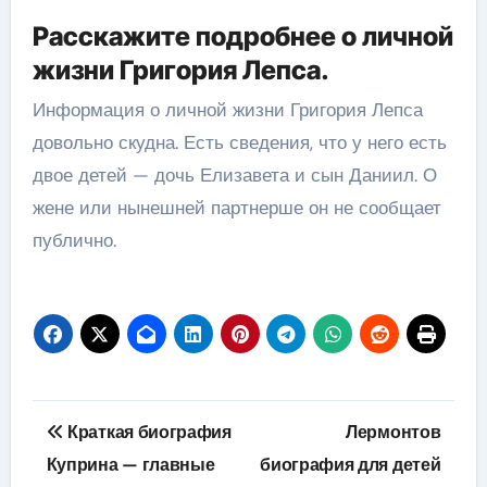
Расскажите подробнее о личной
жизни Григория Лепса.
Информация о личной жизни Григория Лепса
довольно скудна. Есть сведения, что у него есть
двое детей — дочь Елизавета и сын Даниил. О
жене или нынешней партнерше он не сообщает
публично.
Навигация
Краткая биография
Лермонтов
по
Куприна — главные
биография для детей