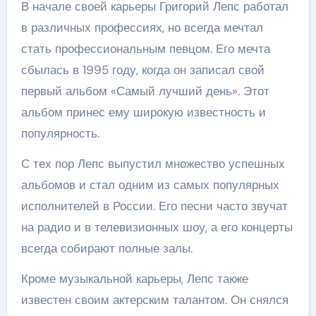
В начале своей карьеры Григорий Лепс работал
в различных профессиях, но всегда мечтал
стать профессиональным певцом. Его мечта
сбылась в 1995 году, когда он записал свой
первый альбом «Самый лучший день». Этот
альбом принес ему широкую известность и
популярность.
С тех пор Лепс выпустил множество успешных
альбомов и стал одним из самых популярных
исполнителей в России. Его песни часто звучат
на радио и в телевизионных шоу, а его концерты
всегда собирают полные залы.
Кроме музыкальной карьеры, Лепс также
известен своим актерским талантом. Он снялся