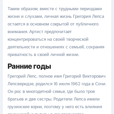
Таким образом, вместе с трудными периодами
жизни и слухами, личная жизнь Григория Лепса
остается в основном сокрытой от публичного
внимания. Артист предпочитает
концентрироваться на своей творческой
деятельности и отношениях с семьей, сохраняя
приватность в своей личной жизни.
Ранние годы
Григорий Лепс, полное имя Григорий Викторович
Лепсверидзе, родился 16 июля 1962 года в Сочи.
Он рос в многодетной семье, где было трое
братьев и две сестры. Родители Лепса имели
грузинские корни, поэтому у него есть влияния