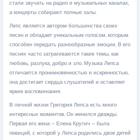
стали звучать на радио и музыкальных каналах,
а концерты собирают полные залы.
Лепс является автором большинства своих
песен и обладает уникальным голосом, которым
способен передать разнообразные эмоции. В его
песнях часто затрагиваются такие темы, как
любовь, разлука, добро и зло. Музыка Лепса
отличается проникновенностью и искренностью,
она достигает сердца слушателей и оставляет
яркие воспоминания.
В личной жизни Григория Лепса есть много
интересных моментов. Он женился дважды.
Первая его жена – Елена Крутич – была
певицей, с которой у Лепса родились двое детей