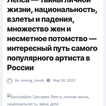
жизни, национальность,
взлеты и падения,
множество жен и
несметное потомство —
интересный путь самого
популярного артиста в
России
By
mining_broth
Мар 26, 2022