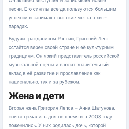
Он активно выступает и записывает новые
песни. Его синглы всегда пользуются большим
успехом и занимают высокие места в хит-
парадах.
Будучи гражданином России, Григорий Лепс
остаётся верен своей стране и её культурным
традициям. Он яркий представитель российской
музыкальной сцены и вносит значительный
вклад в её развитие и прославление как
национально, так и за рубежом.
Жена и дети
Вторая жена Григория Лепса – Анна Шатунова,
они встречались долгое время и в 2003 году
поженились. У них родилась дочь, которой