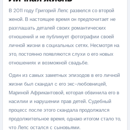
В 2011 году Григорий Лепс развелся со второй
женой. В настоящее время он предпочитает не
разглашать деталей своих романтических
отношений и не публикует фотографии своей
личной жизни в социальных сетях. Несмотря на
это, постоянно появляются слухи о его новых
отношениях и возможной свадьбе.
Один из самых заметных эпизодов в его личной
жизни был скандал c его экс-любовницей,
Мариной Африкантовой, которая обвинила его в
насилии и нарушении прав детей. Судебный
процесс после этого скандала продолжался
продолжительное время, однако итогом стало то,
что Лепс остался с сыновьями.