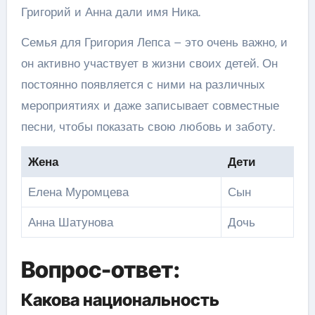
Григорий и Анна дали имя Ника.
Семья для Григория Лепса – это очень важно, и
он активно участвует в жизни своих детей. Он
постоянно появляется с ними на различных
мероприятиях и даже записывает совместные
песни, чтобы показать свою любовь и заботу.
Жена
Дети
Елена Муромцева
Сын
Анна Шатунова
Дочь
Вопрос-ответ:
Какова национальность