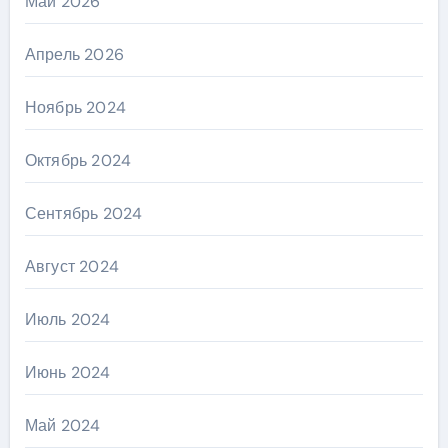
Май 2026
Апрель 2026
Ноябрь 2024
Октябрь 2024
Сентябрь 2024
Август 2024
Июль 2024
Июнь 2024
Май 2024