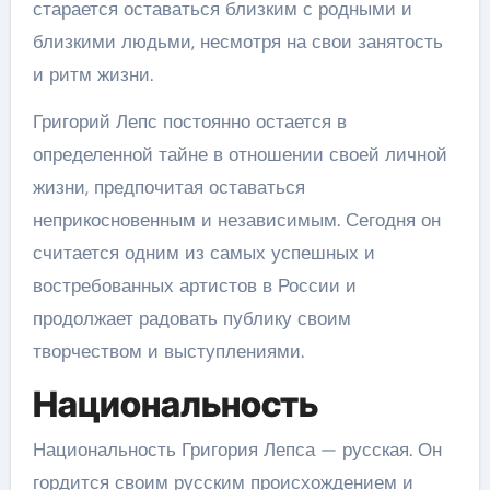
старается оставаться близким с родными и
близкими людьми, несмотря на свои занятость
и ритм жизни.
Григорий Лепс постоянно остается в
определенной тайне в отношении своей личной
жизни, предпочитая оставаться
неприкосновенным и независимым. Сегодня он
считается одним из самых успешных и
востребованных артистов в России и
продолжает радовать публику своим
творчеством и выступлениями.
Национальность
Национальность Григория Лепса — русская. Он
гордится своим русским происхождением и