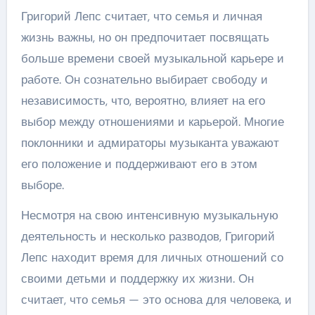
Григорий Лепс считает, что семья и личная
жизнь важны, но он предпочитает посвящать
больше времени своей музыкальной карьере и
работе. Он сознательно выбирает свободу и
независимость, что, вероятно, влияет на его
выбор между отношениями и карьерой. Многие
поклонники и адмираторы музыканта уважают
его положение и поддерживают его в этом
выборе.
Несмотря на свою интенсивную музыкальную
деятельность и несколько разводов, Григорий
Лепс находит время для личных отношений со
своими детьми и поддержку их жизни. Он
считает, что семья — это основа для человека, и