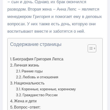
– сын и дочь. Однако, их брак окончился
разводом. Вторая жена – Анна Лепс – является
менеджером Григория и помогает ему в деловых
вопросах. У них также есть дочь, которую они
воспитывают вместе и заботятся о ней.
Содержание страницы
Биография Григория Лепса
Личная жизнь
Ранние годы
Любовь и отношения
Национальность
Коренные, коренные, коренному
Гражданство России
Жена и дети
Вопрос-ответ: