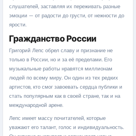
слушателей, заставляя их переживать разные
эмоции — от радости до грусти, от нежности до
ярости.
Гражданство России
Григорий Лепс обрел славу и признание не
только в России, но и за её пределами. Его
музыкальные работы нравятся миллионам
людей по всему миру. Он один из тех редких
артистов, кто смог завоевать сердца публики и
стать популярным как в своей стране, так и на
международной арене.
Лепс имеет массу почитателей, которые
уважают его талант, голос и индивидуальность.