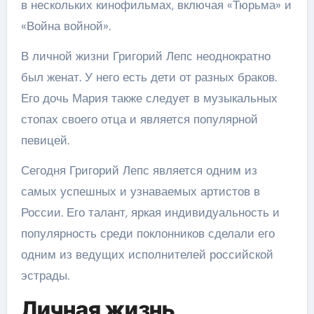
в нескольких кинофильмах, включая «Тюрьма» и
«Война войной».
В личной жизни Григорий Лепс неоднократно
был женат. У него есть дети от разных браков.
Его дочь Мария также следует в музыкальных
стопах своего отца и является популярной
певицей.
Сегодня Григорий Лепс является одним из
самых успешных и узнаваемых артистов в
России. Его талант, яркая индивидуальность и
популярность среди поклонников сделали его
одним из ведущих исполнителей российской
эстрады.
Личная жизнь