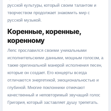
русской культуры, который своим талантом и
творчеством продолжает знакомить мир с
русской музыкой.
Коренные, коренные,
коренному
Лепс прославился своими уникальными
исполнительскими данными, мощным голосом, а
также оригинальной манерой исполнения песен,
которые он создает. Его концерты всегда
отличаются энергетикой, эмоциональностью и
глубиной. Многие поклонники отмечают
качественный и неповторимый звучащий голос
Григория, который заставляет душу трепетать.