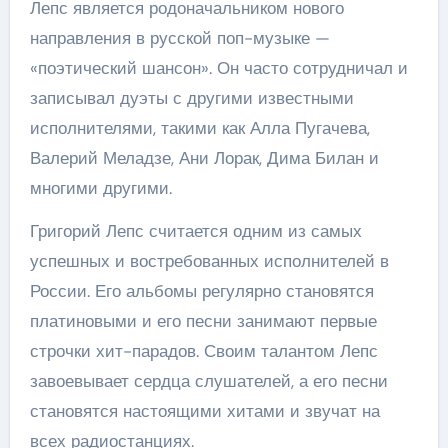
Лепс является родоначальником нового
направления в русской поп-музыке —
«поэтический шансон». Он часто сотрудничал и
записывал дуэты с другими известными
исполнителями, такими как Алла Пугачева,
Валерий Меладзе, Ани Лорак, Дима Билан и
многими другими.
Григорий Лепс считается одним из самых
успешных и востребованных исполнителей в
России. Его альбомы регулярно становятся
платиновыми и его песни занимают первые
строчки хит-парадов. Своим талантом Лепс
завоевывает сердца слушателей, а его песни
становятся настоящими хитами и звучат на
всех радиостанциях.