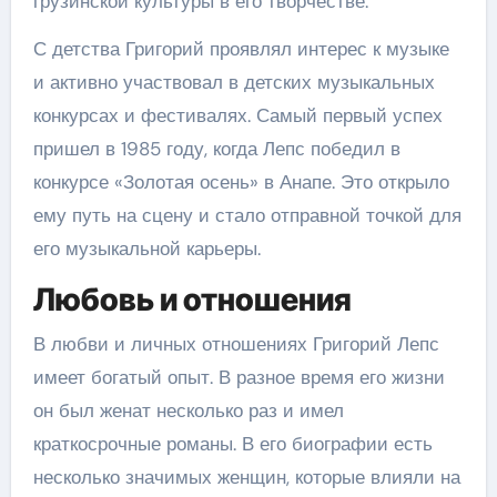
грузинской культуры в его творчестве.
С детства Григорий проявлял интерес к музыке
и активно участвовал в детских музыкальных
конкурсах и фестивалях. Самый первый успех
пришел в 1985 году, когда Лепс победил в
конкурсе «Золотая осень» в Анапе. Это открыло
ему путь на сцену и стало отправной точкой для
его музыкальной карьеры.
Любовь и отношения
В любви и личных отношениях Григорий Лепс
имеет богатый опыт. В разное время его жизни
он был женат несколько раз и имел
краткосрочные романы. В его биографии есть
несколько значимых женщин, которые влияли на