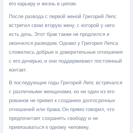
его карьеру и жизнь в целом.
После развода с первой женой Григорий Лепс
встретил свою вторую жену, с которой у него
есть дочь. Этот брак также не продлился и
окончился разводом. Однако у Григория Лепса
сложились добрые и доверительные отношения
с его дочерью, и они поддерживают постоянный
контакт.
В последующие годы Григорий Лепс встречался
с различными женщинами, но ни один из его
романов не привел к созданию долгосрочных
отношений или брака. Он прямо говорил, что
предпочитает сохранять свободу и не
привязываться к одному человеку.