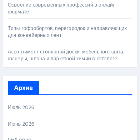
Освоение современных профессий в онлайн-
формате
Типы гофробортов, перегородок и направляющих
для конвейерных лент
Ассортимент столярной доски, мебельного щита,
фанеры, шпона и паркетной химии в каталоге
Архив
Июль 2026
Июнь 2026