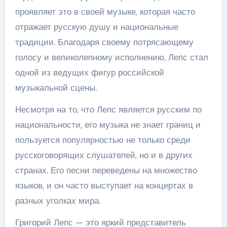
проявляет это в своей музыке, которая часто
отражает русскую душу и национальные
традиции. Благодаря своему потрясающему
голосу и великолепному исполнению, Лепс стал
одной из ведущих фигур российской
музыкальной сцены.
Несмотря на то, что Лепс является русским по
национальности, его музыка не знает границ и
пользуется популярностью не только среди
русскоговорящих слушателей, но и в других
странах. Его песни переведены на множество
языков, и он часто выступает на концертах в
разных уголках мира.
Григорий Лепс — это яркий представитель