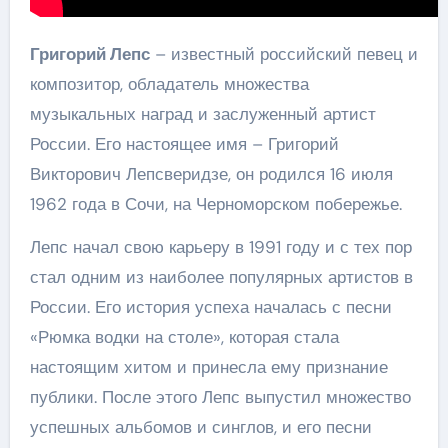
Григорий Лепс
– известный российский певец и
композитор, обладатель множества
музыкальных наград и заслуженный артист
России. Его настоящее имя – Григорий
Викторович Лепсверидзе, он родился 16 июля
1962 года в Сочи, на Черноморском побережье.
Лепс начал свою карьеру в 1991 году и с тех пор
стал одним из наиболее популярных артистов в
России. Его история успеха началась с песни
«Рюмка водки на столе», которая стала
настоящим хитом и принесла ему признание
публики. После этого Лепс выпустил множество
успешных альбомов и синглов, и его песни