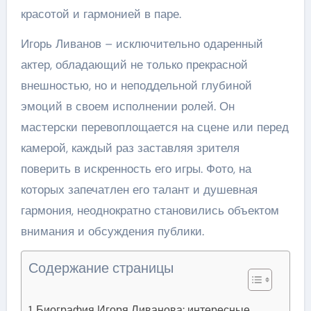
красотой и гармонией в паре.
Игорь Ливанов – исключительно одаренный
актер, обладающий не только прекрасной
внешностью, но и неподдельной глубиной
эмоций в своем исполнении ролей. Он
мастерски перевоплощается на сцене или перед
камерой, каждый раз заставляя зрителя
поверить в искренность его игры. Фото, на
которых запечатлен его талант и душевная
гармония, неоднократно становились объектом
внимания и обсуждения публики.
Содержание страницы
Биография Игоря Ливанова: интересные