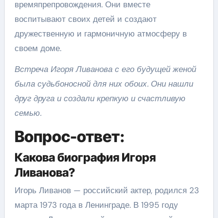
времяпрепровождения. Они вместе
воспитывают своих детей и создают
дружественную и гармоничную атмосферу в
своем доме.
Встреча Игоря Ливанова с его будущей женой
была судьбоносной для них обоих. Они нашли
друг друга и создали крепкую и счастливую
семью.
Вопрос-ответ:
Какова биография Игоря
Ливанова?
Игорь Ливанов — российский актер, родился 23
марта 1973 года в Ленинграде. В 1995 году