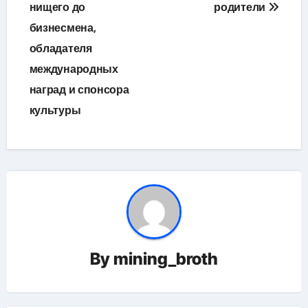
нищего до
родители
бизнесмена,
обладателя
международных
наград и спонсора
культуры
By
mining_broth