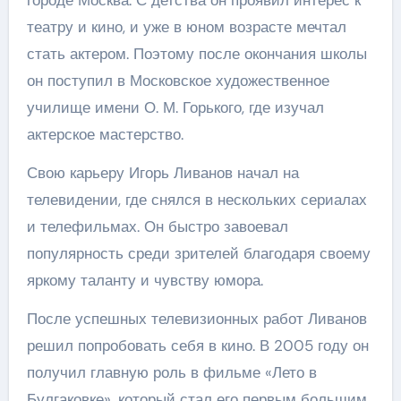
театру и кино, и уже в юном возрасте мечтал
стать актером. Поэтому после окончания школы
он поступил в Московское художественное
училище имени О. М. Горького, где изучал
актерское мастерство.
Свою карьеру Игорь Ливанов начал на
телевидении, где снялся в нескольких сериалах
и телефильмах. Он быстро завоевал
популярность среди зрителей благодаря своему
яркому таланту и чувству юмора.
После успешных телевизионных работ Ливанов
решил попробовать себя в кино. В 2005 году он
получил главную роль в фильме «Лето в
Булгаковке», который стал его первым большим