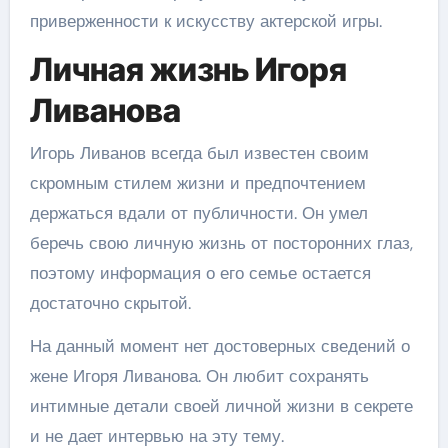
приверженности к искусству актерской игры.
Личная жизнь Игоря
Ливанова
Игорь Ливанов всегда был известен своим
скромным стилем жизни и предпочтением
держаться вдали от публичности. Он умел
беречь свою личную жизнь от посторонних глаз,
поэтому информация о его семье остается
достаточно скрытой.
На данный момент нет достоверных сведений о
жене Игоря Ливанова. Он любит сохранять
интимные детали своей личной жизни в секрете
и не дает интервью на эту тему.