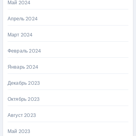
Май 2024
Апрель 2024
Март 2024
Февраль 2024
Январь 2024
Декабрь 2023
Октябрь 2023
Август 2023
Май 2023