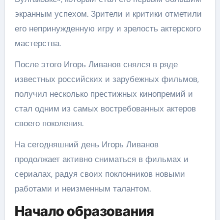
экранным успехом. Зрители и критики отметили
его непринужденную игру и зрелость актерского
мастерства.
После этого Игорь Ливанов снялся в ряде
известных российских и зарубежных фильмов,
получил несколько престижных кинопремий и
стал одним из самых востребованных актеров
своего поколения.
На сегодняшний день Игорь Ливанов
продолжает активно сниматься в фильмах и
сериалах, радуя своих поклонников новыми
работами и неизменным талантом.
Начало образования