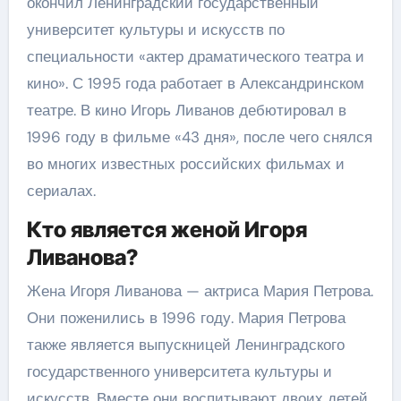
окончил Ленинградский государственный
университет культуры и искусств по
специальности «актер драматического театра и
кино». С 1995 года работает в Александринском
театре. В кино Игорь Ливанов дебютировал в
1996 году в фильме «43 дня», после чего снялся
во многих известных российских фильмах и
сериалах.
Кто является женой Игоря
Ливанова?
Жена Игоря Ливанова — актриса Мария Петрова.
Они поженились в 1996 году. Мария Петрова
также является выпускницей Ленинградского
государственного университета культуры и
искусств. Вместе они воспитывают двоих детей.