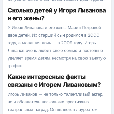
Сколько детей у Игоря Ливанова
и его жены?
У Игоря Ливанова и его жены Марии Петровой
двое детей. Их старший сын родился в 2000
году, а младшая дочь — в 2009 году. Игорь
Ливанов очень любит свою семью и постоянно
уделяет время детям, несмотря на свою занятую
график.
Какие интересные факты
связаны с Игорем Ливановым?
Игорь Ливанов — не только талантливый актер,
но и обладатель нескольких престижных
театральных наград. Он является лауреатом