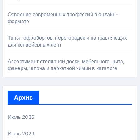
Освоение современных профессий в онлайн-
формате
Типы гофробортов, перегородок и направляющих
для конвейерных лент
Ассортимент столярной доски, мебельного щита,
фанеры, шпона и паркетной химии в каталоге
Архив
Июль 2026
Июнь 2026