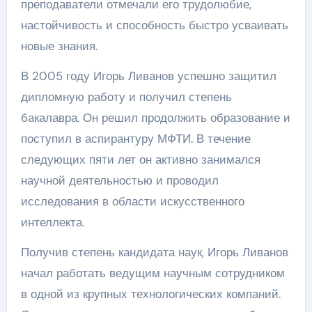
преподаватели отмечали его трудолюбие,
настойчивость и способность быстро усваивать
новые знания.
В 2005 году Игорь Ливанов успешно защитил
дипломную работу и получил степень
бакалавра. Он решил продолжить образование и
поступил в аспирантуру МФТИ. В течение
следующих пяти лет он активно занимался
научной деятельностью и проводил
исследования в области искусственного
интеллекта.
Получив степень кандидата наук, Игорь Ливанов
начал работать ведущим научным сотрудником
в одной из крупных технологических компаний.