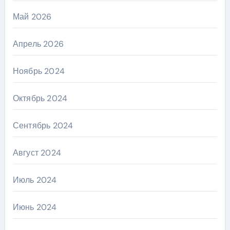
Май 2026
Апрель 2026
Ноябрь 2024
Октябрь 2024
Сентябрь 2024
Август 2024
Июль 2024
Июнь 2024