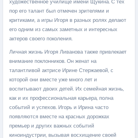
художественное училище имени Щукина. С тех
пор его талант был отмечен зрителями и
критиками, а игры Игоря в разных ролях делают
его одним из самых заметных и интересных
актеров своего поколения.
Личная жизнь Игоря Ливанова также привлекает
внимание поклонников. Он женат на
талантливой актрисе Ирине Стержаевой, с
которой они вместе уже много лет и
воспитывают двоих детей. Их семейная жизнь,
как и их профессиональная карьера, полна
событий и успехов. Игорь и Ирина часто
появляются вместе на красных дорожках
премьер и других важных событий
киноиндустрии, вызывая восхищение своей