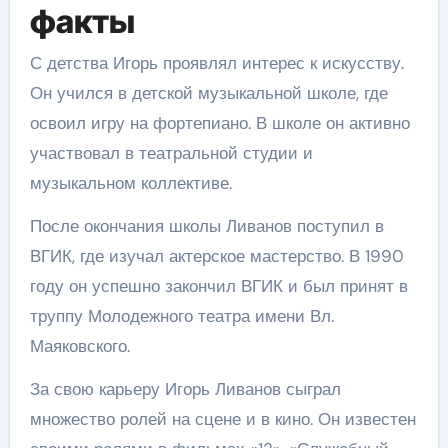
факты
С детства Игорь проявлял интерес к искусству.
Он учился в детской музыкальной школе, где
освоил игру на фортепиано. В школе он активно
участвовал в театральной студии и
музыкальном коллективе.
После окончания школы Ливанов поступил в
ВГИК, где изучал актерское мастерство. В 1990
году он успешно закончил ВГИК и был принят в
труппу Молодежного театра имени Вл.
Маяковского.
За свою карьеру Игорь Ливанов сыграл
множество ролей на сцене и в кино. Он известен