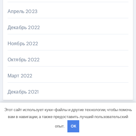
Апрель 2023
Декабрь 2022
Ноябрь 2022
Октябрь 2022
Март 2022
Декабрь 2021
Этот сайт использует куки-файлы и другие технологии, чтобы помочь
вам в навигации, а также предоставить лучший пользовательский
Рубрики
опыт.
OK