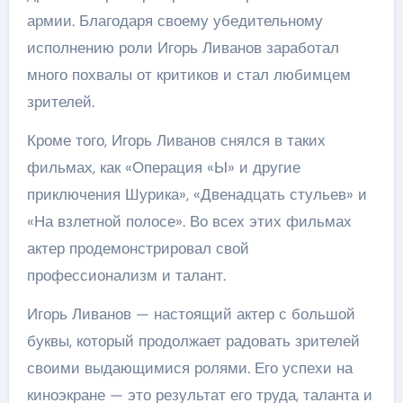
армии. Благодаря своему убедительному
исполнению роли Игорь Ливанов заработал
много похвалы от критиков и стал любимцем
зрителей.
Кроме того, Игорь Ливанов снялся в таких
фильмах, как «Операция «Ы» и другие
приключения Шурика», «Двенадцать стульев» и
«На взлетной полосе». Во всех этих фильмах
актер продемонстрировал свой
профессионализм и талант.
Игорь Ливанов — настоящий актер с большой
буквы, который продолжает радовать зрителей
своими выдающимися ролями. Его успехи на
киноэкране — это результат его труда, таланта и