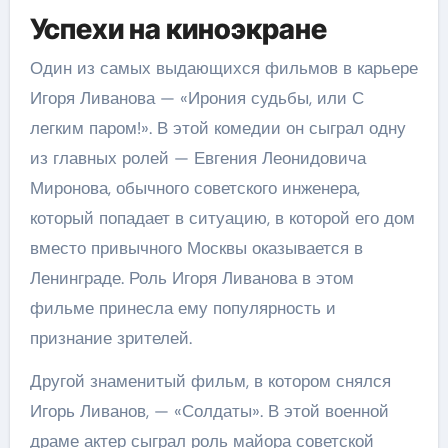
Успехи на киноэкране
Один из самых выдающихся фильмов в карьере
Игоря Ливанова — «Ирония судьбы, или С
легким паром!». В этой комедии он сыграл одну
из главных ролей — Евгения Леонидовича
Миронова, обычного советского инженера,
который попадает в ситуацию, в которой его дом
вместо привычного Москвы оказывается в
Ленинграде. Роль Игоря Ливанова в этом
фильме принесла ему популярность и
признание зрителей.
Другой знаменитый фильм, в котором снялся
Игорь Ливанов, — «Солдаты». В этой военной
драме актер сыграл роль майора советской