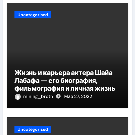
Uncategorised
Жизнь и карьера актера Шайа
Лабафа — его биография,
фильмография и личная жизнь
mining_broth
Мар 27, 2022
Uncategorised