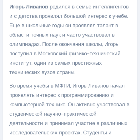
Игорь Ливанов
родился в семье интеллигентов
и с детства проявлял большой интерес к учебе.
Еще в школьные годы он проявлял талант в
области точных наук и часто участвовал в
олимпиадах. После окончания школы, Игорь
поступил в Московский физико-технический
институт, один из самых престижных
технических вузов страны.
Во время учебы в МФТИ, Игорь Ливанов начал
проявлять интерес к программированию и
компьютерной технике. Он активно участвовал в
студенческой научно-практической
деятельности и принимал участие в различных
исследовательских проектах. Студенты и