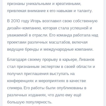
признаны уникальными и креативными,
привлекая внимание к его навыкам и таланту.
В 2010 году Игорь возглавил свою собственную
дизайн-компанию, которая стала успешной и
уважаемой в отрасли. Его команда работала над
проектами различных масштабов, включая
ведущие бренды и международные компании.
Благодаря своему прорыву в карьере, Ливанов
стал признанным экспертом в своей области и
получил приглашения выступать на
конференциях и мероприятиях в качестве
спикера. Его работы были опубликованы в
различных изданиях, что дало ему ещё
большую популярность.