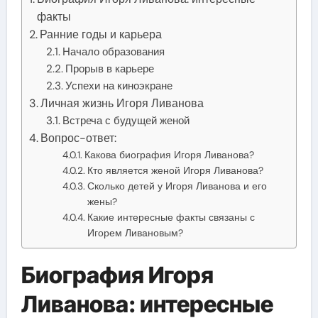
факты
Ранние годы и карьера
Начало образования
Прорыв в карьере
Успехи на киноэкране
Личная жизнь Игоря Ливанова
Встреча с будущей женой
Вопрос-ответ:
Какова биография Игоря Ливанова?
Кто является женой Игоря Ливанова?
Сколько детей у Игоря Ливанова и его
жены?
Какие интересные факты связаны с
Игорем Ливановым?
Биография Игоря
Ливанова: интересные