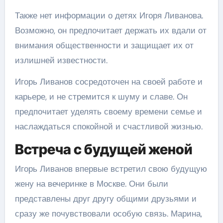
Также нет информации о детях Игоря Ливанова.
Возможно, он предпочитает держать их вдали от
внимания общественности и защищает их от
излишней известности.
Игорь Ливанов сосредоточен на своей работе и
карьере, и не стремится к шуму и славе. Он
предпочитает уделять своему времени семье и
наслаждаться спокойной и счастливой жизнью.
Встреча с будущей женой
Игорь Ливанов впервые встретил свою будущую
жену на вечеринке в Москве. Они были
представлены друг другу общими друзьями и
сразу же почувствовали особую связь. Марина,