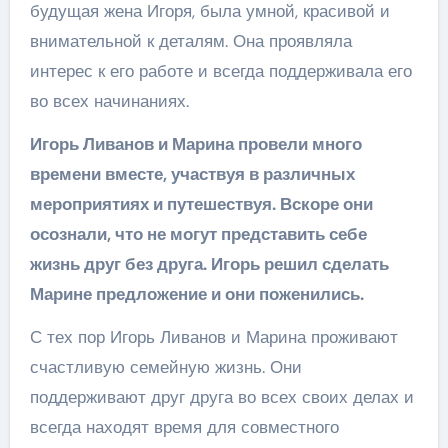
будущая жена Игоря, была умной, красивой и
внимательной к деталям. Она проявляла
интерес к его работе и всегда поддерживала его
во всех начинаниях.
Игорь Ливанов и Марина провели много
времени вместе, участвуя в различных
мероприятиях и путешествуя. Вскоре они
осознали, что не могут представить себе
жизнь друг без друга. Игорь решил сделать
Марине предложение и они поженились.
С тех пор Игорь Ливанов и Марина проживают
счастливую семейную жизнь. Они
поддерживают друг друга во всех своих делах и
всегда находят время для совместного