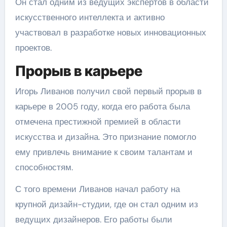
Он стал одним из ведущих экспертов в области
искусственного интеллекта и активно
участвовал в разработке новых инновационных
проектов.
Прорыв в карьере
Игорь Ливанов получил свой первый прорыв в
карьере в 2005 году, когда его работа была
отмечена престижной премией в области
искусства и дизайна. Это признание помогло
ему привлечь внимание к своим талантам и
способностям.
С того времени Ливанов начал работу на
крупной дизайн-студии, где он стал одним из
ведущих дизайнеров. Его работы были