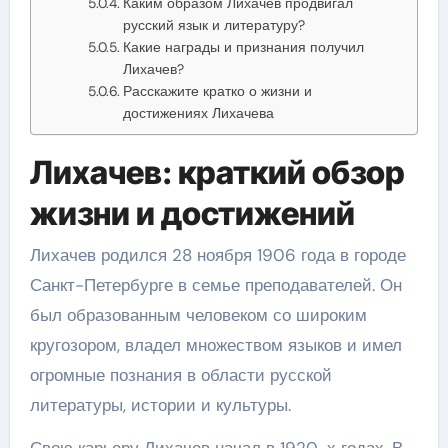
Каким образом Лихачев продвигал
русский язык и литературу?
Какие награды и признания получил
Лихачев?
Расскажите кратко о жизни и
достижениях Лихачева
Лихачев: краткий обзор
жизни и достижений
Лихачев родился 28 ноября 1906 года в городе
Санкт-Петербурге в семье преподавателей. Он
был образованным человеком со широким
кругозором, владел множеством языков и имел
огромные познания в области русской
литературы, истории и культуры.