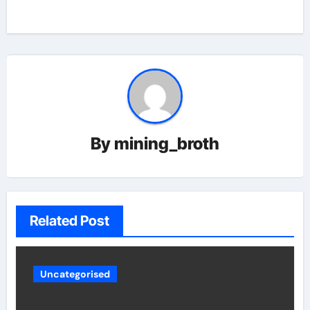
By
mining_broth
Related Post
Uncategorised