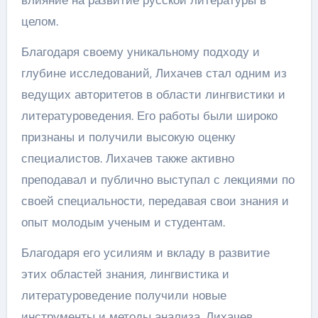
влияние на развитие русской литературы в
целом.
Благодаря своему уникальному подходу и
глубине исследований, Лихачев стал одним из
ведущих авторитетов в области лингвистики и
литературоведения. Его работы были широко
признаны и получили высокую оценку
специалистов. Лихачев также активно
преподавал и публично выступал с лекциями по
своей специальности, передавая свои знания и
опыт молодым ученым и студентам.
Благодаря его усилиям и вкладу в развитие
этих областей знания, лингвистика и
литературоведение получили новые
инструменты и методы анализа. Лихачев