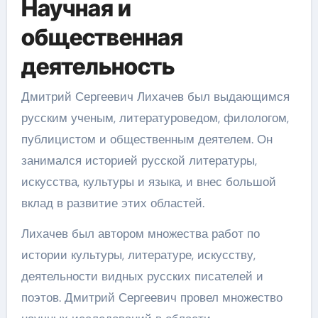
Научная и
общественная
деятельность
Дмитрий Сергеевич Лихачев был выдающимся
русским ученым, литературоведом, филологом,
публицистом и общественным деятелем. Он
занимался историей русской литературы,
искусства, культуры и языка, и внес большой
вклад в развитие этих областей.
Лихачев был автором множества работ по
истории культуры, литературе, искусству,
деятельности видных русских писателей и
поэтов. Дмитрий Сергеевич провел множество