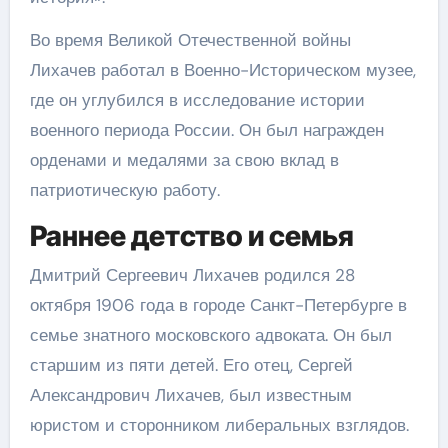
Во время Великой Отечественной войны
Лихачев работал в Военно-Историческом музее,
где он углубился в исследование истории
военного периода России. Он был награжден
орденами и медалями за свою вклад в
патриотическую работу.
Раннее детство и семья
Дмитрий Сергеевич Лихачев родился 28
октября 1906 года в городе Санкт-Петербурге в
семье знатного московского адвоката. Он был
старшим из пяти детей. Его отец, Сергей
Александрович Лихачев, был известным
юристом и сторонником либеральных взглядов.