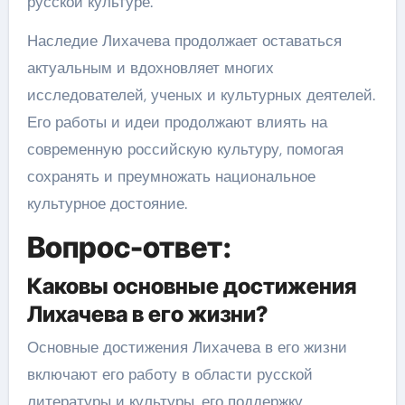
русской культуре.
Наследие Лихачева продолжает оставаться
актуальным и вдохновляет многих
исследователей, ученых и культурных деятелей.
Его работы и идеи продолжают влиять на
современную российскую культуру, помогая
сохранять и преумножать национальное
культурное достояние.
Вопрос-ответ:
Каковы основные достижения
Лихачева в его жизни?
Основные достижения Лихачева в его жизни
включают его работу в области русской
литературы и культуры, его поддержку