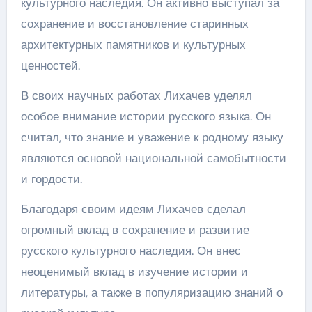
культурного наследия. Он активно выступал за
сохранение и восстановление старинных
архитектурных памятников и культурных
ценностей.
В своих научных работах Лихачев уделял
особое внимание истории русского языка. Он
считал, что знание и уважение к родному языку
являются основой национальной самобытности
и гордости.
Благодаря своим идеям Лихачев сделал
огромный вклад в сохранение и развитие
русского культурного наследия. Он внес
неоценимый вклад в изучение истории и
литературы, а также в популяризацию знаний о