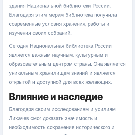
здания Национальной библиотеки России.
Благодаря этим мерам библиотека получила
современные условия хранения, работы и
изучения своих собраний.
Сегодня Национальная библиотека России
является важным научным, культурным и
образовательным центром страны. Она является
уникальным хранилищем знаний и является
открытой и доступной для всех желающих.
Влияние и наследие
Благодаря своим исследованиям и усилиям
Лихачев смог доказать значимость и
необходимость сохранения исторического и