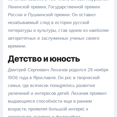
Ленинской премии, Государственной премии
России и Пушкинской премии. Он оставил
незабываемый след в истории русской
литературы и культуры, став одним из наиболее
авторитетных и заслуженных ученых своего
времени.
Детство и юность
Дмитрий Сергеевич Лихачев родился 28 ноября
1906 года в Ярославле. Он рос в творческой
семье, где всячески поощрялось развитие
увлечений и интересов детей. Лихачев проявил
выдающиеся способности еще в раннем
возрасте, проявляя большой интерес к
литературе, истории и философии.