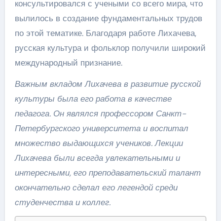
консультировался с учеными со всего мира, что
вылилось в создание фундаментальных трудов
по этой тематике. Благодаря работе Лихачева,
русская культура и фольклор получили широкий
международный признание.
Важным вкладом Лихачева в развитие русской
культуры была его работа в качестве
педагога. Он являлся профессором Санкт-
Петербургского университета и воспитал
множество выдающихся учеников. Лекции
Лихачева были всегда увлекательными и
интересными, его преподавательский талант
окончательно сделал его легендой среди
студенчества и коллег.