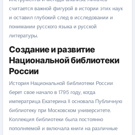
считается важной фигурой в истории этих наук
и оставил глубокий след в исследовании и
понимании русского языка и русской
литературы.
Создание и развитие
Национальной библиотеки
России
История Национальной библиотеки России
берет свое начало в 1795 году, когда
императрица Екатерина II основала Публичную
библиотеку при Московском университете.
Коллекция библиотеки была постоянно
пополняемой и включала книги на различные