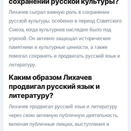
сохранении русской культуры?
Лихачев сыграл важную роль в сохранении
русской культуры, особенно в период Советского
Союза, когда культурное наследие было под
угрозой. Он активно защищал исторические
памятники и культурные ценности, а также
помогал сохранять и продвигать русский язык и
литературу.
Каким образом Лихачев
продвигал русский язык и
литературу?
Лихачев продвигал русский язык и литературу
через свою активную публичную деятельность,
включая публичные лекции, выступления и