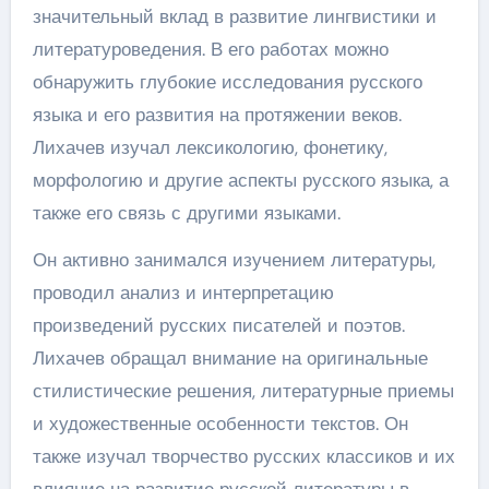
значительный вклад в развитие лингвистики и
литературоведения. В его работах можно
обнаружить глубокие исследования русского
языка и его развития на протяжении веков.
Лихачев изучал лексикологию, фонетику,
морфологию и другие аспекты русского языка, а
также его связь с другими языками.
Он активно занимался изучением литературы,
проводил анализ и интерпретацию
произведений русских писателей и поэтов.
Лихачев обращал внимание на оригинальные
стилистические решения, литературные приемы
и художественные особенности текстов. Он
также изучал творчество русских классиков и их