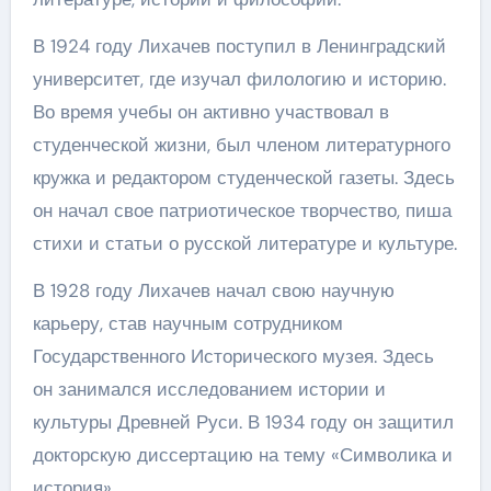
В 1924 году Лихачев поступил в Ленинградский
университет, где изучал филологию и историю.
Во время учебы он активно участвовал в
студенческой жизни, был членом литературного
кружка и редактором студенческой газеты. Здесь
он начал свое патриотическое творчество, пиша
стихи и статьи о русской литературе и культуре.
В 1928 году Лихачев начал свою научную
карьеру, став научным сотрудником
Государственного Исторического музея. Здесь
он занимался исследованием истории и
культуры Древней Руси. В 1934 году он защитил
докторскую диссертацию на тему «Символика и
история».