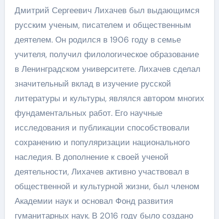
Дмитрий Сергеевич Лихачев был выдающимся
русским ученым, писателем и общественным
деятелем. Он родился в 1906 году в семье
учителя, получил филологическое образование
в Ленинградском университете. Лихачев сделал
значительный вклад в изучение русской
литературы и культуры, являлся автором многих
фундаментальных работ. Его научные
исследования и публикации способствовали
сохранению и популяризации национального
наследия. В дополнение к своей ученой
деятельности, Лихачев активно участвовал в
общественной и культурной жизни, был членом
Академии наук и основал Фонд развития
гуманитарных наук. В 2016 году было создано