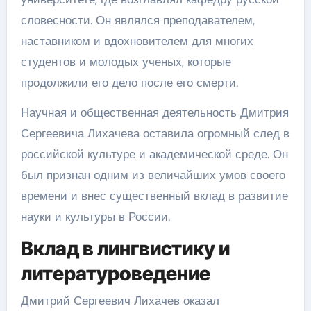
словесности. Он являлся преподавателем,
наставником и вдохновителем для многих
студентов и молодых ученых, которые
продолжили его дело после его смерти.
Научная и общественная деятельность Дмитрия
Сергеевича Лихачева оставила огромный след в
российской культуре и академической среде. Он
был признан одним из величайших умов своего
времени и внес существенный вклад в развитие
науки и культуры в России.
Вклад в лингвистику и
литературоведение
Дмитрий Сергеевич Лихачев оказал