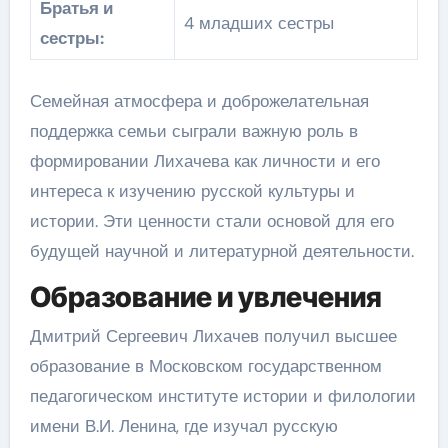
Братья и
4 младших сестры
сестры:
Семейная атмосфера и доброжелательная
поддержка семьи сыграли важную роль в
формировании Лихачева как личности и его
интереса к изучению русской культуры и
истории. Эти ценности стали основой для его
будущей научной и литературной деятельности.
Образование и увлечения
Дмитрий Сергеевич Лихачев получил высшее
образование в Московском государственном
педагогическом институте истории и филологии
имени В.И. Ленина, где изучал русскую