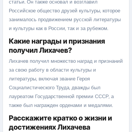
статьи. Он также основал и возглавил
Российское общество друзей культуры, которое
занималось продвижением русской литературы
и культуры как в России, так и за рубежом.
Какие награды и признания
получил Лихачев?
Лихачев получил множество наград и признаний
за свою работу в области культуры и
литературы, включая звание Героя
Социалистического Труда, дважды был
лауреатом Государственной премии СССР, а
также был награжден орденами и медалями.
Расскажите кратко о жизни и
достижениях Лихачева