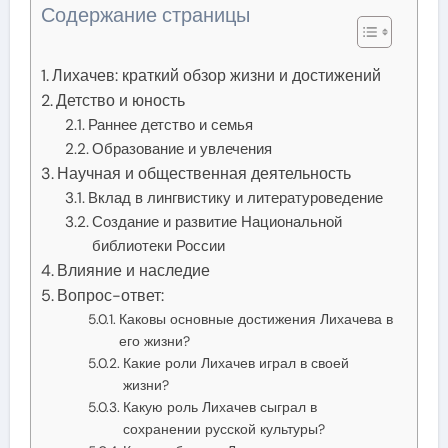
Содержание страницы
Лихачев: краткий обзор жизни и достижений
Детство и юность
Раннее детство и семья
Образование и увлечения
Научная и общественная деятельность
Вклад в лингвистику и литературоведение
Создание и развитие Национальной
библиотеки России
Влияние и наследие
Вопрос-ответ:
Каковы основные достижения Лихачева в
его жизни?
Какие роли Лихачев играл в своей
жизни?
Какую роль Лихачев сыграл в
сохранении русской культуры?