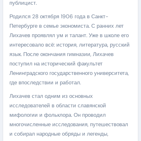
публицист.
Родился 28 октября 1906 года в Санкт-
Петербурге в семье экономиста. С ранних лет
Лихачев проявлял ум и талант. Уже в школе его
интересовало всё: история, литература, русский
язык. После окончания гимназии, Лихачев
поступил на исторический факультет
Ленинградского государственного университета,
где впоследствии и работал.
Лихачев стал одним из основных
исследователей в области славянской
мифологии и фольклора. Он проводил
многочисленные исследования, путешествовал
и собирал народные обряды и легенды,