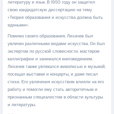
литературу и язык. В 1950 году он защитил
свою кандидатскую диссертацию на тему
«Теория образования и искусства должна быть
едиными».
Помимо своего образования, Лихачев был
увлечен различными видами искусства. Он был
экспертом по русской словесности, мастером
каллиграфии и занимался книговедением.
Лихачев также увлекался живописью и музыкой,
посещал выставки и концерты, и даже писал
стихи. Его увлечения искусством влияли на его
работу и помогли ему стать авторитетным и
признанным специалистом в области культуры
и литературы.