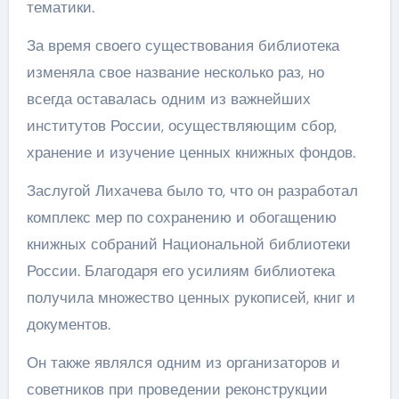
тематики.
За время своего существования библиотека
изменяла свое название несколько раз, но
всегда оставалась одним из важнейших
институтов России, осуществляющим сбор,
хранение и изучение ценных книжных фондов.
Заслугой Лихачева было то, что он разработал
комплекс мер по сохранению и обогащению
книжных собраний Национальной библиотеки
России. Благодаря его усилиям библиотека
получила множество ценных рукописей, книг и
документов.
Он также являлся одним из организаторов и
советников при проведении реконструкции