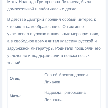
Мать, Надежда Григорьевна Лихачева, была
домохозяйкой и заботилась о детях.
В детстве Дмитрий проявил особый интерес к
чтению и самообразованию. Он активно
участвовал в уроках и школьных мероприятиях,
а в свободное время читал классику русской и
зарубежной литературы. Родители поощряли его
увлечение и поддерживали в поиске новых
знаний.
Сергей Александрович
Отец:
Лихачев
Надежда Григорьевна
Мать:
Лихачева