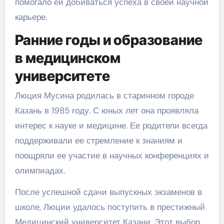
помогало ей добиваться успеха в своей научной
карьере.
Ранние годы и образование
в медицинском
университете
Люция Мусина родилась в старинном городе
Казань в 1985 году. С юных лет она проявляла
интерес к науке и медицине. Ее родители всегда
поддерживали ее стремление к знаниям и
поощряли ее участие в научных конференциях и
олимпиадах.
После успешной сдачи выпускных экзаменов в
школе, Люции удалось поступить в престижный
Медицинский университет Казани. Этот выбор