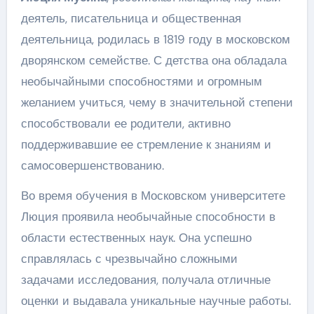
деятель, писательница и общественная
деятельница, родилась в 1819 году в московском
дворянском семействе. С детства она обладала
необычайными способностями и огромным
желанием учиться, чему в значительной степени
способствовали ее родители, активно
поддерживавшие ее стремление к знаниям и
самосовершенствованию.
Во время обучения в Московском университете
Люция проявила необычайные способности в
области естественных наук. Она успешно
справлялась с чрезвычайно сложными
задачами исследования, получала отличные
оценки и выдавала уникальные научные работы.