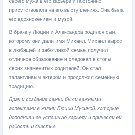
своего мужа в его карьере и постоянно
присутствовала на его выступлениях. Она была
его вдохновением и музой.
В браке у Люции и Александра родился сын,
которому они дали имя Михаил. Михаил вырос
в любящей и заботливой семье, получил
отличное образование и следовал в стопы
своих знаменитых родителей. Он стал
талантливым актером и продолжил семейную
традицию.
Брак и создание семьи были важными
аспектами в жизни Люции Мусиной, которые
дополнили ее успешную карьеру и принесли ей
радость и счастье.