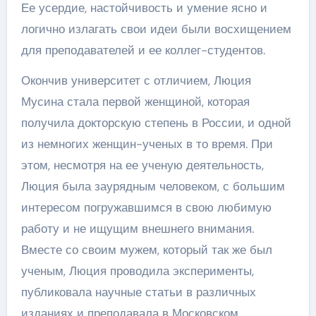
Ее усердие, настойчивость и умение ясно и
логично излагать свои идеи были восхищением
для преподавателей и ее коллег-студентов.
Окончив университет с отличием, Люция
Мусина стала первой женщиной, которая
получила докторскую степень в России, и одной
из немногих женщин-ученых в то время. При
этом, несмотря на ее ученую деятельность,
Люция была заурядным человеком, с большим
интересом погружавшимся в свою любимую
работу и не ищущим внешнего внимания.
Вместе со своим мужем, который так же был
ученым, Люция проводила эксперименты,
публиковала научные статьи в различных
изданиях и преподавала в Московском