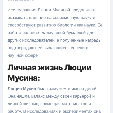
Исследования Люции Мусиной продолжают
оказывать влияние на современную науку и
способствуют развитию биологии как науки. Ее
работа является лакмусовой бумажкой для
других исследователей, а полученные награды
подтверждают ее выдающиеся успехи в
научной сфере.
Личная жизнь Люции
Мусина:
Люция Мусин
была замужем и имела детей.
Она нашла баланс между своей карьерой и
личной жизнью, совмещая материнство и
работу. В исследованиях и экспериментах она