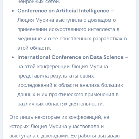
нейронных сетей.
Conference on Artificial Intelligence
–
Люция Мусина выступила с докладом о
применении искусственного интеллекта в
медицине и о ее собственных разработках в
этой области.
International Conference on Data Science
–
на этой конференции Люция Мусина
представила результаты своих
исследований в области анализа больших
данных и их практического применения в
различных областях деятельности.
Это лишь некоторые из конференций, на
которых Люция Мусина участвовала и
выступала с докладами. Ее работы вызывают