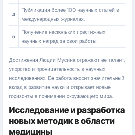
Публикация более 100 научных статей в
4
международных журналах.
Получение нескольких престижных
5
научных наград за свои работы.
Достижения Люции Мусина отражают ее талант,
упорство и проницательность в научных
исследованиях. Ее работа вносит значительный
вклад в развитие науки и открывает новые
горизонты в понимании окружающего мира.
Исследование и разработка
новых методик в области
медицины