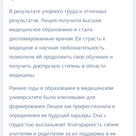
В результате упорного труда и отличных
результатов, Люция получила высшее
медицинское образование и стала
дипломированным врачом. Ее страсть к
медицине и научная любознательность
позволили ей продолжить свое обучение и
получить докторскую степень в области
медицины.
Ранние годы и образование в медицинском
университете были ключевыми для
формирования Люции как профессионала и
определения ее будущей карьеры. Она с
гордостью высказывает благодарность своим
учителям и родителям за их поддержку в ее