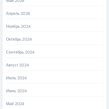
Май 2026
Апрель 2026
Ноябрь 2024
Октябрь 2024
Сентябрь 2024
Август 2024
Июль 2024
Июнь 2024
Май 2024