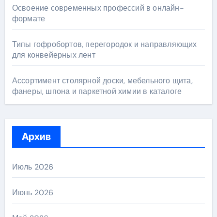
Освоение современных профессий в онлайн-
формате
Типы гофробортов, перегородок и направляющих
для конвейерных лент
Ассортимент столярной доски, мебельного щита,
фанеры, шпона и паркетной химии в каталоге
Архив
Июль 2026
Июнь 2026