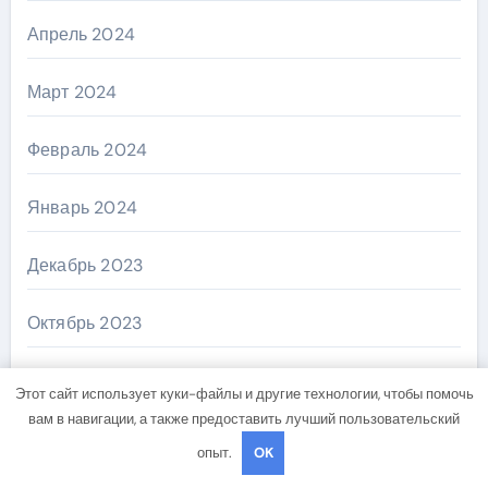
Апрель 2024
Март 2024
Февраль 2024
Январь 2024
Декабрь 2023
Октябрь 2023
Август 2023
Этот сайт использует куки-файлы и другие технологии, чтобы помочь
вам в навигации, а также предоставить лучший пользовательский
Май 2023
опыт.
OK