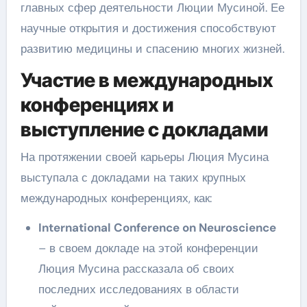
главных сфер деятельности Люции Мусиной. Ее
научные открытия и достижения способствуют
развитию медицины и спасению многих жизней.
Участие в международных
конференциях и
выступление с докладами
На протяжении своей карьеры Люция Мусина
выступала с докладами на таких крупных
международных конференциях, как:
International Conference on Neuroscience
– в своем докладе на этой конференции
Люция Мусина рассказала об своих
последних исследованиях в области