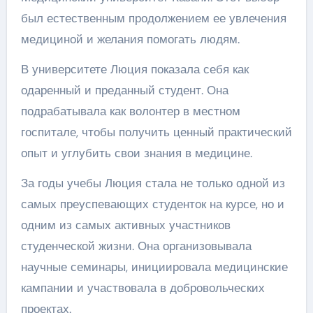
был естественным продолжением ее увлечения
медициной и желания помогать людям.
В университете Люция показала себя как
одаренный и преданный студент. Она
подрабатывала как волонтер в местном
госпитале, чтобы получить ценный практический
опыт и углубить свои знания в медицине.
За годы учебы Люция стала не только одной из
самых преуспевающих студенток на курсе, но и
одним из самых активных участников
студенческой жизни. Она организовывала
научные семинары, инициировала медицинские
кампании и участвовала в добровольческих
проектах.