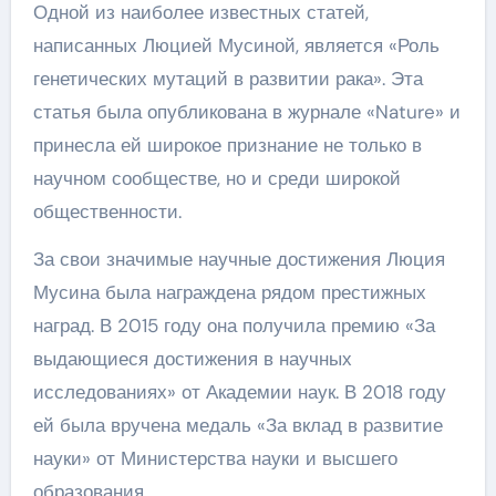
Одной из наиболее известных статей,
написанных Люцией Мусиной, является «Роль
генетических мутаций в развитии рака». Эта
статья была опубликована в журнале «Nature» и
принесла ей широкое признание не только в
научном сообществе, но и среди широкой
общественности.
За свои значимые научные достижения Люция
Мусина была награждена рядом престижных
наград. В 2015 году она получила премию «За
выдающиеся достижения в научных
исследованиях» от Академии наук. В 2018 году
ей была вручена медаль «За вклад в развитие
науки» от Министерства науки и высшего
образования.