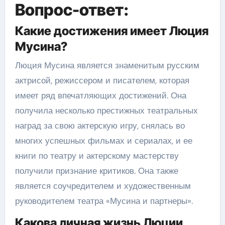
Вопрос-ответ:
Какие достижения имеет Люция
Мусина?
Люция Мусина является знаменитым русским
актрисой, режиссером и писателем, которая
имеет ряд впечатляющих достижений. Она
получила несколько престижных театральных
наград за свою актерскую игру, снялась во
многих успешных фильмах и сериалах, и ее
книги по театру и актерскому мастерству
получили признание критиков. Она также
является соучредителем и художественным
руководителем театра «Мусина и партнеры».
Какова личная жизнь Люции