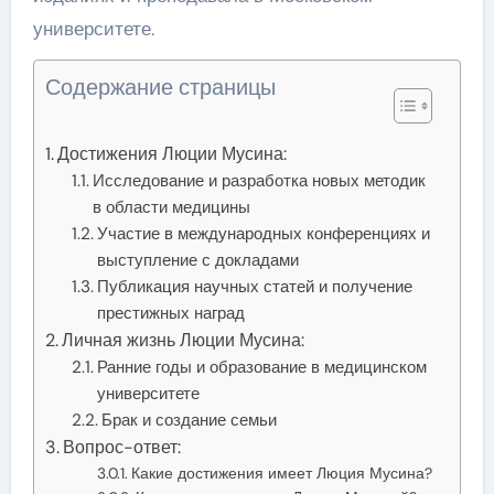
университете.
Содержание страницы
Достижения Люции Мусина:
Исследование и разработка новых методик
в области медицины
Участие в международных конференциях и
выступление с докладами
Публикация научных статей и получение
престижных наград
Личная жизнь Люции Мусина:
Ранние годы и образование в медицинском
университете
Брак и создание семьи
Вопрос-ответ:
Какие достижения имеет Люция Мусина?