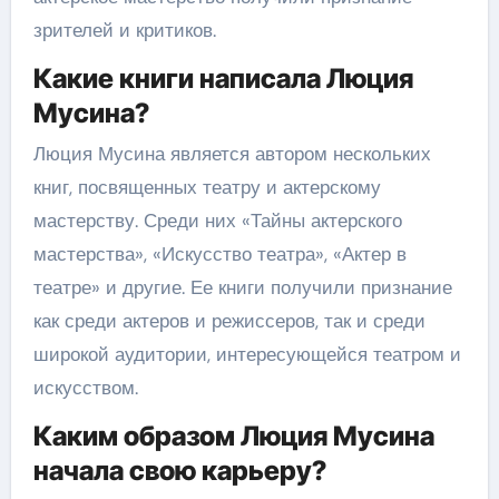
зрителей и критиков.
Какие книги написала Люция
Мусина?
Люция Мусина является автором нескольких
книг, посвященных театру и актерскому
мастерству. Среди них «Тайны актерского
мастерства», «Искусство театра», «Актер в
театре» и другие. Ее книги получили признание
как среди актеров и режиссеров, так и среди
широкой аудитории, интересующейся театром и
искусством.
Каким образом Люция Мусина
начала свою карьеру?