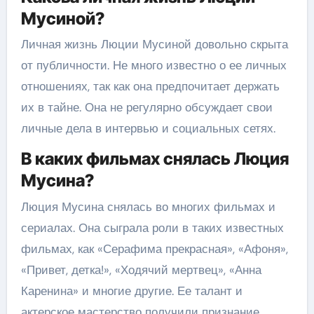
Мусиной?
Личная жизнь Люции Мусиной довольно скрыта
от публичности. Не много известно о ее личных
отношениях, так как она предпочитает держать
их в тайне. Она не регулярно обсуждает свои
личные дела в интервью и социальных сетях.
В каких фильмах снялась Люция
Мусина?
Люция Мусина снялась во многих фильмах и
сериалах. Она сыграла роли в таких известных
фильмах, как «Серафима прекрасная», «Афоня»,
«Привет, детка!», «Ходячий мертвец», «Анна
Каренина» и многие другие. Ее талант и
актерское мастерство получили признание