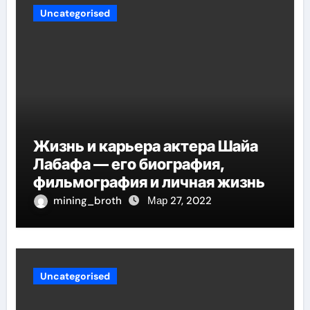
Uncategorised
Жизнь и карьера актера Шайа
Лабафа — его биография,
фильмография и личная жизнь
mining_broth
Мар 27, 2022
Uncategorised