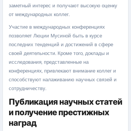
заметный интерес и получают высокую оценку
от международных коллег.
Участие в международных конференциях
позволяет Люции Мусиной быть в курсе
последних тенденций и достижений в сфере
своей деятельности. Кроме того, доклады и
исследования, представленные на
конференциях, привлекают внимание коллег и
способствуют налаживанию научных связей и
сотрудничеству.
Публикация научных статей
и получение престижных
наград