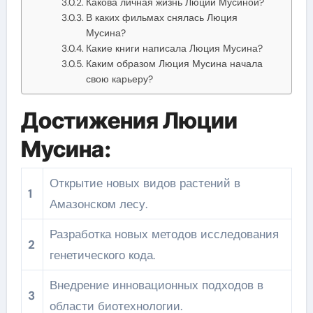
Какова личная жизнь Люции Мусиной?
В каких фильмах снялась Люция
Мусина?
Какие книги написала Люция Мусина?
Каким образом Люция Мусина начала
свою карьеру?
Достижения Люции
Мусина:
Открытие новых видов растений в
1
Амазонском лесу.
Разработка новых методов исследования
2
генетического кода.
Внедрение инновационных подходов в
3
области биотехнологии.