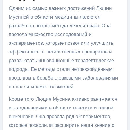
Одним из самых важных достижений Люции
Мусиной в области медицины является
разработка нового метода лечения рака. Она
провела множество исследований и
экспериментов, которые позволили улучшить
эффективность лекарственных препаратов и
разработать инновационные терапевтические
подходы. Ее методы стали непревзойденным
прорывом в борьбе с раковыми заболеваниями
и спасли множество жизней.
Кроме того, Люция Мусина активно занимается
исследованиями в области генетики и генной
инженерии. Она провела ряд экспериментов,
которые позволили расширить наши знания о