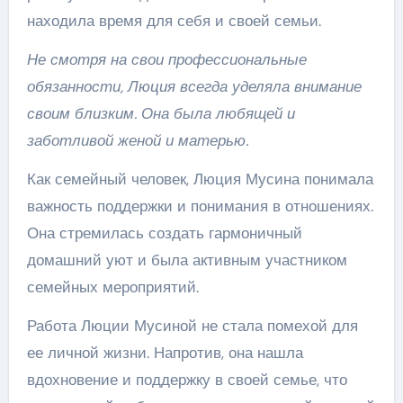
находила время для себя и своей семьи.
Не смотря на свои профессиональные
обязанности, Люция всегда уделяла внимание
своим близким. Она была любящей и
заботливой женой и матерью.
Как семейный человек, Люция Мусина понимала
важность поддержки и понимания в отношениях.
Она стремилась создать гармоничный
домашний уют и была активным участником
семейных мероприятий.
Работа Люции Мусиной не стала помехой для
ее личной жизни. Напротив, она нашла
вдохновение и поддержку в своей семье, что