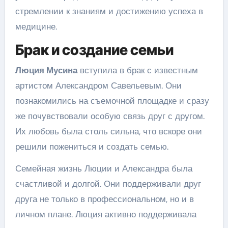
стремлении к знаниям и достижению успеха в
медицине.
Брак и создание семьи
Люция Мусина
вступила в брак с известным
артистом Александром Савельевым. Они
познакомились на съемочной площадке и сразу
же почувствовали особую связь друг с другом.
Их любовь была столь сильна, что вскоре они
решили пожениться и создать семью.
Семейная жизнь Люции и Александра была
счастливой и долгой. Они поддерживали друг
друга не только в профессиональном, но и в
личном плане. Люция активно поддерживала