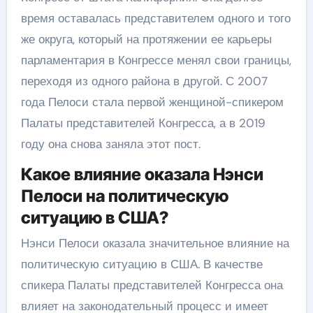
время оставалась представителем одного и того
же округа, который на протяжении ее карьеры
парламентария в Конгрессе менял свои границы,
переходя из одного района в другой. С 2007
года Пелоси стала первой женщиной-спикером
Палаты представителей Конгресса, а в 2019
году она снова заняла этот пост.
Какое влияние оказала Нэнси
Пелоси на политическую
ситуацию в США?
Нэнси Пелоси оказала значительное влияние на
политическую ситуацию в США. В качестве
спикера Палаты представителей Конгресса она
влияет на законодательный процесс и имеет