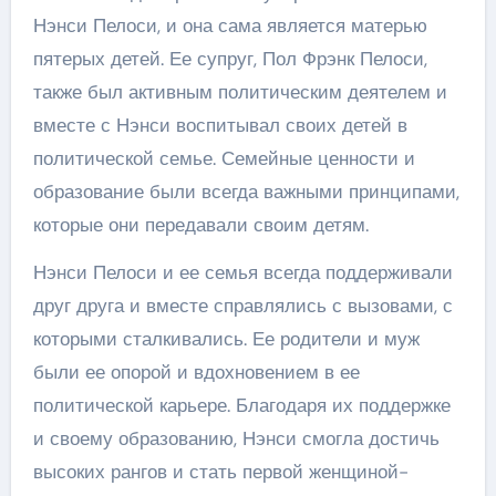
Нэнси Пелоси, и она сама является матерью
пятерых детей. Ее супруг, Пол Фрэнк Пелоси,
также был активным политическим деятелем и
вместе с Нэнси воспитывал своих детей в
политической семье. Семейные ценности и
образование были всегда важными принципами,
которые они передавали своим детям.
Нэнси Пелоси и ее семья всегда поддерживали
друг друга и вместе справлялись с вызовами, с
которыми сталкивались. Ее родители и муж
были ее опорой и вдохновением в ее
политической карьере. Благодаря их поддержке
и своему образованию, Нэнси смогла достичь
высоких рангов и стать первой женщиной-