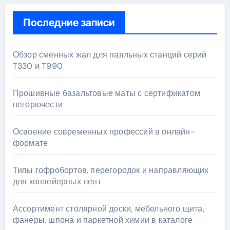
Последние записи
Обзор сменных жал для паяльных станций серий
T330 и T990
Прошивные базальтовые маты с сертификатом
негорючести
Освоение современных профессий в онлайн-
формате
Типы гофробортов, перегородок и направляющих
для конвейерных лент
Ассортимент столярной доски, мебельного щита,
фанеры, шпона и паркетной химии в каталоге