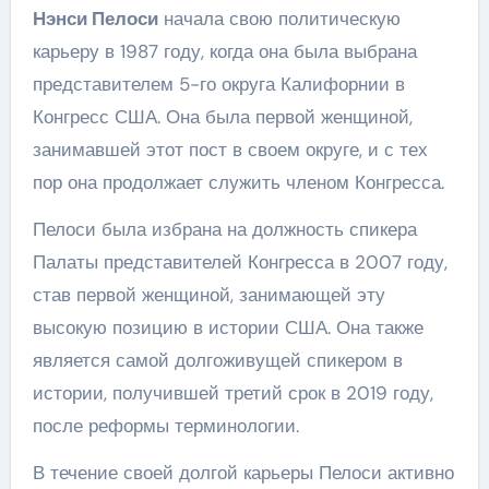
Нэнси Пелоси
начала свою политическую
карьеру в 1987 году, когда она была выбрана
представителем 5-го округа Калифорнии в
Конгресс США. Она была первой женщиной,
занимавшей этот пост в своем округе, и с тех
пор она продолжает служить членом Конгресса.
Пелоси была избрана на должность спикера
Палаты представителей Конгресса в 2007 году,
став первой женщиной, занимающей эту
высокую позицию в истории США. Она также
является самой долгоживущей спикером в
истории, получившей третий срок в 2019 году,
после реформы терминологии.
В течение своей долгой карьеры Пелоси активно