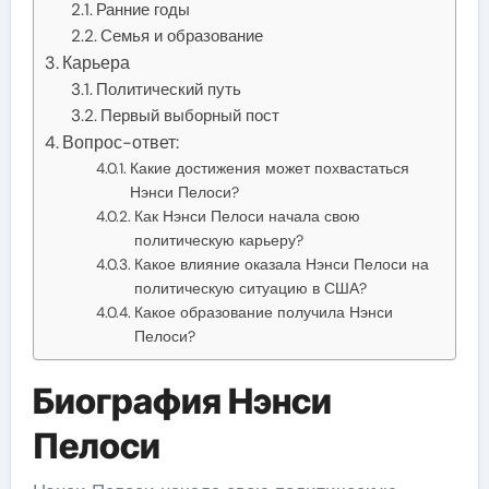
Ранние годы
Семья и образование
Карьера
Политический путь
Первый выборный пост
Вопрос-ответ:
Какие достижения может похвастаться
Нэнси Пелоси?
Как Нэнси Пелоси начала свою
политическую карьеру?
Какое влияние оказала Нэнси Пелоси на
политическую ситуацию в США?
Какое образование получила Нэнси
Пелоси?
Биография Нэнси
Пелоси