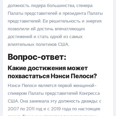
должность лидера большинства, спикера
Палаты представителей и президента Палаты
представителей. Ее решительность и энергия
позволили ей достичь впечатляющих
достижений и стать одной из самых
влиятельных политиков США.
Вопрос-ответ:
Какие достижения может
похвастаться Нэнси Пелоси?
Нэнси Пелоси является первой женщиной-
спикером Палаты представителей Конгресса
США. Она занимала эту должность дважды: с
2007 по 2011 год и с 2019 года по настоящее