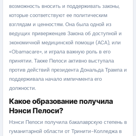
возможность вносить и поддерживать законы,
которые соответствуют ее политическим
взглядам и ценностям. Она была одной из
ведущих приверженцев Закона об доступной и
экономичной медицинской помощи (ACA), или
«Obamacare», и играла важную роль в его
принятии. Также Пелоси активно выступала
против действий президента Дональда Трампа и
поддерживала начало импичмента его
должности.
Какое образование получила
Нэнси Пелоси?
Нэнси Пелоси получила бакалаврскую степень в
гуманитарной области от Тринити-Колледжа в