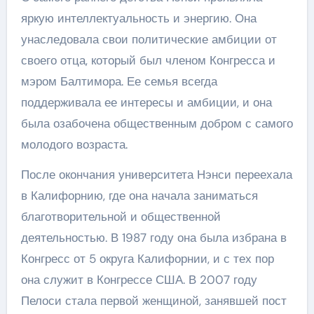
яркую интеллектуальность и энергию. Она
унаследовала свои политические амбиции от
своего отца, который был членом Конгресса и
мэром Балтимора. Ее семья всегда
поддерживала ее интересы и амбиции, и она
была озабочена общественным добром с самого
молодого возраста.
После окончания университета Нэнси переехала
в Калифорнию, где она начала заниматься
благотворительной и общественной
деятельностью. В 1987 году она была избрана в
Конгресс от 5 округа Калифорнии, и с тех пор
она служит в Конгрессе США. В 2007 году
Пелоси стала первой женщиной, занявшей пост