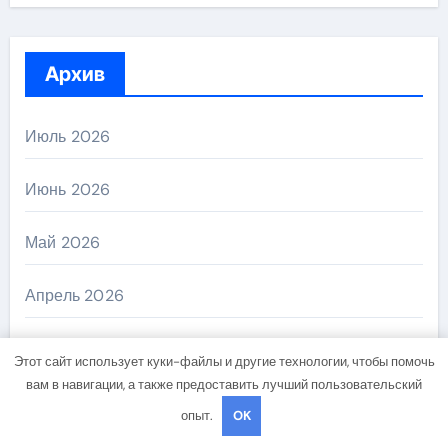
Архив
Июль 2026
Июнь 2026
Май 2026
Апрель 2026
Ноябрь 2024
Этот сайт использует куки-файлы и другие технологии, чтобы помочь
вам в навигации, а также предоставить лучший пользовательский
Октябрь 2024
опыт.
OK