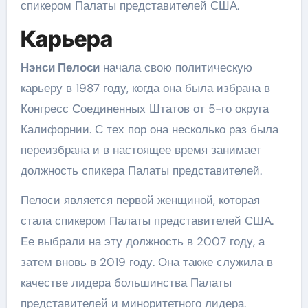
спикером Палаты представителей США.
Карьера
Нэнси Пелоси
начала свою политическую
карьеру в 1987 году, когда она была избрана в
Конгресс Соединенных Штатов от 5-го округа
Калифорнии. С тех пор она несколько раз была
переизбрана и в настоящее время занимает
должность спикера Палаты представителей.
Пелоси является первой женщиной, которая
стала спикером Палаты представителей США.
Ее выбрали на эту должность в 2007 году, а
затем вновь в 2019 году. Она также служила в
качестве лидера большинства Палаты
представителей и миноритетного лидера.