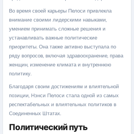
Во время своей карьеры Пелоси привлекла
внимание своими лидерскими навыками,
умением принимать сложные решения и
устанавливать важные политические
приоритеты. Она также активно выступала по
ряду вопросов, включая здравоохранение, права
женщин, изменение климата и внутреннюю
политику.
Благодаря своим достижениям и влиятельной
позиции, Нэнси Пелоси стала одной из самых
респектабельных и влиятельных политиков в
Соединенных Штатах.
Политический путь