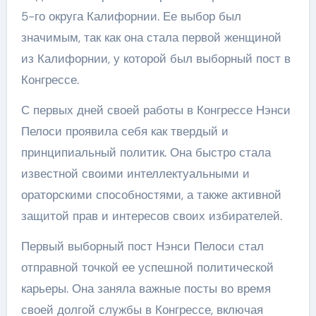
5-го округа Калифорнии. Ее выбор был
значимым, так как она стала первой женщиной
из Калифорнии, у которой был выборный пост в
Конгрессе.
С первых дней своей работы в Конгрессе Нэнси
Пелоси проявила себя как твердый и
принципиальный политик. Она быстро стала
известной своими интеллектуальными и
ораторскими способностями, а также активной
защитой прав и интересов своих избирателей.
Первый выборный пост Нэнси Пелоси стал
отправной точкой ее успешной политической
карьеры. Она заняла важные посты во время
своей долгой службы в Конгрессе, включая