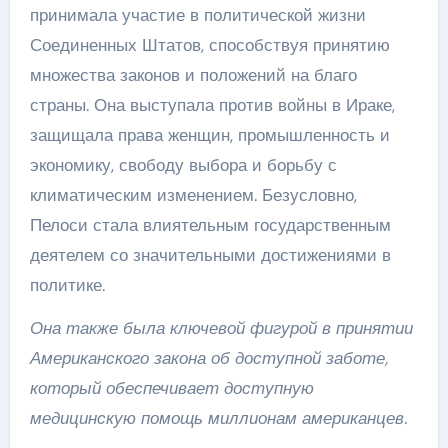
принимала участие в политической жизни
Соединенных Штатов, способствуя принятию
множества законов и положений на благо
страны. Она выступала против войны в Ираке,
защищала права женщин, промышленность и
экономику, свободу выбора и борьбу с
климатическим изменением. Безусловно,
Пелоси стала влиятельным государственным
деятелем со значительными достижениями в
политике.
Она также была ключевой фигурой в принятии
Американского закона об доступной заботе,
который обеспечивает доступную
медицинскую помощь миллионам американцев.