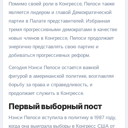
Помимо своей роли в Конгрессе, Пелоси также
является лидером и главой Демократической
партии в Палате представителей. Избранная
тремя прогрессивными демократами в качестве
новых членов в Конгрессе, Пелоси продолжает
энергично представлять свою партию и
добиваться прогрессивных реформ.
Сегодня Нэнси Пелоси остается важной
фигурой в американской политике, возглавляя
борьбу за права и справедливость, и
продолжает служить в Конгрессе.
Первый выборный пост
Нэнси Пелоси вступила в политику в 1987 году,
когда она выиграла выборы в Конгресс США от