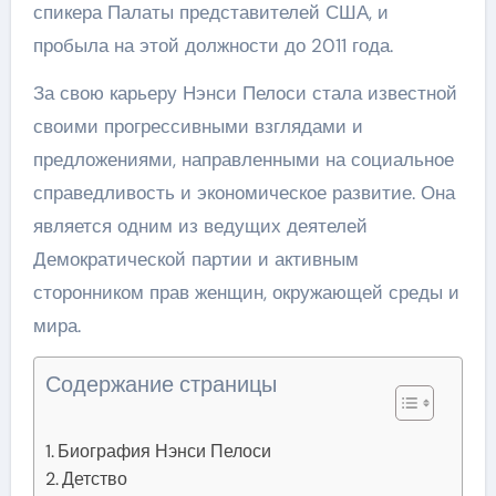
спикера Палаты представителей США, и
пробыла на этой должности до 2011 года.
За свою карьеру Нэнси Пелоси стала известной
своими прогрессивными взглядами и
предложениями, направленными на социальное
справедливость и экономическое развитие. Она
является одним из ведущих деятелей
Демократической партии и активным
сторонником прав женщин, окружающей среды и
мира.
Содержание страницы
Биография Нэнси Пелоси
Детство