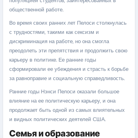
популяцией студентов, заинтересованных в
общественной работе.
Во время своих ранних лет Пелоси столкнулась
с трудностями, такими как сексизм и
дискриминация на работе, но она смогла
преодолеть эти препятствия и продолжить свою
карьеру в политике. Ее ранние годы
сформировали ее убеждения и страсть к борьбе
за равноправие и социальную справедливость.
Ранние годы Нэнси Пелоси оказали большое
влияние на ее политическую карьеру, и она
продолжает быть одной из самых влиятельных
и видных политических деятелей США.
Семья и образование