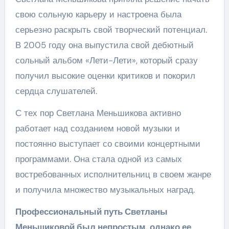
свою сольную карьеру и настроена была
серьезно раскрыть свой творческий потенциал.
В 2005 году она выпустила свой дебютный
сольный альбом «Лети-Лети», который сразу
получил высокие оценки критиков и покорил
сердца слушателей.
С тех пор Светлана Меньшикова активно
работает над созданием новой музыки и
постоянно выступает со своими концертными
программами. Она стала одной из самых
востребованных исполнительниц в своем жанре
и получила множество музыкальных наград.
Профессиональный путь Светланы
Меньшиковой был непростым, однако ее