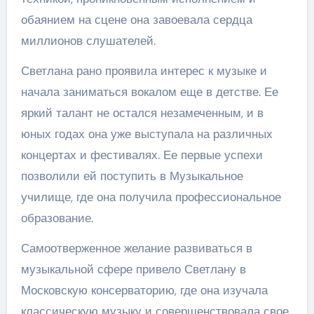
обаянием на сцене она завоевала сердца
миллионов слушателей.
Светлана рано проявила интерес к музыке и
начала заниматься вокалом еще в детстве. Ее
яркий талант не остался незамеченным, и в
юных годах она уже выступала на различных
концертах и фестивалях. Ее первые успехи
позволили ей поступить в Музыкальное
училище, где она получила профессиональное
образование.
Самоотверженное желание развиваться в
музыкальной сфере привело Светлану в
Московскую консерваторию, где она изучала
классическую музыку и совершенствовала свое