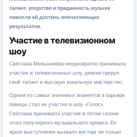
талант, упорство и преданность музыке
помогли ей достичь впечатляющих
результатов.
Участие в телевизионном
шоу
Светлана Меньшикова неоднократно принимала
участие в телевизионных шоу, демонстрируя
свой талант и высокую вокальную мастерство.
Одним из самых значимых моментов в карьере
певицы стал ее участие в шоу «Голос».
Светлана принимала участие в пятом сезоне
этого популярного музыкального проекта. Ее
яркое выступление вызвало восторг не только