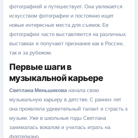
фотографией и путешествует. Она увлекается
искусством фотографии и постоянно ищет
новые интересные места для съемок. Ее
фотографии часто выставляются на различных
выставках и получают признание как в России,
так и за рубежом.
Первые шаги в
музыкальной карьере
Светлана Меньшикова
начала свою
музыкальную карьеру в детстве. С ранних лет
она проявляла удивительный талант и страсть к
музыке. Уже в школьные годы Светлана
занималась вокалом и училась играть на
фортепиано.