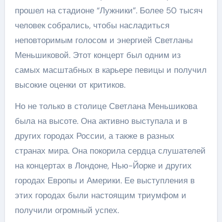
прошел на стадионе “Лужники”. Более 50 тысяч
человек собрались, чтобы насладиться
неповторимым голосом и энергией Светланы
Меньшиковой. Этот концерт был одним из
самых масштабных в карьере певицы и получил
высокие оценки от критиков.
Но не только в столице Светлана Меньшикова
была на высоте. Она активно выступала и в
других городах России, а также в разных
странах мира. Она покорила сердца слушателей
на концертах в Лондоне, Нью-Йорке и других
городах Европы и Америки. Ее выступления в
этих городах были настоящим триумфом и
получили огромный успех.