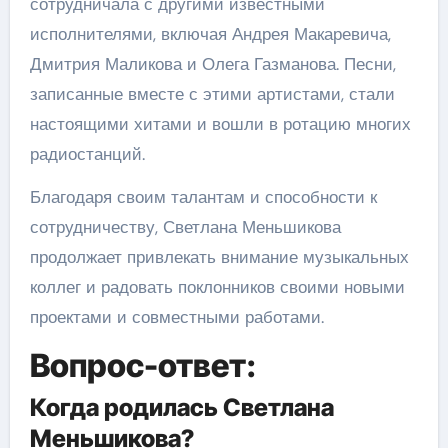
сотрудничала с другими известными
исполнителями, включая Андрея Макаревича,
Дмитрия Маликова и Олега Газманова. Песни,
записанные вместе с этими артистами, стали
настоящими хитами и вошли в ротацию многих
радиостанций.
Благодаря своим талантам и способности к
сотрудничеству, Светлана Меньшикова
продолжает привлекать внимание музыкальных
коллег и радовать поклонников своими новыми
проектами и совместными работами.
Вопрос-ответ:
Когда родилась Светлана
Меньшикова?