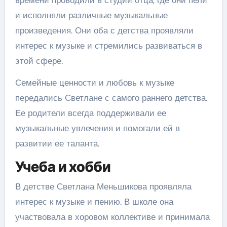
и исполняли различные музыкальные
произведения. Они оба с детства проявляли
интерес к музыке и стремились развиваться в
этой сфере.
Семейные ценности и любовь к музыке
передались Светлане с самого раннего детства.
Ее родители всегда поддерживали ее
музыкальные увлечения и помогали ей в
развитии ее таланта.
Учеба и хобби
В детстве Светлана Меньшикова проявляла
интерес к музыке и пению. В школе она
участвовала в хоровом коллективе и принимала