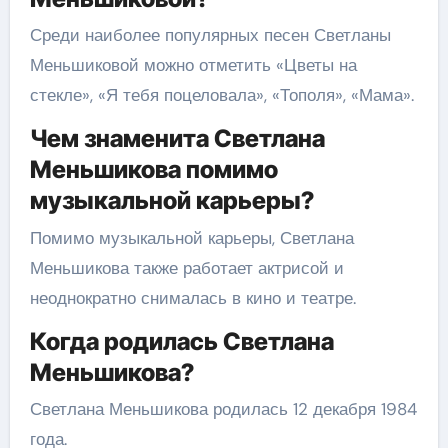
Среди наиболее популярных песен Светланы
Меньшиковой можно отметить «Цветы на
стекле», «Я тебя поцеловала», «Тополя», «Мама».
Чем знаменита Светлана
Меньшикова помимо
музыкальной карьеры?
Помимо музыкальной карьеры, Светлана
Меньшикова также работает актрисой и
неоднократно снималась в кино и театре.
Когда родилась Светлана
Меньшикова?
Светлана Меньшикова родилась 12 декабря 1984
года.