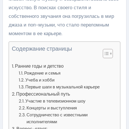
искусство. В поисках своего стиля и
собственного звучания она погрузилась в мир
джаза и поп-музыки, что стало переломным
моментом в ее карьере.
Содержание страницы
Ранние годы и детство
Рождение и семья
Учеба и хобби
Первые шаги в музыкальной карьере
Профессиональный путь
Участие в телевизионном шоу
Концерты и выступления
Сотрудничество с известными
исполнителями
Вопрос-ответ: