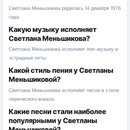
Светлана Меньшикова родилась 14 декабря 1976
года.
Какую музыку исполняет
Светлана Меньшикова?
Светлана Меньшикова исполняет поп-музыку и
эстрадные хиты.
Какой стиль пения у Светланы
Меньшиковой?
Светлана Меньшикова исполняет песни в стиле
лирического вокала.
Какие песни стали наиболее
популярными у Светланы
Меньшиковой?