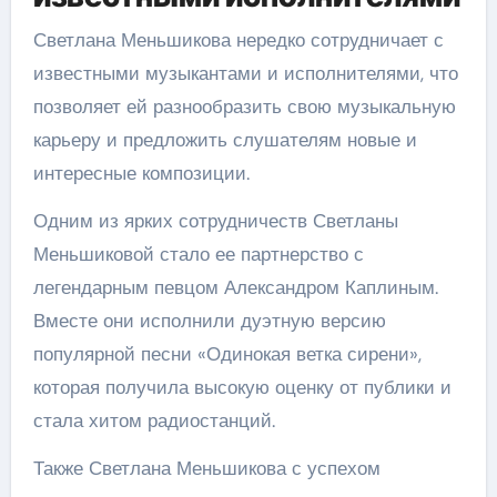
Светлана Меньшикова нередко сотрудничает с
известными музыкантами и исполнителями, что
позволяет ей разнообразить свою музыкальную
карьеру и предложить слушателям новые и
интересные композиции.
Одним из ярких сотрудничеств Светланы
Меньшиковой стало ее партнерство с
легендарным певцом Александром Каплиным.
Вместе они исполнили дуэтную версию
популярной песни «Одинокая ветка сирени»,
которая получила высокую оценку от публики и
стала хитом радиостанций.
Также Светлана Меньшикова с успехом