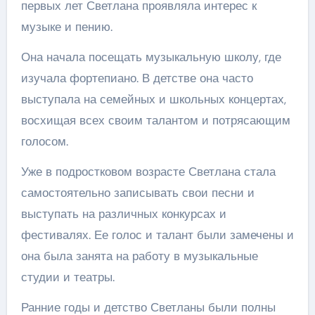
первых лет Светлана проявляла интерес к
музыке и пению.
Она начала посещать музыкальную школу, где
изучала фортепиано. В детстве она часто
выступала на семейных и школьных концертах,
восхищая всех своим талантом и потрясающим
голосом.
Уже в подростковом возрасте Светлана стала
самостоятельно записывать свои песни и
выступать на различных конкурсах и
фестивалях. Ее голос и талант были замечены и
она была занята на работу в музыкальные
студии и театры.
Ранние годы и детство Светланы были полны