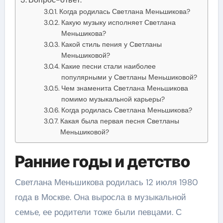
Когда родилась Светлана Меньшикова?
Какую музыку исполняет Светлана
Меньшикова?
Какой стиль пения у Светланы
Меньшиковой?
Какие песни стали наиболее
популярными у Светланы Меньшиковой?
Чем знаменита Светлана Меньшикова
помимо музыкальной карьеры?
Когда родилась Светлана Меньшикова?
Какая была первая песня Светланы
Меньшиковой?
Ранние годы и детство
Светлана Меньшикова родилась 12 июля 1980
года в Москве. Она выросла в музыкальной
семье, ее родители тоже были певцами. С