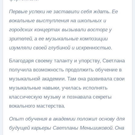
Первые успехи не заставили себя ждать. Ее
вокальные выступления на школьных и
городских концертах вызывали восторг у
зрителей, а ее музыкальные композиции
изумляли своей глубиной и искренностью.
Благодаря своему таланту и упорству, Светлана
получила возможность продолжить обучение в
музыкальной академии. Там она развивала свои
музыкальные навыки, училась исполнять
классическую музыку и познавала секреты
вокального мастерства.
Опыт обучения в академии положил основу для
будущей карьеры Светланы Меньшиковой. Она