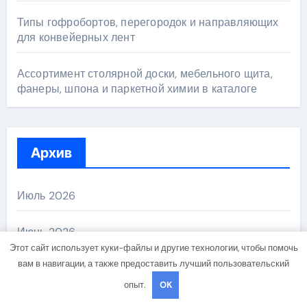
Типы гофробортов, перегородок и направляющих
для конвейерных лент
Ассортимент столярной доски, мебельного щита,
фанеры, шпона и паркетной химии в каталоге
Архив
Июль 2026
Июнь 2026
Этот сайт использует куки-файлы и другие технологии, чтобы помочь
вам в навигации, а также предоставить лучший пользовательский
Май 2026
опыт.
OK
Апрель 2026