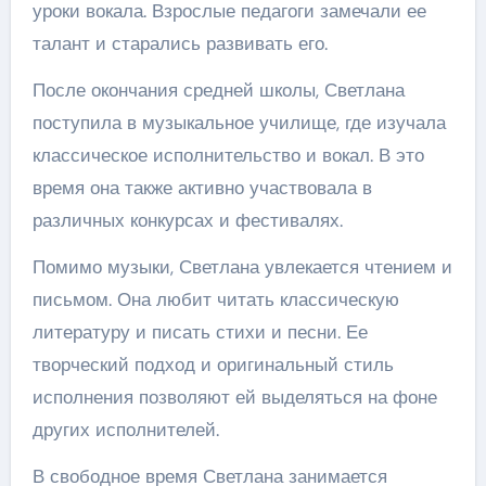
уроки вокала. Взрослые педагоги замечали ее
талант и старались развивать его.
После окончания средней школы, Светлана
поступила в музыкальное училище, где изучала
классическое исполнительство и вокал. В это
время она также активно участвовала в
различных конкурсах и фестивалях.
Помимо музыки, Светлана увлекается чтением и
письмом. Она любит читать классическую
литературу и писать стихи и песни. Ее
творческий подход и оригинальный стиль
исполнения позволяют ей выделяться на фоне
других исполнителей.
В свободное время Светлана занимается