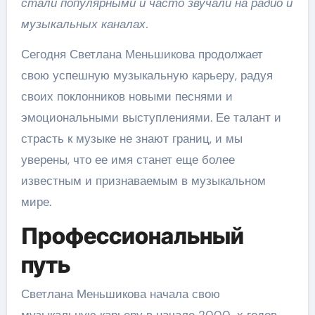
стали популярными и часто звучали на радио и
музыкальных каналах.
Сегодня Светлана Меньшикова продолжает
свою успешную музыкальную карьеру, радуя
своих поклонников новыми песнями и
эмоциональными выступлениями. Ее талант и
страсть к музыке не знают границ, и мы
уверены, что ее имя станет еще более
известным и признаваемым в музыкальном
мире.
Профессиональный
путь
Светлана Меньшикова начала свою