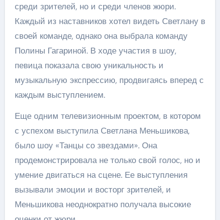
среди зрителей, но и среди членов жюри.
Каждый из наставников хотел видеть Светлану в
своей команде, однако она выбрала команду
Полины Гагариной. В ходе участия в шоу,
певица показала свою уникальность и
музыкальную экспрессию, продвигаясь вперед с
каждым выступлением.
Еще одним телевизионным проектом, в котором
с успехом выступила Светлана Меньшикова,
было шоу «Танцы со звездами». Она
продемонстрировала не только свой голос, но и
умение двигаться на сцене. Ее выступления
вызывали эмоции и восторг зрителей, и
Меньшикова неоднократно получала высокие
оценки от жюри.