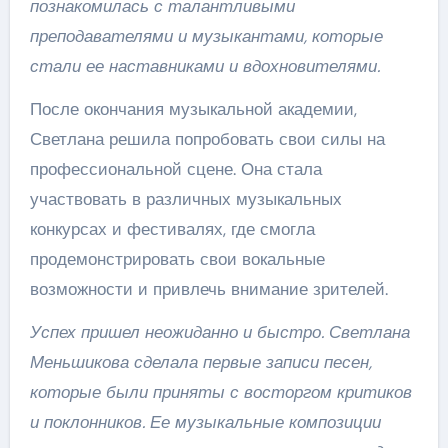
познакомилась с талантливыми
преподавателями и музыкантами, которые
стали ее наставниками и вдохновителями.
После окончания музыкальной академии,
Светлана решила попробовать свои силы на
профессиональной сцене. Она стала
участвовать в различных музыкальных
конкурсах и фестивалях, где смогла
продемонстрировать свои вокальные
возможности и привлечь внимание зрителей.
Успех пришел неожиданно и быстро. Светлана
Меньшикова сделала первые записи песен,
которые были приняты с восторгом критиков
и поклонников. Ее музыкальные композиции