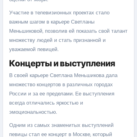
Участие в телевизионных проектах стало
важным шагом в карьере Светланы
Меньшиковой, позволив ей показать свой талант
множеству людей и стать признанной и
уважаемой певицей.
Концерты и выступления
В своей карьере Светлана Меньшикова дала
множество концертов в различных городах
России и за ее пределами. Ее выступления
всегда отличались яркостью и
эмоциональностью.
Одним из самых знаменитых выступлений
певицы стал ее концерт в Москве, который