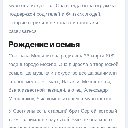
музыки и искусства. Она всегда была окружена
поддержкой родителей и близких людей,
которые верили в ее талант и помогали
развиваться.
Рождение и семья
Светлана Меньшикова родилась 23 марта 1981
года в городе Москва. Она выросла в творческой
семье, где музыка и искусство всегда занимали
особое место. Ее мать, Наталья Меньшикова,
была известной певицей, а отец, Александр
Меньшиков, был композитором и музыкантом.
У Светланы есть старший брат Сергей, который
также занимается музыкой. Вместе они много
времени проводили в студии отца, где они пели