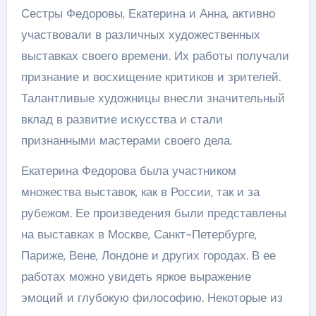
Сестры Федоровы, Екатерина и Анна, активно
участвовали в различных художественных
выставках своего времени. Их работы получали
признание и восхищение критиков и зрителей.
Талантливые художницы внесли значительный
вклад в развитие искусства и стали
признанными мастерами своего дела.
Екатерина Федорова была участником
множества выставок, как в России, так и за
рубежом. Ее произведения были представлены
на выставках в Москве, Санкт-Петербурге,
Париже, Вене, Лондоне и других городах. В ее
работах можно увидеть яркое выражение
эмоций и глубокую философию. Некоторые из