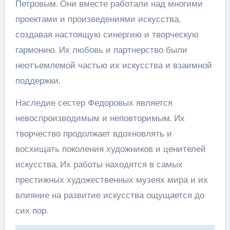
Петровым. Они вместе работали над многими
проектами и произведениями искусства,
создавая настоящую синергию и творческую
гармонию. Их любовь и партнерство были
неотъемлемой частью их искусства и взаимной
поддержки.
Наследие сестер Федоровых является
невоспроизводимым и неповторимым. Их
творчество продолжает вдохновлять и
восхищать поколения художников и ценителей
искусства. Их работы находятся в самых
престижных художественных музеях мира и их
влияние на развитие искусства ощущается до
сих пор.