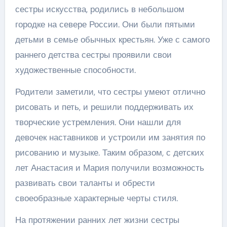
сестры искусства, родились в небольшом
городке на севере России. Они были пятыми
детьми в семье обычных крестьян. Уже с самого
раннего детства сестры проявили свои
художественные способности.
Родители заметили, что сестры умеют отлично
рисовать и петь, и решили поддерживать их
творческие устремления. Они нашли для
девочек наставников и устроили им занятия по
рисованию и музыке. Таким образом, с детских
лет Анастасия и Мария получили возможность
развивать свои таланты и обрести
своеобразные характерные черты стиля.
На протяжении ранних лет жизни сестры