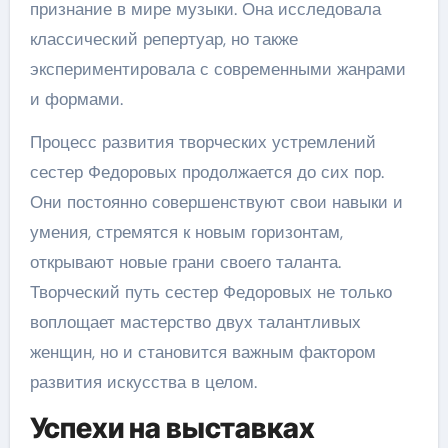
признание в мире музыки. Она исследовала
классический репертуар, но также
экспериментировала с современными жанрами
и формами.
Процесс развития творческих устремлений
сестер Федоровых продолжается до сих пор.
Они постоянно совершенствуют свои навыки и
умения, стремятся к новым горизонтам,
открывают новые грани своего таланта.
Творческий путь сестер Федоровых не только
воплощает мастерство двух талантливых
женщин, но и становится важным фактором
развития искусства в целом.
Успехи на выставках