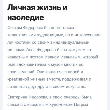
Личная жизнь и
наследие
Сестры Федоровы были не только
талантливыми художницами, но и интересными
личностями со своими индивидуальными
жизнями. Анна Федорова была замужем за
известным поэтом Иваном Ивановым, который
был вдохновителем и музой многих ее
произведений. Они жили счастливой и
креативной жизнью вместе, поддерживая и
воздвигая друг друга в своем искусстве.
Екатерина Федорова, в свою очередь, была
связана с известным художником Петром