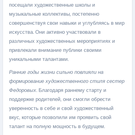
посещали художественные школы и
музыкальные коллективы, постепенно
совершенствуя свои навыки и углубляясь в мир
искусства. Они активно участвовали в
различных художественных мероприятиях и
привлекали внимание публики своими
уникальными талантами.
Ранние годы жизни сильно повлияли на
формирование художественного стиля сестер
Федоровых.
Благодаря раннему старту и
поддержке родителей, они смогли обрести
уверенность в себе и свой художественный
вкус, которые позволили им проявить свой
талант на полную мощность в будущем.