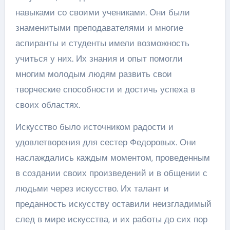
навыками со своими учениками. Они были
знаменитыми преподавателями и многие
аспиранты и студенты имели возможность
учиться у них. Их знания и опыт помогли
многим молодым людям развить свои
творческие способности и достичь успеха в
своих областях.
Искусство было источником радости и
удовлетворения для сестер Федоровых. Они
наслаждались каждым моментом, проведенным
в создании своих произведений и в общении с
людьми через искусство. Их талант и
преданность искусству оставили неизгладимый
след в мире искусства, и их работы до сих пор