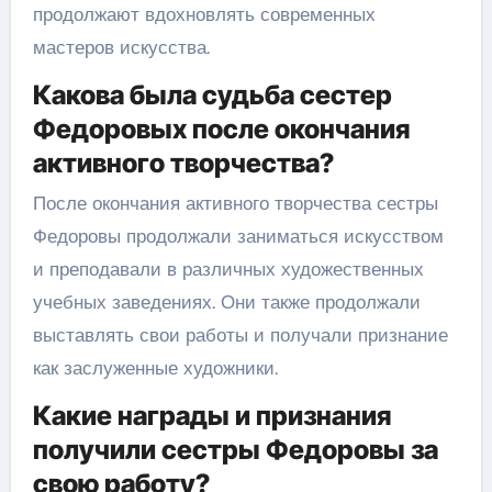
продолжают вдохновлять современных
мастеров искусства.
Какова была судьба сестер
Федоровых после окончания
активного творчества?
После окончания активного творчества сестры
Федоровы продолжали заниматься искусством
и преподавали в различных художественных
учебных заведениях. Они также продолжали
выставлять свои работы и получали признание
как заслуженные художники.
Какие награды и признания
получили сестры Федоровы за
свою работу?