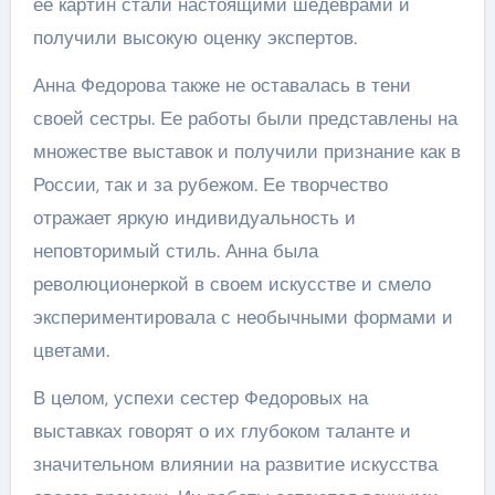
ее картин стали настоящими шедеврами и
получили высокую оценку экспертов.
Анна Федорова также не оставалась в тени
своей сестры. Ее работы были представлены на
множестве выставок и получили признание как в
России, так и за рубежом. Ее творчество
отражает яркую индивидуальность и
неповторимый стиль. Анна была
революционеркой в своем искусстве и смело
экспериментировала с необычными формами и
цветами.
В целом, успехи сестер Федоровых на
выставках говорят о их глубоком таланте и
значительном влиянии на развитие искусства