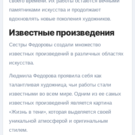
своего времени. Их работы остаются вечными
памятниками искусства и продолжают
вдохновлять новые поколения художников.
Известные произведения
Сестры Федоровы создали множество
известных произведений в различных областях
искусства.
Людмила Федорова проявила себя как
талантливая художница, чьи работы стали
известными во всем мире. Одним из ее самых
известных произведений является картина
«Жизнь в тени», которая выделяется своей
уникальной атмосферой и оригинальным
стилем.