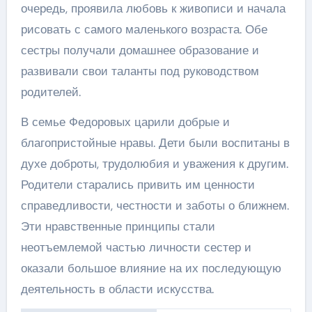
очередь, проявила любовь к живописи и начала
рисовать с самого маленького возраста. Обе
сестры получали домашнее образование и
развивали свои таланты под руководством
родителей.
В семье Федоровых царили добрые и
благопристойные нравы. Дети были воспитаны в
духе доброты, трудолюбия и уважения к другим.
Родители старались привить им ценности
справедливости, честности и заботы о ближнем.
Эти нравственные принципы стали
неотъемлемой частью личности сестер и
оказали большое влияние на их последующую
деятельность в области искусства.