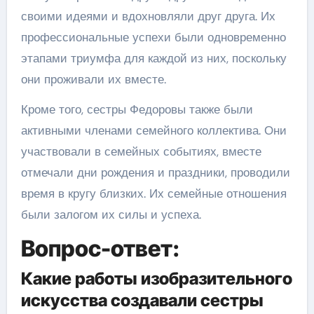
своими идеями и вдохновляли друг друга. Их
профессиональные успехи были одновременно
этапами триумфа для каждой из них, поскольку
они проживали их вместе.
Кроме того, сестры Федоровы также были
активными членами семейного коллектива. Они
участвовали в семейных событиях, вместе
отмечали дни рождения и праздники, проводили
время в кругу близких. Их семейные отношения
были залогом их силы и успеха.
Вопрос-ответ:
Какие работы изобразительного
искусства создавали сестры