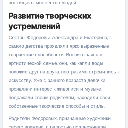
восхищают множество людей.
Развитие творческих
устремлений
Сестры Федоровы, Александра и Екатерина, с
самого детства проявляли ярко выраженные
творческие способности. Воспитываясь в
артистической семье, они, как капли воды
похожие друг на друга, неотразимо стремились к
искусству. Уже с раннего возраста девочки
проявляли интерес к живописи и музыке,
подражали своим родителям, находили свои
собственные творческие способы и стиль.
Родители Федоровых, признанные художники
своего времени, с радостью поддерживали