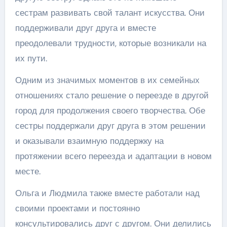
сестрам развивать свой талант искусства. Они
поддерживали друг друга и вместе
преодолевали трудности, которые возникали на
их пути.
Одним из значимых моментов в их семейных
отношениях стало решение о переезде в другой
город для продолжения своего творчества. Обе
сестры поддержали друг друга в этом решении
и оказывали взаимную поддержку на
протяжении всего переезда и адаптации в новом
месте.
Ольга и Людмила также вместе работали над
своими проектами и постоянно
консультировались друг с другом. Они делились