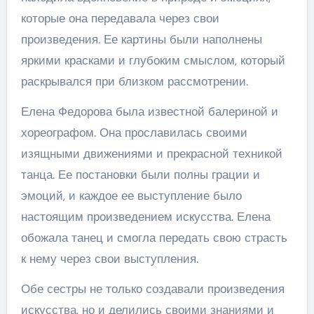
которые она передавала через свои
произведения. Ее картины были наполнены
яркими красками и глубоким смыслом, который
раскрывался при близком рассмотрении.
Елена Федорова была известной балериной и
хореографом. Она прославилась своими
изящными движениями и прекрасной техникой
танца. Ее постановки были полны грации и
эмоций, и каждое ее выступление было
настоящим произведением искусства. Елена
обожала танец и смогла передать свою страсть
к нему через свои выступления.
Обе сестры не только создавали произведения
искусства, но и делились своими знаниями и