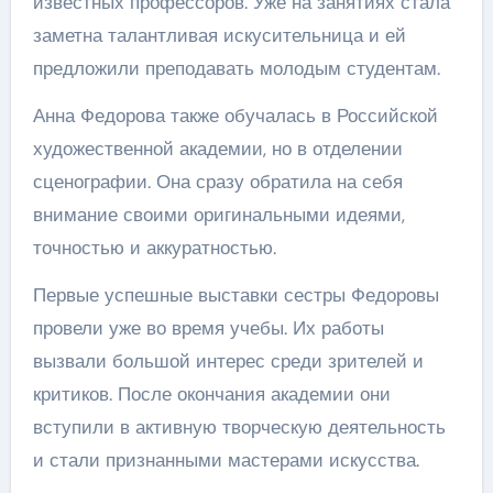
известных профессоров. Уже на занятиях стала
заметна талантливая искусительница и ей
предложили преподавать молодым студентам.
Анна Федорова также обучалась в Российской
художественной академии, но в отделении
сценографии. Она сразу обратила на себя
внимание своими оригинальными идеями,
точностью и аккуратностью.
Первые успешные выставки сестры Федоровы
провели уже во время учебы. Их работы
вызвали большой интерес среди зрителей и
критиков. После окончания академии они
вступили в активную творческую деятельность
и стали признанными мастерами искусства.