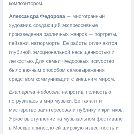
композитором.
Александра Федорова
— многогранный
художник, создающий экспрессивные
произведения различных жанров — портреты,
пейзажи, натюрморты. Ее работы отличаются
глубиной, эмоциональной насыщенностью и
легкостью. Для семьи Федоровых искусство
было важным способом самовыражения,
средством коммуникации с внешним миром.
Екатерина Федорова
, напротив, полностью
погрузилась в мир музыки. Ее талант и
мастерство заинтересовали публику и критиков.
Яркое выступление на музыкальном фестивале
в Москве принесло ей широкую известность и