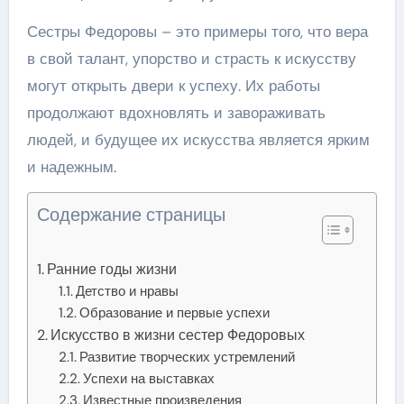
Сестры Федоровы – это примеры того, что вера
в свой талант, упорство и страсть к искусству
могут открыть двери к успеху. Их работы
продолжают вдохновлять и завораживать
людей, и будущее их искусства является ярким
и надежным.
Содержание страницы
Ранние годы жизни
Детство и нравы
Образование и первые успехи
Искусство в жизни сестер Федоровых
Развитие творческих устремлений
Успехи на выставках
Известные произведения