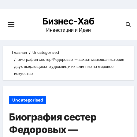
Skip
to
Бизнес-Хаб
content
Инвестиции и Идеи
Главная
Uncategorised
Биография сестер Федоровых — захватывающая история
двух выдающихся художниц и их влияние на мировое
искусство
Uncategorised
Биография сестер
Федоровых —