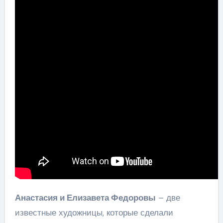
Анастасия и Елизавета Федоровы
– две
известные художницы, которые сделали