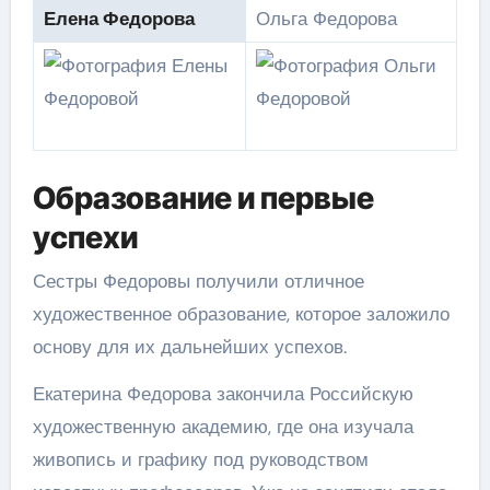
Елена Федорова
Ольга Федорова
Образование и первые
успехи
Сестры Федоровы получили отличное
художественное образование, которое заложило
основу для их дальнейших успехов.
Екатерина Федорова закончила Российскую
художественную академию, где она изучала
живопись и графику под руководством