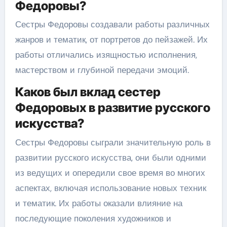
Федоровы?
Сестры Федоровы создавали работы различных
жанров и тематик, от портретов до пейзажей. Их
работы отличались изящностью исполнения,
мастерством и глубиной передачи эмоций.
Каков был вклад сестер
Федоровых в развитие русского
искусства?
Сестры Федоровы сыграли значительную роль в
развитии русского искусства, они были одними
из ведущих и опередили свое время во многих
аспектах, включая использование новых техник
и тематик. Их работы оказали влияние на
последующие поколения художников и