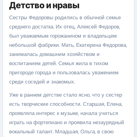
Детство и нравы
Сестры Федоровы родились в обычной семье
среднего достатка. Их отец, Алексей Федоров,
был уважаемым горожанином и владельцем
небольшой фабрики. Мать, Екатерина Федорова,
занималась домашним хозяйством и
воспитанием детей. Семья жила в тихом
пригороде города и пользовалась уважением
среди соседей и знакомых.
Уже в раннем детстве стало ясно, что у сестер
есть творческие способности. Старшая, Елена,
проявляла интерес к музыке, начала учиться
играть на фортепиано и проявила незаурядный
вокальный талант. Младшая, Ольга, в свою