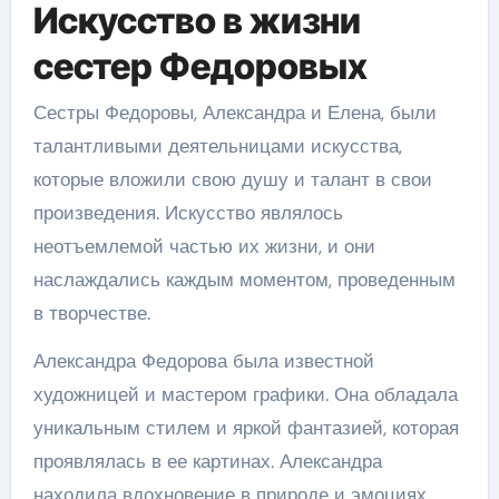
Искусство в жизни
сестер Федоровых
Сестры Федоровы, Александра и Елена, были
талантливыми деятельницами искусства,
которые вложили свою душу и талант в свои
произведения. Искусство являлось
неотъемлемой частью их жизни, и они
наслаждались каждым моментом, проведенным
в творчестве.
Александра Федорова была известной
художницей и мастером графики. Она обладала
уникальным стилем и яркой фантазией, которая
проявлялась в ее картинах. Александра
находила вдохновение в природе и эмоциях,