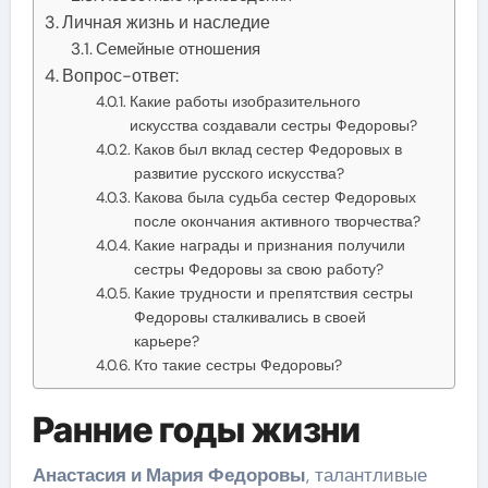
Личная жизнь и наследие
Семейные отношения
Вопрос-ответ:
Какие работы изобразительного
искусства создавали сестры Федоровы?
Каков был вклад сестер Федоровых в
развитие русского искусства?
Какова была судьба сестер Федоровых
после окончания активного творчества?
Какие награды и признания получили
сестры Федоровы за свою работу?
Какие трудности и препятствия сестры
Федоровы сталкивались в своей
карьере?
Кто такие сестры Федоровы?
Ранние годы жизни
Анастасия и Мария Федоровы
, талантливые