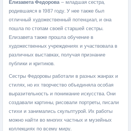
Елизавета Федорова
– младшая сестра,
родившаяся в 1987 году. У нее также был
отличный художественный потенциал, и она
пошла по стопам своей старшей сестры.
Елизавета также прошла обучение в
художественных учреждениях и участвовала в
различных выставках, получая признание
публики и критиков.
Сестры Федоровы работали в разных жанрах и
стилях, но их творчество объединяла особая
выразительность и понимание искусства. Они
создавали картины, рисовали портреты, писали
стихи и занимались скульптурой. Их работы
можно найти во многих частных и музейных
коллекциях по всему миру.