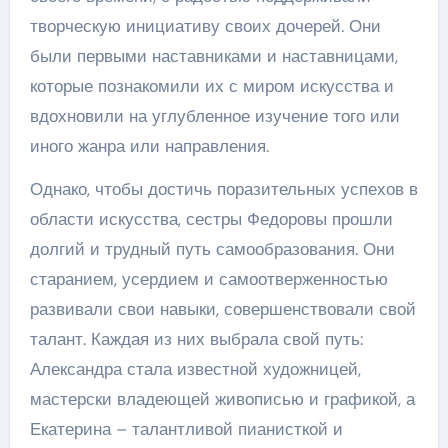
творческую инициативу своих дочерей. Они
были первыми наставниками и наставницами,
которые познакомили их с миром искусства и
вдохновили на углубленное изучение того или
иного жанра или направления.
Однако, чтобы достичь поразительных успехов в
области искусства, сестры Федоровы прошли
долгий и трудный путь самообразования. Они
старанием, усердием и самоотверженностью
развивали свои навыки, совершенствовали свой
талант. Каждая из них выбрала свой путь:
Александра стала известной художницей,
мастерски владеющей живописью и графикой, а
Екатерина – талантливой пианисткой и