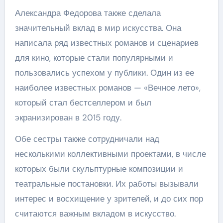
Александра Федорова также сделала
значительный вклад в мир искусства. Она
написала ряд известных романов и сценариев
для кино, которые стали популярными и
пользовались успехом у публики. Один из ее
наиболее известных романов — «Вечное лето»,
который стал бестселлером и был
экранизирован в 2015 году.
Обе сестры также сотрудничали над
несколькими коллективными проектами, в числе
которых были скульптурные композиции и
театральные постановки. Их работы вызывали
интерес и восхищение у зрителей, и до сих пор
считаются важным вкладом в искусство.