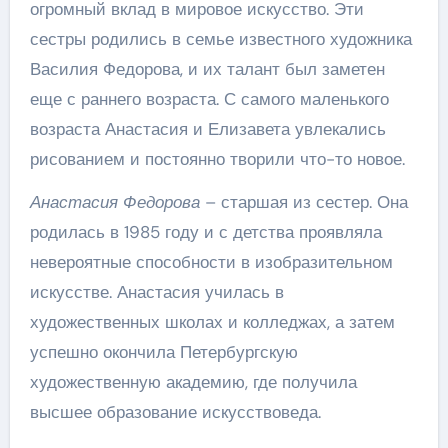
огромный вклад в мировое искусство. Эти
сестры родились в семье известного художника
Василия Федорова, и их талант был заметен
еще с раннего возраста. С самого маленького
возраста Анастасия и Елизавета увлекались
рисованием и постоянно творили что-то новое.
Анастасия Федорова
– старшая из сестер. Она
родилась в 1985 году и с детства проявляла
невероятные способности в изобразительном
искусстве. Анастасия училась в
художественных школах и колледжах, а затем
успешно окончила Петербургскую
художественную академию, где получила
высшее образование искусствоведа.