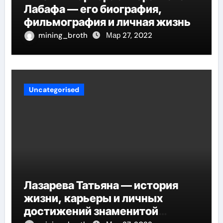
Лабафа — его биография,
фильмография и личная жизнь
mining_broth
Мар 27, 2022
Uncategorised
Лазарева Татьяна — история
жизни, карьеры и личных
достижений знаменитой