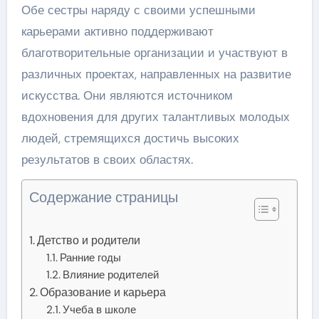
Обе сестры наряду с своими успешными
карьерами активно поддерживают
благотворительные организации и участвуют в
различных проектах, направленных на развитие
искусства. Они являются источником
вдохновения для других талантливых молодых
людей, стремящихся достичь высоких
результатов в своих областях.
Содержание страницы
Детство и родители
Ранние годы
Влияние родителей
Образование и карьера
Учеба в школе