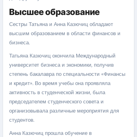
Высшее образование
Сестры Татьяна и Анна Казючиц обладают
высшим образованием в области финансов и
бизнеса.
Татьяна Казючиц окончила Международный
университет бизнеса и экономики, получив
степень бакалавра по специальности «Финансы
и кредит». Во время учебы она проявляла
активность в студенческой жизни, была
председателем студенческого совета и
организовывала различные мероприятия для
студентов.
Анна Казючиц прошла обучение в