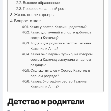
Высшее образование
Профессиональный рост
Жизнь после карьеры
Вопрос-ответ:
Какие у сестер Казючиц родители?
Каких достижений в спорте добились
сестры Казючиц?
Когда и где родились сестры Татьяна
Казючиц и Анна?
Какой был первый турнир, на котором
сестры Казючиц выступили в парном
разряде?
Сколько титулов у Сестер Казючиц в
парном разряде?
Какова биография сестер Татьяны
Казючиц и Анны?
Детство и родители