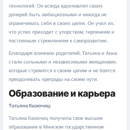
технологий. Он всегда вдохновлял своих
дочерей быть амбициозными и никогда не
ограничивать себя в своих целях. Он учил их,
что успех приходит с упорством, терпением и
постоянным стремлением к саморазвитию.
Благодаря влиянию родителей, Татьяна и Анна
стали сильными и независимыми женщинами,
которые стремятся к своим целям и не боятся
преодолевать преграды на своем пути.
Образование и карьера
Татьяна Казючиц:
Татьяна Казючиц получила свое высшее
образование в Минском государственном