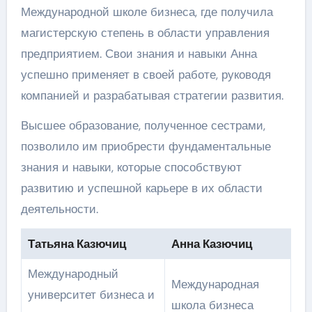
Международной школе бизнеса, где получила
магистерскую степень в области управления
предприятием. Свои знания и навыки Анна
успешно применяет в своей работе, руководя
компанией и разрабатывая стратегии развития.
Высшее образование, полученное сестрами,
позволило им приобрести фундаментальные
знания и навыки, которые способствуют
развитию и успешной карьере в их области
деятельности.
Татьяна Казючиц
Анна Казючиц
Международный
Международная
университет бизнеса и
школа бизнеса