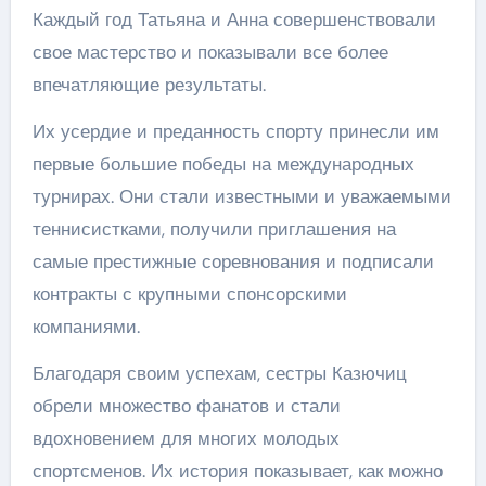
Каждый год Татьяна и Анна совершенствовали
свое мастерство и показывали все более
впечатляющие результаты.
Их усердие и преданность спорту принесли им
первые большие победы на международных
турнирах. Они стали известными и уважаемыми
теннисистками, получили приглашения на
самые престижные соревнования и подписали
контракты с крупными спонсорскими
компаниями.
Благодаря своим успехам, сестры Казючиц
обрели множество фанатов и стали
вдохновением для многих молодых
спортсменов. Их история показывает, как можно