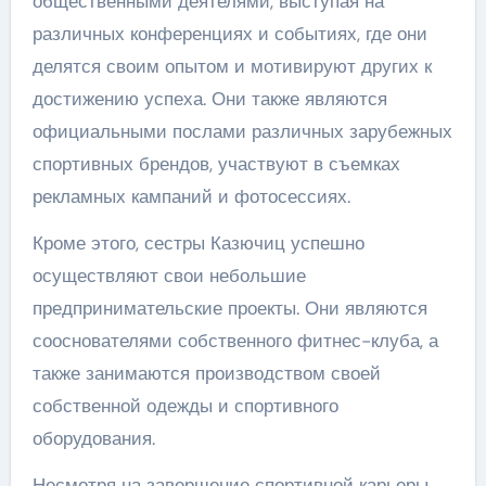
общественными деятелями, выступая на
различных конференциях и событиях, где они
делятся своим опытом и мотивируют других к
достижению успеха. Они также являются
официальными послами различных зарубежных
спортивных брендов, участвуют в съемках
рекламных кампаний и фотосессиях.
Кроме этого, сестры Казючиц успешно
осуществляют свои небольшие
предпринимательские проекты. Они являются
сооснователями собственного фитнес-клуба, а
также занимаются производством своей
собственной одежды и спортивного
оборудования.
Несмотря на завершение спортивной карьеры,