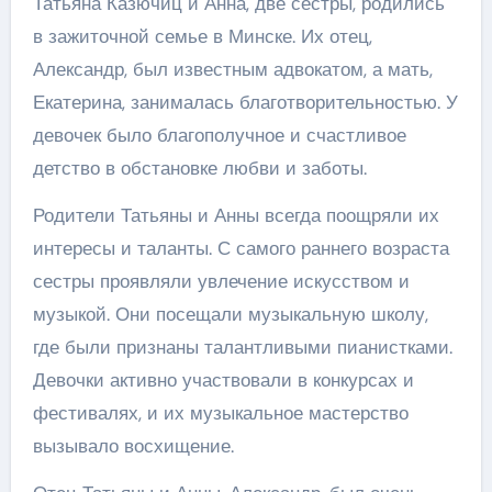
Татьяна Казючиц и Анна, две сестры, родились
в зажиточной семье в Минске. Их отец,
Александр, был известным адвокатом, а мать,
Екатерина, занималась благотворительностью. У
девочек было благополучное и счастливое
детство в обстановке любви и заботы.
Родители Татьяны и Анны всегда поощряли их
интересы и таланты. С самого раннего возраста
сестры проявляли увлечение искусством и
музыкой. Они посещали музыкальную школу,
где были признаны талантливыми пианистками.
Девочки активно участвовали в конкурсах и
фестивалях, и их музыкальное мастерство
вызывало восхищение.