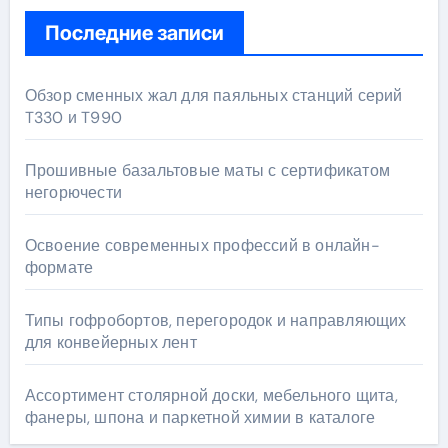
Последние записи
Обзор сменных жал для паяльных станций серий
T330 и T990
Прошивные базальтовые маты с сертификатом
негорючести
Освоение современных профессий в онлайн-
формате
Типы гофробортов, перегородок и направляющих
для конвейерных лент
Ассортимент столярной доски, мебельного щита,
фанеры, шпона и паркетной химии в каталоге