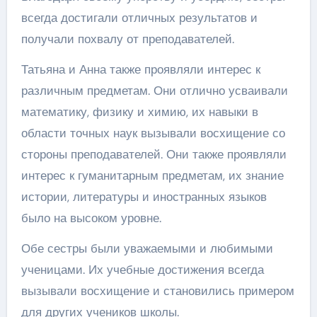
всегда достигали отличных результатов и
получали похвалу от преподавателей.
Татьяна и Анна также проявляли интерес к
различным предметам. Они отлично усваивали
математику, физику и химию, их навыки в
области точных наук вызывали восхищение со
стороны преподавателей. Они также проявляли
интерес к гуманитарным предметам, их знание
истории, литературы и иностранных языков
было на высоком уровне.
Обе сестры были уважаемыми и любимыми
ученицами. Их учебные достижения всегда
вызывали восхищение и становились примером
для других учеников школы.