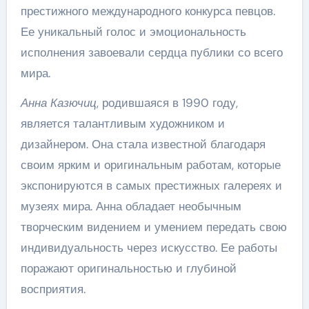
престижного международного конкурса певцов.
Ее уникальный голос и эмоциональность
исполнения завоевали сердца публики со всего
мира.
Анна Казючиц
, родившаяся в 1990 году,
является талантливым художником и
дизайнером. Она стала известной благодаря
своим ярким и оригинальным работам, которые
экспонируются в самых престижных галереях и
музеях мира. Анна обладает необычным
творческим видением и умением передать свою
индивидуальность через искусство. Ее работы
поражают оригинальностью и глубиной
восприятия.