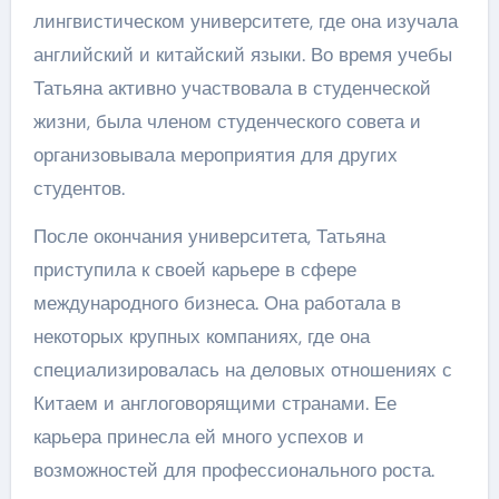
лингвистическом университете, где она изучала
английский и китайский языки. Во время учебы
Татьяна активно участвовала в студенческой
жизни, была членом студенческого совета и
организовывала мероприятия для других
студентов.
После окончания университета, Татьяна
приступила к своей карьере в сфере
международного бизнеса. Она работала в
некоторых крупных компаниях, где она
специализировалась на деловых отношениях с
Китаем и англоговорящими странами. Ее
карьера принесла ей много успехов и
возможностей для профессионального роста.