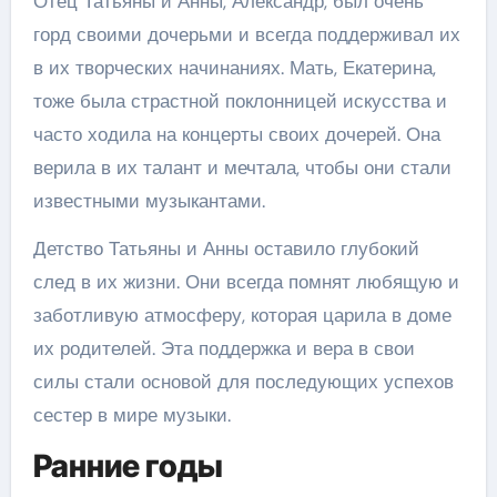
Отец Татьяны и Анны, Александр, был очень
горд своими дочерьми и всегда поддерживал их
в их творческих начинаниях. Мать, Екатерина,
тоже была страстной поклонницей искусства и
часто ходила на концерты своих дочерей. Она
верила в их талант и мечтала, чтобы они стали
известными музыкантами.
Детство Татьяны и Анны оставило глубокий
след в их жизни. Они всегда помнят любящую и
заботливую атмосферу, которая царила в доме
их родителей. Эта поддержка и вера в свои
силы стали основой для последующих успехов
сестер в мире музыки.
Ранние годы