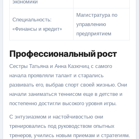
экономики
Магистратура по
Специальность:
управлению
«Финансы и кредит»
предприятием
Профессиональный рост
Сестры Татьяна и Анна Казючиц с самого
начала проявляли талант и старались
развивать его, выбрав спорт своей жизнью. Они
начали заниматься теннисом еще в детстве и
постепенно достигли высокого уровня игры.
С энтузиазмом и настойчивостью они
тренировались под руководством опытных
тренеров, учились новым приемам и стратегиям.