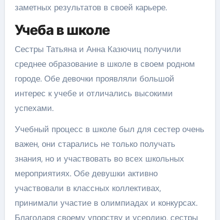
заметных результатов в своей карьере.
Учеба в школе
Сестры Татьяна и Анна Казючиц получили
среднее образование в школе в своем родном
городе. Обе девочки проявляли большой
интерес к учебе и отличались высокими
успехами.
Учебный процесс в школе был для сестер очень
важен, они старались не только получать
знания, но и участвовать во всех школьных
мероприятиях. Обе девушки активно
участвовали в классных коллективах,
принимали участие в олимпиадах и конкурсах.
Благодаря своему упорству и усердию, сестры