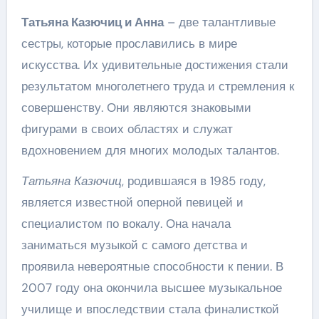
Татьяна Казючиц и Анна
– две талантливые
сестры, которые прославились в мире
искусства. Их удивительные достижения стали
результатом многолетнего труда и стремления к
совершенству. Они являются знаковыми
фигурами в своих областях и служат
вдохновением для многих молодых талантов.
Татьяна Казючиц
, родившаяся в 1985 году,
является известной оперной певицей и
специалистом по вокалу. Она начала
заниматься музыкой с самого детства и
проявила невероятные способности к пении. В
2007 году она окончила высшее музыкальное
училище и впоследствии стала финалисткой