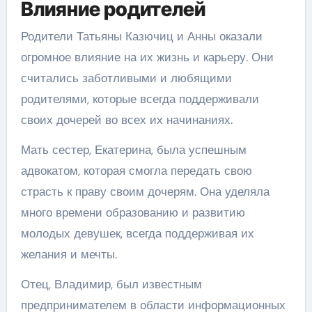
Влияние родителей
Родители Татьяны Казючиц и Анны оказали
огромное влияние на их жизнь и карьеру. Они
считались заботливыми и любящими
родителями, которые всегда поддерживали
своих дочерей во всех их начинаниях.
Мать сестер, Екатерина, была успешным
адвокатом, которая смогла передать свою
страсть к праву своим дочерям. Она уделяла
много времени образованию и развитию
молодых девушек, всегда поддерживая их
желания и мечты.
Отец, Владимир, был известным
предпринимателем в области информационных