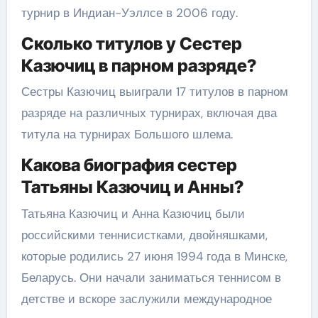
турнир в Индиан-Уэллсе в 2006 году.
Сколько титулов у Сестер
Казючиц в парном разряде?
Сестры Казючиц выиграли 17 титулов в парном
разряде на различных турнирах, включая два
титула на турнирах Большого шлема.
Какова биография сестер
Татьяны Казючиц и Анны?
Татьяна Казючиц и Анна Казючиц были
российскими теннисистками, двойняшками,
которые родились 27 июня 1994 года в Минске,
Беларусь. Они начали заниматься теннисом в
детстве и вскоре заслужили международное