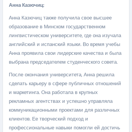
Анна Казючиц:
Анна Казючиц также получила свое высшее
образование в Минском государственном
лингвистическом университете, где она изучала
английский и испанский языки. Во время учебы
Анна проявила свои лидерские качества и была
выбрана председателем студенческого совета.
После окончания университета, Анна решила
сделать карьеру в сфере публичных отношений
и маркетинга. Она работала в крупных
рекламных агентствах и успешно управляла
коммуникационными проектами для различных
клиентов. Ее творческий подход и
профессиональные навыки помогли ей достичь