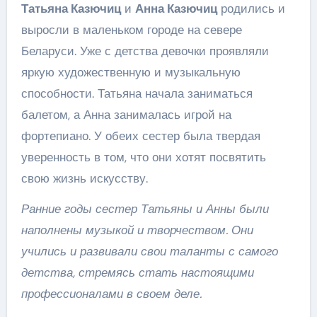
Татьяна Казючиц
и
Анна Казючиц
родились и
выросли в маленьком городе на севере
Беларуси. Уже с детства девочки проявляли
яркую художественную и музыкальную
способности. Татьяна начала заниматься
балетом, а Анна занималась игрой на
фортепиано. У обеих сестер была твердая
уверенность в том, что они хотят посвятить
свою жизнь искусству.
Ранние годы сестер Татьяны и Анны были
наполнены музыкой и творчеством. Они
учились и развивали свои таланты с самого
детства, стремясь стать настоящими
профессионалами в своем деле.