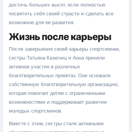
достичь больших высот, если полностью
посвятить себя своей страсти и сделать все
возможное для ее развития.
Жизнь после карьеры
После завершения своей карьеры спортсменки,
сестры Татьяна Казючиц и Анна приняли
активное участие в различных
благотворительных проектах. Они основали
собственную благотворительную организацию,
которая помогает детям с ограниченными
возможностями и поддерживает развитие
молодых спортсменов.
Вместе с этим, сестры стали активными