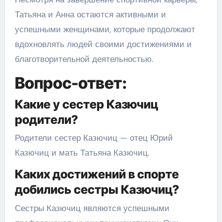
Татьяна и Анна остаются активными и
успешными женщинами, которые продолжают
вдохновлять людей своими достижениями и
благотворительной деятельностью.
Вопрос-ответ:
Какие у сестер Казючиц
родители?
Родители сестер Казючиц — отец Юрий
Казючиц и мать Татьяна Казючиц.
Каких достижений в спорте
добились сестры Казючиц?
Сестры Казючиц являются успешными