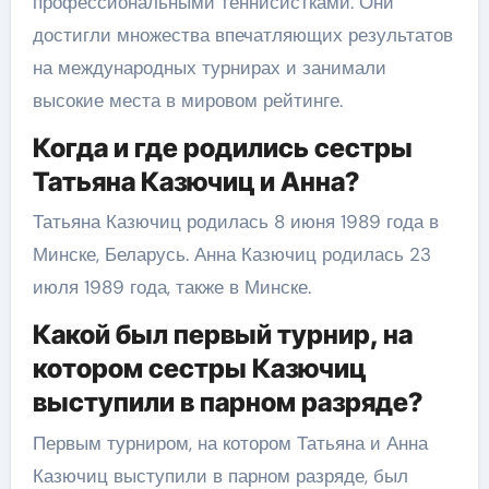
профессиональными теннисистками. Они
достигли множества впечатляющих результатов
на международных турнирах и занимали
высокие места в мировом рейтинге.
Когда и где родились сестры
Татьяна Казючиц и Анна?
Татьяна Казючиц родилась 8 июня 1989 года в
Минске, Беларусь. Анна Казючиц родилась 23
июля 1989 года, также в Минске.
Какой был первый турнир, на
котором сестры Казючиц
выступили в парном разряде?
Первым турниром, на котором Татьяна и Анна
Казючиц выступили в парном разряде, был