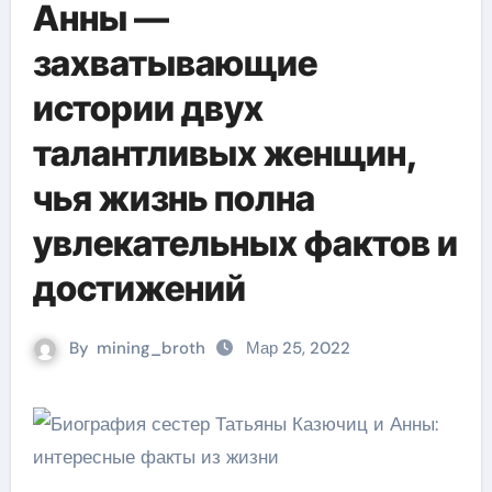
Анны —
захватывающие
истории двух
талантливых женщин,
чья жизнь полна
увлекательных фактов и
достижений
By
mining_broth
Мар 25, 2022