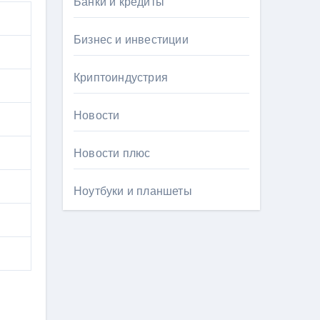
Банки и кредиты
Бизнес и инвестиции
Криптоиндустрия
Новости
Новости плюс
Ноутбуки и планшеты