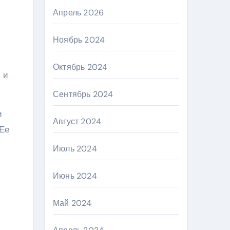
Апрель 2026
Ноябрь 2024
х
Октябрь 2024
 и
Сентябрь 2024
и
Август 2024
 Ее
Июль 2024
Июнь 2024
Май 2024