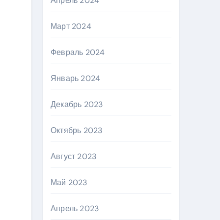
Апрель 2024
Март 2024
Февраль 2024
Январь 2024
Декабрь 2023
Октябрь 2023
Август 2023
Май 2023
Апрель 2023