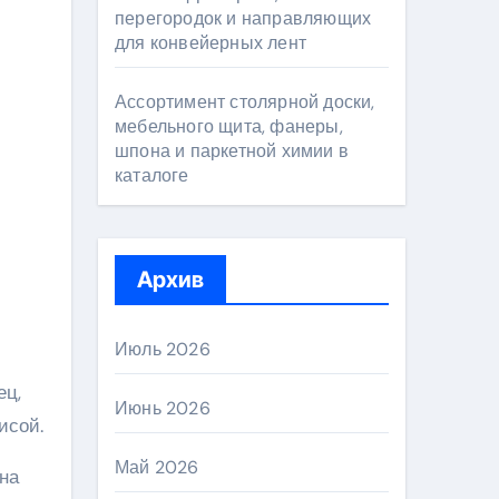
перегородок и направляющих
для конвейерных лент
Ассортимент столярной доски,
мебельного щита, фанеры,
шпона и паркетной химии в
каталоге
Архив
Июль 2026
ец,
Июнь 2026
исой.
Май 2026
на