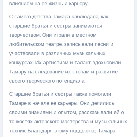
влиянием на ее жизнь и карьеру.
С самого детства Тамара наблюдала, как
старшие братья и сестры занимаются
творчеством. Они играли в местном
любительском театре, записывали песни и
участвовали в различных музыкальных
конкурсах. Их артистизм и талант вдохновили
Тамару на следование их стопам и развитие
своего творческого потенциала.
Старшие братья и сестры также помогали
Тамаре в начале ее карьеры. Они делились
своими знаниями и опытом, рассказывали ей о
тонкостях актерского мастерства и музыкальных
техник. Благодаря этому поддержке, Тамара