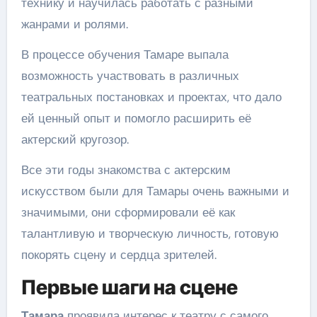
технику и научилась работать с разными
жанрами и ролями.
В процессе обучения Тамаре выпала
возможность участвовать в различных
театральных постановках и проектах, что дало
ей ценный опыт и помогло расширить её
актерский кругозор.
Все эти годы знакомства с актерским
искусством были для Тамары очень важными и
значимыми, они сформировали её как
талантливую и творческую личность, готовую
покорять сцену и сердца зрителей.
Первые шаги на сцене
Тамара
проявила интерес к театру с самого