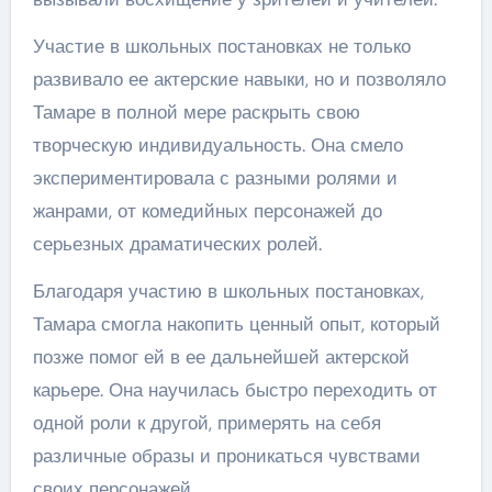
Участие в школьных постановках не только
развивало ее актерские навыки, но и позволяло
Тамаре в полной мере раскрыть свою
творческую индивидуальность. Она смело
экспериментировала с разными ролями и
жанрами, от комедийных персонажей до
серьезных драматических ролей.
Благодаря участию в школьных постановках,
Тамара смогла накопить ценный опыт, который
позже помог ей в ее дальнейшей актерской
карьере. Она научилась быстро переходить от
одной роли к другой, примерять на себя
различные образы и проникаться чувствами
своих персонажей.