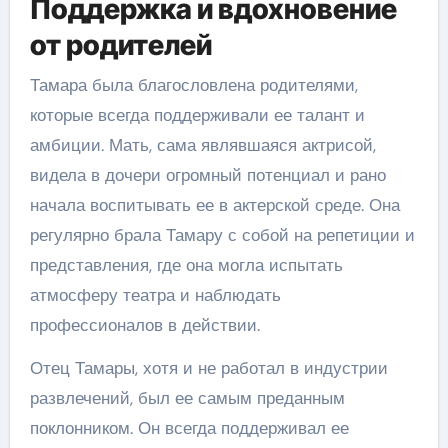
Поддержка и вдохновение
от родителей
Тамара была благословлена родителями,
которые всегда поддерживали ее талант и
амбиции. Мать, сама являвшаяся актрисой,
видела в дочери огромный потенциал и рано
начала воспитывать ее в актерской среде. Она
регулярно брала Тамару с собой на репетиции и
представления, где она могла испытать
атмосферу театра и наблюдать
профессионалов в действии.
Отец Тамары, хотя и не работал в индустрии
развлечений, был ее самым преданным
поклонником. Он всегда поддерживал ее