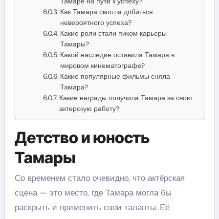
Тамаре на пути к успеху?
Как Тамара смогла добиться
невероятного успеха?
Какие роли стали пиком карьеры
Тамары?
Какой наследие оставила Тамара в
мировом кинематографе?
Какие популярные фильмы сняла
Тамара?
Какие награды получила Тамара за свою
актерскую работу?
Детство и юность
Тамары
Со временем стало очевидно, что актёрская
сцена — это место, где Тамара могла бы
раскрыть и применить свои таланты. Её