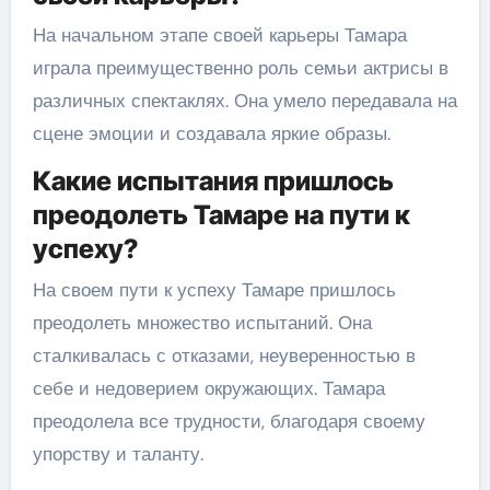
На начальном этапе своей карьеры Тамара
играла преимущественно роль семьи актрисы в
различных спектаклях. Она умело передавала на
сцене эмоции и создавала яркие образы.
Какие испытания пришлось
преодолеть Тамаре на пути к
успеху?
На своем пути к успеху Тамаре пришлось
преодолеть множество испытаний. Она
сталкивалась с отказами, неуверенностью в
себе и недоверием окружающих. Тамара
преодолела все трудности, благодаря своему
упорству и таланту.