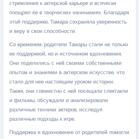
стремление к актерской карьере и всячески
поощрял ее в творческих начинаниях. Благодаря
этой поддержке, Тамара сохраняла уверенность
и веру в свои способности.
Со временем, родители Тамары стали не только
ее поддержкой, но и источником вдохновения.
Они поделились с ней своими собственными
опытом и знаниями в актерском искусстве, что
стало для нее настоящим уроком истории.
Также, они совместно с ней посещали спектакли
и фильмы, обсуждали и анализировали
различные техники актеров, исследуя
различные подходы к игре.
Поддержка и вдохновение от родителей помогли