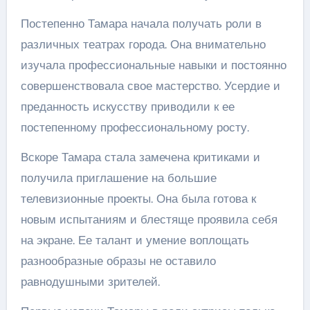
Постепенно Тамара начала получать роли в
различных театрах города. Она внимательно
изучала профессиональные навыки и постоянно
совершенствовала свое мастерство. Усердие и
преданность искусству приводили к ее
постепенному профессиональному росту.
Вскоре Тамара стала замечена критиками и
получила приглашение на большие
телевизионные проекты. Она была готова к
новым испытаниям и блестяще проявила себя
на экране. Ее талант и умение воплощать
разнообразные образы не оставило
равнодушными зрителей.