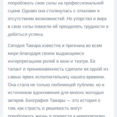
попробовать свои силы на профессиональной
сцене. Однако она столкнулась с отказами и
отсутствием возможностей. Но упорство и вера
в свои силы помогли ей преодолеть трудности и
добиться успеха.
Сегодня Тамара известна и признана во всем
мире благодаря своим выдающимся
интерпретациям ролей в кино и театре. Ее
талант и проникновенность сделали ее одной из
самых ярких исполнительниц нашего времени.
Она стала не только любимицей публики, но и
источником вдохновения для многих молодых
актеров. Биография Тамары — это история о
том, как страсть и решимость могут
преображать жизнь и привести к невероятному