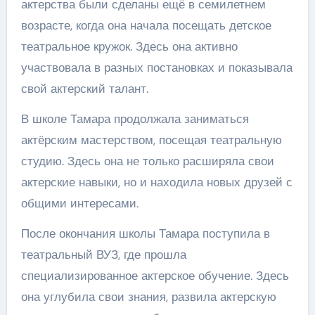
актерства были сделаны ещё в семилетнем
возрасте, когда она начала посещать детское
театральное кружок. Здесь она активно
участвовала в разных постановках и показывала
свой актерский талант.
В школе Тамара продолжала заниматься
актёрским мастерством, посещая театральную
студию. Здесь она не только расширяла свои
актерские навыки, но и находила новых друзей с
общими интересами.
После окончания школы Тамара поступила в
театральный ВУЗ, где прошла
специализированное актерское обучение. Здесь
она углубила свои знания, развила актерскую