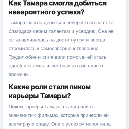
Как Тамара смогла добиться
невероятного успеха?
Тамара смогла добиться невероятного успеха
благодаря своим талантам и усердию. Она не
останавливалась на достигнутом и всегда
стремилась к самосовершенствованию.
Трудолюбие и сила воли помогли ей стать
одной из самых известных актрис своего
времени.
Какие роли стали пиком
карьеры Тамары?
Пиком карьеры Тамары стали роли в
знаменитых фильмах, которые принесли ей
всемирную славу. Она с успехом исполнила