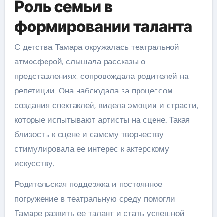
Роль семьи в
формировании таланта
С детства Тамара окружалась театральной
атмосферой, слышала рассказы о
представлениях, сопровождала родителей на
репетиции. Она наблюдала за процессом
создания спектаклей, видела эмоции и страсти,
которые испытывают артисты на сцене. Такая
близость к сцене и самому творчеству
стимулировала ее интерес к актерскому
искусству.
Родительская поддержка и постоянное
погружение в театральную среду помогли
Тамаре развить ее талант и стать успешной