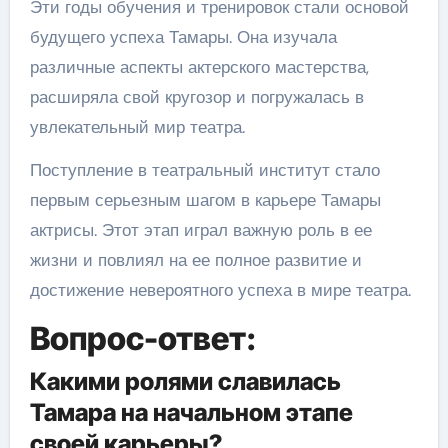
Эти годы обучения и тренировок стали основой
будущего успеха Тамары. Она изучала
различные аспекты актерского мастерства,
расширяла свой кругозор и погружалась в
увлекательный мир театра.
Поступление в театральный институт стало
первым серьезным шагом в карьере Тамары
актрисы. Этот этап играл важную роль в ее
жизни и повлиял на ее полное развитие и
достижение невероятного успеха в мире театра.
Вопрос-ответ:
Какими ролями славилась
Тамара на начальном этапе
своей карьеры?