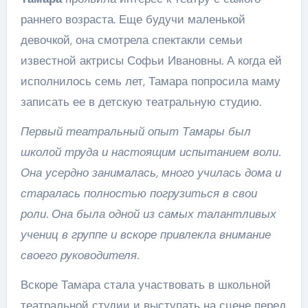
раннего возраста. Еще будучи маленькой
девочкой, она смотрела спектакли семьи
известной актрисы Софьи Ивановны. А когда ей
исполнилось семь лет, Тамара попросила маму
записать ее в детскую театральную студию.
Первый театральный опыт Тамары был
школой труда и настоящим испытанием воли.
Она усердно занималась, много училась дома и
старалась полностью погрузиться в свои
роли. Она была одной из самых талантливых
учениц в группе и вскоре привлекла внимание
своего руководителя.
Вскоре Тамара стала участвовать в школьной
театральной студии и выступать на сцене перед