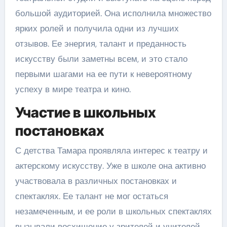
большой аудиторией. Она исполнила множество
ярких ролей и получила одни из лучших
отзывов. Ее энергия, талант и преданность
искусству были заметны всем, и это стало
первыми шагами на ее пути к невероятному
успеху в мире театра и кино.
Участие в школьных
постановках
С детства Тамара проявляла интерес к театру и
актерскому искусству. Уже в школе она активно
участвовала в различных постановках и
спектаклях. Ее талант не мог остаться
незамеченным, и ее роли в школьных спектаклях
вызывали восхищение у зрителей и учителей.