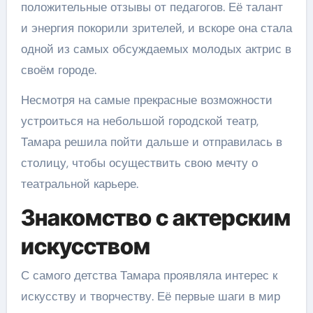
положительные отзывы от педагогов. Её талант
и энергия покорили зрителей, и вскоре она стала
одной из самых обсуждаемых молодых актрис в
своём городе.
Несмотря на самые прекрасные возможности
устроиться на небольшой городской театр,
Тамара решила пойти дальше и отправилась в
столицу, чтобы осуществить свою мечту о
театральной карьере.
Знакомство с актерским
искусством
С самого детства Тамара проявляла интерес к
искусству и творчеству. Её первые шаги в мир