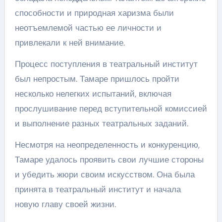
способности и природная харизма были
неотъемлемой частью ее личности и
привлекали к ней внимание.
Процесс поступления в театральный институт
был непростым. Тамаре пришлось пройти
несколько нелегких испытаний, включая
прослушивание перед вступительной комиссией
и выполнение разных театральных заданий.
Несмотря на неопределенность и конкуренцию,
Тамаре удалось проявить свои лучшие стороны
и убедить жюри своим искусством. Она была
принята в театральный институт и начала
новую главу своей жизни.