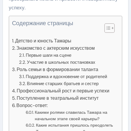
успеху.
Содержание страницы
Детство и юность Тамары
Знакомство с актерским искусством
Первые шаги на сцене
Участие в школьных постановках
Роль семьи в формировании таланта
Поддержка и вдохновение от родителей
Влияние старших братьев и сестер
Профессиональный рост и первые успехи
Поступление в театральный институт
Вопрос-ответ:
Какими ролями славилась Тамара на
начальном этапе своей карьеры?
Какие испытания пришлось преодолеть