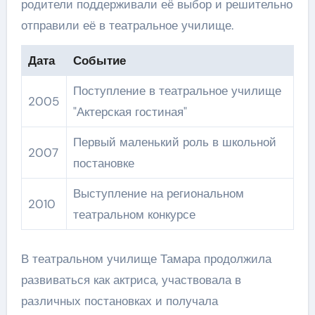
родители поддерживали её выбор и решительно
отправили её в театральное училище.
Дата
Событие
Поступление в театральное училище
2005
"Актерская гостиная"
Первый маленький роль в школьной
2007
постановке
Выступление на региональном
2010
театральном конкурсе
В театральном училище Тамара продолжила
развиваться как актриса, участвовала в
различных постановках и получала