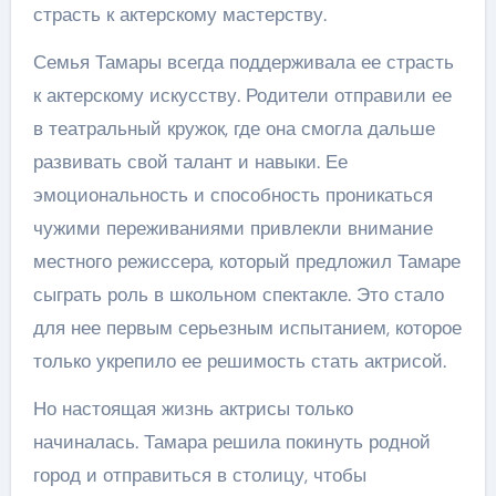
страсть к актерскому мастерству.
Семья Тамары всегда поддерживала ее страсть
к актерскому искусству. Родители отправили ее
в театральный кружок, где она смогла дальше
развивать свой талант и навыки. Ее
эмоциональность и способность проникаться
чужими переживаниями привлекли внимание
местного режиссера, который предложил Тамаре
сыграть роль в школьном спектакле. Это стало
для нее первым серьезным испытанием, которое
только укрепило ее решимость стать актрисой.
Но настоящая жизнь актрисы только
начиналась. Тамара решила покинуть родной
город и отправиться в столицу, чтобы