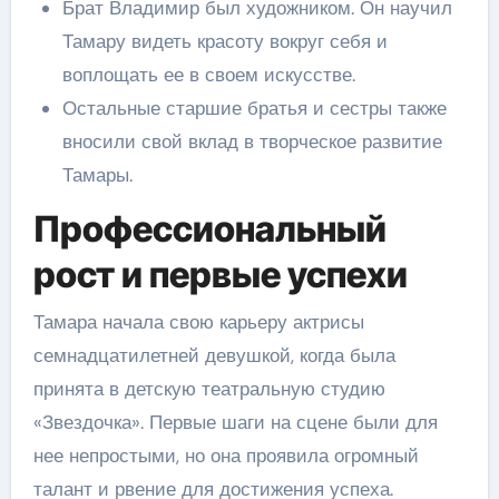
Брат Владимир был художником. Он научил
Тамару видеть красоту вокруг себя и
воплощать ее в своем искусстве.
Остальные старшие братья и сестры также
вносили свой вклад в творческое развитие
Тамары.
Профессиональный
рост и первые успехи
Тамара начала свою карьеру актрисы
семнадцатилетней девушкой, когда была
принята в детскую театральную студию
«Звездочка». Первые шаги на сцене были для
нее непростыми, но она проявила огромный
талант и рвение для достижения успеха.