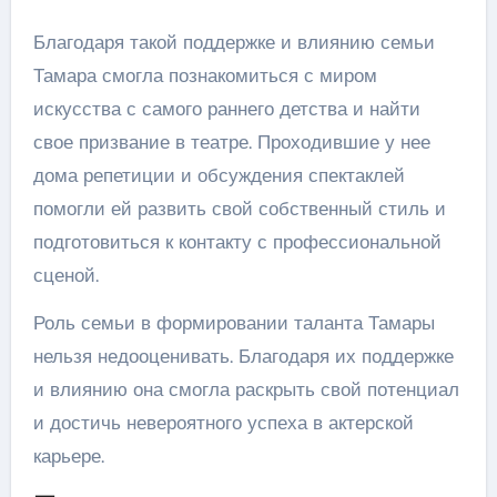
Благодаря такой поддержке и влиянию семьи
Тамара смогла познакомиться с миром
искусства с самого раннего детства и найти
свое призвание в театре. Проходившие у нее
дома репетиции и обсуждения спектаклей
помогли ей развить свой собственный стиль и
подготовиться к контакту с профессиональной
сценой.
Роль семьи в формировании таланта Тамары
нельзя недооценивать. Благодаря их поддержке
и влиянию она смогла раскрыть свой потенциал
и достичь невероятного успеха в актерской
карьере.