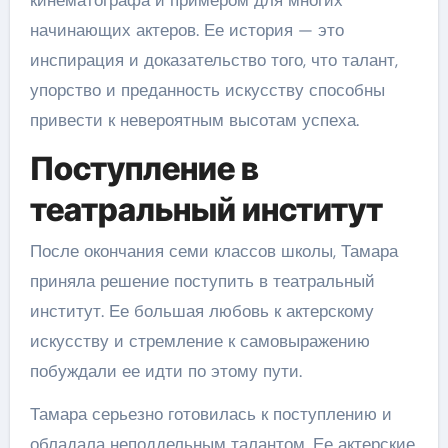
начинающих актеров. Ее история — это
инспирация и доказательство того, что талант,
упорство и преданность искусству способны
привести к невероятным высотам успеха.
Поступление в
театральный институт
После окончания семи классов школы, Тамара
приняла решение поступить в театральный
институт. Ее большая любовь к актерскому
искусству и стремление к самовыражению
побуждали ее идти по этому пути.
Тамара серьезно готовилась к поступлению и
обладала неподдельным талантом. Ее актерские