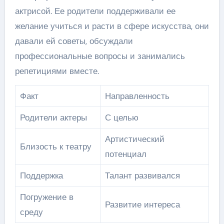
актрисой. Ее родители поддерживали ее
желание учиться и расти в сфере искусства, они
давали ей советы, обсуждали
профессиональные вопросы и занимались
репетициями вместе.
Факт
Направленность
Родители актеры
С целью
Артистический
Близость к театру
потенциал
Поддержка
Талант развивался
Погружение в
Развитие интереса
среду