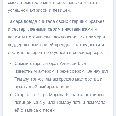
смогла быстро развить свои навыки и стать
успешной актрисой и певицей.
Тамара всегда считала своих старших братьев
и сестер главными своими наставниками и
великим источником вдохновения. Их пример и
поддержка помогли ей преодолеть трудности и
достичь невероятного успеха в своей карьере.
Самый старший брат Алексей был
известным актером и режиссером. Он научил
Тамару тонкостям актерского мастерства и
помогал ей выбирать роли.
Старшая сестра Марина была талантливой
певицей. Она учила Тамару петь и помогала
ей с записью песен.