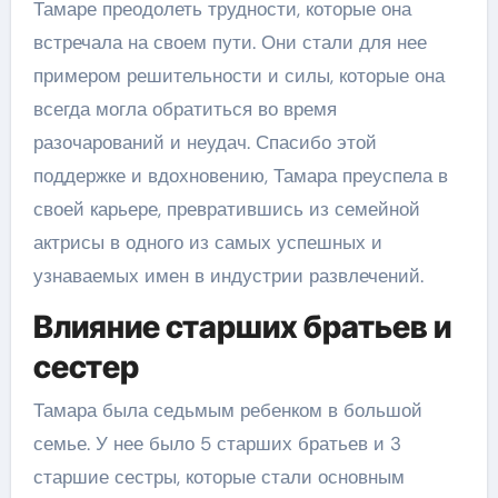
Тамаре преодолеть трудности, которые она
встречала на своем пути. Они стали для нее
примером решительности и силы, которые она
всегда могла обратиться во время
разочарований и неудач. Спасибо этой
поддержке и вдохновению, Тамара преуспела в
своей карьере, превратившись из семейной
актрисы в одного из самых успешных и
узнаваемых имен в индустрии развлечений.
Влияние старших братьев и
сестер
Тамара была седьмым ребенком в большой
семье. У нее было 5 старших братьев и 3
старшие сестры, которые стали основным