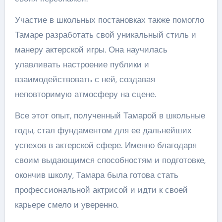
Участие в школьных постановках также помогло
Тамаре разработать свой уникальный стиль и
манеру актерской игры. Она научилась
улавливать настроение публики и
взаимодействовать с ней, создавая
неповторимую атмосферу на сцене.
Все этот опыт, полученный Тамарой в школьные
годы, стал фундаментом для ее дальнейших
успехов в актерской сфере. Именно благодаря
своим выдающимся способностям и подготовке,
окончив школу, Тамара была готова стать
профессиональной актрисой и идти к своей
карьере смело и уверенно.