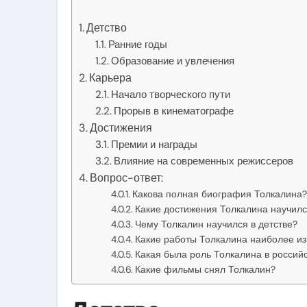
Детство
Ранние годы
Образование и увлечения
Карьера
Начало творческого пути
Прорыв в кинематографе
Достижения
Премии и награды
Влияние на современных режиссеров
Вопрос-ответ:
Какова полная биография Толкалина?
Какие достижения Толкалина научилс
Чему Толкалин научился в детстве?
Какие работы Толкалина наиболее и
Какая была роль Толкалина в российс
Какие фильмы снял Толкалин?