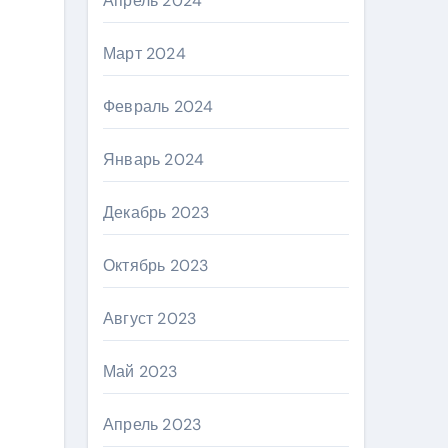
Апрель 2024
Март 2024
Февраль 2024
Январь 2024
Декабрь 2023
Октябрь 2023
Август 2023
Май 2023
Апрель 2023