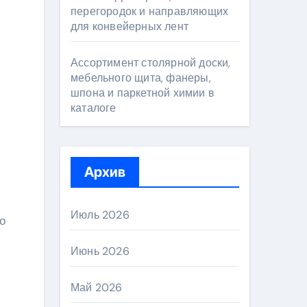
перегородок и направляющих
для конвейерных лент
Ассортимент столярной доски,
мебельного щита, фанеры,
шпона и паркетной химии в
каталоге
Архив
Июль 2026
о
Июнь 2026
Май 2026