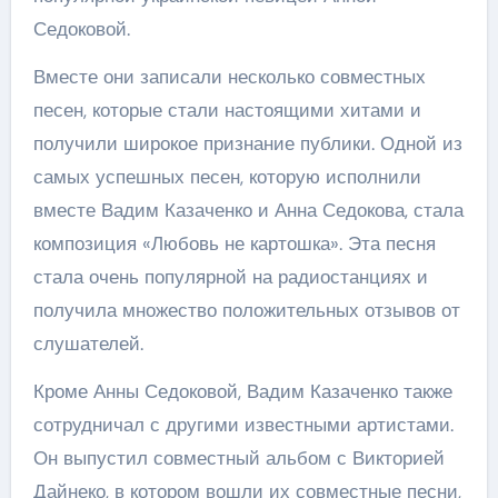
Седоковой.
Вместе они записали несколько совместных
песен, которые стали настоящими хитами и
получили широкое признание публики. Одной из
самых успешных песен, которую исполнили
вместе Вадим Казаченко и Анна Седокова, стала
композиция «Любовь не картошка». Эта песня
стала очень популярной на радиостанциях и
получила множество положительных отзывов от
слушателей.
Кроме Анны Седоковой, Вадим Казаченко также
сотрудничал с другими известными артистами.
Он выпустил совместный альбом с Викторией
Дайнеко, в котором вошли их совместные песни,