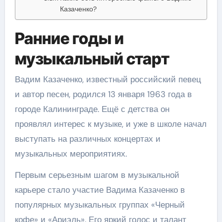
Казаченко?
Ранние годы и
музыкальный старт
Вадим Казаченко, известный российский певец
и автор песен, родился 13 января 1963 года в
городе Калининграде. Ещё с детства он
проявлял интерес к музыке, и уже в школе начал
выступать на различных концертах и
музыкальных мероприятиях.
Первым серьезным шагом в музыкальной
карьере стало участие Вадима Казаченко в
популярных музыкальных группах «Черный
кофе» и «Ариэль». Его яркий голос и талант