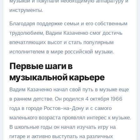
музыкой и покупали необходимую аппаратуру и
инструменты.
Благодаря поддержке семьи и его собственным
трудолюбием, Вадим Казаченко смог достичь
впечатляющих высот и стать популярным
исполнителем в мире российской музыки.
Первые шаги в
музыкальной карьере
Вадим Казаченко начал свой путь в музыке еще
в раннем детстве. Он родился 4 октября 1966
года в городе Ростов-на-Дону и с самого
маленького возраста проявлял интерес к музыке.
В школьные годы он начал изучать игру на
гитаре и активно выступать на различных