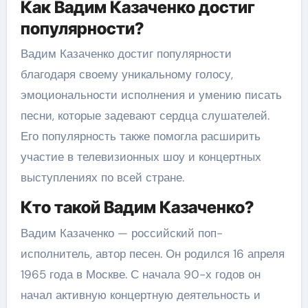
Как Вадим Казаченко достиг
популярности?
Вадим Казаченко достиг популярности
благодаря своему уникальному голосу,
эмоциональности исполнения и умению писать
песни, которые задевают сердца слушателей.
Его популярность также помогла расширить
участие в телевизионных шоу и концертных
выступлениях по всей стране.
Кто такой Вадим Казаченко?
Вадим Казаченко — российский поп-
исполнитель, автор песен. Он родился 16 апреля
1965 года в Москве. С начала 90-х годов он
начал активную концертную деятельность и