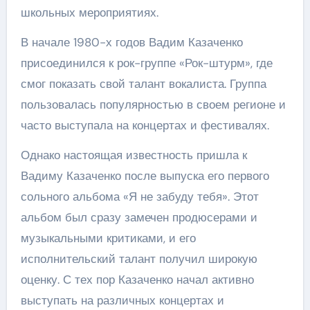
школьных мероприятиях.
В начале 1980-х годов Вадим Казаченко
присоединился к рок-группе «Рок-штурм», где
смог показать свой талант вокалиста. Группа
пользовалась популярностью в своем регионе и
часто выступала на концертах и фестивалях.
Однако настоящая известность пришла к
Вадиму Казаченко после выпуска его первого
сольного альбома «Я не забуду тебя». Этот
альбом был сразу замечен продюсерами и
музыкальными критиками, и его
исполнительский талант получил широкую
оценку. С тех пор Казаченко начал активно
выступать на различных концертах и