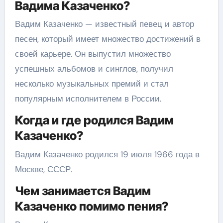
Вадима Казаченко?
Вадим Казаченко — известный певец и автор
песен, который имеет множество достижений в
своей карьере. Он выпустил множество
успешных альбомов и синглов, получил
несколько музыкальных премий и стал
популярным исполнителем в России.
Когда и где родился Вадим
Казаченко?
Вадим Казаченко родился 19 июля 1966 года в
Москве, СССР.
Чем занимается Вадим
Казаченко помимо пения?