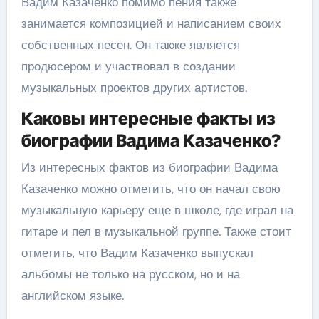
Вадим Казаченко помимо пения также
занимается композицией и написанием своих
собственных песен. Он также является
продюсером и участвовал в создании
музыкальных проектов других артистов.
Каковы интересные факты из
биографии Вадима Казаченко?
Из интересных фактов из биографии Вадима
Казаченко можно отметить, что он начал свою
музыкальную карьеру еще в школе, где играл на
гитаре и пел в музыкальной группе. Также стоит
отметить, что Вадим Казаченко выпускал
альбомы не только на русском, но и на
английском языке.