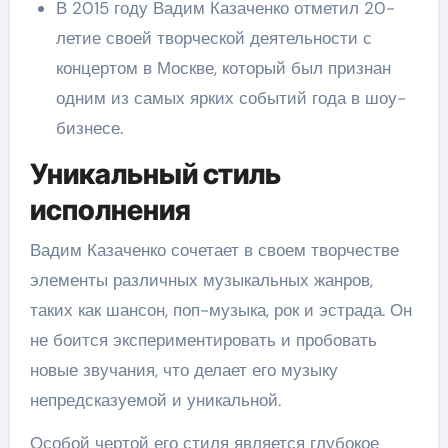
В 2015 году Вадим Казаченко отметил 20-
летие своей творческой деятельности с
концертом в Москве, который был признан
одним из самых ярких событий года в шоу-
бизнесе.
Уникальный стиль
исполнения
Вадим Казаченко сочетает в своем творчестве
элементы различных музыкальных жанров,
таких как шансон, поп-музыка, рок и эстрада. Он
не боится экспериментировать и пробовать
новые звучания, что делает его музыку
непредсказуемой и уникальной.
Особой чертой его стиля является глубокое