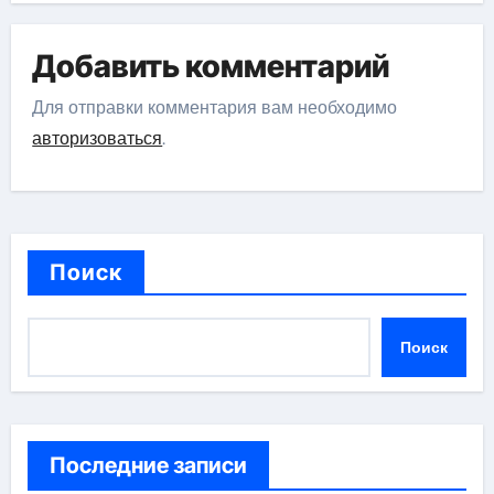
Добавить комментарий
Для отправки комментария вам необходимо
авторизоваться
.
Поиск
Поиск
Последние записи