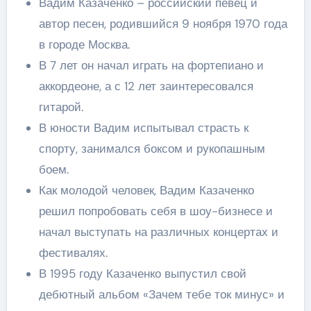
Вадим Казаченко – российский певец и
автор песен, родившийся 9 ноября 1970 года
в городе Москва.
В 7 лет он начал играть на фортепиано и
аккордеоне, а с 12 лет заинтересовался
гитарой.
В юности Вадим испытывал страсть к
спорту, занимался боксом и рукопашным
боем.
Как молодой человек, Вадим Казаченко
решил попробовать себя в шоу-бизнесе и
начал выступать на различных концертах и
фестивалях.
В 1995 году Казаченко выпустил свой
дебютный альбом «Зачем тебе ток минус» и