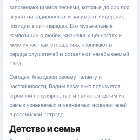
запоминающимися песнями, которые до сих пор
звучат на радиоволнах и занимают лидерские
позиции в хит-парадах. Его музыкальные
композиции о любви, жизненных ценностях и
межличностных отношениях проникают в
сердца слушателей и оставляют незабываемый
след.
Сегодня, благодаря своему таланту и
настойчивости, Вадим Казаченко пользуется
огромной популярностью и является одним из
самых узнаваемых и уважаемых исполнителей
в российской эстраде.
Детство и семья