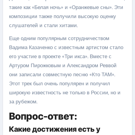
такие как «Белая ночь» и «Оранжевые сны». Эти
композиции также получили высокую оценку
слушателей и стали хитами.
Еще одним популярным сотрудничеством
Вадима Казаченко с известным артистом стало
его участие в проекте «Три икса». Вместе с
Артуром Пирожковым и Александром Реввой
они записали совместную песню «Кто ТАМ».
Этот трек был очень популярен и получил
широкую известность не только в России, но и
за рубежом.
Вопрос-ответ:
Какие достижения есть у