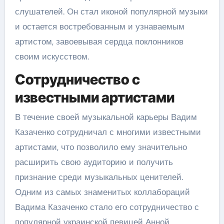
слушателей. Он стал иконой популярной музыки
и остается востребованным и узнаваемым
артистом, завоевывая сердца поклонников
своим искусством.
Сотрудничество с
известными артистами
В течение своей музыкальной карьеры Вадим
Казаченко сотрудничал с многими известными
артистами, что позволило ему значительно
расширить свою аудиторию и получить
признание среди музыкальных ценителей.
Одним из самых знаменитых коллабораций
Вадима Казаченко стало его сотрудничество с
популярной украинской певицей Анной