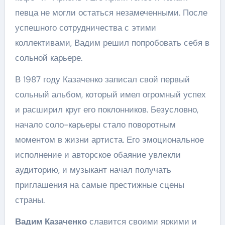
певца не могли остаться незамеченными. После
успешного сотрудничества с этими
коллективами, Вадим решил попробовать себя в
сольной карьере.
В 1987 году Казаченко записал свой первый
сольный альбом, который имел огромный успех
и расширил круг его поклонников. Безусловно,
начало соло-кaрьеры стало поворотным
моментом в жизни артиста. Его эмоциональное
исполнение и авторское обаяние увлекли
аудиторию, и музыкант начал получать
приглашения на самые престижные сцены
страны.
Вадим Казаченко
славится своими яркими и