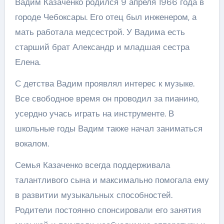
Вадим Казаченко родился 9 апреля 1966 года в
городе Чебоксары. Его отец был инженером, а
мать работала медсестрой. У Вадима есть
старший брат Александр и младшая сестра
Елена.
С детства Вадим проявлял интерес к музыке.
Все свободное время он проводил за пианино,
усердно учась играть на инструменте. В
школьные годы Вадим также начал заниматься
вокалом.
Семья Казаченко всегда поддерживала
талантливого сына и максимально помогала ему
в развитии музыкальных способностей.
Родители постоянно спонсировали его занятия