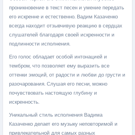
проникновение в текст песен и умение передать
его искренне и естественно. Вадим Казаченко
всегда находит отзывчивую реакцию в сердцах
слушателей благодаря своей искренности и
подлинности исполнения.
Его голос обладает особой интонацией и
тембром, что позволяет ему выразить все
оттенки эмоций, от радости и любви до грусти и
разочарования. Слушая его песни, можно
почувствовать настоящую глубину и
искренность.
Уникальный стиль исполнения Вадима
Казаченко делает его музыку неповторимой и
привлекательной для самых разных