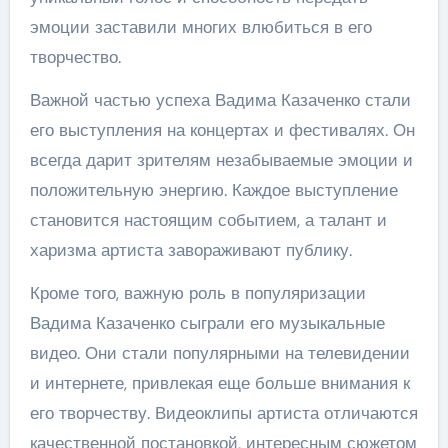
эмоции заставили многих влюбиться в его
творчество.
Важной частью успеха Вадима Казаченко стали
его выступления на концертах и фестивалях. Он
всегда дарит зрителям незабываемые эмоции и
положительную энергию. Каждое выступление
становится настоящим событием, а талант и
харизма артиста завораживают публику.
Кроме того, важную роль в популяризации
Вадима Казаченко сыграли его музыкальные
видео. Они стали популярными на телевидении
и интернете, привлекая еще больше внимания к
его творчеству. Видеоклипы артиста отличаются
качественной постановкой, интересным сюжетом