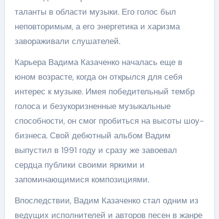
таланты в области музыки. Его голос был
неповторимым, а его энергетика и харизма
завораживали слушателей.
Карьера Вадима Казаченко началась еще в
юном возрасте, когда он открылся для себя
интерес к музыке. Имея победительный тембр
голоса и безукоризненные музыкальные
способности, он смог пробиться на высоты шоу-
бизнеса. Свой дебютный альбом Вадим
выпустил в 1991 году и сразу же завоевал
сердца публики своими яркими и
запоминающимися композициями.
Впоследствии, Вадим Казаченко стал одним из
ведущих исполнителей и авторов песен в жанре