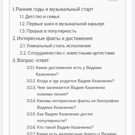
Ранние годы и музыкальный старт
Детство и семья
Первые шаги в музыкальной карьере
Прорыв в популярность
Интересные факты и достижения
Уникальный стиль исполнения
Сотрудничество с известными артистами
Вопрос-ответ:
Какие достижения есть у Вадима
Казаченко?
Когда и где родился Вадим Казаченко?
Чем занимается Вадим Казаченко
помимо пения?
Каковы интересные факты из биографии
Вадима Казаченко?
Как Вадим Казаченко достиг
популярности?
Кто такой Вадим Казаченко?
Какие есть интересные факты о Вадиме