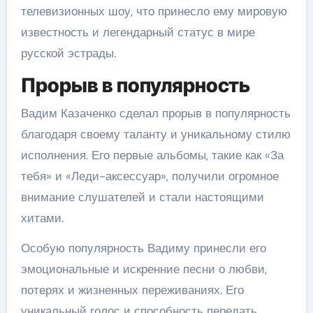
телевизионных шоу, что принесло ему мировую
известность и легендарный статус в мире
русской эстрады.
Прорыв в популярность
Вадим Казаченко сделал прорыв в популярность
благодаря своему таланту и уникальному стилю
исполнения. Его первые альбомы, такие как «За
тебя» и «Леди-аксессуар», получили огромное
внимание слушателей и стали настоящими
хитами.
Особую популярность Вадиму принесли его
эмоциональные и искренние песни о любви,
потерях и жизненных переживаниях. Его
уникальный голос и способность передать