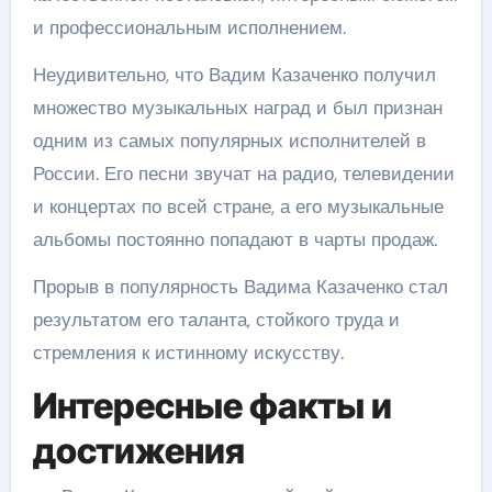
и профессиональным исполнением.
Неудивительно, что Вадим Казаченко получил
множество музыкальных наград и был признан
одним из самых популярных исполнителей в
России. Его песни звучат на радио, телевидении
и концертах по всей стране, а его музыкальные
альбомы постоянно попадают в чарты продаж.
Прорыв в популярность Вадима Казаченко стал
результатом его таланта, стойкого труда и
стремления к истинному искусству.
Интересные факты и
достижения