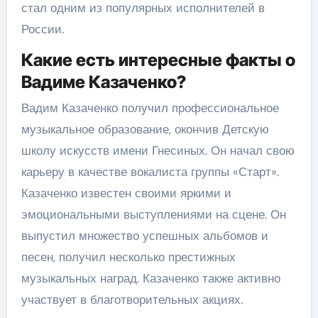
стал одним из популярных исполнителей в
России.
Какие есть интересные факты о
Вадиме Казаченко?
Вадим Казаченко получил профессиональное
музыкальное образование, окончив Детскую
школу искусств имени Гнесиных. Он начал свою
карьеру в качестве вокалиста группы «Старт».
Казаченко известен своими яркими и
эмоциональными выступлениями на сцене. Он
выпустил множество успешных альбомов и
песен, получил несколько престижных
музыкальных наград. Казаченко также активно
участвует в благотворительных акциях.