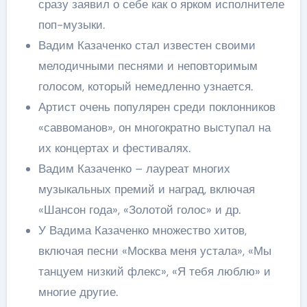
сразу заявил о себе как о ярком исполнителе
поп-музыки.
Вадим Казаченко стал известен своими
мелодичными песнями и неповторимым
голосом, который немедленно узнается.
Артист очень популярен среди поклонников
«саввоманов», он многократно выступал на
их концертах и фестивалях.
Вадим Казаченко – лауреат многих
музыкальных премий и наград, включая
«Шансон года», «Золотой голос» и др.
У Вадима Казаченко множество хитов,
включая песни «Москва меня устала», «Мы
танцуем низкий флекс», «Я тебя люблю» и
многие другие.