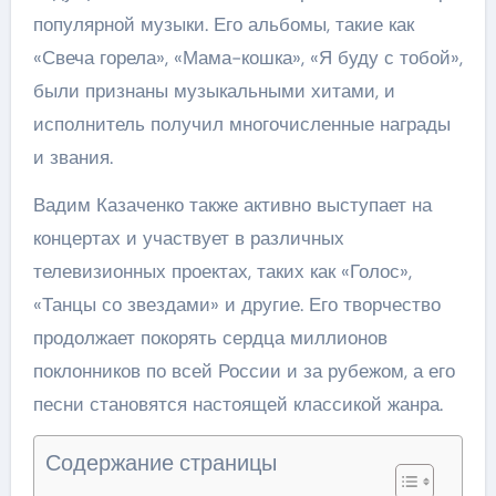
популярной музыки. Его альбомы, такие как
«Свеча горела», «Мама-кошка», «Я буду с тобой»,
были признаны музыкальными хитами, и
исполнитель получил многочисленные награды
и звания.
Вадим Казаченко также активно выступает на
концертах и участвует в различных
телевизионных проектах, таких как «Голос»,
«Танцы со звездами» и другие. Его творчество
продолжает покорять сердца миллионов
поклонников по всей России и за рубежом, а его
песни становятся настоящей классикой жанра.
Содержание страницы